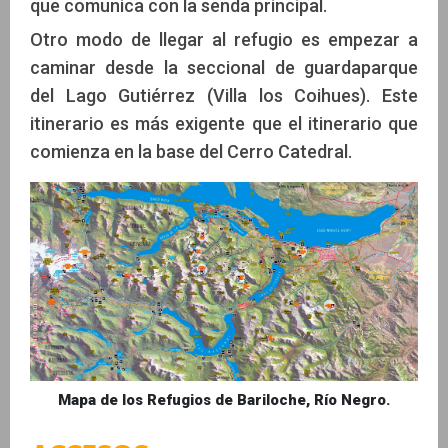
que comunica con la senda principal.
Otro modo de llegar al refugio es empezar a
caminar desde la seccional de guardaparque
del Lago Gutiérrez (Villa los Coihues). Este
itinerario es más exigente que el itinerario que
comienza en la base del Cerro Catedral.
Mapa de los Refugios de Bariloche, Río Negro.