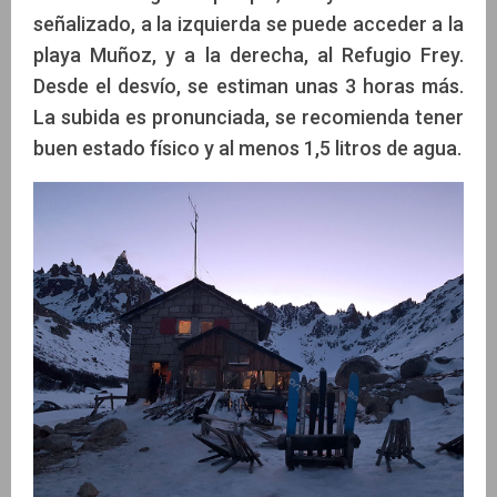
señalizado, a la izquierda se puede acceder a la
playa Muñoz, y a la derecha, al Refugio Frey.
Desde el desvío, se estiman unas 3 horas más.
La subida es pronunciada, se recomienda tener
buen estado físico y al menos 1,5 litros de agua.