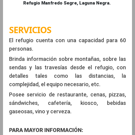
Refugio Manfredo Segre, Laguna Negra.
SERVICIOS
El refugio cuenta con una capacidad para 60
personas.
Brinda información sobre montañas, sobre las
sendas y las travesías desde el refugio, con
detalles tales como las distancias, la
complejidad, el equipo necesario, etc.
Posee servicio de restaurante, cenas, pizzas,
sándwiches, cafetería, kiosco, bebidas
gaseosas, vino y cerveza.
PARA MAYOR INFORMACIÓN: