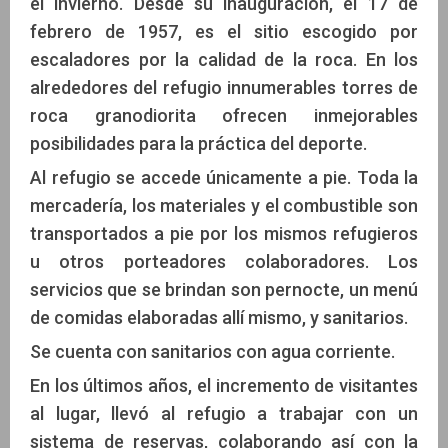
el invierno. Desde su inauguración, el 17 de
febrero de 1957, es el sitio escogido por
escaladores por la calidad de la roca. En los
alrededores del refugio innumerables torres de
roca granodiorita ofrecen inmejorables
posibilidades para la práctica del deporte.
Al refugio se accede únicamente a pie. Toda la
mercadería, los materiales y el combustible son
transportados a pie por los mismos refugieros
u otros porteadores colaboradores. Los
servicios que se brindan son pernocte, un menú
de comidas elaboradas allí mismo, y sanitarios.
Se cuenta con sanitarios con agua corriente.
En los últimos años, el incremento de visitantes
al lugar, llevó al refugio a trabajar con un
sistema de reservas, colaborando así con la