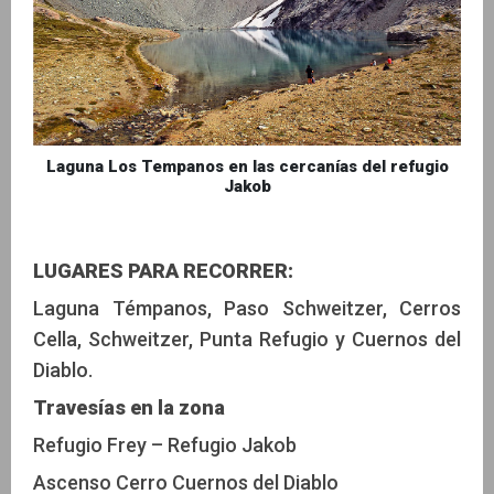
Laguna Los Tempanos en las cercanías del refugio
Jakob
LUGARES PARA RECORRER:
Laguna Témpanos, Paso Schweitzer, Cerros
Cella, Schweitzer, Punta Refugio y Cuernos del
Diablo.
Travesías en la zona
Refugio Frey – Refugio Jakob
Ascenso Cerro Cuernos del Diablo