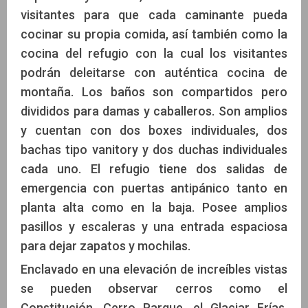
visitantes para que cada caminante pueda
cocinar su propia comida, así también como la
cocina del refugio con la cual los visitantes
podrán deleitarse con auténtica cocina de
montaña. Los baños son compartidos pero
divididos para damas y caballeros. Son amplios
y cuentan con dos boxes individuales, dos
bachas tipo vanitory y dos duchas individuales
cada uno. El refugio tiene dos salidas de
emergencia con puertas antipánico tanto en
planta alta como en la baja. Posee amplios
pasillos y escaleras y una entrada espaciosa
para dejar zapatos y mochilas.
Enclavado en una elevación de increíbles vistas
se pueden observar cerros como el
Constitución, Cerro Parque, el Glaciar Frías,