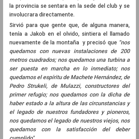
la provincia se sentara en la sede del club y se
involucrara directamente.
Sirvió para que gente que, de alguna manera,
tenía a Jakob en el olvido, sintiera el llamado
nuevamente de la montaña y precisó que
“nos
quedamos con nuevas instalaciones de 200
metros cuadrados; nos quedamos una turbina a
ser puesta en marcha en lo inmediato; nos
quedamos el espíritu de Machete Hernández, de
Pedro Strukeli, de Mulazzi, constructores del
primer refugio; nos quedamos con la dicha de
haber estado a la altura de las circunstancias y
el legado de nuestros fundadores y pioneros,
nos quedamos el legado de nuestros viejos, nos
quedamos con la satisfacción del deber
cumplido"