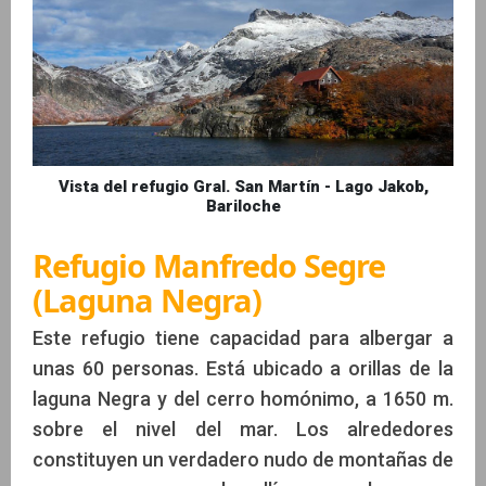
Vista del refugio Gral. San Martín - Lago Jakob,
Bariloche
Refugio Manfredo Segre
(Laguna Negra)
Este refugio tiene capacidad para albergar a
unas 60 personas. Está ubicado a orillas de la
laguna Negra y del cerro homónimo, a 1650 m.
sobre el nivel del mar. Los alrededores
constituyen un verdadero nudo de montañas de