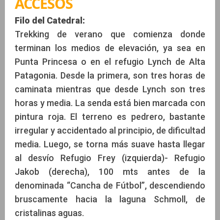
ACCESOS
Filo del Catedral:
Trekking de verano que comienza donde
terminan los medios de elevación, ya sea en
Punta Princesa o en el refugio Lynch de Alta
Patagonia. Desde la primera, son tres horas de
caminata mientras que desde Lynch son tres
horas y media. La senda está bien marcada con
pintura roja. El terreno es pedrero, bastante
irregular y accidentado al principio, de dificultad
media. Luego, se torna más suave hasta llegar
al desvío Refugio Frey (izquierda)- Refugio
Jakob (derecha), 100 mts antes de la
denominada “Cancha de Fútbol”, descendiendo
bruscamente hacia la laguna Schmoll, de
cristalinas aguas.