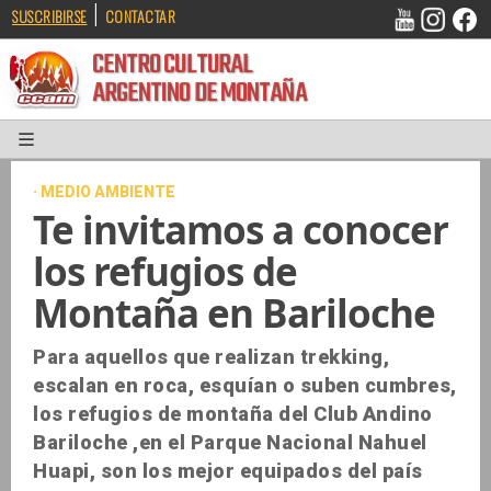
|
SUSCRIBIRSE
CONTACTAR
CENTRO CULTURAL
ARGENTINO DE MONTAÑA
· MEDIO AMBIENTE
Te invitamos a conocer
los refugios de
Montaña en Bariloche
Para aquellos que realizan trekking,
escalan en roca, esquían o suben cumbres,
los refugios de montaña del Club Andino
Bariloche ,en el Parque Nacional Nahuel
Huapi, son los mejor equipados del país