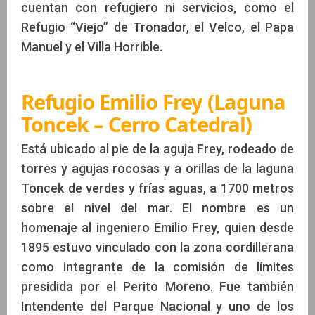
cuentan con refugiero ni servicios, como el
Refugio “Viejo” de Tronador, el Velco, el Papa
Manuel y el Villa Horrible.
Refugio Emilio Frey (Laguna
Toncek – Cerro Catedral)
Está ubicado al pie de la aguja Frey, rodeado de
torres y agujas rocosas y a orillas de la laguna
Toncek de verdes y frías aguas, a 1700 metros
sobre el nivel del mar. El nombre es un
homenaje al ingeniero Emilio Frey, quien desde
1895 estuvo vinculado con la zona cordillerana
como integrante de la comisión de límites
presidida por el Perito Moreno. Fue también
Intendente del Parque Nacional y uno de los