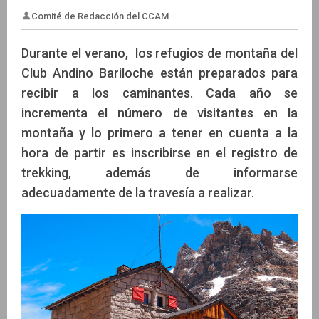
Durante el verano, los refugios de montaña del
Club Andino Bariloche están preparados para
recibir a los caminantes. Cada año se
Comité de Redacción del CCAM
incrementa el número de visitantes en la
montaña y lo primero a tener en cuenta a la
hora de partir es inscribirse en el registro de
trekking, además de informarse
adecuadamente de la travesía a realizar.