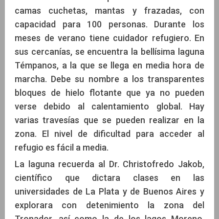
camas cuchetas, mantas y frazadas, con
capacidad para 100 personas. Durante los
meses de verano tiene cuidador refugiero. En
sus cercanías, se encuentra la bellísima laguna
Témpanos, a la que se llega en media hora de
marcha. Debe su nombre a los transparentes
bloques de hielo flotante que ya no pueden
verse debido al calentamiento global. Hay
varias travesías que se pueden realizar en la
zona. El nivel de dificultad para acceder al
refugio es fácil a media.
La laguna recuerda al Dr. Christofredo Jakob,
científico que dictara clases en las
universidades de La Plata y de Buenos Aires y
explorara con detenimiento la zona del
Tronador, así como la de los lagos Moreno,