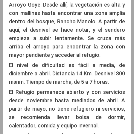
Arroyo Goye. Desde allí, la vegetación es alta y
con mallines hasta encontrar una zona amplia
dentro del bosque, Rancho Manolo. A partir de
aquí, el desnivel se hace notar, y el sendero
empieza a subir lentamente. Se cruza más
arriba el arroyo para encontrar la zona con
mayor pendiente y acceder al refugio.
El nivel de dificultad es fácil a media, de
diciembre a abril. Distancia 14 Km. Desnivel 800
msnm. Tiempo de marcha, de 5 a 7 horas.
El Refugio permanece abierto y con servicios
desde noviembre hasta mediados de abril. A
partir de mayo, no tiene refugiero ni servicios,
se recomienda llevar bolsa de dormir,
calentador, comida y equipo invernal.