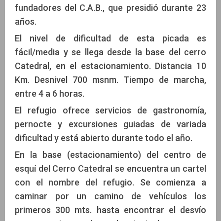
fundadores del C.A.B., que presidió durante 23
años.
El nivel de dificultad de esta picada es
fácil/media y se llega desde la base del cerro
Catedral, en el estacionamiento. Distancia 10
Km. Desnivel 700 msnm. Tiempo de marcha,
entre 4 a 6 horas.
El refugio ofrece servicios de gastronomía,
pernocte y excursiones guiadas de variada
dificultad y está abierto durante todo el año.
En la base (estacionamiento) del centro de
esquí del Cerro Catedral se encuentra un cartel
con el nombre del refugio. Se comienza a
caminar por un camino de vehículos los
primeros 300 mts. hasta encontrar el desvío