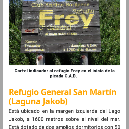
Cartel indicador al refugio Frey en el inicio de la
picada C.A.B.
Refugio General San Martín
(Laguna Jakob)
Está ubicado en la margen izquierda del Lago
Jakob, a 1600 metros sobre el nivel del mar.
Está dotado de dos amplios dormitorios con 50