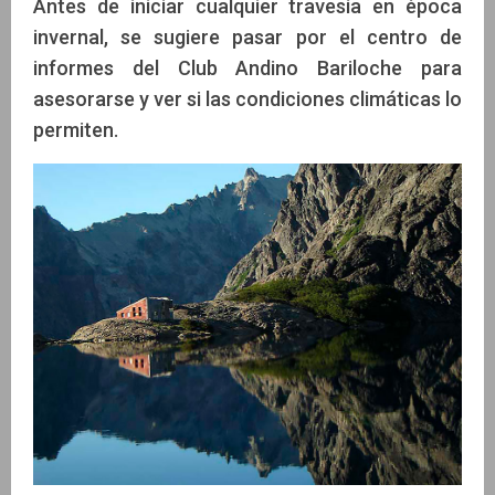
Antes de iniciar cualquier travesía en época
invernal, se sugiere pasar por el centro de
informes del Club Andino Bariloche para
asesorarse y ver si las condiciones climáticas lo
permiten.