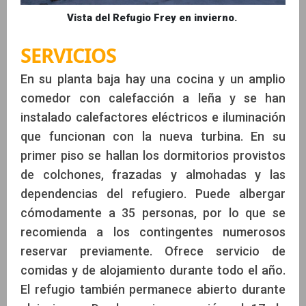
Vista del Refugio Frey en invierno.
SERVICIOS
En su planta baja hay una cocina y un amplio
comedor con calefacción a leña y se han
instalado calefactores eléctricos e iluminación
que funcionan con la nueva turbina. En su
primer piso se hallan los dormitorios provistos
de colchones, frazadas y almohadas y las
dependencias del refugiero. Puede albergar
cómodamente a 35 personas, por lo que se
recomienda a los contingentes numerosos
reservar previamente. Ofrece servicio de
comidas y de alojamiento durante todo el año.
El refugio también permanece abierto durante