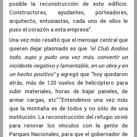
posible la reconstrucción de este edificio.
Constructores, ayudantes, porteadores,
arquitecto, entusiastas, cada uno de ellos le
puso el corazón a esta empresa”.
Una vez más resaltó que el mensaje central que
quieren dejar plasmado es que
“el Club Andino
todo, supo y pudo una vez más, convertir un
incidente negativo y lamentable, en un obra y en
un hecho positivo”
y agregó que “hoy quedaron
atrás, más de 120 vuelos de helicóptero para
subir materiales, horas de bajar paneles, de
armar cargas, etc”.”Entendimos una vez más
que la montaña es de todos y no sólo de una
institución. La reconstrucción del refugio sirvió
para renovar los vínculos con la gente de
Parques Nacionales, para que el gobernador de