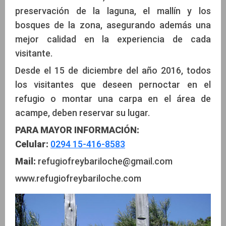
preservación de la laguna, el mallín y los
bosques de la zona, asegurando además una
mejor calidad en la experiencia de cada
visitante.
Desde el 15 de diciembre del año 2016, todos
los visitantes que deseen pernoctar en el
refugio o montar una carpa en el área de
acampe, deben reservar su lugar.
PARA MAYOR INFORMACIÓN:
Celular:
0294 15-416-8583
Mail:
refugiofreybariloche@gmail.com
www.refugiofreybariloche.com