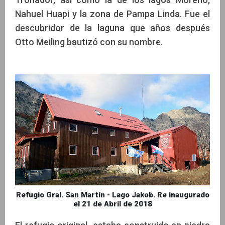
Nahuel Huapi y la zona de Pampa Linda. Fue el
descubridor de la laguna que años después
Otto Meiling bautizó con su nombre.
Refugio Gral. San Martín - Lago Jakob. Re inaugurado
el 21 de Abril de 2018