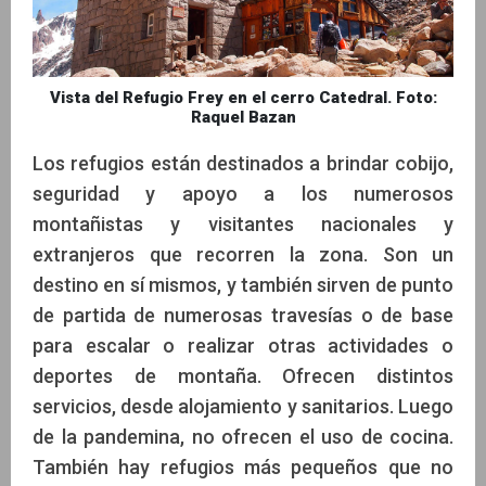
Vista del Refugio Frey en el cerro Catedral. Foto:
Raquel Bazan
Los refugios están destinados a brindar cobijo,
seguridad y apoyo a los numerosos
montañistas y visitantes nacionales y
extranjeros que recorren la zona. Son un
destino en sí mismos, y también sirven de punto
de partida de numerosas travesías o de base
para escalar o realizar otras actividades o
deportes de montaña. Ofrecen distintos
servicios, desde alojamiento y sanitarios. Luego
de la pandemina, no ofrecen el uso de cocina.
También hay refugios más pequeños que no