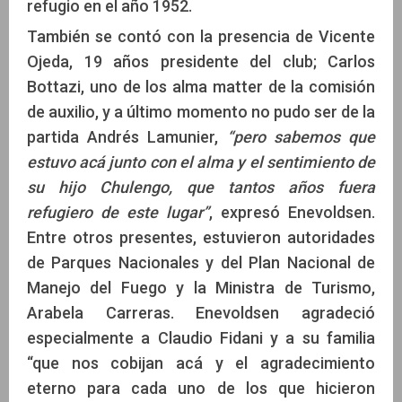
refugio en el año 1952.
También se contó con la presencia de Vicente
Ojeda, 19 años presidente del club; Carlos
Bottazi, uno de los alma matter de la comisión
de auxilio, y a último momento no pudo ser de la
partida Andrés Lamunier,
“pero sabemos que
estuvo acá junto con el alma y el sentimiento de
su hijo Chulengo, que tantos años fuera
refugiero de este lugar”
, expresó Enevoldsen.
Entre otros presentes, estuvieron autoridades
de Parques Nacionales y del Plan Nacional de
Manejo del Fuego y la Ministra de Turismo,
Arabela Carreras. Enevoldsen agradeció
especialmente a Claudio Fidani y a su familia
“que nos cobijan acá y el agradecimiento
eterno para cada uno de los que hicieron