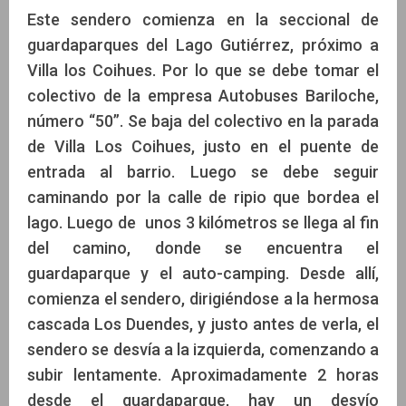
Este sendero comienza en la seccional de
guardaparques del Lago Gutiérrez, próximo a
Villa los Coihues. Por lo que se debe tomar el
colectivo de la empresa Autobuses Bariloche,
número “50”. Se baja del colectivo en la parada
de Villa Los Coihues, justo en el puente de
entrada al barrio. Luego se debe seguir
caminando por la calle de ripio que bordea el
lago. Luego de unos 3 kilómetros se llega al fin
del camino, donde se encuentra el
guardaparque y el auto-camping. Desde allí,
comienza el sendero, dirigiéndose a la hermosa
cascada Los Duendes, y justo antes de verla, el
sendero se desvía a la izquierda, comenzando a
subir lentamente. Aproximadamente 2 horas
desde el guardaparque, hay un desvío