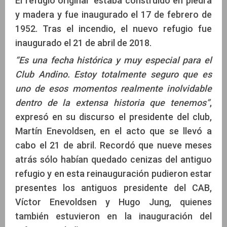
El refugio original estaba construido en piedra
y madera y fue inaugurado el 17 de febrero de
1952. Tras el incendio, el nuevo refugio fue
inaugurado el 21 de abril de 2018.
“Es una fecha histórica y muy especial para el
Club Andino. Estoy totalmente seguro que es
uno de esos momentos realmente inolvidable
dentro de la extensa historia que tenemos”
,
expresó en su discurso el presidente del club,
Martín Enevoldsen, en el acto que se llevó a
cabo el 21 de abril. Recordó que nueve meses
atrás sólo habían quedado cenizas del antiguo
refugio y en esta reinauguración pudieron estar
presentes los antiguos presidente del CAB,
Víctor Enevoldsen y Hugo Jung, quienes
también estuvieron en la inauguración del