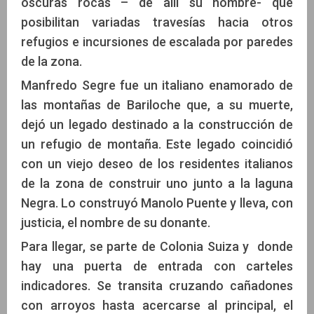
oscuras rocas – de allí su nombre- que
posibilitan variadas travesías hacia otros
refugios e incursiones de escalada por paredes
de la zona.
Manfredo Segre fue un italiano enamorado de
las montañas de Bariloche que, a su muerte,
dejó un legado destinado a la construcción de
un refugio de montaña. Este legado coincidió
con un viejo deseo de los residentes italianos
de la zona de construir uno junto a la laguna
Negra. Lo construyó Manolo Puente y lleva, con
justicia, el nombre de su donante.
Para llegar, se parte de Colonia Suiza y donde
hay una puerta de entrada con carteles
indicadores. Se transita cruzando cañadones
con arroyos hasta acercarse al principal, el