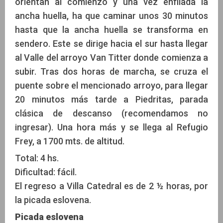
orientan al comienzo y una vez enfilada la
ancha huella, ha que caminar unos 30 minutos
hasta que la ancha huella se transforma en
sendero. Este se dirige hacia el sur hasta llegar
al Valle del arroyo Van Titter donde comienza a
subir. Tras dos horas de marcha, se cruza el
puente sobre el mencionado arroyo, para llegar
20 minutos más tarde a Piedritas, parada
clásica de descanso (recomendamos no
ingresar). Una hora más y se llega al Refugio
Frey, a 1700 mts. de altitud.
Total: 4 hs.
Dificultad: fácil.
El regreso a Villa Catedral es de 2 ½ horas, por
la picada eslovena.
Picada eslovena