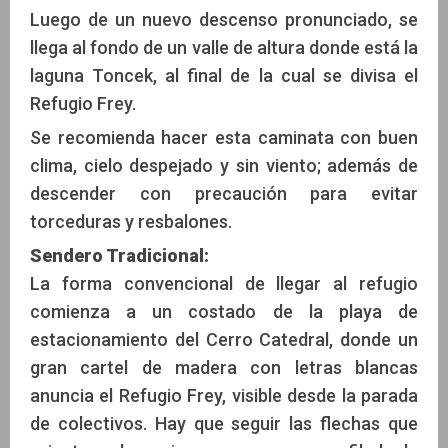
Luego de un nuevo descenso pronunciado, se
llega al fondo de un valle de altura donde está la
laguna Toncek, al final de la cual se divisa el
Refugio Frey.
Se recomienda hacer esta caminata con buen
clima, cielo despejado y sin viento; además de
descender con precaución para evitar
torceduras y resbalones.
Sendero Tradicional:
La forma convencional de llegar al refugio
comienza a un costado de la playa de
estacionamiento del Cerro Catedral, donde un
gran cartel de madera con letras blancas
anuncia el Refugio Frey, visible desde la parada
de colectivos. Hay que seguir las flechas que