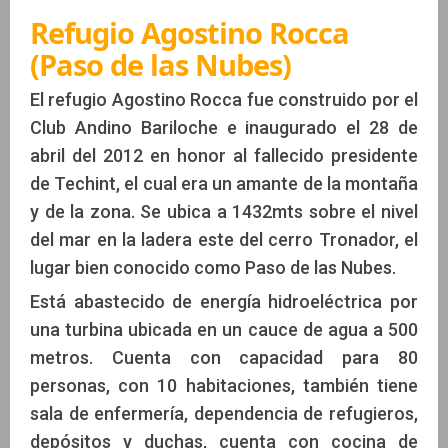
Refugio Agostino Rocca
(Paso de las Nubes)
El refugio Agostino Rocca fue construido por el
Club Andino Bariloche e inaugurado el 28 de
abril del 2012 en honor al fallecido presidente
de Techint, el cual era un amante de la montaña
y de la zona. Se ubica a 1432mts sobre el nivel
del mar en la ladera este del cerro Tronador, el
lugar bien conocido como Paso de las Nubes.
Está abastecido de energía hidroeléctrica por
una turbina ubicada en un cauce de agua a 500
metros. Cuenta con capacidad para 80
personas, con 10 habitaciones, también tiene
sala de enfermería, dependencia de refugieros,
depósitos y duchas, cuenta con cocina de