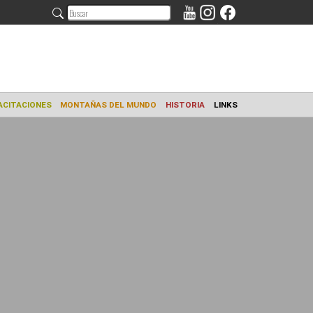
AMIENTO
CAPACITACIONES
MONTAÑAS DEL MUNDO
HISTORIA
L