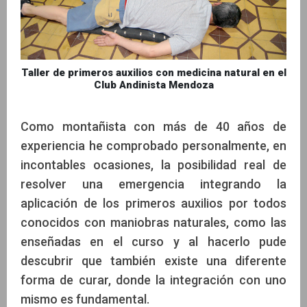
Taller de primeros auxilios con medicina natural en el
Club Andinista Mendoza
Como montañista con más de 40 años de
experiencia he comprobado personalmente, en
incontables ocasiones, la posibilidad real de
resolver una emergencia integrando la
aplicación de los primeros auxilios por todos
conocidos con maniobras naturales, como las
enseñadas en el curso y al hacerlo pude
descubrir que también existe una diferente
forma de curar, donde la integración con uno
mismo es fundamental.