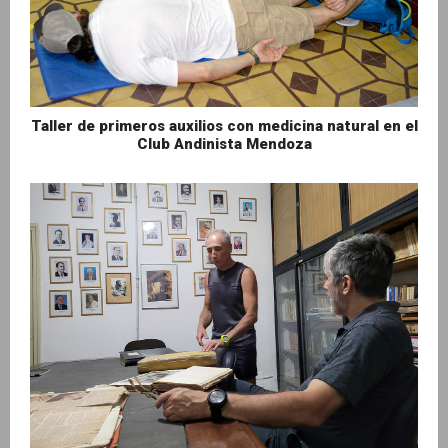
Taller de primeros auxilios con medicina natural en el
Club Andinista Mendoza