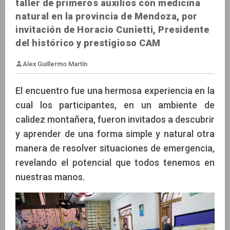
taller de primeros auxilios con medicina
natural en la provincia de Mendoza, por
invitación de Horacio Cunietti, Presidente
del histórico y prestigioso CAM
El encuentro fue una hermosa experiencia en la
cual los participantes, en un ambiente de
calidez montañera, fueron invitados a descubrir
y aprender de una forma simple y natural otra
Alex Guillermo Martín
manera de resolver situaciones de emergencia,
revelando el potencial que todos tenemos en
nuestras manos.