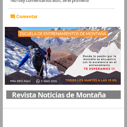
No hay comentarios aún, sé el primero!
Comentar
Revista Noticias de Montaña