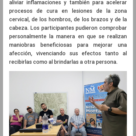
aliviar inflamaciones y también para acelerar
procesos de cura en lesiones de la zona
cervical, de los hombros, de los brazos y de la
cabeza. Los participantes pudieron comprobar
personalmente la manera en que se realizan
maniobras beneficiosas para mejorar una
afección, vivenciando sus efectos tanto al
recibirlas como al brindarlas a otra persona.