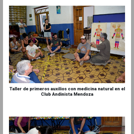
Taller de primeros auxilios con medicina natural en el
Club Andinista Mendoza