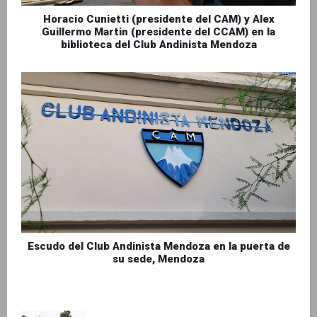
Horacio Cunietti (presidente del CAM) y Alex
Guillermo Martin (presidente del CCAM) en la
biblioteca del Club Andinista Mendoza
Escudo del Club Andinista Mendoza en la puerta de
su sede, Mendoza