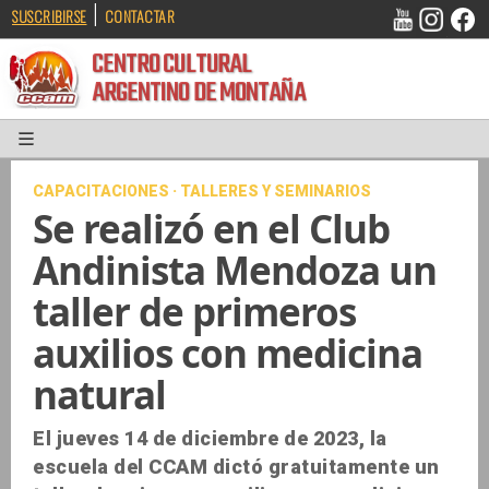
|
SUSCRIBIRSE
CONTACTAR
CENTRO CULTURAL
ARGENTINO DE MONTAÑA
CAPACITACIONES · TALLERES Y SEMINARIOS
Se realizó en el Club
Andinista Mendoza un
taller de primeros
auxilios con medicina
natural
El jueves 14 de diciembre de 2023, la
escuela del CCAM dictó gratuitamente un