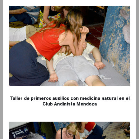
Taller de primeros auxilios con medicina natural en el
Club Andinista Mendoza