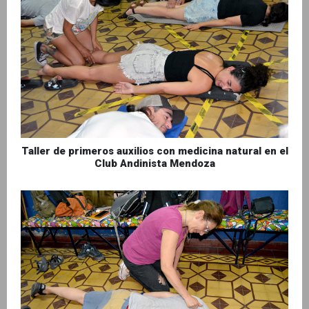
Taller de primeros auxilios con medicina natural en el
Club Andinista Mendoza