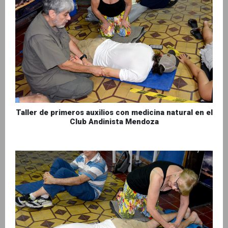
Taller de primeros auxilios con medicina natural en el
Club Andinista Mendoza