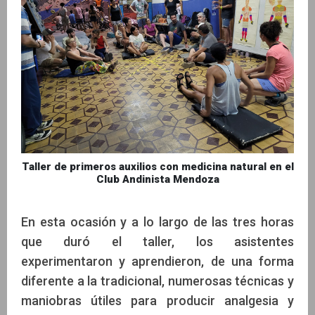
Taller de primeros auxilios con medicina natural en el
Club Andinista Mendoza
En esta ocasión y a lo largo de las tres horas
que duró el taller, los asistentes
experimentaron y aprendieron, de una forma
diferente a la tradicional, numerosas técnicas y
maniobras útiles para producir analgesia y