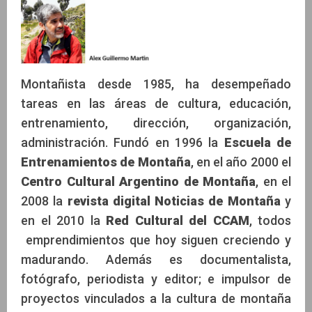
Montañista desde 1985, ha desempeñado
tareas en las áreas de cultura, educación,
entrenamiento, dirección, organización,
administración. Fundó en 1996 la
Escuela de
Entrenamientos de Montaña
, en el año 2000 el
Centro Cultural Argentino de Montaña
, en el
2008 la
revista digital Noticias de Montaña
y
en el 2010 la
Red Cultural del CCAM
, todos
emprendimientos que hoy siguen creciendo y
madurando. Además es documentalista,
fotógrafo, periodista y editor; e impulsor de
proyectos vinculados a la cultura de montaña