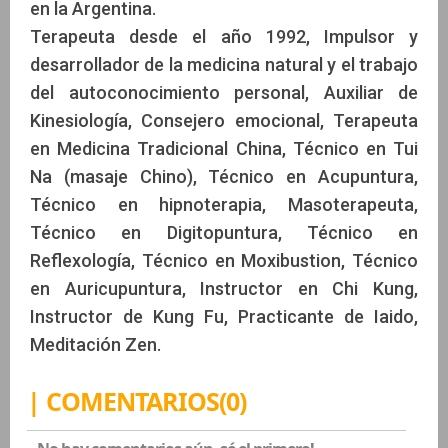
en la Argentina.
Terapeuta desde el año 1992, Impulsor y
desarrollador de la medicina natural y el trabajo
del autoconocimiento personal, Auxiliar de
Kinesiología, Consejero emocional, Terapeuta
en Medicina Tradicional China, Técnico en Tui
Na (masaje Chino), Técnico en Acupuntura,
Técnico en hipnoterapia, Masoterapeuta,
Técnico en Digitopuntura, Técnico en
Reflexología, Técnico en Moxibustion, Técnico
en Auricupuntura, Instructor en Chi Kung,
Instructor de Kung Fu, Practicante de Iaido,
Meditación Zen.
| COMENTARIOS(0)