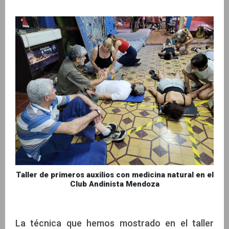
Taller de primeros auxilios con medicina natural en el
Club Andinista Mendoza
La técnica que hemos mostrado en el taller