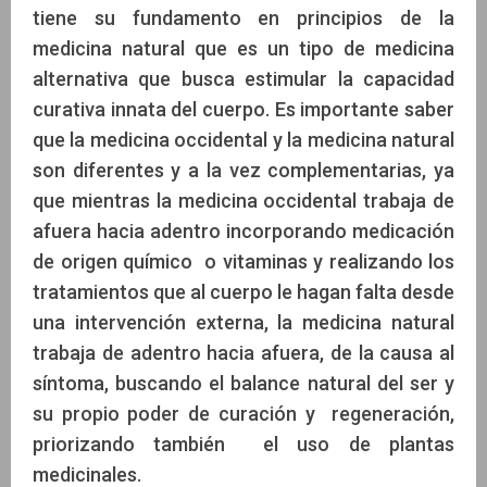
tiene su fundamento en principios de la
medicina natural que es un tipo de medicina
alternativa que busca estimular la capacidad
curativa innata del cuerpo. Es importante saber
que la medicina occidental y la medicina natural
son diferentes y a la vez complementarias, ya
que mientras la medicina occidental trabaja de
afuera hacia adentro incorporando medicación
de origen químico o vitaminas y realizando los
tratamientos que al cuerpo le hagan falta desde
una intervención externa, la medicina natural
trabaja de adentro hacia afuera, de la causa al
síntoma, buscando el balance natural del ser y
su propio poder de curación y regeneración,
priorizando también el uso de plantas
medicinales.