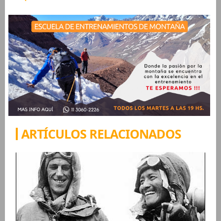
ARTÍCULOS RELACIONADOS