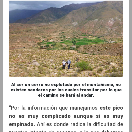
Al ser un cerro no explotado por el montañismo, no
existen senderos por los cuales transitar por lo que
el camino se hará al andar.
“Por la información que manejamos
este pico
no es muy complicado aunque sí es muy
empinado.
Ahí es donde radica la dificultad de