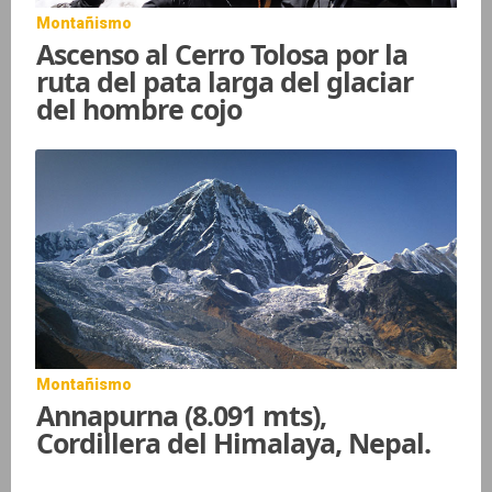
Montañismo
Ascenso al Cerro Tolosa por la
ruta del pata larga del glaciar
del hombre cojo
Montañismo
Annapurna (8.091 mts),
Cordillera del Himalaya, Nepal.