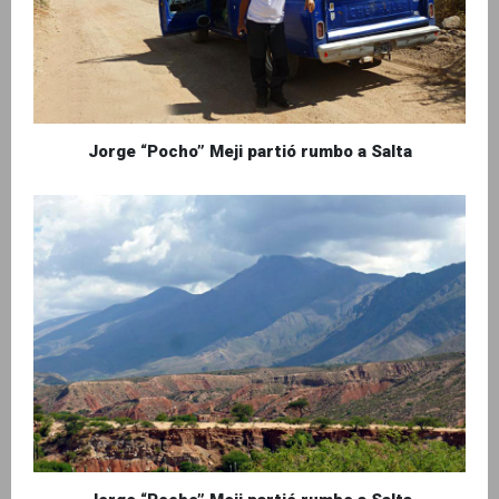
Jorge “Pocho” Meji partió rumbo a Salta