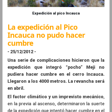
Expedición al pico Incauca
La expedición al Pico
Incauca no pudo hacer
cumbre
- 25/12/2012 -
Una serie de complicaciones hicieron que la
expedición que integró “pocho” Meji no
pudiera hacer cumbre en el cerro Incauca.
Llegaron a los 4000 metros. La revancha será
en abril.
El factor climático y un imprevisto mecánico
,
en la previa al ascenso, determinaron la suerte
de la expedición que intentó hacer cumbre en el