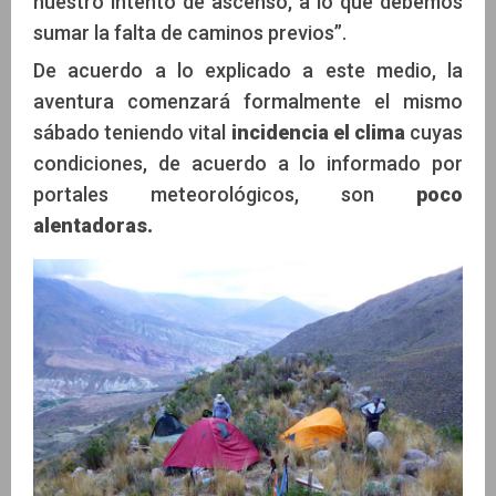
nuestro intento de ascenso, a lo que debemos
sumar la falta de caminos previos”.
De acuerdo a lo explicado a este medio, la
aventura comenzará formalmente el mismo
sábado teniendo vital
incidencia el clima
cuyas
condiciones, de acuerdo a lo informado por
portales meteorológicos, son
poco
alentadoras.