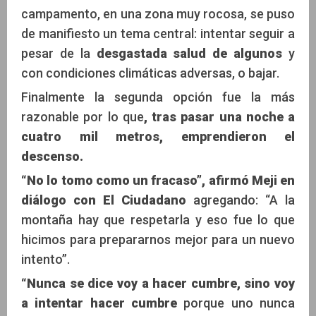
campamento, en una zona muy rocosa, se puso
de manifiesto un tema central: intentar seguir a
pesar de la
desgastada salud de algunos
y
con condiciones climáticas adversas, o bajar.
Finalmente la segunda opción fue la más
razonable por lo que
, tras pasar una noche a
cuatro mil metros, emprendieron el
descenso.
“No lo tomo como un fracaso”, afirmó Meji en
diálogo con El Ciudadano
agregando: “A la
montaña hay que respetarla y eso fue lo que
hicimos para prepararnos mejor para un nuevo
intento”.
“Nunca se dice voy a hacer cumbre, sino voy
a intentar hacer cumbre
porque uno nunca