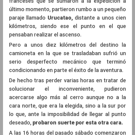
franceses que se sumaron a la expedición a
último momento, partieron rumbo a un pequeño
paraje llamado
Urucatao,
distante a unos cien
kilómetros, siendo ese el punto en el que
pensaban realizar el ascenso.
Pero a unos diez kilómetros del destino la
camioneta en la que se trasladaban sufrió un
serio desperfecto mecánico que terminó
condicionando en parte el éxito de la aventura.
De hecho tras perder varias horas en tratar de
solucionar el inconveniente, pudieron
acercarse algo más al cerro aunque no a la
cara norte, que era la elegida, sino a la sur por
lo que, ante la imposibilidad de llegar al punto
deseado,
probaron suerte por esta otra cara.
A las 16 horas del pasado sábado comenzaron