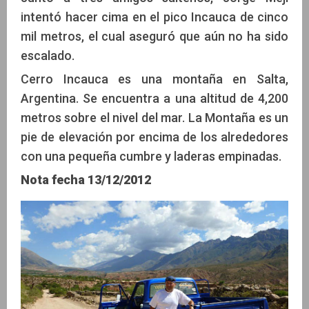
intentó hacer cima en el pico Incauca de cinco
Jorge Meji
mil metros, el cual aseguró que aún no ha sido
escalado.
Cerro Incauca es una montaña en Salta,
Argentina. Se encuentra a una altitud de 4,200
metros sobre el nivel del mar. La Montaña es un
pie de elevación por encima de los alrededores
con una pequeña cumbre y laderas empinadas.
Nota fecha
13/12/2012