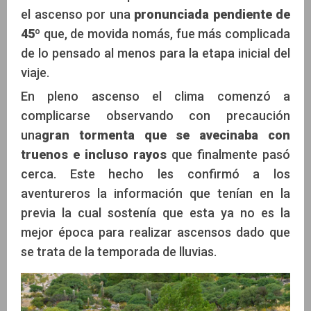
el ascenso por una
pronunciada pendiente de
45º
que, de movida nomás, fue más complicada
de lo pensado al menos para la etapa inicial del
viaje.
En pleno ascenso el clima comenzó a
complicarse observando con precaución
una
gran tormenta que se avecinaba con
truenos e incluso rayos
que finalmente pasó
cerca. Este hecho les confirmó a los
aventureros la información que tenían en la
previa la cual sostenía que esta ya no es la
mejor época para realizar ascensos dado que
se trata de la temporada de lluvias.