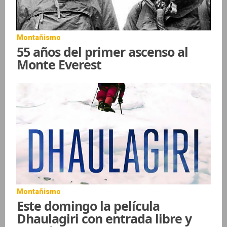
Montañismo
55 años del primer ascenso al
Monte Everest
Montañismo
Este domingo la película
Dhaulagiri con entrada libre y