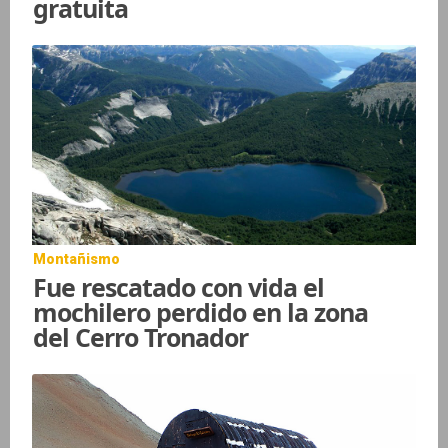
gratuita
Montañismo
Fue rescatado con vida el
mochilero perdido en la zona
del Cerro Tronador