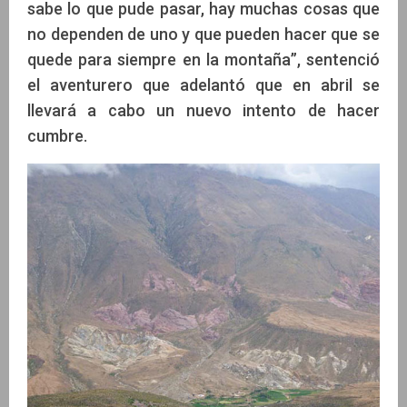
sabe lo que pude pasar, hay muchas cosas que
no dependen de uno y que pueden hacer que se
quede para siempre en la montaña”, sentenció
el aventurero que adelantó que en abril se
llevará a cabo un nuevo intento de hacer
cumbre.