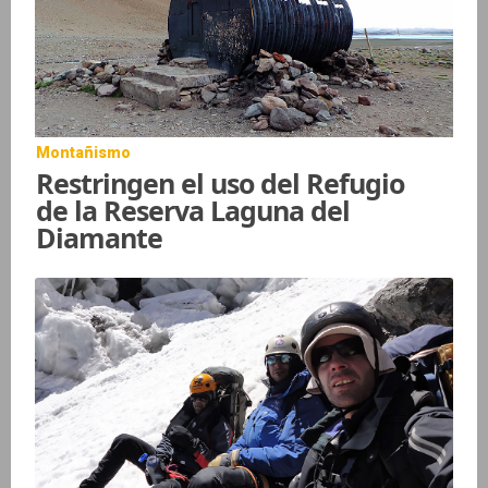
Montañismo
Restringen el uso del Refugio
de la Reserva Laguna del
Diamante