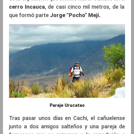
cerro Incauca
, de casi cinco mil metros, de la
que formó parte
Jorge “Pocho” Meji.
Paraje Urucatao
Tras pasar unos días en Cachi, el cañuelense
junto a dos amigos salteños y una pareja de