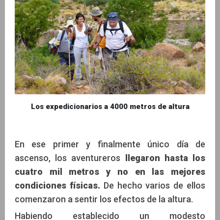
Los expedicionarios a 4000 metros de altura
En ese primer y finalmente único día de
ascenso, los aventureros
llegaron hasta los
cuatro mil metros y no en las mejores
condiciones físicas.
De hecho varios de ellos
comenzaron a sentir los efectos de la altura.
Habiendo establecido un modesto