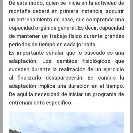
De este modo, quien se inicia en la actividad de
montaña deberá en primera instancia, adquirir
un entrenamiento de base, que comprende una
capacidad orgánica general. Es decir, capacidad
de mantener un trabajo físico durante grandes
periodos de tiempo en cada jornada.
Es importante señalar que lo buscado es una
adaptación. Los cambios fisiológicos que
suceden durante la realización de un ejercicio
al finalizarlo desaparecerán. En cambio la
adaptación implica una duración en el tiempo.
De aquí la necesidad de iniciar un programa de
entrenamiento especifico.