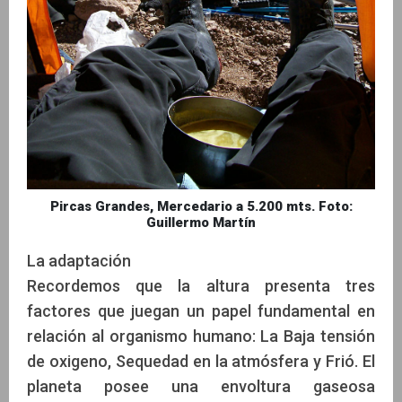
Pircas Grandes, Mercedario a 5.200 mts. Foto:
Guillermo Martín
La adaptación
Recordemos que la altura presenta tres
factores que juegan un papel fundamental en
relación al organismo humano: La Baja tensión
de oxigeno, Sequedad en la atmósfera y Frió. El
planeta posee una envoltura gaseosa