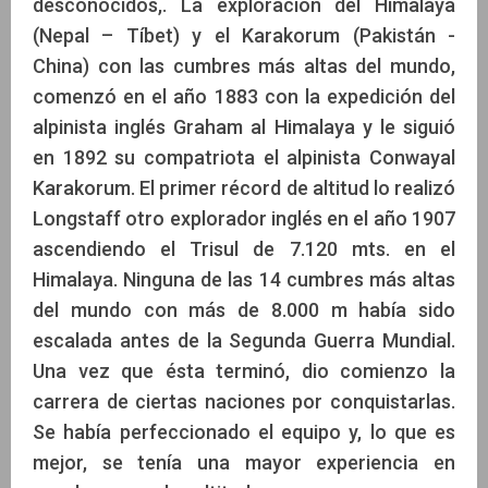
desconocidos,. La exploración del Himalaya
(Nepal – Tíbet) y el Karakorum (Pakistán -
China) con las cumbres más altas del mundo,
comenzó en el año 1883 con la expedición del
alpinista inglés Graham al Himalaya y le siguió
en 1892 su compatriota el alpinista Conwayal
Karakorum. El primer récord de altitud lo realizó
Longstaff otro explorador inglés en el año 1907
ascendiendo el Trisul de 7.120 mts. en el
Himalaya. Ninguna de las 14 cumbres más altas
del mundo con más de 8.000 m había sido
escalada antes de la Segunda Guerra Mundial.
Una vez que ésta terminó, dio comienzo la
carrera de ciertas naciones por conquistarlas.
Se había perfeccionado el equipo y, lo que es
mejor, se tenía una mayor experiencia en