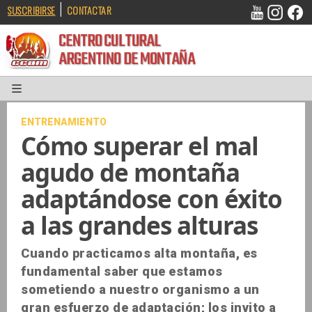
|
SUSCRIBIRSE
CONTACTAR
CENTRO CULTURAL
ARGENTINO DE MONTAÑA
ENTRENAMIENTO
Cómo superar el mal
agudo de montaña
adaptándose con éxito
a las grandes alturas
Cuando practicamos alta montaña, es
fundamental saber que estamos
sometiendo a nuestro organismo a un
gran esfuerzo de adaptación; los invito a