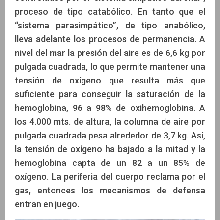
proceso de tipo catabólico. En tanto que el
“sistema parasimpático”, de tipo anabólico,
lleva adelante los procesos de permanencia. A
nivel del mar la presión del aire es de 6,6 kg por
pulgada cuadrada, lo que permite mantener una
tensión de oxígeno que resulta más que
suficiente para conseguir la saturación de la
hemoglobina, 96 a 98% de oxihemoglobina. A
los 4.000 mts. de altura, la columna de aire por
pulgada cuadrada pesa alrededor de 3,7 kg. Así,
la tensión de oxígeno ha bajado a la mitad y la
hemoglobina capta de un 82 a un 85% de
oxígeno. La periferia del cuerpo reclama por el
gas, entonces los mecanismos de defensa
entran en juego.