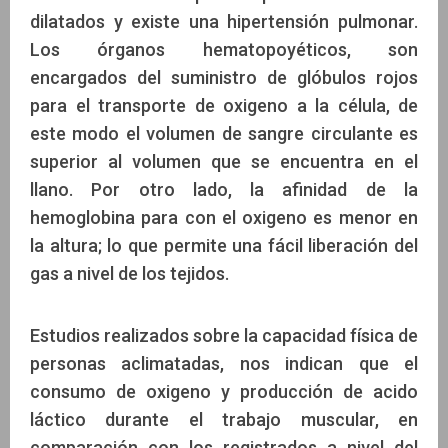
dilatados y existe una hipertensión pulmonar.
Los órganos hematopoyéticos, son
encargados del suministro de glóbulos rojos
para el transporte de oxigeno a la célula, de
este modo el volumen de sangre circulante es
superior al volumen que se encuentra en el
llano. Por otro lado, la afinidad de la
hemoglobina para con el oxigeno es menor en
la altura; lo que permite una fácil liberación del
gas a nivel de los tejidos.
Estudios realizados sobre la capacidad física de
personas aclimatadas, nos indican que el
consumo de oxigeno y producción de acido
láctico durante el trabajo muscular, en
comparación con los registrados a nivel del