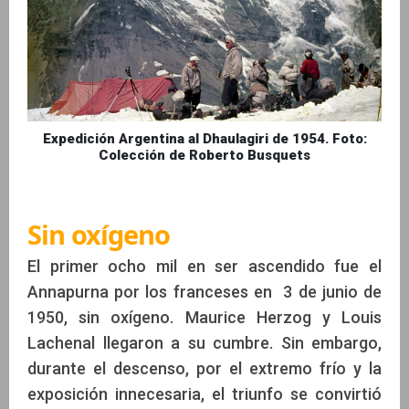
Expedición Argentina al Dhaulagiri de 1954. Foto:
Colección de Roberto Busquets
Sin oxígeno
El primer ocho mil en ser ascendido fue el
Annapurna por los franceses en 3 de junio de
1950, sin oxígeno. Maurice Herzog y Louis
Lachenal llegaron a su cumbre. Sin embargo,
durante el descenso, por el extremo frío y la
exposición innecesaria, el triunfo se convirtió