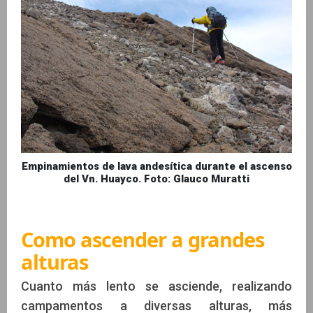
Empinamientos de lava andesítica durante el ascenso
del Vn. Huayco. Foto: Glauco Muratti
Como ascender a grandes
alturas
Cuanto más lento se asciende, realizando
campamentos a diversas alturas, más