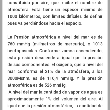
constituida por aire, que recibe el nombre de
atmósfera. Esta tiene un espesor mínimo de
1000 kilómetros, con límites difíciles de definir
pues va perdiéndose hacia el espacio.
La Presión atmosférica a nivel del mar es de
760 mmHg (milímetros de mercurio), o 1013
hectopascales. Conforme vamos ascendiendo,
esta presión desciende al igual que la presión
de sus componentes. El oxígeno, que a nivel del
mar conforma el 21% de la atmósfera, a los
3000Msnm. es de 110,4 mmHg. Y la presión
atmosférica es de 526 mmHg.
A nivel del mar la cantidad de vapor de agua es
aproximadamente 1% del volumen del aire. Al
igual que la presión atmosférica, la cantidad de