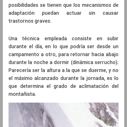
posibilidades se tienen que los mecanismos de
adaptación puedan actuar sin causar
trastornos graves.
Una técnica empleada consiste en subir
durante el día, en lo que podría ser desde un
campamento a otro, para retornar hacia abajo
durante la noche a dormir (dinámica serrucho).
Parecería ser la altura a la que se duerme, y no
el máximo alcanzado durante la jornada, es lo
que determina el grado de aclimatación del
montañista.