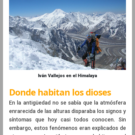
Iván Vallejos en el Himalaya
Donde habitan los dioses
En la antigüedad no se sabía que la atmósfera
enrarecida de las alturas disparaba los signos y
síntomas que hoy casi todos conocen. Sin
embargo, estos fenómenos eran explicados de