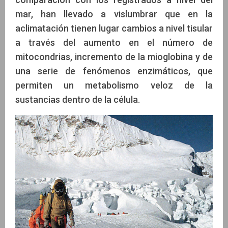
mar, han llevado a vislumbrar que en la
aclimatación tienen lugar cambios a nivel tisular
a través del aumento en el número de
mitocondrias, incremento de la mioglobina y de
una serie de fenómenos enzimáticos, que
permiten un metabolismo veloz de la
sustancias dentro de la célula.