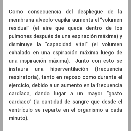
Como consecuencia del despliegue de la
membrana alveolo-capilar aumenta el “volumen
residual” (el aire que queda dentro de los
pulmones después de una espiración máxima) y
disminuye la “capacidad vital” (el volumen
exhalado en una espiración máxima luego de
una inspiración máxima). Junto con esto se
instaura una hiperventilación (frecuencia
respiratoria), tanto en reposo como durante el
ejercicio, debido a un aumento en la frecuencia
cardíaca, dando lugar a un mayor “gasto
cardiaco” (la cantidad de sangre que desde el
ventrículo se reparte en el organismo a cada
minuto).