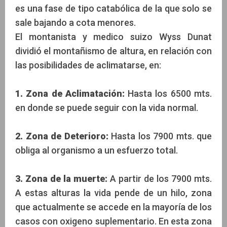
es una fase de tipo catabólica de la que solo se
sale bajando a cota menores.
El montanista y medico suizo Wyss Dunat
dividió el montañismo de altura, en relación con
las posibilidades de aclimatarse, en:
1. Zona de Aclimatación:
Hasta los 6500 mts.
en donde se puede seguir con la vida normal.
2. Zona de Deterioro:
Hasta los 7900 mts. que
obliga al organismo a un esfuerzo total.
3. Zona de la muerte:
A partir de los 7900 mts.
A estas alturas la vida pende de un hilo, zona
que actualmente se accede en la mayoría de los
casos con oxigeno suplementario. En esta zona