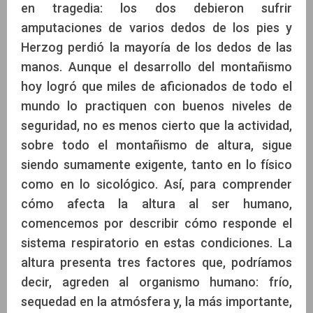
en tragedia: los dos debieron sufrir
amputaciones de varios dedos de los pies y
Herzog perdió la mayoría de los dedos de las
manos. Aunque el desarrollo del montañismo
hoy logró que miles de aficionados de todo el
mundo lo practiquen con buenos niveles de
seguridad, no es menos cierto que la actividad,
sobre todo el montañismo de altura, sigue
siendo sumamente exigente, tanto en lo físico
como en lo sicológico. Así, para comprender
cómo afecta la altura al ser humano,
comencemos por describir cómo responde el
sistema respiratorio en estas condiciones. La
altura presenta tres factores que, podríamos
decir, agreden al organismo humano: frío,
sequedad en la atmósfera y, la más importante,