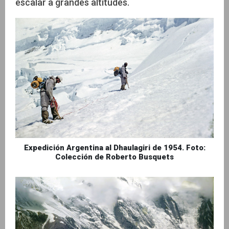
escalar a grandes altitudes.
Expedición Argentina al Dhaulagiri de 1954. Foto:
Colección de Roberto Busquets