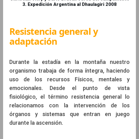
3. Expedición Argentina al Dhaulagiri 2008
Resistencia general y
adaptación
Durante la estadía en la montaña nuestro
organismo trabaja de forma íntegra, haciendo
uso de los recursos Físicos, mentales y
emocionales. Desde el punto de vista
fisiológico, el término resistencia general lo
relacionamos con la intervención de los
órganos y sistemas que entran en juego
durante la ascensión.