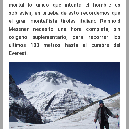
mortal lo único que intenta el hombre es
sobrevivir, en prueba de esto recordemos que
el gran montañista tiroles italiano Reinhold
Messner necesito una hora completa, sin
oxigeno suplementario, para recorrer los
últimos 100 metros hasta al cumbre del
Everest.