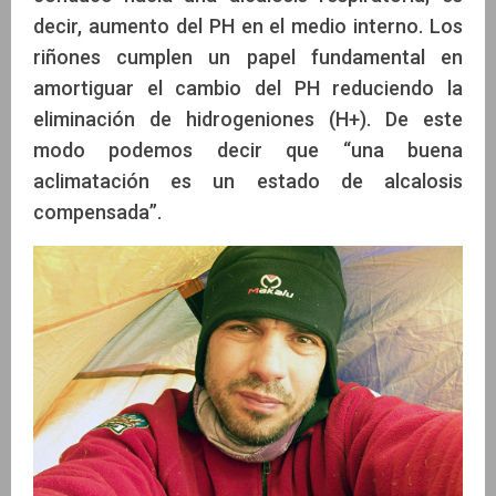
decir, aumento del PH en el medio interno. Los
riñones cumplen un papel fundamental en
amortiguar el cambio del PH reduciendo la
eliminación de hidrogeniones (H+). De este
modo podemos decir que “una buena
aclimatación es un estado de alcalosis
compensada”.