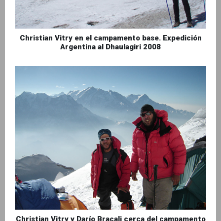
Christian Vitry en el campamento base. Expedición
Argentina al Dhaulagiri 2008
Christian Vitry y Darío Bracali cerca del campamento