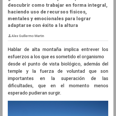
descubrir como trabajar en forma integral,
haciendo uso de recursos físicos,
mentales y emocionales para lograr
adaptarse con éxito a la altura
Hablar de alta montaña implica entrever los
esfuerzos a los que es sometido el organismo
desde el punto de vista biológico, además del
temple y la fuerza de voluntad que son
Alex Guillermo Martin
importantes en la superación de las
dificultades, que en el momento menos
esperado pudieran surgir.