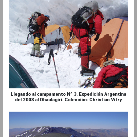
Llegando al campamento Nº 3. Expedición Argentina
del 2008 al Dhaulagiri. Colección: Christian Vitry