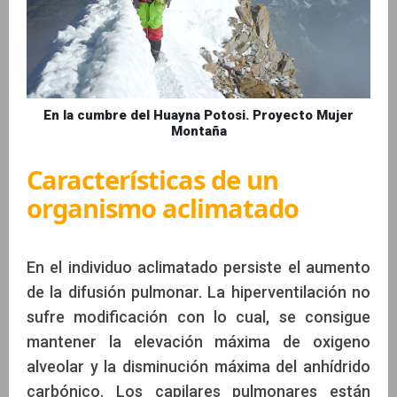
En la cumbre del Huayna Potosi. Proyecto Mujer
Montaña
Características de un
organismo aclimatado
En el individuo aclimatado persiste el aumento
de la difusión pulmonar. La hiperventilación no
sufre modificación con lo cual, se consigue
mantener la elevación máxima de oxigeno
alveolar y la disminución máxima del anhídrido
carbónico. Los capilares pulmonares están