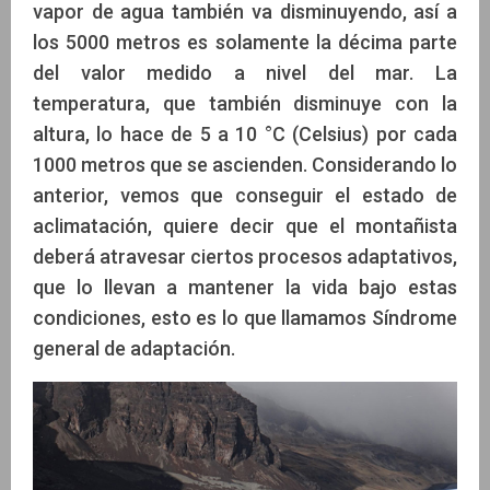
vapor de agua también va disminuyendo, así a
los 5000 metros es solamente la décima parte
del valor medido a nivel del mar. La
temperatura, que también disminuye con la
altura, lo hace de 5 a 10 °C (Celsius) por cada
1000 metros que se ascienden. Considerando lo
anterior, vemos que conseguir el estado de
aclimatación, quiere decir que el montañista
deberá atravesar ciertos procesos adaptativos,
que lo llevan a mantener la vida bajo estas
condiciones, esto es lo que llamamos Síndrome
general de adaptación.