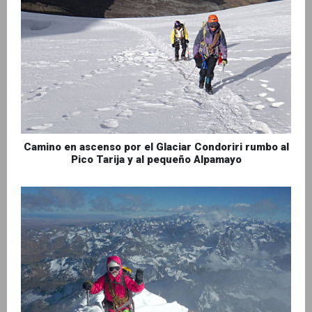
Camino en ascenso por el Glaciar Condoriri rumbo al
Pico Tarija y al pequeño Alpamayo