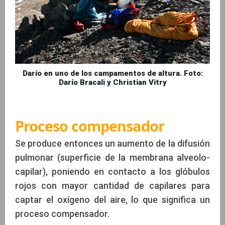
Darío en uno de los campamentos de altura. Foto:
Darío Bracali y Christian Vitry
Proceso compensador
Se produce entonces un aumento de la difusión
pulmonar (superficie de la membrana alveolo-
capilar), poniendo en contacto a los glóbulos
rojos con mayor cantidad de capilares para
captar el oxígeno del aire, lo que significa un
proceso compensador.