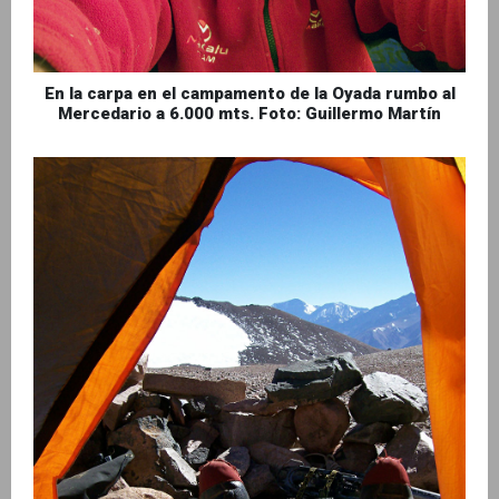
En la carpa en el campamento de la Oyada rumbo al
Mercedario a 6.000 mts. Foto: Guillermo Martín