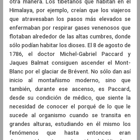
otra manera. Los tibetanos que habitan en el
Himalaya, por ejemplo, creían que los viajeros
que atravesaban los pasos más elevados se
enfermaban por respirar gases venenosos que
flotaban alrededor de las altas cumbres, donde
sólo podían habitar los dioses. El 8 de agosto de
1786, el doctor Michel-Gabriel Paccard y
Jaques Balmat consiguen ascender el Mont-
Blanc por el glaciar de Brévent. No sólo dan así
inicio al montañismo moderno, sino que
también, durante ese ascenso, es Paccard,
desde su condición de médico, que siente la
necesidad de conocer el porqué de lo que le
sucede al organismo cuando se transita en
grandes alturas, estudiando en él mismo los
fenómenos que hasta entonces eran