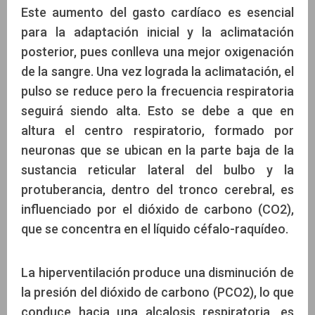
Este aumento del gasto cardíaco es esencial
para la adaptación inicial y la aclimatación
posterior, pues conlleva una mejor oxigenación
de la sangre. Una vez lograda la aclimatación, el
pulso se reduce pero la frecuencia respiratoria
seguirá siendo alta. Esto se debe a que en
altura el centro respiratorio, formado por
neuronas que se ubican en la parte baja de la
sustancia reticular lateral del bulbo y la
protuberancia, dentro del tronco cerebral, es
influenciado por el dióxido de carbono (CO2),
que se concentra en el líquido céfalo-raquídeo.
La hiperventilación produce una disminución de
la presión del dióxido de carbono (PCO2), lo que
conduce hacia una alcalosis respiratoria, es