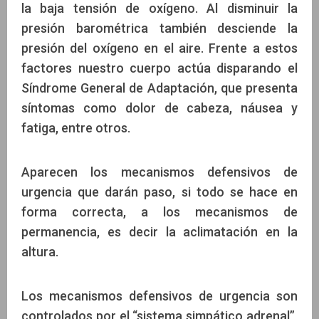
la baja tensión de oxígeno. Al disminuir la
presión barométrica también desciende la
presión del oxígeno en el aire. Frente a estos
factores nuestro cuerpo actúa disparando el
Síndrome General de Adaptación, que presenta
síntomas como dolor de cabeza, náusea y
fatiga, entre otros.
Aparecen los mecanismos defensivos de
urgencia que darán paso, si todo se hace en
forma correcta, a los mecanismos de
permanencia, es decir la aclimatación en la
altura.
Los mecanismos defensivos de urgencia son
controlados por el “sistema simpático adrenal”,