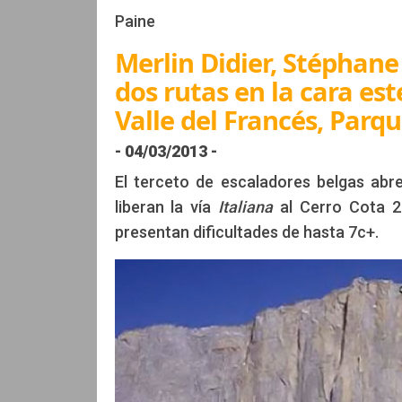
Paine
Merlin Didier, Stéphan
dos rutas en la cara est
Valle del Francés, Parq
- 04/03/2013 -
El terceto de escaladores belgas abre
liberan la vía
Italiana
al Cerro Cota 2
presentan dificultades de hasta 7c+.