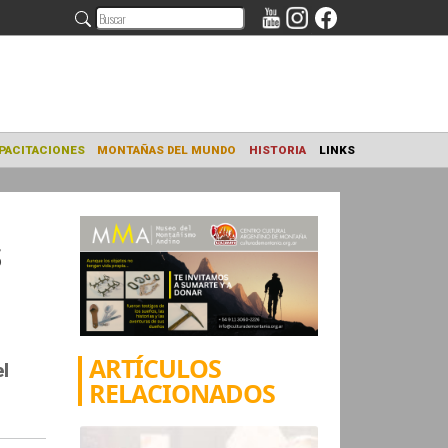
NAMIENTO
CAPACITACIONES
MONTAÑAS DEL MUNDO
HISTORIA
s
ARTÍCULOS
el
RELACIONADOS