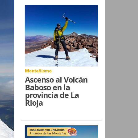
Montañismo
Ascenso al Volcán
Baboso en la
provincia de La
Rioja