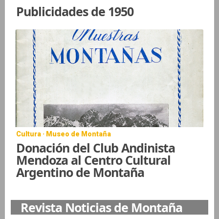
Publicidades de 1950
Cultura · Museo de Montaña
Donación del Club Andinista
Mendoza al Centro Cultural
Argentino de Montaña
Revista Noticias de Montaña