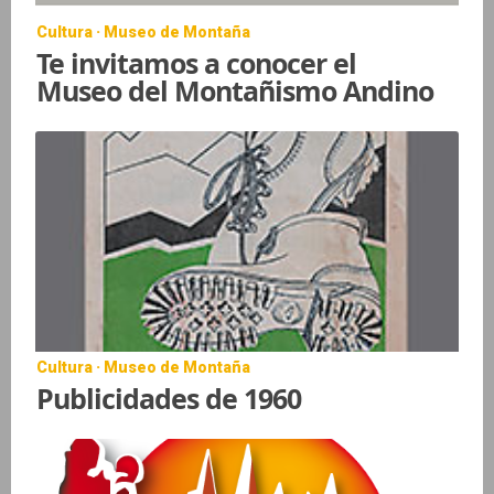
Cultura · Museo de Montaña
Te invitamos a conocer el
Museo del Montañismo Andino
Cultura · Museo de Montaña
Publicidades de 1960