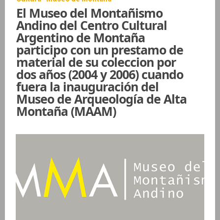
El Museo del Montañismo
Andino del Centro Cultural
Argentino de Montaña
participo con un prestamo de
material de su coleccion por
dos años (2004 y 2006) cuando
fuera la inauguración del
Museo de Arqueología de Alta
Montaña (MAAM)