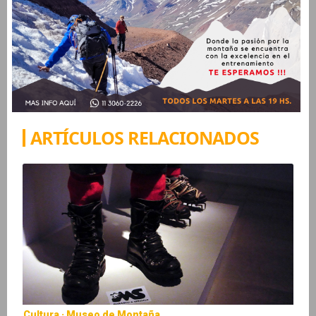
ARTÍCULOS RELACIONADOS
Cultura · Museo de Montaña