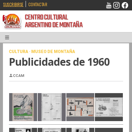
|
SUSCRIBIRSE
CONTACTAR
CENTRO CULTURAL
ARGENTINO DE MONTAÑA
CULTURA · MUSEO DE MONTAÑA
Publicidades de 1960
CCAM