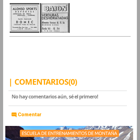
| COMENTARIOS(0)
No hay comentarios aún, sé el primero!
Comentar