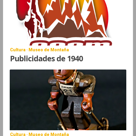
Cultura · Museo de Montaña
Publicidades de 1940
Cultura · Museo de Montaña