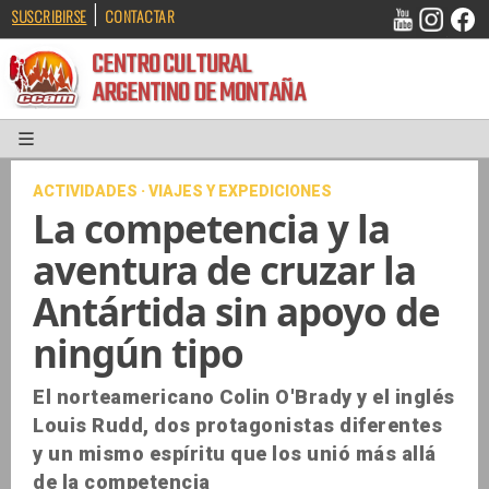
|
SUSCRIBIRSE
CONTACTAR
CENTRO CULTURAL
ARGENTINO DE MONTAÑA
ACTIVIDADES · VIAJES Y EXPEDICIONES
La competencia y la
aventura de cruzar la
Antártida sin apoyo de
ningún tipo
El norteamericano Colin O'Brady y el inglés
Louis Rudd, dos protagonistas diferentes
y un mismo espíritu que los unió más allá
de la competencia