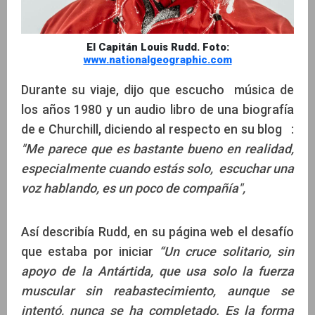
El Capitán Louis Rudd. Foto:
www.nationalgeographic.com
Durante su viaje, dijo que escucho música de
los años 1980 y un audio libro de una biografía
de e Churchill, diciendo al respecto en su blog :
"Me parece que es bastante bueno en realidad,
especialmente cuando estás solo, escuchar una
voz hablando, es un poco de compañía",
Así describía Rudd, en su página web el desafío
que estaba por iniciar
“Un cruce solitario, sin
apoyo de la Antártida, que usa solo la fuerza
muscular sin reabastecimiento, aunque se
intentó, nunca se ha completado. Es la forma