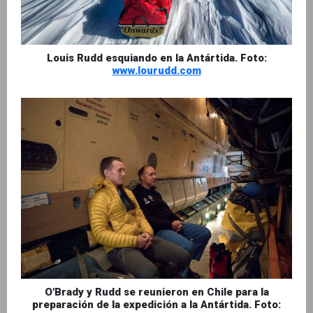
Louis Rudd esquiando en la Antártida. Foto:
www.lourudd.com
O'Brady y Rudd se reunieron en Chile para la
preparación de la expedición a la Antártida. Foto: