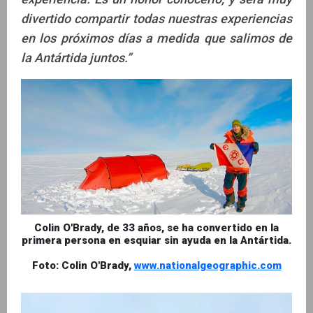
divertido compartir todas nuestras experiencias
en los próximos días a medida que salimos de
la Antártida juntos.”
Colin O'Brady, de 33 años, se ha convertido en la
primera persona en esquiar sin ayuda en la Antártida.
Foto: Colin O'Brady,
www.nationalgeographic.com