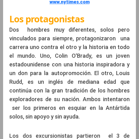
www.nytimes.com
Los protagonistas
Dos hombres muy diferentes, solos pero
vinculados para siempre, protagonizaron una
carrera uno contra el otro y la historia en todo
el mundo. Uno, Colin O'Brady, es un joven
estadounidense con una historia inspiradora y
un don para la autopromoción. El otro, Louis
Rudd, es un inglés de mediana edad que
continúa con la gran tradición de los hombres
exploradores de su nación. Ambos intentaron
ser los primeros en esquiar en la Antártida
solos, sin apoyo y sin ayuda.
Los dos excursionistas partieron el 3 de