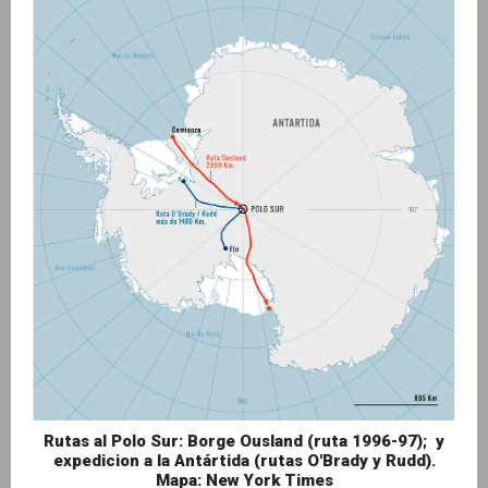
Rutas al Polo Sur: Borge Ousland (ruta 1996-97); y
expedicion a la Antártida (rutas O'Brady y Rudd).
Mapa: New York Times