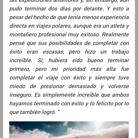
pudo terminar dos días por delante. Y esto a
pesar del hecho de que tenía menos experiencia
directa en viajes polares, aunque era un atleta y
montañero profesional muy exitoso. Realmente
pensé que sus posibilidades de completar con
éxito eran escasas, pero hizo un trabajo
increíble. Sí, hubiera sido bueno terminar
primero, pero mi prioridad más alta fue
completar el viaje con éxito y siempre tuve
miedo de presionar demasiado y volverse
inseguro. Es simplemente increíble que ambos
hayamos terminado con éxito y lo felicito por lo
que también logró. “