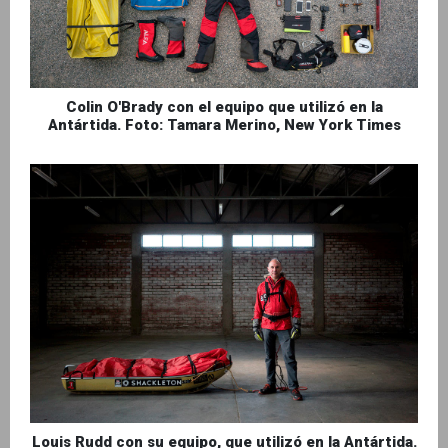
Colin O'Brady con el equipo que utilizó en la
Antártida. Foto: Tamara Merino, New York Times
Louis Rudd con su equipo, que utilizó en la Antártida.