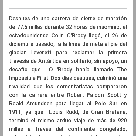
Después de una carrera de cierre de maratón
de 77.5 millas durante 32 horas de insomnio, el
estadounidense Colin O'Brady llegó, el 26 de
diciembre pasado, a la línea de meta al pie del
glaciar Leverett para reclamar la primera
travesía de Antártica en solitario, sin apoyo, un
desafío que O 'Brady había llamado The
Impossible First. Dos días después, culminó una
rivalidad que los comentaristas compararon
con la carrera entre Robert Falcon Scott y
Roald Amundsen para llegar al Polo Sur en
1911, ya que Louis Rudd, de Gran Bretaña,
terminó el mismo arduo viaje de más de 920
millas a través del continente congelado,