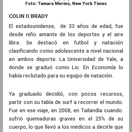
Foto: Tamara Merino, New York Times
COLIN O BRADY
El estadounidense, de 33 años de edad, fue
desde niño amante de los deportes y el aire
libre. Se destacó en futbol y natación
clasificando como adolescente a nivel nacional
en ambos deporte. La Universidad de Yale, a
donde se graduó como Lic. En Economía lo
había reclutado para su equipo de natación.
Ya graduado decidió, con pocos recursos,
partir con su tabla de surf a recorrer el mundo.
Fue en ese viaje, en 2008, en Tailandia cuando
sufrió quemaduras graves en el 25% de su
cuerpo, lo que llevó a los médicos a decirle que