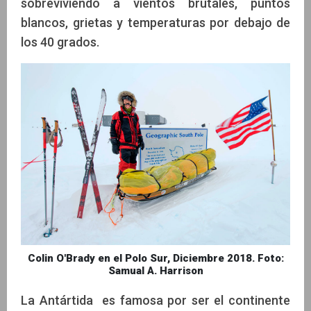
sobreviviendo a vientos brutales, puntos
blancos, grietas y temperaturas por debajo de
los 40 grados.
Colin O'Brady en el Polo Sur, Diciembre 2018. Foto:
Samual A. Harrison
La Antártida es famosa por ser el continente