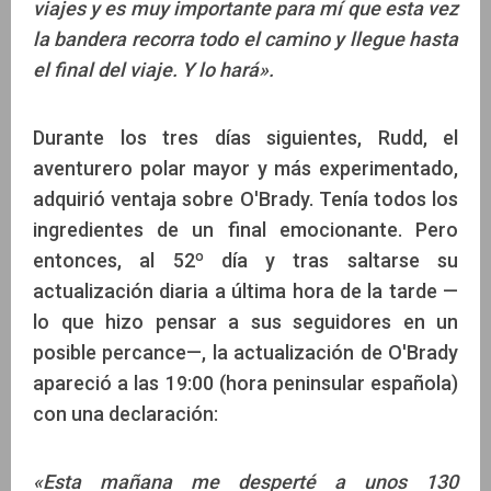
viajes y es muy importante para mí que esta vez
la bandera recorra todo el camino y llegue hasta
el final del viaje. Y lo hará».
Durante los tres días siguientes, Rudd, el
aventurero polar mayor y más experimentado,
adquirió ventaja sobre O'Brady. Tenía todos los
ingredientes de un final emocionante. Pero
entonces, al 52º día y tras saltarse su
actualización diaria a última hora de la tarde —
lo que hizo pensar a sus seguidores en un
posible percance—, la actualización de O'Brady
apareció a las 19:00 (hora peninsular española)
con una declaración:
«Esta mañana me desperté a unos 130