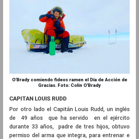
O'Brady comiendo fideos ramen el Día de Acción de
Gracias. Foto: Colin O'Brady
CAPITAN LOUIS RUDD
Por otro lado el Capitán Louis Rudd, un inglés
de 49 años que ha servido en el ejército
durante 33 años, padre de tres hijos, obtuvo
permiso del arma que integra, para entrenar e