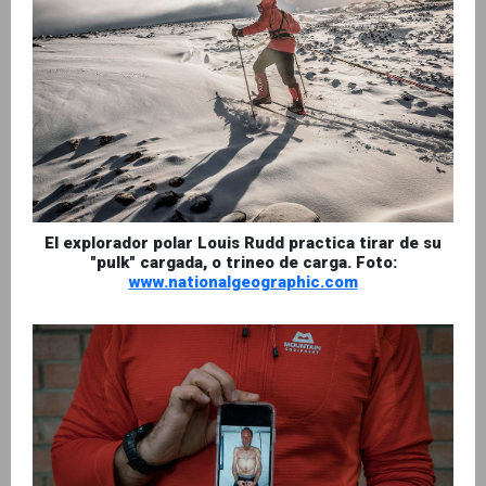
El explorador polar Louis Rudd practica tirar de su
"pulk" cargada, o trineo de carga. Foto:
www.nationalgeographic.com