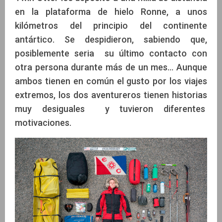
en la plataforma de hielo Ronne, a unos
kilómetros del principio del continente
antártico. Se despidieron, sabiendo que,
posiblemente seria su último contacto con
otra persona durante más de un mes... Aunque
ambos tienen en común el gusto por los viajes
extremos, los dos aventureros tienen historias
muy desiguales y tuvieron diferentes
motivaciones.