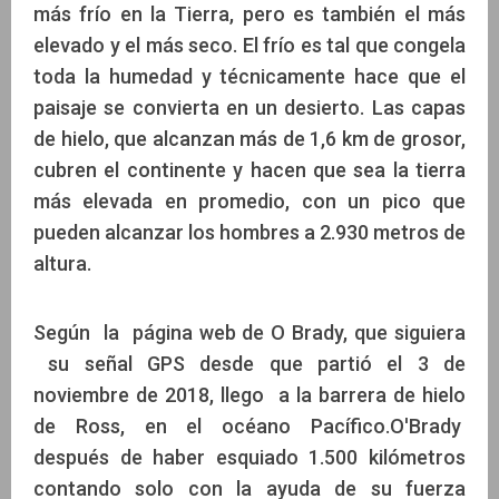
más frío en la Tierra, pero es también el más
elevado y el más seco. El frío es tal que congela
toda la humedad y técnicamente hace que el
paisaje se convierta en un desierto. Las capas
de hielo, que alcanzan más de 1,6 km de grosor,
cubren el continente y hacen que sea la tierra
más elevada en promedio, con un pico que
pueden alcanzar los hombres a 2.930 metros de
altura.
Según la página web de O Brady, que siguiera
su señal GPS desde que partió el 3 de
noviembre de 2018, llego a la barrera de hielo
de Ross, en el océano Pacífico.O'Brady
después de haber esquiado 1.500 kilómetros
contando solo con la ayuda de su fuerza