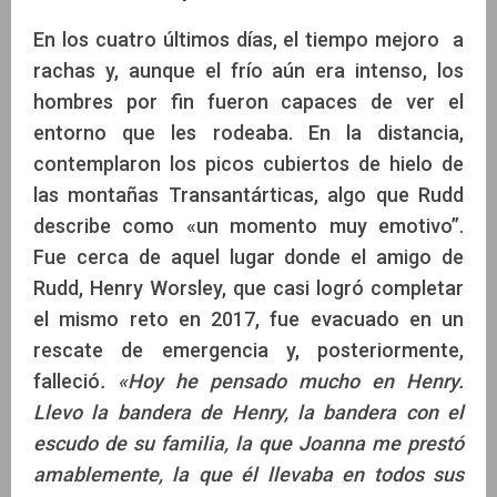
En los cuatro últimos días, el tiempo mejoro a
rachas y, aunque el frío aún era intenso, los
hombres por fin fueron capaces de ver el
entorno que les rodeaba. En la distancia,
contemplaron los picos cubiertos de hielo de
las montañas Transantárticas, algo que Rudd
describe como «un momento muy emotivo”.
Fue cerca de aquel lugar donde el amigo de
Rudd, Henry Worsley, que casi logró completar
el mismo reto en 2017, fue evacuado en un
rescate de emergencia y, posteriormente,
falleció
. «Hoy he pensado mucho en Henry.
Llevo la bandera de Henry, la bandera con el
escudo de su familia, la que Joanna me prestó
amablemente, la que él llevaba en todos sus