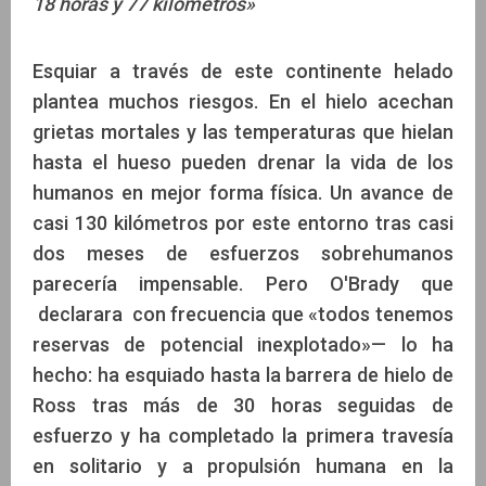
18 horas y 77 kilómetros»
Esquiar a través de este continente helado
plantea muchos riesgos. En el hielo acechan
grietas mortales y las temperaturas que hielan
hasta el hueso pueden drenar la vida de los
humanos en mejor forma física. Un avance de
casi 130 kilómetros por este entorno tras casi
dos meses de esfuerzos sobrehumanos
parecería impensable. Pero O'Brady que
declarara con frecuencia que «todos tenemos
reservas de potencial inexplotado»— lo ha
hecho: ha esquiado hasta la barrera de hielo de
Ross tras más de 30 horas seguidas de
esfuerzo y ha completado la primera travesía
en solitario y a propulsión humana en la