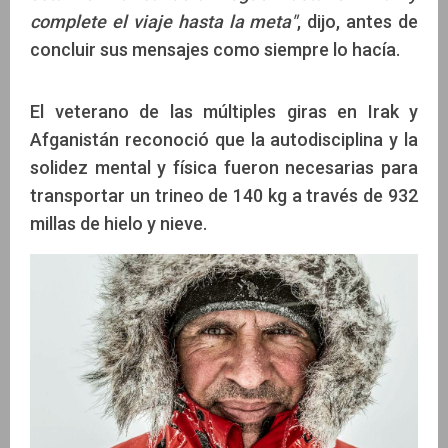
complete el viaje hasta la meta"
, dijo, antes de
concluir sus mensajes como siempre lo hacía.
El veterano de las múltiples giras en Irak y
Afganistán reconoció que la autodisciplina y la
solidez mental y física fueron necesarias para
transportar un trineo de 140 kg a través de 932
millas de hielo y nieve.