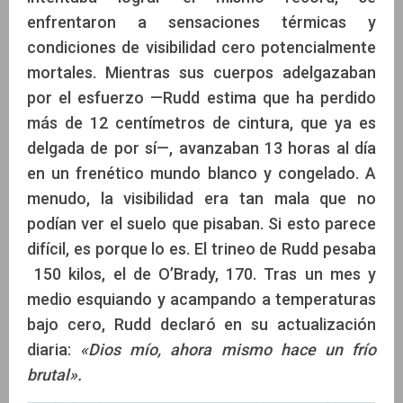
enfrentaron a sensaciones térmicas y
condiciones de visibilidad cero potencialmente
mortales. Mientras sus cuerpos adelgazaban
por el esfuerzo —Rudd estima que ha perdido
más de 12 centímetros de cintura, que ya es
delgada de por sí—, avanzaban 13 horas al día
en un frenético mundo blanco y congelado. A
menudo, la visibilidad era tan mala que no
podían ver el suelo que pisaban. Si esto parece
difícil, es porque lo es. El trineo de Rudd pesaba
150 kilos, el de O’Brady, 170. Tras un mes y
medio esquiando y acampando a temperaturas
bajo cero, Rudd declaró en su actualización
diaria:
«Dios mío, ahora mismo hace un frío
brutal».