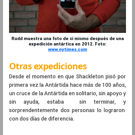
Rudd muestra una foto de sí mismo después de una
expedición antártica en 2012. Foto:
www.nytimes.com
Otras expediciones
Desde el momento en que Shackleton pisó por
primera vez la Antártida hace más de 100 años,
un cruce de la Antártida en solitario, sin apoyo y
sin ayuda, estaba sin terminar, y
sorprendentemente dos personas lo lograron
con dos días de diferencia.