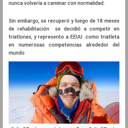
nunca volvería a caminar con normalidad.
Sin embargo, se recuperó y luego de 18 meses
de rehabilitación se decidió a competir en
triatlones, y represento a EEUU como triatleta
en numerosas competencias alrededor del
mundo