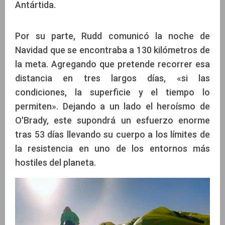
Antártida.
Por su parte, Rudd comunicó la noche de
Navidad que se encontraba a 130 kilómetros de
la meta. Agregando que pretende recorrer esa
distancia en tres largos días, «si las
condiciones, la superficie y el tiempo lo
permiten». Dejando a un lado el heroísmo de
O'Brady, este supondrá un esfuerzo enorme
tras 53 días llevando su cuerpo a los límites de
la resistencia en uno de los entornos más
hostiles del planeta.