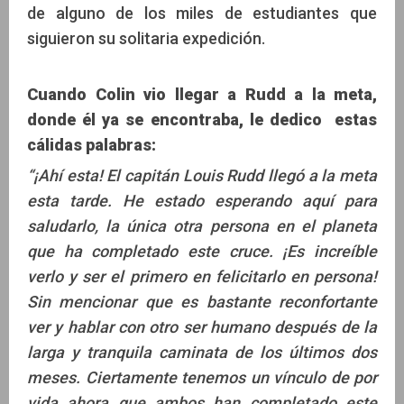
de alguno de los miles de estudiantes que
siguieron su solitaria expedición.
Cuando Colin vio llegar a Rudd a la meta,
donde él ya se encontraba, le dedico estas
cálidas palabras:
“¡Ahí esta! El capitán Louis Rudd llegó a la meta
esta tarde. He estado esperando aquí para
saludarlo, la única otra persona en el planeta
que ha completado este cruce. ¡Es increíble
verlo y ser el primero en felicitarlo en persona!
Sin mencionar que es bastante reconfortante
ver y hablar con otro ser humano después de la
larga y tranquila caminata de los últimos dos
meses. Ciertamente tenemos un vínculo de por
vida ahora que ambos han completado este