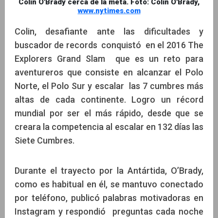
Colin O'Brady cerca de la meta. Foto: Colin O'Brady,
www.nytimes.com
Colin, desafiante ante las dificultades y
buscador de records conquistó en el 2016 The
Explorers Grand Slam que es un reto para
aventureros que consiste en alcanzar el Polo
Norte, el Polo Sur y escalar las 7 cumbres más
altas de cada continente. Logro un récord
mundial por ser el más rápido, desde que se
creara la competencia al escalar en 132 días las
Siete Cumbres.
Durante el trayecto por la Antártida, O’Brady,
como es habitual en él, se mantuvo conectado
por teléfono, publicó palabras motivadoras en
Instagram y respondió preguntas cada noche