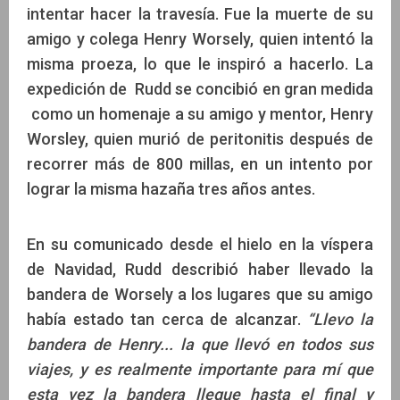
intentar hacer la travesía. Fue la muerte de su
amigo y colega Henry Worsely, quien intentó la
misma proeza, lo que le inspiró a hacerlo. La
expedición de Rudd se concibió en gran medida
como un homenaje a su amigo y mentor, Henry
Worsley, quien murió de peritonitis después de
recorrer más de 800 millas, en un intento por
lograr la misma hazaña tres años antes.
En su comunicado desde el hielo en la víspera
de Navidad, Rudd describió haber llevado la
bandera de Worsely a los lugares que su amigo
había estado tan cerca de alcanzar.
“Llevo la
bandera de Henry... la que llevó en todos sus
viajes, y es realmente importante para mí que
esta vez la bandera llegue hasta el final y