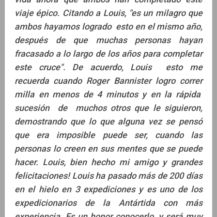
viaje épico. Citando a Louis, "es un milagro que
ambos hayamos logrado esto en el mismo año,
después de que muchas personas hayan
fracasado a lo largo de los años para completar
este cruce". De acuerdo, Louis esto me
recuerda cuando Roger Bannister logro correr
milla en menos de 4 minutos y en la rápida
sucesión de muchos otros que le siguieron,
demostrando que lo que alguna vez se pensó
que era imposible puede ser, cuando las
personas lo creen en sus mentes que se puede
hacer. Louis, bien hecho mi amigo y grandes
felicitaciones! Louis ha pasado más de 200 días
en el hielo en 3 expediciones y es uno de los
expedicionarios de la Antártida con más
experiencia. Es un honor conocerlo, y será muy