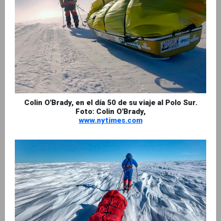
Colin O'Brady, en el día 50 de su viaje al Polo Sur.
Foto: Colin O'Brady,
www.nytimes.com