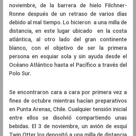
noviembre, de la barrera de hielo Filchner-
Ronne después de un retraso de varios días
debido al mal tiempo. Lo hicieron a una milla de
distancia, en este lugar ubicado en la costa
atlántica, al otro lado del gran continente
blanco, con el objetivo de ser la primera
persona en esquiar sola y sin ayuda desde el
Océano Atlántico hasta el Pacífico a través del
Polo Sur.
Se encontraron cara a cara por primera vez a
fines de octubre mientras hacían preparativos
en Punta Arenas, Chile. Cualquier tensión inicial
entre ellos se disolvió compartiendo unas
bebidas. El 3 de noviembre, un avión de esquí
Twin Otter los depositó a una milla de distancia