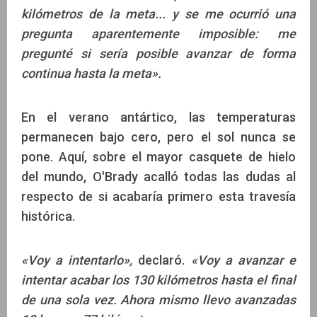
kilómetros de la meta... y se me ocurrió una
pregunta aparentemente imposible: me
pregunté si sería posible avanzar de forma
continua hasta la meta».
En el verano antártico, las temperaturas
permanecen bajo cero, pero el sol nunca se
pone. Aquí, sobre el mayor casquete de hielo
del mundo, O'Brady acalló todas las dudas al
respecto de si acabaría primero esta travesía
histórica.
«Voy a intentarlo»,
declaró.
«Voy a avanzar e
intentar acabar los 130 kilómetros hasta el final
de una sola vez. Ahora mismo llevo avanzadas