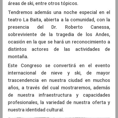
áreas de ski, entre otros tópicos.
Tendremos además una noche especial en el
teatro La Baita, abierta a la comunidad, con la
presencia del Dr. Roberto Canessa,
sobreviviente de la tragedia de los Andes,
ocasión en la que se hará un reconocimiento a
distintos actores de las actividades de
montaña.
Este Congreso se convertirá en el evento
internacional de nieve y ski, de mayor
trascendencia en nuestra ciudad en muchos
años, a través del cual mostraremos, además
de nuestra infraestructura y capacidades
profesionales, la variedad de nuestra oferta y
nuestra identidad cultural.