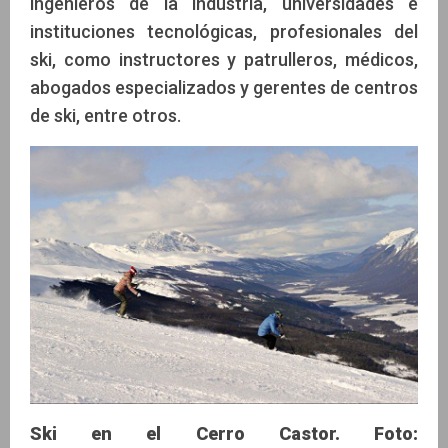
ingenieros de la industria, universidades e
instituciones tecnológicas, profesionales del
ski, como instructores y patrulleros, médicos,
abogados especializados y gerentes de centros
de ski, entre otros.
Ski en el Cerro Castor. Foto: