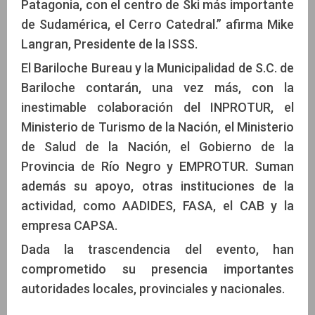
Patagonia, con el centro de Ski más importante
de Sudamérica, el Cerro Catedral.” afirma Mike
Langran, Presidente de la ISSS.
El Bariloche Bureau y la Municipalidad de S.C. de
Bariloche contarán, una vez más, con la
inestimable colaboración del INPROTUR, el
Ministerio de Turismo de la Nación, el Ministerio
de Salud de la Nación, el Gobierno de la
Provincia de Río Negro y EMPROTUR. Suman
además su apoyo, otras instituciones de la
actividad, como AADIDES, FASA, el CAB y la
empresa CAPSA.
Dada la trascendencia del evento, han
comprometido su presencia importantes
autoridades locales, provinciales y nacionales.