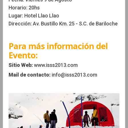
Horario: 20hs
Lugar: Hotel Llao Llao
Dirección: Av. Bustillo Km. 25 - S.C. de Bariloche
Para más información del
Evento:
Sitio Web:
www.isss2013.com
Mail de contacto:
info@isss2013.com