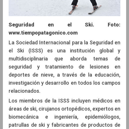
Seguridad en el Ski. Foto:
www.tiempopatagonico.com
La Sociedad Internacional para la Seguridad en
el Ski (ISSS) es una institución global y
multidisciplinaria que aborda temas de
seguridad y tratamiento de lesiones en
deportes de nieve, a través de la educación,
investigación y desarrollo en todos los campos
relacionados.
Los miembros de la ISSS incluyen médicos en
áreas de ski, cirujanos ortopédicos, expertos en
biomecánica e ingeniería, epidemiólogos,
patrullas de ski y fabricantes de productos de