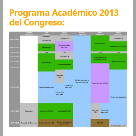
Programa Académico 2013
del Congreso: