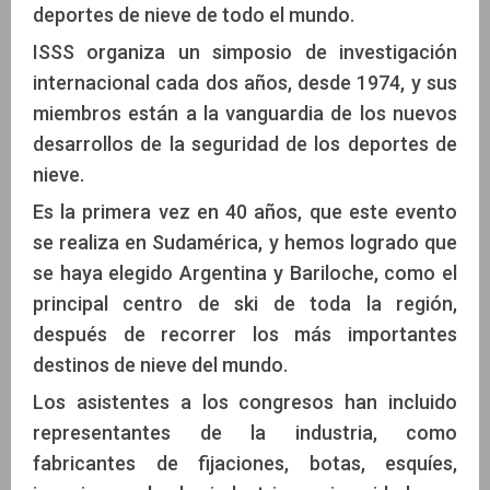
deportes de nieve de todo el mundo.
ISSS organiza un simposio de investigación
internacional cada dos años, desde 1974, y sus
miembros están a la vanguardia de los nuevos
desarrollos de la seguridad de los deportes de
nieve.
Es la primera vez en 40 años, que este evento
se realiza en Sudamérica, y hemos logrado que
se haya elegido Argentina y Bariloche, como el
principal centro de ski de toda la región,
después de recorrer los más importantes
destinos de nieve del mundo.
Los asistentes a los congresos han incluido
representantes de la industria, como
fabricantes de fijaciones, botas, esquíes,