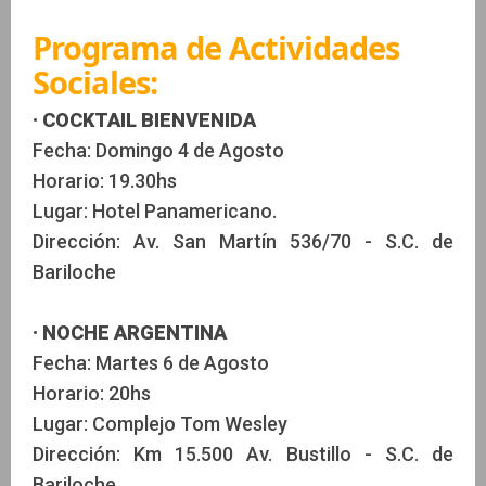
Programa de Actividades
Sociales:
· COCKTAIL BIENVENIDA
Fecha: Domingo 4 de Agosto
Horario: 19.30hs
Lugar: Hotel Panamericano.
Dirección: Av. San Martín 536/70 - S.C. de
Bariloche
· NOCHE ARGENTINA
Fecha: Martes 6 de Agosto
Horario: 20hs
Lugar: Complejo Tom Wesley
Dirección: Km 15.500 Av. Bustillo - S.C. de
Bariloche