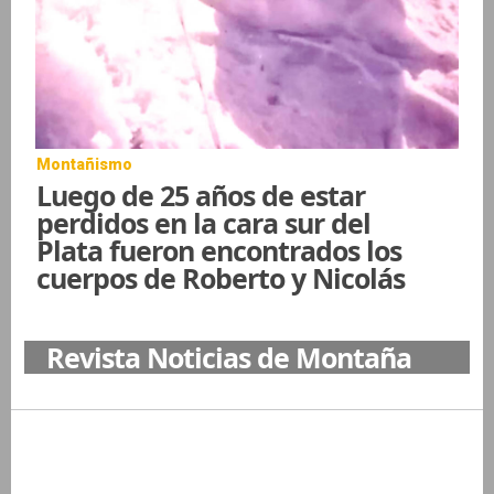
Montañismo
Luego de 25 años de estar
perdidos en la cara sur del
Plata fueron encontrados los
cuerpos de Roberto y Nicolás
Revista Noticias de Montaña