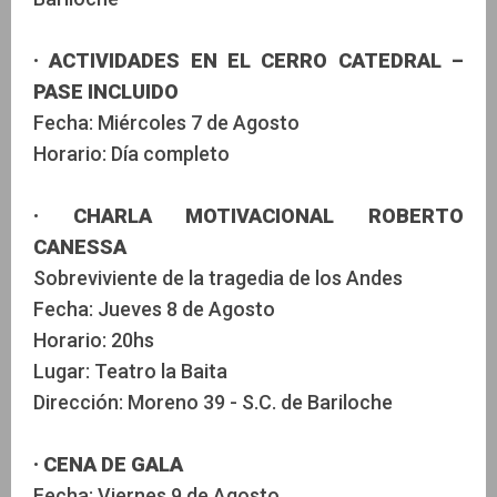
· ACTIVIDADES EN EL CERRO CATEDRAL –
PASE INCLUIDO
Fecha: Miércoles 7 de Agosto
Horario: Día completo
· CHARLA MOTIVACIONAL ROBERTO
CANESSA
Sobreviviente de la tragedia de los Andes
Fecha: Jueves 8 de Agosto
Horario: 20hs
Lugar: Teatro la Baita
Dirección: Moreno 39 - S.C. de Bariloche
· CENA DE GALA
Fecha: Viernes 9 de Agosto