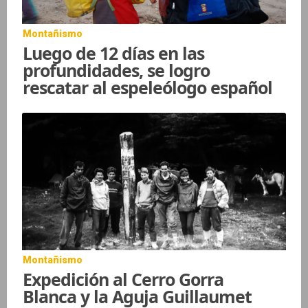
Montañismo
Luego de 12 días en las
profundidades, se logro
rescatar al espeleólogo español
Montañismo
Expedición al Cerro Gorra
Blanca y la Aguja Guillaumet