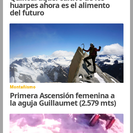
huarpes ahora es el alimento
del futuro
Montañismo
Primera Ascensión femenina a
la aguja Guillaumet (2.579 mts)