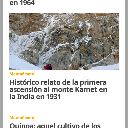
en 1964
Montañismo
Histórico relato de la primera
ascensión al monte Kamet en
la India en 1931
Montañismo
Quinoa: aquel cultivo de los