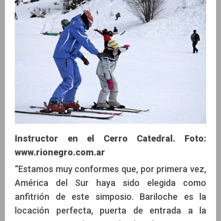
Instructor en el Cerro Catedral. Foto:
www.rionegro.com.ar
“Estamos muy conformes que, por primera vez,
América del Sur haya sido elegida como
anfitrión de este simposio. Bariloche es la
locación perfecta, puerta de entrada a la