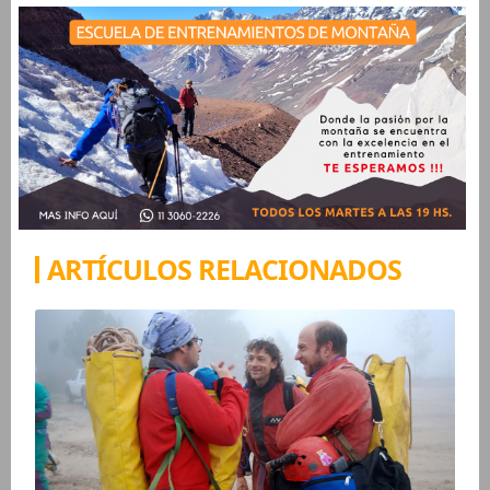
ARTÍCULOS RELACIONADOS