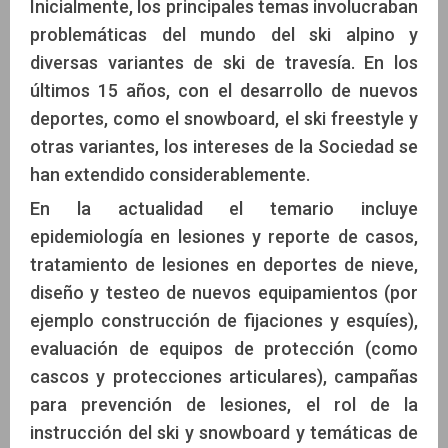
Inicialmente, los principales temas involucraban
problemáticas del mundo del ski alpino y
diversas variantes de ski de travesía. En los
últimos 15 años, con el desarrollo de nuevos
deportes, como el snowboard, el ski freestyle y
otras variantes, los intereses de la Sociedad se
han extendido considerablemente.
En la actualidad el temario incluye
epidemiología en lesiones y reporte de casos,
tratamiento de lesiones en deportes de nieve,
diseño y testeo de nuevos equipamientos (por
ejemplo construcción de fijaciones y esquíes),
evaluación de equipos de protección (como
cascos y protecciones articulares), campañas
para prevención de lesiones, el rol de la
instrucción del ski y snowboard y temáticas de