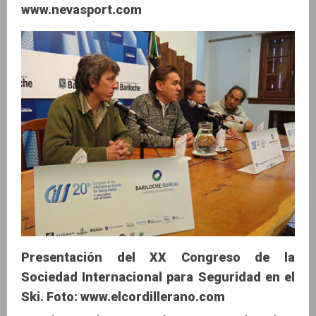
www.nevasport.com
Presentación del XX Congreso de la
Sociedad Internacional para Seguridad en el
Ski. Foto: www.elcordillerano.com