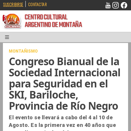
|
SUSCRIBIRSE
CONTACTAR
CENTRO CULTURAL
ARGENTINO DE MONTAÑA
MONTAÑISMO
Congreso Bianual de la
Sociedad Internacional
para Seguridad en el
SKI, Bariloche,
Provincia de Río Negro
El evento se llevará a cabo del 4 al 10 de
Agosto. Es la primera vez en 40 años que