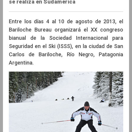
se realiza en Sudamérica
Entre los días 4 al 10 de agosto de 2013, el
Bariloche Bureau organizará el XX congreso
bianual de la Sociedad Internacional para
Seguridad en el Ski (ISSS), en la ciudad de San
Carlos de Bariloche, Río Negro, Patagonia
Argentina.