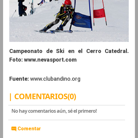
Campeonato de Ski en el Cerro Catedral.
Foto: www.nevasport.com
Fuente:
www.clubandino.org
| COMENTARIOS(0)
No hay comentarios aún, sé el primero!
Comentar