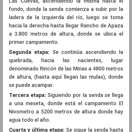
Las Cuevas, ascendiendo la misma hasta el
fondo, donde la senda comienza a subir por la
ladera de la izquierda del río, luego se toma
hacia la derecha hasta llegar Rancho de Apaza
a 3.800 metros de altura, donde se ubica el
primer campamento.
Segunda etapa:
Se continúa ascendiendo la
quebrada, hacia las nacientes, lugar
denominado Rincón de las Minas a 4800 metros
de altura, (hasta aquí llegan las mulas), donde
se puede acampar.
Tercera etapa:
Siguiendo por la senda se llega
a una meseta, donde está el campamento El
Nivometro a 5200 metros de altura donde hay
agua todo el año.
Cuarta y última etapa:
Se sigue la senda hasta