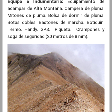
Equipo e Indumentaria:
Equipamiento de
acampar de Alta Montaña. Campera de pluma.
Mitones de pluma. Bolsa de dormir de pluma.
Botas dobles. Bastones de marcha. Botiquín.
Termo. Handy. GPS. Piqueta. Crampones y
soga de seguridad (20 metros de 8 mm).