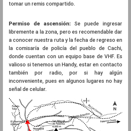
tomar un remis compartido.
Permiso de ascensión:
Se puede ingresar
libremente a la zona, pero es recomendable dar
a conocer nuestra ruta y la fecha de regreso en
la comisaría de policía del pueblo de Cachi,
donde cuentan con un equipo base de VHF. Es
valioso si tenemos un Handy, estar en contacto
también por radio, por si hay algún
inconveniente, pues en algunos lugares no hay
señal de celular.