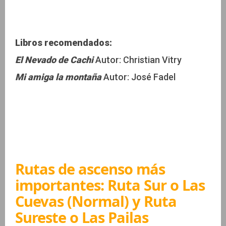
Libros recomendados:
El Nevado de Cachi
Autor: Christian Vitry
Mi amiga la montaña
Autor: José Fadel
Rutas de ascenso más
importantes: Ruta Sur o Las
Cuevas (Normal) y Ruta
Sureste o Las Pailas