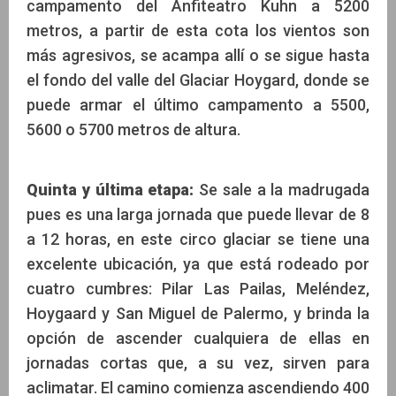
campamento del Anfiteatro Kuhn a 5200
metros, a partir de esta cota los vientos son
más agresivos, se acampa allí o se sigue hasta
el fondo del valle del Glaciar Hoygard, donde se
puede armar el último campamento a 5500,
5600 o 5700 metros de altura.
Quinta y última etapa:
Se sale a la madrugada
pues es una larga jornada que puede llevar de 8
a 12 horas, en este circo glaciar se tiene una
excelente ubicación, ya que está rodeado por
cuatro cumbres: Pilar Las Pailas, Meléndez,
Hoygaard y San Miguel de Palermo, y brinda la
opción de ascender cualquiera de ellas en
jornadas cortas que, a su vez, sirven para
aclimatar. El camino comienza ascendiendo 400