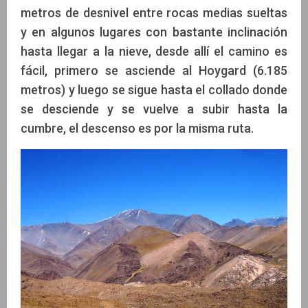
metros de desnivel entre rocas medias sueltas
y en algunos lugares con bastante inclinación
hasta llegar a la nieve, desde allí el camino es
fácil, primero se asciende al Hoygard (6.185
metros) y luego se sigue hasta el collado donde
se desciende y se vuelve a subir hasta la
cumbre, el descenso es por la misma ruta.