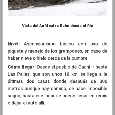
Vista del Anfiteatro Kuhn desde el filo
Nivel:
Ascensionismo básico con uso de
piqueta y manejo de los grampones, en caso de
haber nieve o hielo cerca de la cumbre.
Cómo llegar:
Desde el pueblo de Cachi ir hasta
Las Pailas, que son unos 18 km, se llega a la
últimas dos casas donde después de 300
metros aunque hay camino, se hace imposible
seguir, hasta ese lugar se puede llegar en remis
o dejar el auto allí.