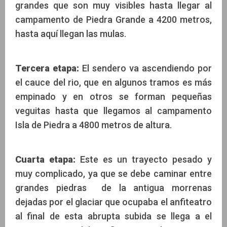
grandes que son muy visibles hasta llegar al
campamento de Piedra Grande a 4200 metros,
hasta aquí llegan las mulas.
Tercera etapa:
El sendero va ascendiendo por
el cauce del rio, que en algunos tramos es más
empinado y en otros se forman pequeñas
veguitas hasta que llegamos al campamento
Isla de Piedra a 4800 metros de altura.
Cuarta etapa:
Este es un trayecto pesado y
muy complicado, ya que se debe caminar entre
grandes piedras de la antigua morrenas
dejadas por el glaciar que ocupaba el anfiteatro
al final de esta abrupta subida se llega a el