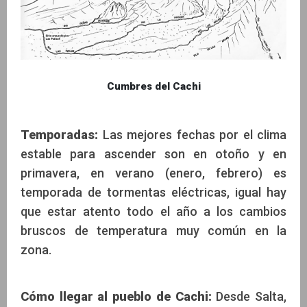
Cumbres del Cachi
Temporadas:
Las mejores fechas por el clima
estable para ascender son en otoño y en
primavera, en verano (enero, febrero) es
temporada de tormentas eléctricas, igual hay
que estar atento todo el año a los cambios
bruscos de temperatura muy común en la
zona.
Cómo llegar al pueblo de Cachi:
Desde Salta,