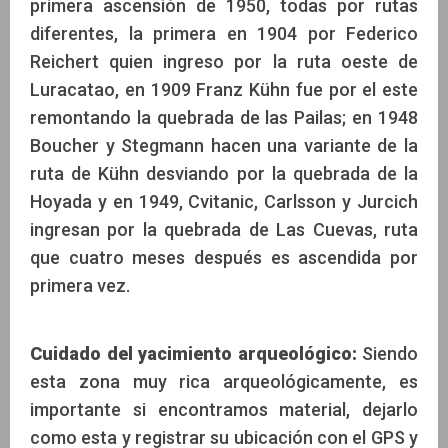
primera ascensión de 1950, todas por rutas
diferentes, la primera en 1904 por Federico
Reichert quien ingreso por la ruta oeste de
Luracatao, en 1909 Franz Kühn fue por el este
remontando la quebrada de las Pailas; en 1948
Boucher y Stegmann hacen una variante de la
ruta de Kühn desviando por la quebrada de la
Hoyada y en 1949, Cvitanic, Carlsson y Jurcich
ingresan por la quebrada de Las Cuevas, ruta
que cuatro meses después es ascendida por
primera vez.
Cuidado del yacimiento arqueológico:
Siendo
esta zona muy rica arqueológicamente, es
importante si encontramos material, dejarlo
como esta y registrar su ubicación con el GPS y