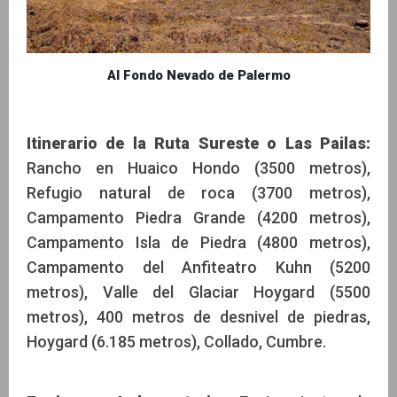
Al Fondo Nevado de Palermo
Itinerario de la Ruta Sureste o Las Pailas:
Rancho en Huaico Hondo (3500 metros),
Refugio natural de roca (3700 metros),
Campamento Piedra Grande (4200 metros),
Campamento Isla de Piedra (4800 metros),
Campamento del Anfiteatro Kuhn (5200
metros), Valle del Glaciar Hoygard (5500
metros), 400 metros de desnivel de piedras,
Hoygard (6.185 metros), Collado, Cumbre.