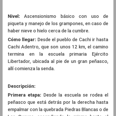
Nivel:
Ascensionismo básico con uso de
piqueta y manejo de los grampones, en caso de
haber nieve o hielo cerca de la cumbre.
Cómo llegar:
Desde el pueblo de Cachi ir hasta
Cachi Adentro, que son unos 12 km, el camino
termina en la escuela primaria Ejército
Libertador, ubicada al pie de un gran peñasco,
allí comienza la senda.
Descripción:
Primera etapa:
Desde la escuela se rodea el
peñasco que está detrás por la derecha hasta
empalmar con la quebrada Piedras Blancas o de