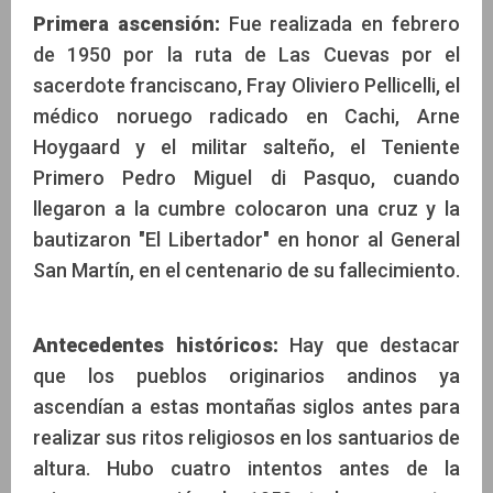
Primera ascensión:
Fue realizada en febrero
de 1950 por la ruta de Las Cuevas por el
sacerdote franciscano, Fray Oliviero Pellicelli, el
médico noruego radicado en Cachi, Arne
Hoygaard y el militar salteño, el Teniente
Primero Pedro Miguel di Pasquo, cuando
llegaron a la cumbre colocaron una cruz y la
bautizaron "El Libertador" en honor al General
San Martín, en el centenario de su fallecimiento.
Antecedentes históricos:
Hay que destacar
que los pueblos originarios andinos ya
ascendían a estas montañas siglos antes para
realizar sus ritos religiosos en los santuarios de
altura. Hubo cuatro intentos antes de la