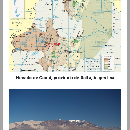
Nevado de Cachi, provincia de Salta, Argentina