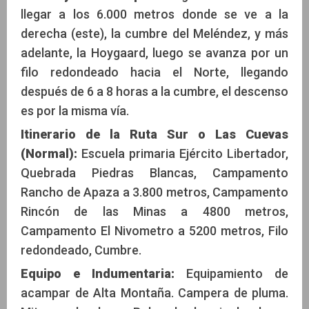
llegar a los 6.000 metros donde se ve a la
derecha (este), la cumbre del Meléndez, y más
adelante, la Hoygaard, luego se avanza por un
filo redondeado hacia el Norte, llegando
después de 6 a 8 horas a la cumbre, el descenso
es por la misma vía.
Itinerario de la Ruta Sur o Las Cuevas
(Normal):
Escuela primaria Ejército Libertador,
Quebrada Piedras Blancas, Campamento
Rancho de Apaza a 3.800 metros, Campamento
Rincón de las Minas a 4800 metros,
Campamento El Nivometro a 5200 metros, Filo
redondeado, Cumbre.
Equipo e Indumentaria:
Equipamiento de
acampar de Alta Montaña. Campera de pluma.