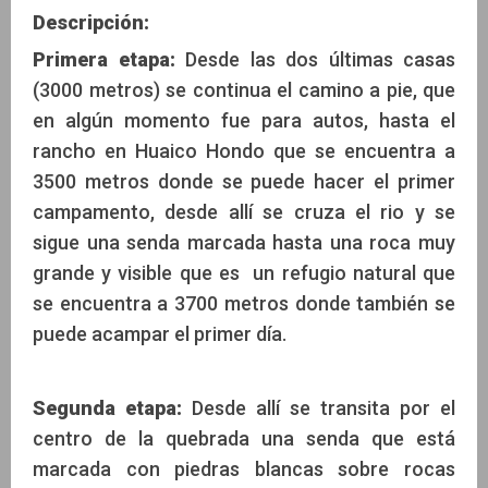
Descripción:
Primera etapa:
Desde las dos últimas casas
(3000 metros) se continua el camino a pie, que
en algún momento fue para autos, hasta el
rancho en Huaico Hondo que se encuentra a
3500 metros donde se puede hacer el primer
campamento, desde allí se cruza el rio y se
sigue una senda marcada hasta una roca muy
grande y visible que es un refugio natural que
se encuentra a 3700 metros donde también se
puede acampar el primer día.
Segunda etapa:
Desde allí se transita por el
centro de la quebrada una senda que está
marcada con piedras blancas sobre rocas