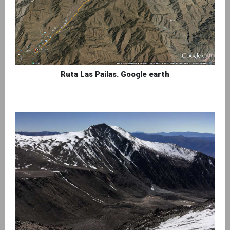
Ruta Las Pailas. Google earth