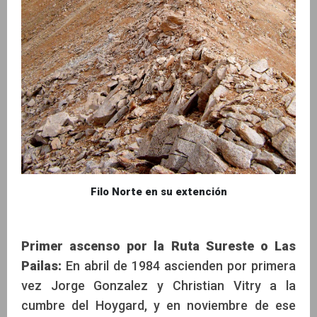
Filo Norte en su extención
Primer ascenso por la Ruta Sureste o Las
Pailas:
En abril de 1984 ascienden por primera
vez Jorge Gonzalez y Christian Vitry a la
cumbre del Hoygard, y en noviembre de ese