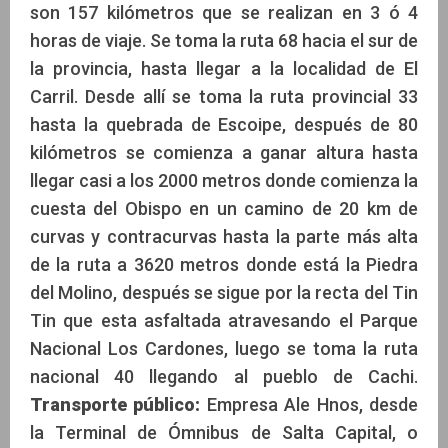
son 157 kilómetros que se realizan en 3 ó 4
horas de viaje. Se toma la ruta 68 hacia el sur de
la provincia, hasta llegar a la localidad de El
Carril. Desde allí se toma la ruta provincial 33
hasta la quebrada de Escoipe, después de 80
kilómetros se comienza a ganar altura hasta
llegar casi a los 2000 metros donde comienza la
cuesta del Obispo en un camino de 20 km de
curvas y contracurvas hasta la parte más alta
de la ruta a 3620 metros donde está la Piedra
del Molino, después se sigue por la recta del Tin
Tin que esta asfaltada atravesando el Parque
Nacional Los Cardones, luego se toma la ruta
nacional 40 llegando al pueblo de Cachi.
Transporte público:
Empresa Ale Hnos, desde
la Terminal de Ómnibus de Salta Capital, o