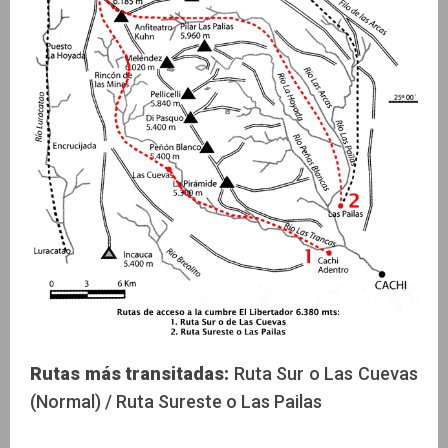
Rutas más transitadas:
Ruta Sur o Las Cuevas
(Normal) / Ruta Sureste o Las Pailas