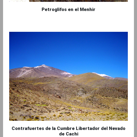
Petroglifos en el Menhir
Contrafuertes de la Cumbre Libertador del Nevado
de Cachi