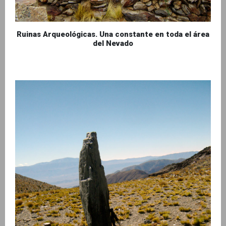
Ruinas Arqueológicas. Una constante en toda el área
del Nevado