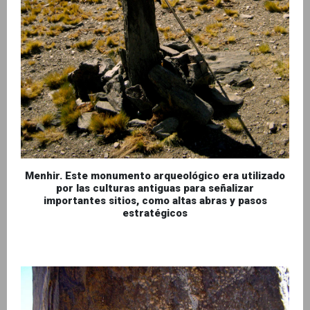
Menhir. Este monumento arqueológico era utilizado
por las culturas antiguas para señalizar
importantes sitios, como altas abras y pasos
estratégicos