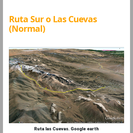
Ruta Sur o Las Cuevas
(Normal)
Ruta las Cuevas. Google earth