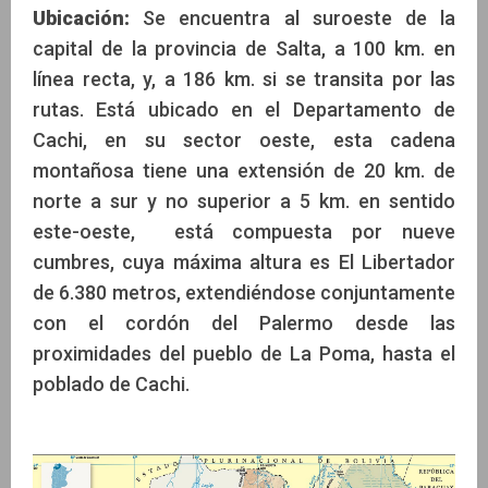
Ubicación:
Se encuentra al suroeste de la
capital de la provincia de Salta, a 100 km. en
línea recta, y, a 186 km. si se transita por las
rutas. Está ubicado en el Departamento de
Cachi, en su sector oeste, esta cadena
montañosa tiene una extensión de 20 km. de
norte a sur y no superior a 5 km. en sentido
este-oeste, está compuesta por nueve
cumbres, cuya máxima altura es El Libertador
de 6.380 metros, extendiéndose conjuntamente
con el cordón del Palermo desde las
proximidades del pueblo de La Poma, hasta el
poblado de Cachi.