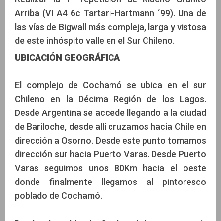
Arriba (VI A4 6c Tartari-Hartmann ´99). Una de
las vías de Bigwall más compleja, larga y vistosa
de este inhóspito valle en el Sur Chileno.
UBICACIÓN GEOGRÁFICA
El complejo de Cochamó se ubica en el sur
Chileno en la Décima Región de los Lagos.
Desde Argentina se accede llegando a la ciudad
de Bariloche, desde allí cruzamos hacia Chile en
dirección a Osorno. Desde este punto tomamos
dirección sur hacia Puerto Varas. Desde Puerto
Varas seguimos unos 80Km hacia el oeste
donde finalmente llegamos al pintoresco
poblado de Cochamó.