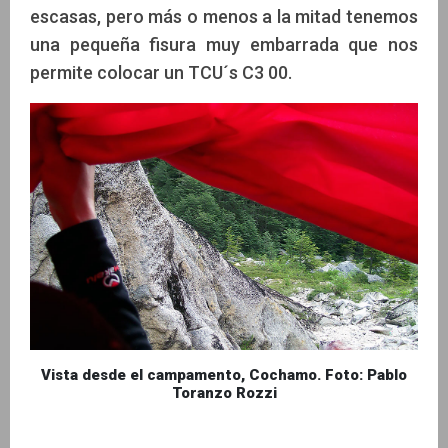
escasas, pero más o menos a la mitad tenemos
una pequeña fisura muy embarrada que nos
permite colocar un TCU´s C3 00.
Vista desde el campamento, Cochamo. Foto: Pablo
Toranzo Rozzi