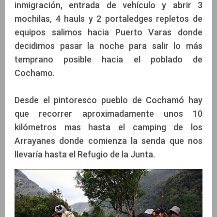
inmigración, entrada de vehículo y abrir 3
mochilas, 4 hauls y 2 portaledges repletos de
equipos salimos hacia Puerto Varas donde
decidimos pasar la noche para salir lo más
temprano posible hacia el poblado de
Cochamo.
Desde el pintoresco pueblo de Cochamó hay
que recorrer aproximadamente unos 10
kilómetros mas hasta el camping de los
Arrayanes donde comienza la senda que nos
llevaría hasta el Refugio de la Junta.