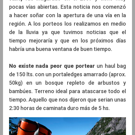
pocas vías abiertas. Esta noticia nos comenzó
a hacer soñar con la apertura de una vía en la
región. A los porteos los realizamos en medio
de la lluvia ya que tuvimos noticias que el
tiempo mejoraría y que en los próximos días
habría una buena ventana de buen tiempo.
No existe nada peor que portear
un haul bag
de 150 lts. con un portaledges amarrado (aprox.
50kg) en un bosque repleto de arbustos y
bambúes. Terreno ideal para atascarse todo el
tiempo. Aquello que nos dijeron que serian unas
2:30 horas de caminata duro más de 5 hs.