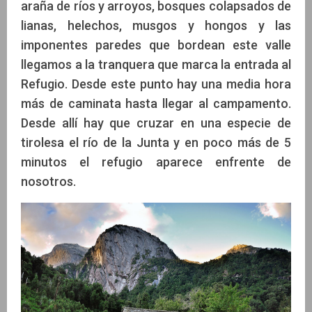
araña de ríos y arroyos, bosques colapsados de
lianas, helechos, musgos y hongos y las
imponentes paredes que bordean este valle
llegamos a la tranquera que marca la entrada al
Refugio. Desde este punto hay una media hora
más de caminata hasta llegar al campamento.
Desde allí hay que cruzar en una especie de
tirolesa el río de la Junta y en poco más de 5
minutos el refugio aparece enfrente de
nosotros.