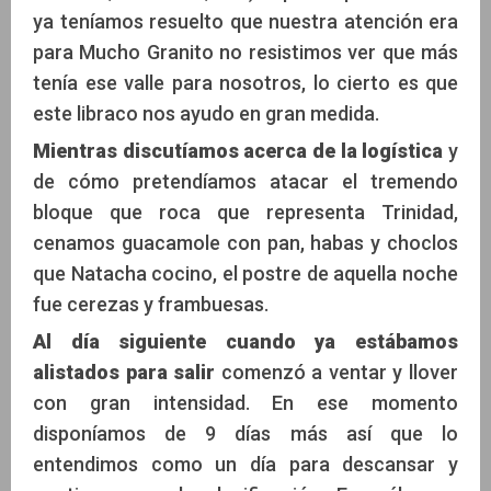
ya teníamos resuelto que nuestra atención era
para Mucho Granito no resistimos ver que más
tenía ese valle para nosotros, lo cierto es que
este libraco nos ayudo en gran medida.
Mientras discutíamos acerca de la logística
y
de cómo pretendíamos atacar el tremendo
bloque que roca que representa Trinidad,
cenamos guacamole con pan, habas y choclos
que Natacha cocino, el postre de aquella noche
fue cerezas y frambuesas.
Al día siguiente cuando ya estábamos
alistados para salir
comenzó a ventar y llover
con gran intensidad. En ese momento
disponíamos de 9 días más así que lo
entendimos como un día para descansar y