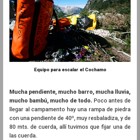
Equipo para escalar el Cochamo
Mucha pendiente, mucho barro, mucha lluvia,
mucho bambú, mucho de todo.
Poco antes de
llegar al campamento hay una rampa de piedra
con una pendiente de 40º, muy resbaladiza, y de
80 mts. de cuerda, allí tuvimos que fijar una de
las cuerda.