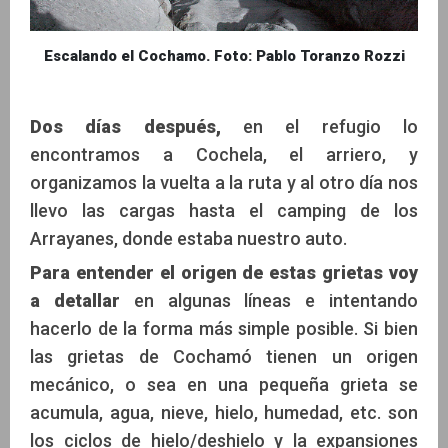
Escalando el Cochamo. Foto: Pablo Toranzo Rozzi
Dos días después,
en el refugio lo
encontramos a Cochela, el arriero, y
organizamos la vuelta a la ruta y al otro día nos
llevo las cargas hasta el camping de los
Arrayanes, donde estaba nuestro auto.
Para entender el origen de estas grietas voy
a detallar
en algunas líneas e intentando
hacerlo de la forma más simple posible. Si bien
las grietas de Cochamó tienen un origen
mecánico, o sea en una pequeña grieta se
acumula, agua, nieve, hielo, humedad, etc. son
los ciclos de hielo/deshielo y la expansiones