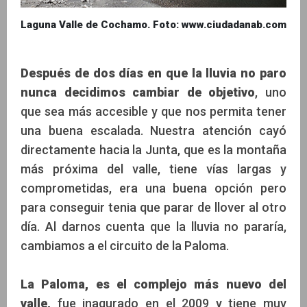
Laguna Valle de Cochamo. Foto: www.ciudadanab.com
Después de dos días en que la lluvia no paro
nunca decidimos cambiar de objetivo
, uno
que sea más accesible y que nos permita tener
una buena escalada. Nuestra atención cayó
directamente hacia la Junta, que es la montaña
más próxima del valle, tiene vías largas y
comprometidas, era una buena opción pero
para conseguir tenia que parar de llover al otro
día. Al darnos cuenta que la lluvia no pararía,
cambiamos a el circuito de la Paloma.
La Paloma, es el complejo más nuevo del
valle,
fue inagurado en el 2009 y tiene muy