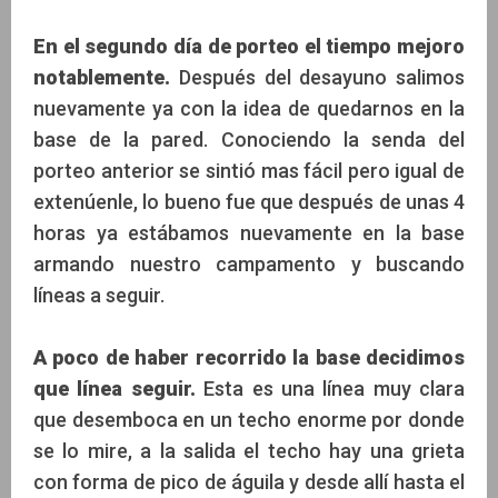
En el segundo día de porteo el tiempo mejoro
notablemente.
Después del desayuno salimos
nuevamente ya con la idea de quedarnos en la
base de la pared. Conociendo la senda del
porteo anterior se sintió mas fácil pero igual de
extenúenle, lo bueno fue que después de unas 4
horas ya estábamos nuevamente en la base
armando nuestro campamento y buscando
líneas a seguir.
A poco de haber recorrido la base decidimos
que línea seguir.
Esta es una línea muy clara
que desemboca en un techo enorme por donde
se lo mire, a la salida el techo hay una grieta
con forma de pico de águila y desde allí hasta el