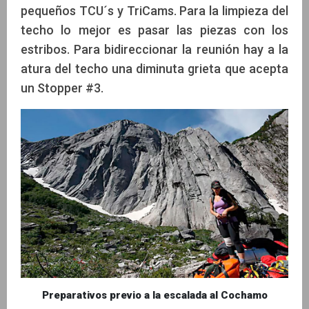
pequeños TCU´s y TriCams. Para la limpieza del
techo lo mejor es pasar las piezas con los
estribos. Para bidireccionar la reunión hay a la
atura del techo una diminuta grieta que acepta
un Stopper #3.
Preparativos previo a la escalada al Cochamo