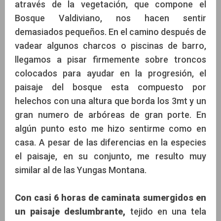
através de la vegetación, que compone el
Bosque Valdiviano, nos hacen sentir
demasiados pequeños. En el camino después de
vadear algunos charcos o piscinas de barro,
llegamos a pisar firmemente sobre troncos
colocados para ayudar en la progresión, el
paisaje del bosque esta compuesto por
helechos con una altura que borda los 3mt y un
gran numero de arbóreas de gran porte. En
algún punto esto me hizo sentirme como en
casa. A pesar de las diferencias en la especies
el paisaje, en su conjunto, me resulto muy
similar al de las Yungas Montana.
Con casi 6 horas de caminata sumergidos en
un paisaje deslumbrante,
tejido en una tela