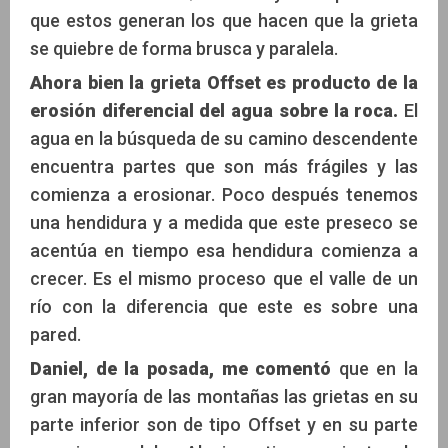
que estos generan los que hacen que la grieta
se quiebre de forma brusca y paralela.
Ahora bien la grieta Offset es producto de la
erosión diferencial del agua sobre la roca.
El
agua en la búsqueda de su camino descendente
encuentra partes que son más frágiles y las
comienza a erosionar. Poco después tenemos
una hendidura y a medida que este preseco se
acentúa en tiempo esa hendidura comienza a
crecer. Es el mismo proceso que el valle de un
río con la diferencia que este es sobre una
pared.
Daniel, de la posada, me comentó
que en la
gran mayoría de las montañas las grietas en su
parte inferior son de tipo Offset y en su parte