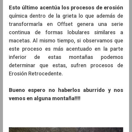
Esto último acentúa los procesos de erosión
química dentro de la grieta lo que además de
transformarla en Offset genera una serie
continua de formas lobulares similares a
macetas. Al mismo tiempo, si observamos que
este proceso es más acentuado en la parte
inferior de estas montañas podemos
determinar que estas, sufren procesos de
Erosión Retrocedente.
Bueno espero no haberlos aburrido y nos
vemos en alguna montaña!!!!