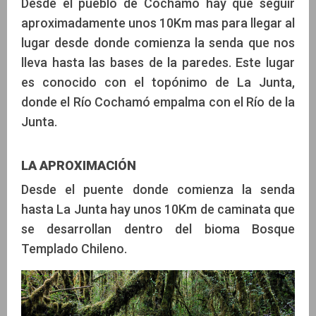
Desde el pueblo de Cochamó hay que seguir
aproximadamente unos 10Km mas para llegar al
lugar desde donde comienza la senda que nos
lleva hasta las bases de la paredes. Este lugar
es conocido con el topónimo de La Junta,
donde el Río Cochamó empalma con el Río de la
Junta.
LA APROXIMACIÓN
Desde el puente donde comienza la senda
hasta La Junta hay unos 10Km de caminata que
se desarrollan dentro del bioma Bosque
Templado Chileno.