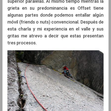
superior paralelas. Al mismo tiempo mientras la
grieta en su predominancia es Offset tiene
algunas partes donde podemos entallar algún
móvil (friends o nuts) convencional. Después de
esta charla y mi experiencia en el valle y sus
gritas me atrevo a decir que estas presentan
tres procesos.