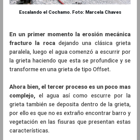
Escalando el Cochamo. Foto: Marcela Chaves
En un primer momento la erosión mecánica
fracturo la roca
dejando una clásica grieta
paralela, luego el agua comenzó a escurrir por
la grieta haciendo que esta se profundice y se
transforme en una grieta de tipo Offset.
Ahora bien, el tercer proceso es un poco mas
complejo,
el agua así como escurre por la
grieta también se deposita dentro de la grieta,
por ello es que no es extraño encontrar barro y
vegetación en las fisuras que presentan estas
características.