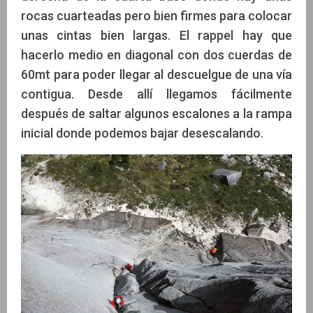
rocas cuarteadas pero bien firmes para colocar
unas cintas bien largas. El rappel hay que
hacerlo medio en diagonal con dos cuerdas de
60mt para poder llegar al descuelgue de una vía
contigua. Desde allí llegamos fácilmente
después de saltar algunos escalones a la rampa
inicial donde podemos bajar desescalando.