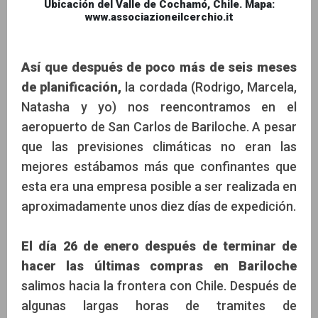
Ubicación del Valle de Cochamó, Chile. Mapa:
www.associazioneilcerchio.it
Así que después de poco más de seis meses
de planificación,
la cordada (Rodrigo, Marcela,
Natasha y yo) nos reencontramos en el
aeropuerto de San Carlos de Bariloche. A pesar
que las previsiones climáticas no eran las
mejores estábamos más que confinantes que
esta era una empresa posible a ser realizada en
aproximadamente unos diez días de expedición.
El día 26 de enero después de terminar de
hacer las últimas compras en Bariloche
salimos hacia la frontera con Chile. Después de
algunas largas horas de tramites de