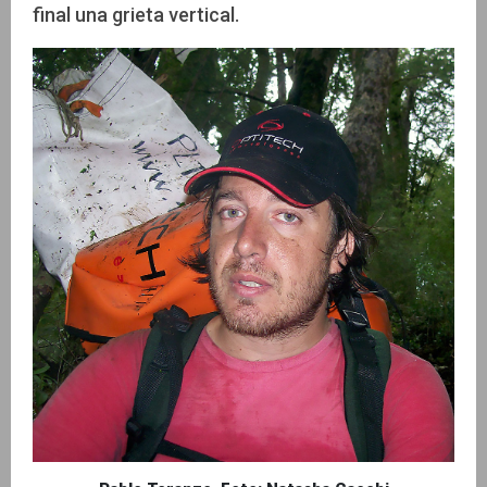
final una grieta vertical.