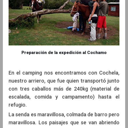
Preparación de la expedición al Cochamo
En el camping nos encontramos con Cochela,
nuestro arriero, que fue quien transportó junto
con tres caballos más de 240kg (material de
escalada, comida y campamento) hasta el
refugio.
La senda es maravillosa, colmada de barro pero
maravillosa. Los paisajes que se van abriendo