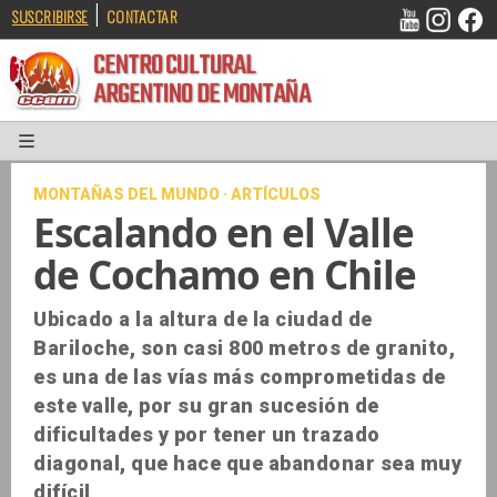
|
SUSCRIBIRSE
CONTACTAR
CENTRO CULTURAL
ARGENTINO DE MONTAÑA
MONTAÑAS DEL MUNDO · ARTÍCULOS
Escalando en el Valle
de Cochamo en Chile
Ubicado a la altura de la ciudad de
Bariloche, son casi 800 metros de granito,
es una de las vías más comprometidas de
este valle, por su gran sucesión de
dificultades y por tener un trazado
diagonal, que hace que abandonar sea muy
difícil