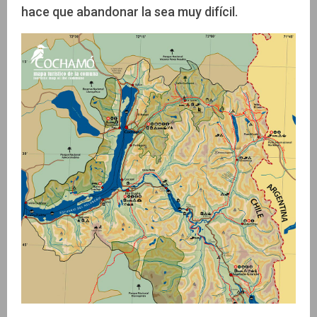
hace que abandonar la sea muy difícil.