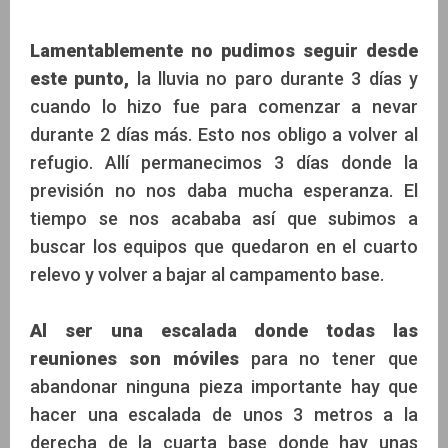
Lamentablemente no pudimos seguir desde
este punto,
la lluvia no paro durante 3 días y
cuando lo hizo fue para comenzar a nevar
durante 2 días más. Esto nos obligo a volver al
refugio. Allí permanecimos 3 días donde la
previsión no nos daba mucha esperanza. El
tiempo se nos acababa así que subimos a
buscar los equipos que quedaron en el cuarto
relevo y volver a bajar al campamento base.
Al ser una escalada donde todas las
reuniones son móviles
para no tener que
abandonar ninguna pieza importante hay que
hacer una escalada de unos 3 metros a la
derecha de la cuarta base donde hay unas