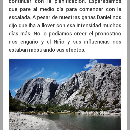
continuar con la planificación. Esperábamos
que pare al medio día para comenzar con la
escalada. A pesar de nuestras ganas Daniel nos
dijo que iba a llover con esa intensidad muchos
días más. No lo podíamos creer el pronostico
nos engaño y el Niño y sus influencias nos
estaban mostrando sus efectos.