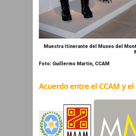
Muestra Itinerante del Museo del Mon
Foto: Guillermo Martin, CCAM
Acuerdo entre el CCAM y e