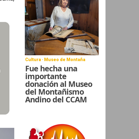
Cultura · Museo de Montaña
Fue hecha una
importante
donación al Museo
del Montañismo
Andino del CCAM