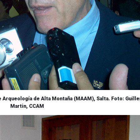
 Arqueología de Alta Montaña (MAAM), Salta. Foto: Guill
Martin, CCAM