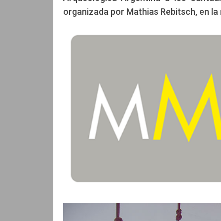
organizada por Mathias Rebitsch, en la