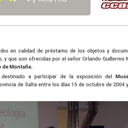
ibo en calidad de préstamo de los objetos y docu
n, y que son ofrecidas por el señor Orlando Guillermo 
o de Montaña.
destinado a participar de la exposición del
Mus
ovincia de Salta entre los días 15 de octubre de 2004 y