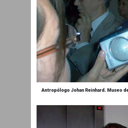
Antropólogo Johan Reinhard. Museo de