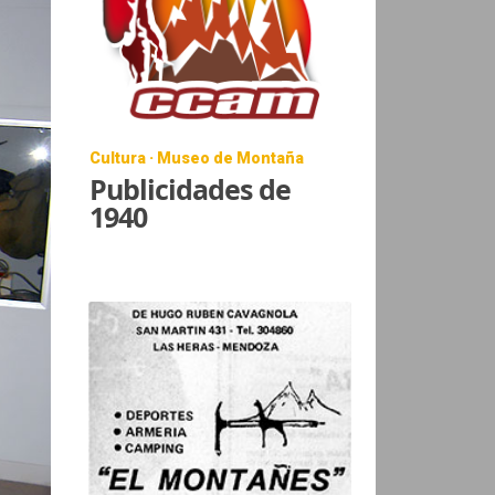
Cultura · Museo de Montaña
Publicidades de
1940