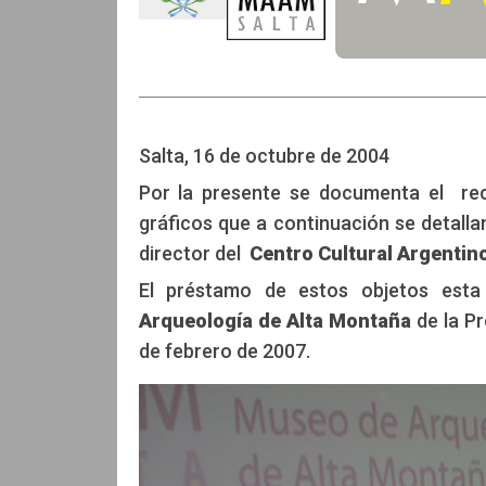
Salta, 16 de octubre de 2004
Por la presente se documenta el rec
gráficos que a continuación se detalla
director del
Centro Cultural Argentin
El préstamo de estos objetos esta 
Arqueología de Alta Montaña
de la Pr
de febrero de 2007.