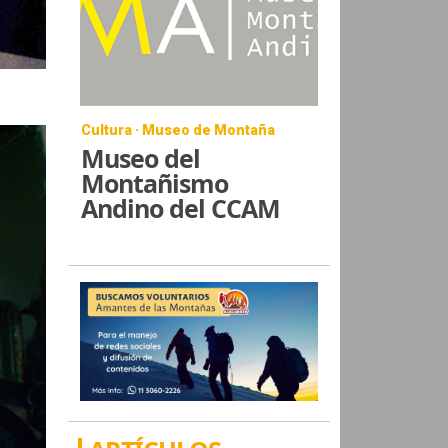
Cultura · Museo de Montaña
Museo del
Montañismo
Andino del CCAM