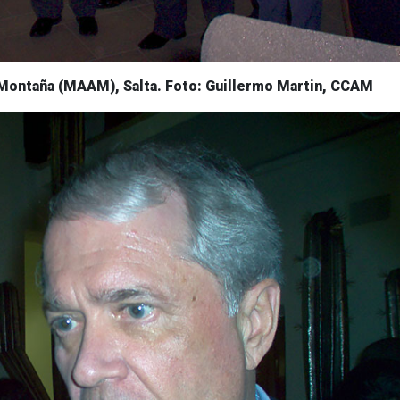
Montaña (MAAM), Salta. Foto: Guillermo Martin, CCAM