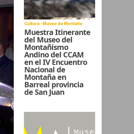
Cultura · Museo de Montaña
Muestra Itinerante
del Museo del
Montañismo
Andino del CCAM
en el IV Encuentro
Nacional de
Montaña en
Barreal provincia
de San Juan