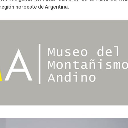
 región noroeste de Argentina.