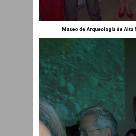
Museo de Arqueología de Alta 