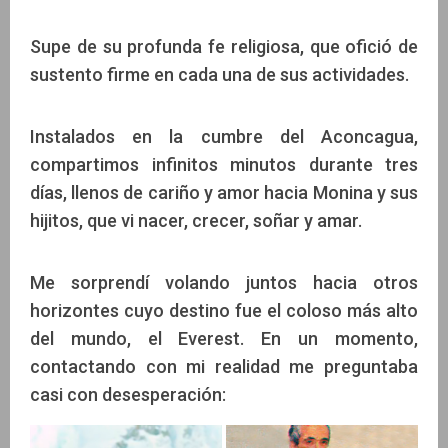
Supe de su profunda fe religiosa, que ofició de
sustento firme en cada una de sus actividades.
Instalados en la cumbre del Aconcagua,
compartimos infinitos minutos durante tres
días, llenos de cariño y amor hacia Monina y sus
hijitos, que vi nacer, crecer, soñar y amar.
Me sorprendí volando juntos hacia otros
horizontes cuyo destino fue el coloso más alto
del mundo, el Everest. En un momento,
contactando con mi realidad me preguntaba
casi con desesperación: