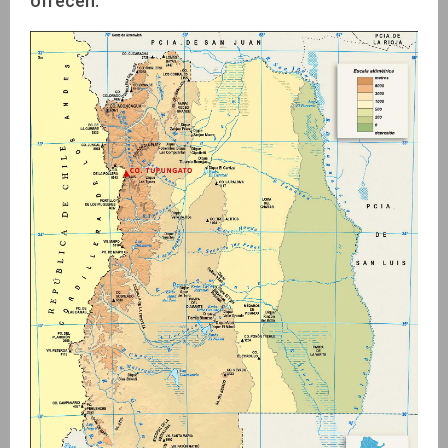
ofrecen.