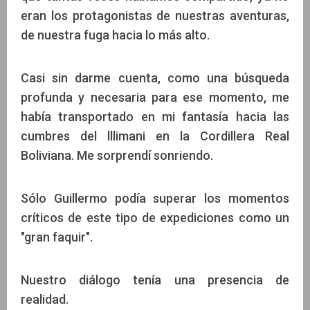
eran los protagonistas de nuestras aventuras,
de nuestra fuga hacia lo más alto.
Casi sin darme cuenta, como una búsqueda
profunda y necesaria para ese momento, me
había transportado en mi fantasía hacia las
cumbres del lllimani en la Cordillera Real
Boliviana. Me sorprendí sonriendo.
Sólo Guillermo podía superar los momentos
críticos de este tipo de expediciones como un
"gran faquir".
Nuestro diálogo tenía una presencia de
realidad.