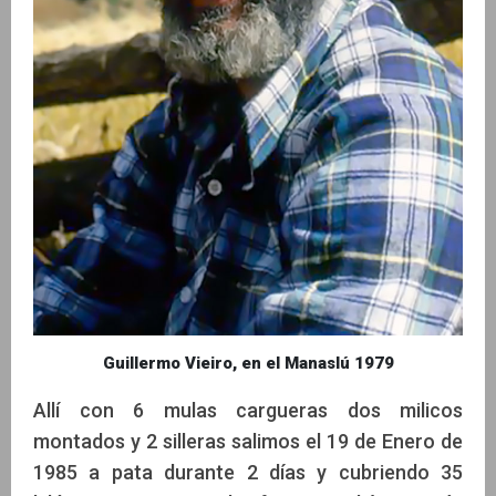
Guillermo Vieiro, en el Manaslú 1979
Allí con 6 mulas cargueras dos milicos
montados y 2 silleras salimos el 19 de Enero de
1985 a pata durante 2 días y cubriendo 35