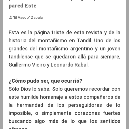
pared Este
Esta es la página triste de esta revista y de la
historia del montañismo en Tandil. Uno de los
grandes del montañismo argentino y un joven
"El Vasco" Zabala
tandilense que se quedaron allá para siempre,
Guillermo Vieiro y Leonardo Rabal.
¿Cómo pudo ser, que ocurrió?
Sólo Dios lo sabe. Solo queremos recordar con
este humilde homenaje a estos compañeros de
la hermandad de los perseguidores de lo
imposible, o simplemente corazones fuertes
buscando algo más de lo que los sentidos