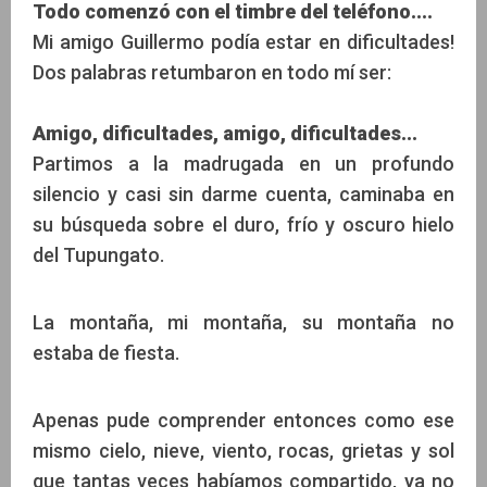
Todo comenzó con el timbre del teléfono....
Mi amigo Guillermo podía estar en dificultades!
Dos palabras retumbaron en todo mí ser:
Amigo, dificultades, amigo, dificultades...
Partimos a la madrugada en un profundo
silencio y casi sin darme cuenta, caminaba en
su búsqueda sobre el duro, frío y oscuro hielo
del Tupungato.
La montaña, mi montaña, su montaña no
estaba de fiesta.
Apenas pude comprender entonces como ese
mismo cielo, nieve, viento, rocas, grietas y sol
que tantas veces habíamos compartido, ya no