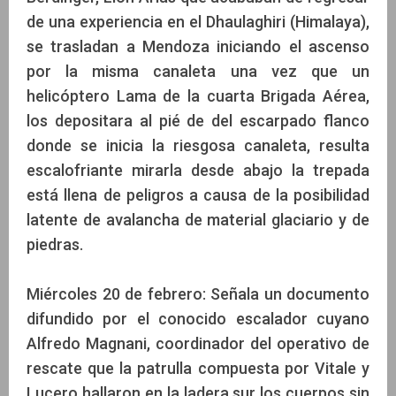
de una experiencia en el Dhaulaghiri (Himalaya),
se trasladan a Mendoza iniciando el ascenso
por la misma canaleta una vez que un
helicóptero Lama de la cuarta Brigada Aérea,
los depositara al pié de del escarpado flanco
donde se inicia la riesgosa canaleta, resulta
escalofriante mirarla desde abajo la trepada
está llena de peligros a causa de la posibilidad
latente de avalancha de material glaciario y de
piedras.
Miércoles 20 de febrero: Señala un documento
difundido por el conocido escalador cuyano
Alfredo Magnani, coordinador del operativo de
rescate que la patrulla compuesta por Vitale y
Lucero hallaron en la ladera sur los cuerpos sin