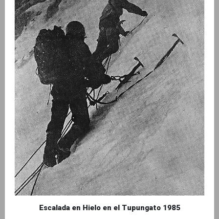
Escalada en Hielo en el Tupungato 1985