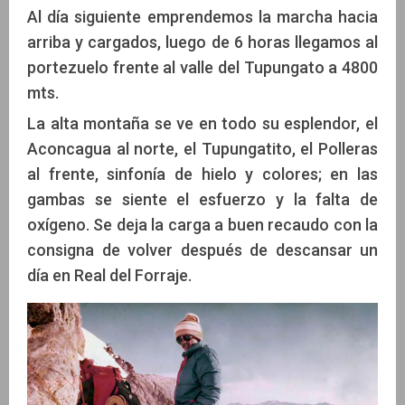
Al día siguiente emprendemos la marcha hacia
arriba y cargados, luego de 6 horas llegamos al
portezuelo frente al valle del Tupungato a 4800
mts.
La alta montaña se ve en todo su esplendor, el
Aconcagua al norte, el Tupungatito, el Polleras
al frente, sinfonía de hielo y colores; en las
gambas se siente el esfuerzo y la falta de
oxígeno. Se deja la carga a buen recaudo con la
consigna de volver después de descansar un
día en Real del Forraje.