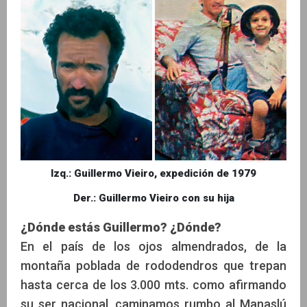
Izq.: Guillermo Vieiro, expedición de 1979
Der.: Guillermo Vieiro con su hija
¿Dónde estás Guillermo? ¿Dónde?
En el país de los ojos almendrados, de la
montaña poblada de rododendros que trepan
hasta cerca de los 3.000 mts. como afirmando
su ser nacional, caminamos rumbo al Manaslú