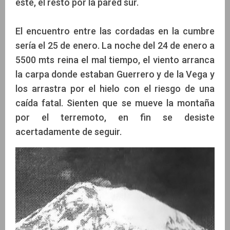
este, el resto por la pared sur.
El encuentro entre las cordadas en la cumbre
sería el 25 de enero. La noche del 24 de enero a
5500 mts reina el mal tiempo, el viento arranca
la carpa donde estaban Guerrero y de la Vega y
los arrastra por el hielo con el riesgo de una
caída fatal. Sienten que se mueve la montaña
por el terremoto, en fin se desiste
acertadamente de seguir.