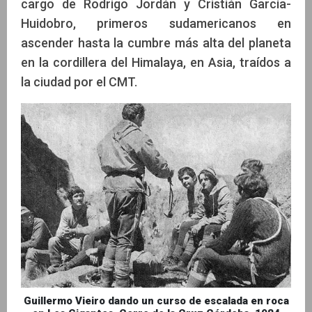
cargo de Rodrigo Jordán y Cristián García-
Huidobro, primeros sudamericanos en
ascender hasta la cumbre más alta del planeta
en la cordillera del Himalaya, en Asia, traídos a
la ciudad por el CMT.
Guillermo Vieiro dando un curso de escalada en roca