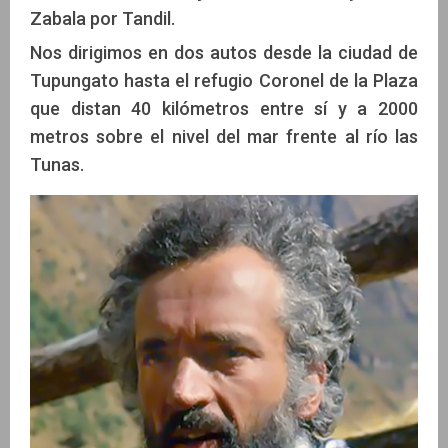
Zabala por Tandil.
Nos dirigimos en dos autos desde la ciudad de
Tupungato hasta el refugio Coronel de la Plaza
que distan 40 kilómetros entre sí y a 2000
metros sobre el nivel del mar frente al río las
Tunas.