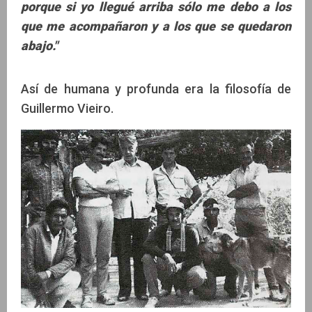
porque si yo llegué arriba sólo me debo a los
que me acompañaron y a los que se quedaron
abajo."
Así de humana y profunda era la filosofía de
Guillermo Vieiro.