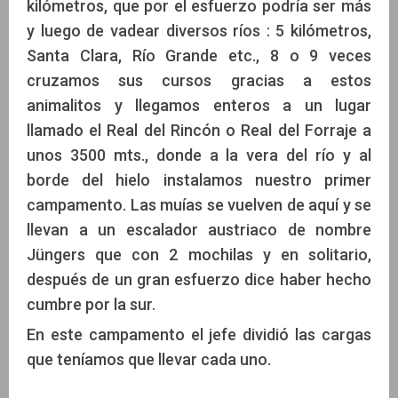
kilómetros, que por el esfuerzo podría ser más
y luego de vadear diversos ríos : 5 kilómetros,
Santa Clara, Río Grande etc., 8 o 9 veces
cruzamos sus cursos gracias a estos
animalitos y llegamos enteros a un lugar
llamado el Real del Rincón o Real del Forraje a
unos 3500 mts., donde a la vera del río y al
borde del hielo instalamos nuestro primer
campamento. Las muías se vuelven de aquí y se
llevan a un escalador austriaco de nombre
Jüngers que con 2 mochilas y en solitario,
después de un gran esfuerzo dice haber hecho
cumbre por la sur.
En este campamento el jefe dividió las cargas
que teníamos que llevar cada uno.