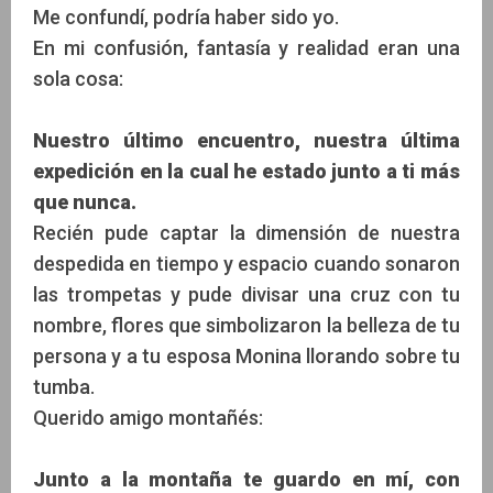
Me confundí, podría haber sido yo.
En mi confusión, fantasía y realidad eran una
sola cosa:
Nuestro último encuentro, nuestra última
expedición en la cual he estado junto a ti más
que nunca.
Recién pude captar la dimensión de nuestra
despedida en tiempo y espacio cuando sonaron
las trompetas y pude divisar una cruz con tu
nombre, flores que simbolizaron la belleza de tu
persona y a tu esposa Monina llorando sobre tu
tumba.
Querido amigo montañés:
Junto a la montaña te guardo en mí, con