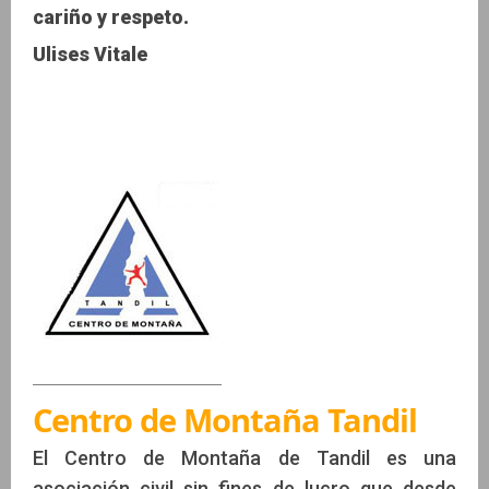
cariño y respeto.
Ulises Vitale
Centro de Montaña Tandil
El Centro de Montaña de Tandil es una
asociación civil sin fines de lucro que desde