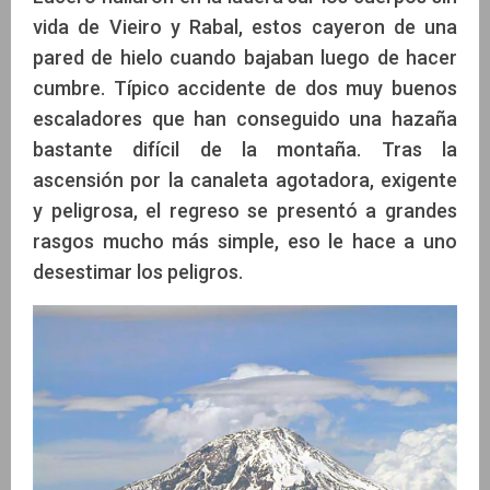
vida de Vieiro y Rabal, estos cayeron de una
pared de hielo cuando bajaban luego de hacer
cumbre. Típico accidente de dos muy buenos
escaladores que han conseguido una hazaña
bastante difícil de la montaña. Tras la
ascensión por la canaleta agotadora, exigente
y peligrosa, el regreso se presentó a grandes
rasgos mucho más simple, eso le hace a uno
desestimar los peligros.