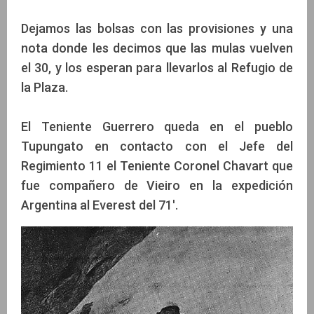
Dejamos las bolsas con las provisiones y una
nota donde les decimos que las mulas vuelven
el 30, y los esperan para llevarlos al Refugio de
la Plaza.
El Teniente Guerrero queda en el pueblo
Tupungato en contacto con el Jefe del
Regimiento 11 el Teniente Coronel Chavart que
fue compañero de Vieiro en la expedición
Argentina al Everest del 71'.