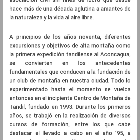
hace más de una década aglutina a amantes de
la naturaleza y la vida al aire libre.
A principios de los años noventa, diferentes
excursiones y objetivos de alta montaña como
la primera expedición tandilense al Aconcagua,
se convierten en los antecedentes
fundamentales que conducen a la fundación de
un club de montaña en nuestra ciudad. Todo lo
experimentado hasta el momento se vuelca
entonces en el incipiente Centro de Montaña de
Tandil, fundado en 1993. Durante los primeros
años, se trabajó en la realización de diversos
cursos de formación, entre los que cabe
destacar el llevado a cabo en el año ´95, a