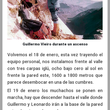
Guillermo Vieiro durante un ascenso
Volvemos el 18 de enero, esta vez trayendo el
equipo personal, nos instalamos frente al valle
con tres carpas iglú, ocho bajo cero al sol en
frente la pared este, 1600 a 1800 metros que
parece desembocar en una de las cumbres.
El 19 de enero los muchachos se ponen en
marcha, hay que descender hasta el valle donde
Guillermo y Leonardo irán a la base de la pared