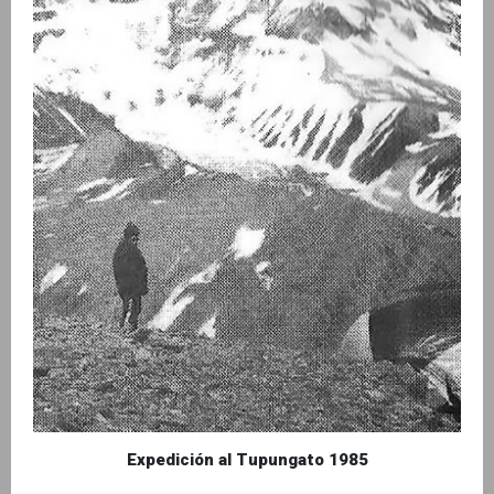
Expedición al Tupungato 1985