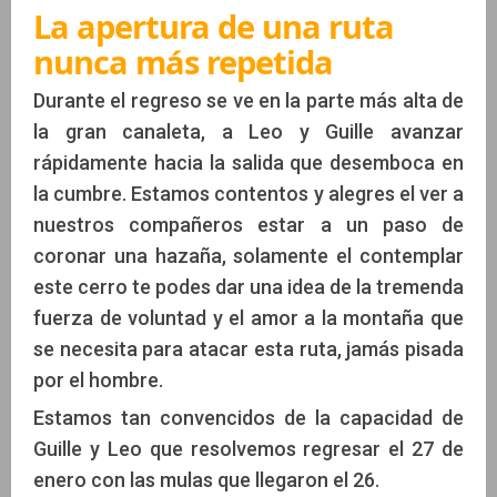
La apertura de una ruta
nunca más repetida
Durante el regreso se ve en la parte más alta de
la gran canaleta, a Leo y Guille avanzar
rápidamente hacia la salida que desemboca en
la cumbre. Estamos contentos y alegres el ver a
nuestros compañeros estar a un paso de
coronar una hazaña, solamente el contemplar
este cerro te podes dar una idea de la tremenda
fuerza de voluntad y el amor a la montaña que
se necesita para atacar esta ruta, jamás pisada
por el hombre.
Estamos tan convencidos de la capacidad de
Guille y Leo que resolvemos regresar el 27 de
enero con las mulas que llegaron el 26.