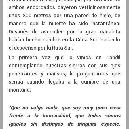
ambos encordados cayeron vertiginosamente
unos 200 metros por una pared de hielo, de
manera que la muerte ha sido instantánea.
Después de ascender por la gran canaleta
habían hecho cumbre en la Cima Sur iniciando
el descenso por la Ruta Sur.
La primera vez que lo vimos en Tandil
contemplando nuestras sierras con sus ojos
penetrantes y mansos, le preguntamos que
sentía cuando llegaba a la cumbre de una
montaña:
"Que no valgo nada, que soy muy poca cosa
frente a la inmensidad, que todos somos
iguales sin distingos de ninguna especie,