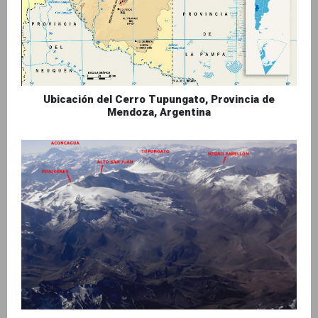
Ubicación del Cerro Tupungato, Provincia de
Mendoza, Argentina