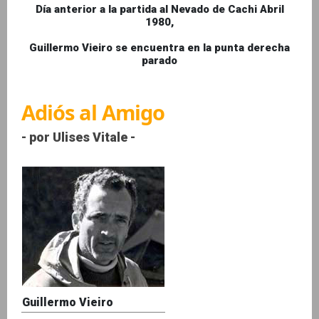
Día anterior a la partida al Nevado de Cachi Abril
1980,
Guillermo Vieiro se encuentra en la punta derecha
parado
Adiós al Amigo
- por Ulises Vitale -
Guillermo Vieiro