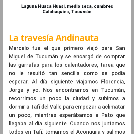
Laguna Huaca Huasi, medio seca, cumbres
Calchaquíes, Tucumán
La travesía Andinauta
Marcelo fue el que primero viajó para San
Miguel de Tucumán y se encargó de comprar
las garrafas para los calentadores, tarea que
no le resultó tan sencilla como se podía
esperar. Al día siguiente viajamos Florencia,
Jorge y yo. Nos encontramos en Tucumán,
recorrimos un poco la ciudad y subimos a
dormir a Tafí del Valle para empezar a aclimatar
un poco, mientras esperábamos a Pato que
llegaba al día siguiente. Cuando nos juntamos
todos en Tafí, tomamos el Aconquija y salimos