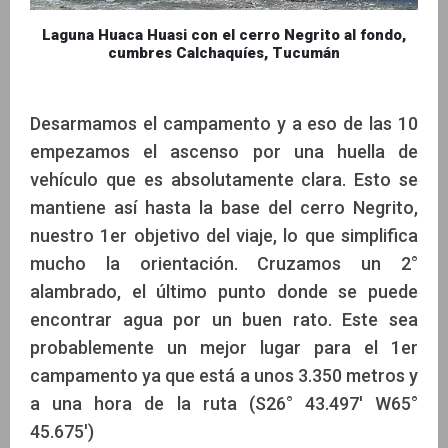
Laguna Huaca Huasi con el cerro Negrito al fondo,
cumbres Calchaquíes, Tucumán
Desarmamos el campamento y a eso de las 10
empezamos el ascenso por una huella de
vehículo que es absolutamente clara. Esto se
mantiene así hasta la base del cerro Negrito,
nuestro 1er objetivo del viaje, lo que simplifica
mucho la orientación. Cruzamos un 2°
alambrado, el último punto donde se puede
encontrar agua por un buen rato. Este sea
probablemente un mejor lugar para el 1er
campamento ya que está a unos 3.350 metros y
a una hora de la ruta (S26° 43.497' W65°
45.675')