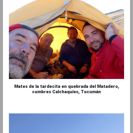
Mates de la tardecita en quebrada del Matadero,
cumbres Calchaquíes, Tucumán