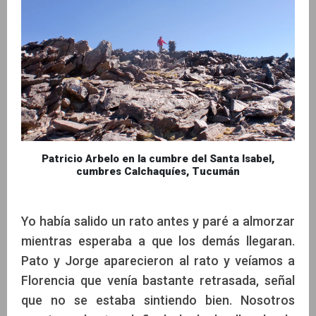
Patricio Arbelo en la cumbre del Santa Isabel,
cumbres Calchaquíes, Tucumán
Yo había salido un rato antes y paré a almorzar
mientras esperaba a que los demás llegaran.
Pato y Jorge aparecieron al rato y veíamos a
Florencia que venía bastante retrasada, señal
que no se estaba sintiendo bien. Nosotros