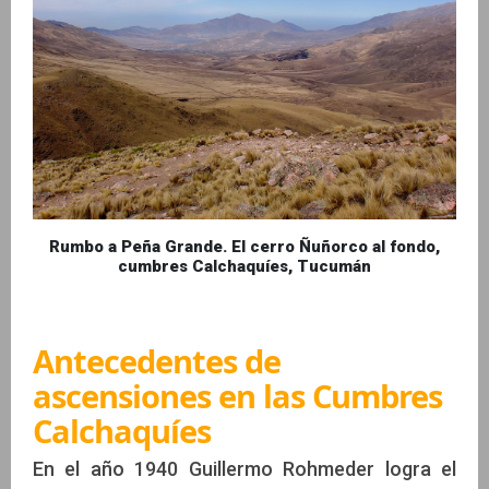
Rumbo a Peña Grande. El cerro Ñuñorco al fondo,
cumbres Calchaquíes, Tucumán
Antecedentes de
ascensiones en las Cumbres
Calchaquíes
En el año 1940 Guillermo Rohmeder logra el