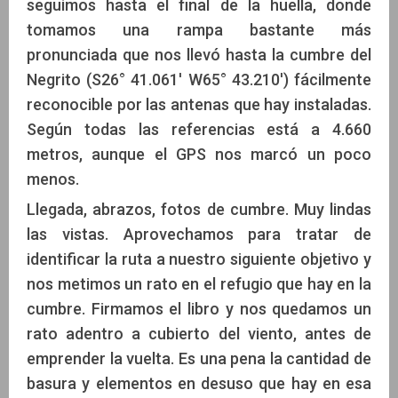
seguimos hasta el final de la huella, donde
tomamos una rampa bastante más
pronunciada que nos llevó hasta la cumbre del
Negrito (S26° 41.061' W65° 43.210') fácilmente
reconocible por las antenas que hay instaladas.
Según todas las referencias está a 4.660
metros, aunque el GPS nos marcó un poco
menos.
Llegada, abrazos, fotos de cumbre. Muy lindas
las vistas. Aprovechamos para tratar de
identificar la ruta a nuestro siguiente objetivo y
nos metimos un rato en el refugio que hay en la
cumbre. Firmamos el libro y nos quedamos un
rato adentro a cubierto del viento, antes de
emprender la vuelta. Es una pena la cantidad de
basura y elementos en desuso que hay en esa