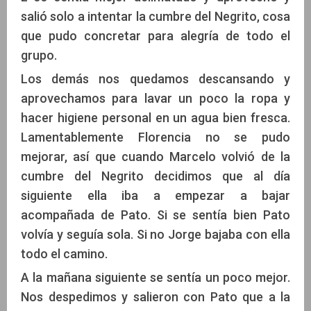
salió solo a intentar la cumbre del Negrito, cosa
que pudo concretar para alegría de todo el
grupo.
Los demás nos quedamos descansando y
aprovechamos para lavar un poco la ropa y
hacer higiene personal en un agua bien fresca.
Lamentablemente Florencia no se pudo
mejorar, así que cuando Marcelo volvió de la
cumbre del Negrito decidimos que al día
siguiente ella iba a empezar a bajar
acompañada de Pato. Si se sentía bien Pato
volvía y seguía sola. Si no Jorge bajaba con ella
todo el camino.
A la mañana siguiente se sentía un poco mejor.
Nos despedimos y salieron con Pato que a la