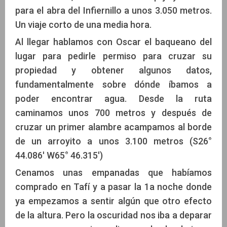
para el abra del Infiernillo a unos 3.050 metros.
Un viaje corto de una media hora.
Al llegar hablamos con Oscar el baqueano del
lugar para pedirle permiso para cruzar su
propiedad y obtener algunos datos,
fundamentalmente sobre dónde íbamos a
poder encontrar agua. Desde la ruta
caminamos unos 700 metros y después de
cruzar un primer alambre acampamos al borde
de un arroyito a unos 3.100 metros (S26°
44.086' W65° 46.315')
Cenamos unas empanadas que habíamos
comprado en Tafí y a pasar la 1a noche donde
ya empezamos a sentir algún que otro efecto
de la altura. Pero la oscuridad nos iba a deparar