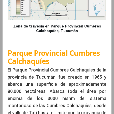
Zona de travesía en Parque Provincial Cumbres
Calchaquíes, Tucumán
Parque Provincial Cumbres
Calchaquíes
El Parque Provincial Cumbres Calchaquíes de la
provincia de Tucumán, fue creado en 1965 y
abarca una superficie de aproximadamente
80.000 hectáreas. Abarca toda el área por
encima de los 3000 msnm del sistema
montañoso de las Cumbres Calchaquíes, desde
el valle de Tafí hasta el límite con la provincia de