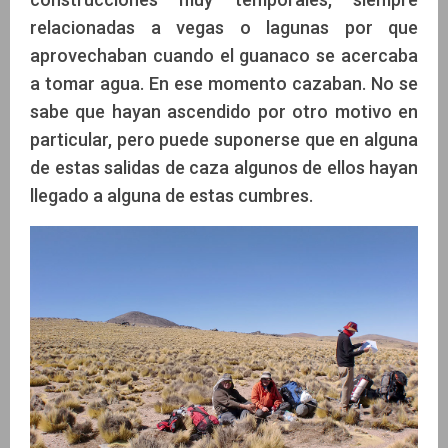
relacionadas a vegas o lagunas por que
aprovechaban cuando el guanaco se acercaba
a tomar agua. En ese momento cazaban. No se
sabe que hayan ascendido por otro motivo en
particular, pero puede suponerse que en alguna
de estas salidas de caza algunos de ellos hayan
llegado a alguna de estas cumbres.