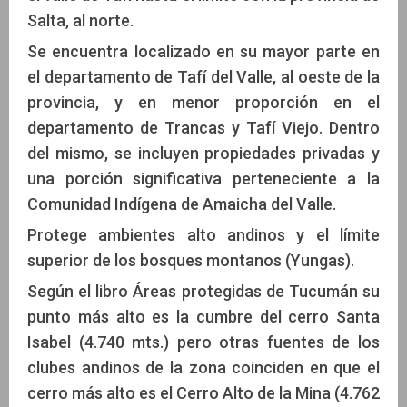
Salta, al norte.
Se encuentra localizado en su mayor parte en
el departamento de Tafí del Valle, al oeste de la
provincia, y en menor proporción en el
departamento de Trancas y Tafí Viejo. Dentro
del mismo, se incluyen propiedades privadas y
una porción significativa perteneciente a la
Comunidad Indígena de Amaicha del Valle.
Protege ambientes alto andinos y el límite
superior de los bosques montanos (Yungas).
Según el libro Áreas protegidas de Tucumán su
punto más alto es la cumbre del cerro Santa
Isabel (4.740 mts.) pero otras fuentes de los
clubes andinos de la zona coinciden en que el
cerro más alto es el Cerro Alto de la Mina (4.762