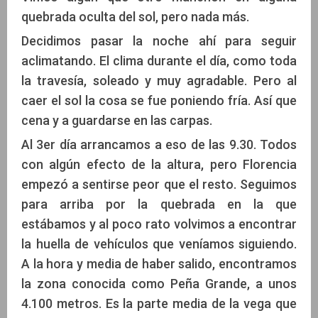
quebrada oculta del sol, pero nada más.
Decidimos pasar la noche ahí para seguir
aclimatando. El clima durante el día, como toda
la travesía, soleado y muy agradable. Pero al
caer el sol la cosa se fue poniendo fría. Así que
cena y a guardarse en las carpas.
Al 3er día arrancamos a eso de las 9.30. Todos
con algún efecto de la altura, pero Florencia
empezó a sentirse peor que el resto. Seguimos
para arriba por la quebrada en la que
estábamos y al poco rato volvimos a encontrar
la huella de vehículos que veníamos siguiendo.
A la hora y media de haber salido, encontramos
la zona conocida como Peña Grande, a unos
4.100 metros. Es la parte media de la vega que