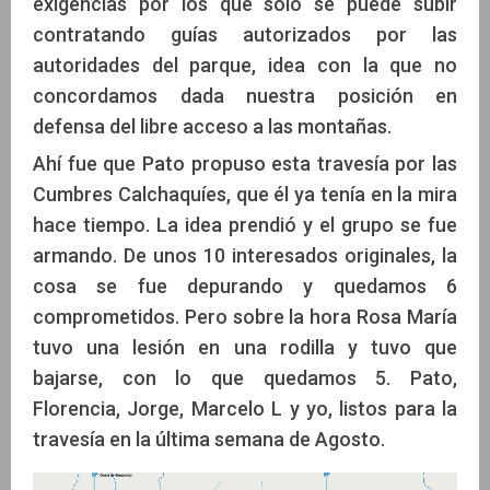
exigencias por los que sólo se puede subir
contratando guías autorizados por las
autoridades del parque, idea con la que no
concordamos dada nuestra posición en
defensa del libre acceso a las montañas.
Ahí fue que Pato propuso esta travesía por las
Cumbres Calchaquíes, que él ya tenía en la mira
hace tiempo. La idea prendió y el grupo se fue
armando. De unos 10 interesados originales, la
cosa se fue depurando y quedamos 6
comprometidos. Pero sobre la hora Rosa María
tuvo una lesión en una rodilla y tuvo que
bajarse, con lo que quedamos 5. Pato,
Florencia, Jorge, Marcelo L y yo, listos para la
travesía en la última semana de Agosto.