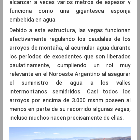
alcanzar a veces varios metros de espesor y
funciona como una gigantesca esponja
embebida en agua.
Debido a esta estructura, las vegas funcionan
efectivamente regulando los caudales de los
arroyos de montaña, al acumular agua durante
los períodos de excedentes que son liberados
paulatinamente, cumpliendo un rol muy
relevante en el Noroeste Argentino al asegurar
el suministro de agua a los valles
intermontanos semiáridos. Casi todos los
arroyos por encima de 3.000 msnm poseen al
menos en parte de su recorrido algunas vegas,
incluso muchos nacen precisamente de ellas.