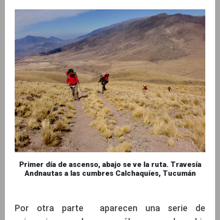
Primer día de ascenso, abajo se ve la ruta. Travesía
Andnautas a las cumbres Calchaquíes, Tucumán
Por otra parte aparecen una serie de