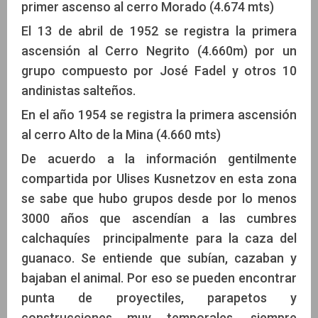
primer ascenso al cerro Morado (4.674 mts)
El 13 de abril de 1952 se registra la primera
ascensión al Cerro Negrito (4.660m) por un
grupo compuesto por José Fadel y otros 10
andinistas salteños.
En el año 1954 se registra la primera ascensión
al cerro Alto de la Mina (4.660 mts)
De acuerdo a la información gentilmente
compartida por Ulises Kusnetzov en esta zona
se sabe que hubo grupos desde por lo menos
3000 años que ascendían a las cumbres
calchaquíes principalmente para la caza del
guanaco. Se entiende que subían, cazaban y
bajaban el animal. Por eso se pueden encontrar
punta de proyectiles, parapetos y
construcciones muy temporales, siempre