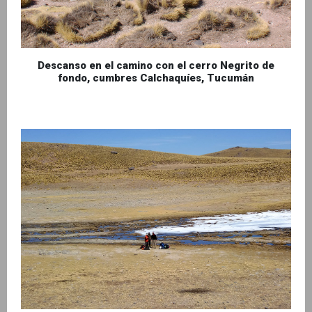
Descanso en el camino con el cerro Negrito de
fondo, cumbres Calchaquíes, Tucumán