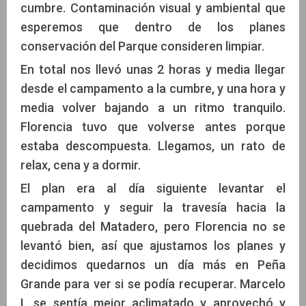
cumbre. Contaminación visual y ambiental que
esperemos que dentro de los planes
conservación del Parque consideren limpiar.
En total nos llevó unas 2 horas y media llegar
desde el campamento a la cumbre, y una hora y
media volver bajando a un ritmo tranquilo.
Florencia tuvo que volverse antes porque
estaba descompuesta. Llegamos, un rato de
relax, cena y a dormir.
El plan era al día siguiente levantar el
campamento y seguir la travesía hacia la
quebrada del Matadero, pero Florencia no se
levantó bien, así que ajustamos los planes y
decidimos quedarnos un día más en Peña
Grande para ver si se podía recuperar. Marcelo
L se sentía mejor aclimatado y aprovechó y