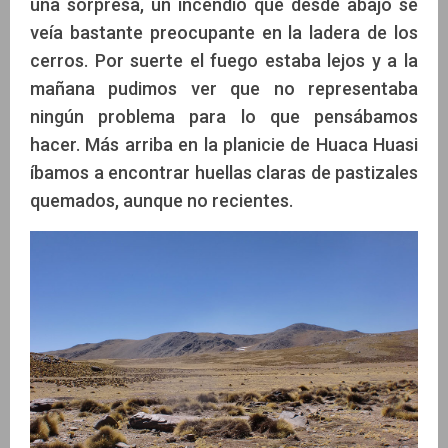
una sorpresa, un incendio que desde abajo se
veía bastante preocupante en la ladera de los
cerros. Por suerte el fuego estaba lejos y a la
mañana pudimos ver que no representaba
ningún problema para lo que pensábamos
hacer. Más arriba en la planicie de Huaca Huasi
íbamos a encontrar huellas claras de pastizales
quemados, aunque no recientes.