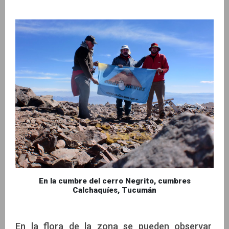
En la cumbre del cerro Negrito, cumbres
Calchaquíes, Tucumán
En la flora de la zona se pueden observar