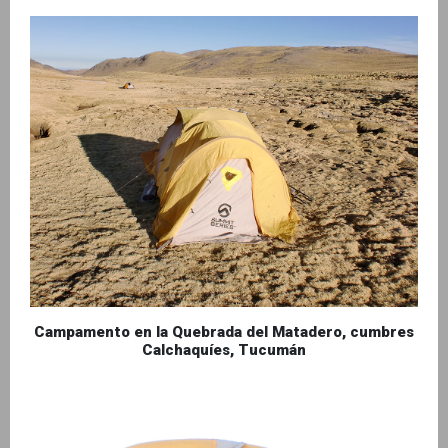
Campamento en la Quebrada del Matadero, cumbres
Calchaquíes, Tucumán