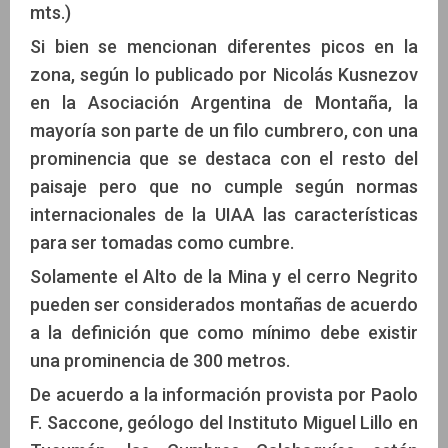
mts.)
Si bien se mencionan diferentes picos en la
zona, según lo publicado por Nicolás Kusnezov
en la Asociación Argentina de Montaña, la
mayoría son parte de un filo cumbrero, con una
prominencia que se destaca con el resto del
paisaje pero que no cumple según normas
internacionales de la UIAA las características
para ser tomadas como cumbre.
Solamente el Alto de la Mina y el cerro Negrito
pueden ser considerados montañas de acuerdo
a la definición que como mínimo debe existir
una prominencia de 300 metros.
De acuerdo a la información provista por Paolo
F. Saccone, geólogo del Instituto Miguel Lillo en