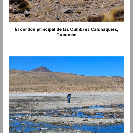
El cordón principal de las Cumbres Calchaquíes,
Tucumán