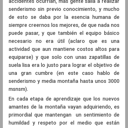
accidentes ocurrían, mas gente salía a realizar
senderismo sin previo conocimiento, y mucho
de esto se daba por la esencia humana de
siempre creernos los mejores, de que nada nos
puede pasar, y que también el equipo básico
necesario no era útil (aclaro que es una
actividad que aun mantiene costos altos para
equiparse) y que solo con unas zapatillas de
suela lisa era lo justo para lograr el objetivo de
una gran cumbre (en este caso hablo de
senderismo y media montaña hasta unos 3000
msnsm).
En cada etapa de aprendizaje que los nuevos
amantes de la montaña vayan adquiriendo, es
primordial que mantengan un sentimiento de
humildad y respeto por el medio que están