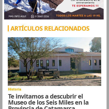
ARTÍCULOS RELACIONADOS
Historia
Te invitamos a descubrir el
Museo de los Seis Miles en la
Provincia de Catamarca