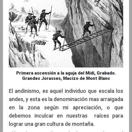
Primera ascensión a la aguja del Midi, Grabado.
Grandes Jorasses, Macizo de Mont Blanc
El andinismo, es aquel individuo que escala los
andes, y esta es la denominación mas arraigada
en la zona según mi apreciación, o que
debemos inculcar en nuestras raíces para
lograr una gran cultura de montaña.