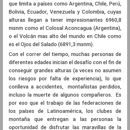
que limita a países como Argentina, Chile, Perú,
Bolivia, Ecuador, Venezuela y Colombia, cuyas
alturas llegan a tener impresionantes 6960,8
msnm como el Colosal Aconcagua (Argentina),
o el Volcán mas alto del mundo en Chile como
es el Ojos del Salado (6891,3 msnm).
Con el correr del tiempo, muchas personas de
diferentes edades inician el desafío con el fin de
conseguir grandes alturas (a veces no asumen
los riesgos por falta de experiencia), lo que
conlleva a accidentes, montañistas perdidos,
incluso la muerte de algunos compañeros. Es
por eso que el trabajo de las federaciones de
los países de Latinoamérica, los clubes de
montaña que entregan a las personas la
oportunidad de disfrutar las maravillas de la