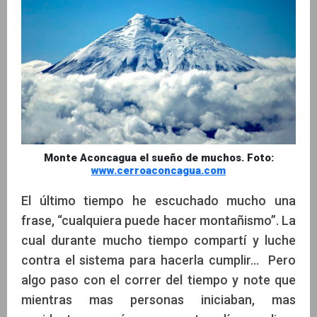
Monte Aconcagua el sueño de muchos. Foto:
www.cerroaconcagua.com
El último tiempo he escuchado mucho una
frase, “cualquiera puede hacer montañismo”. La
cual durante mucho tiempo compartí y luche
contra el sistema para hacerla cumplir… Pero
algo paso con el correr del tiempo y note que
mientras mas personas iniciaban, mas