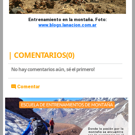
Entrenamiento en la montaña. Foto:
www.blogs.lanacion.com.ar
| COMENTARIOS(0)
No hay comentarios aún, sé el primero!
Comentar