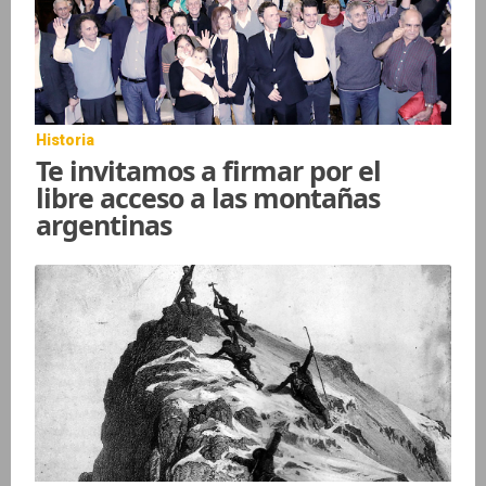
Historia
Te invitamos a firmar por el
libre acceso a las montañas
argentinas