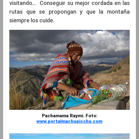
visitando… Conseguir su mejor cordada en las
rutas que se propongan y que la montaña
siempre los cuide.
Pachamama Raymi. Foto:
www.portalmachupicchu.com