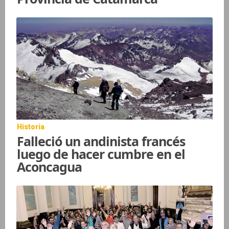
Historia
Falleció un andinista francés
luego de hacer cumbre en el
Aconcagua