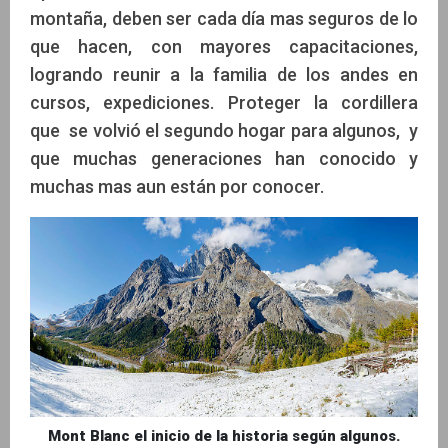
montaña, deben ser cada día mas seguros de lo
que hacen, con mayores capacitaciones,
logrando reunir a la familia de los andes en
cursos, expediciones. Proteger la cordillera
que se volvió el segundo hogar para algunos, y
que muchas generaciones han conocido y
muchas mas aun están por conocer.
Mont Blanc el inicio de la historia según algunos.