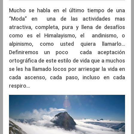
Mucho se habla en el último tiempo de una
“Moda” en una de las actividades mas
atractiva, completa, pura y llena de desafíos
Rodrigo Yaitul
como es el Himalayismo, el andinismo, o
alpinismo, como usted quiera llamarlo…
Definiremos un poco cada aceptación
ortográfica de este estilo de vida que a muchos
se les ha llamado locos por arriesgar la vida en
cada ascenso, cada paso, incluso en cada
respiro…