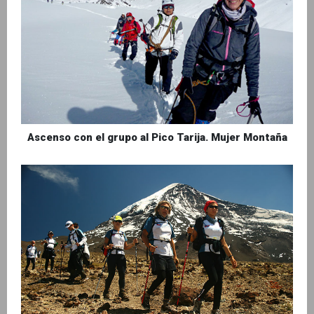
Ascenso con el grupo al Pico Tarija. Mujer Montaña