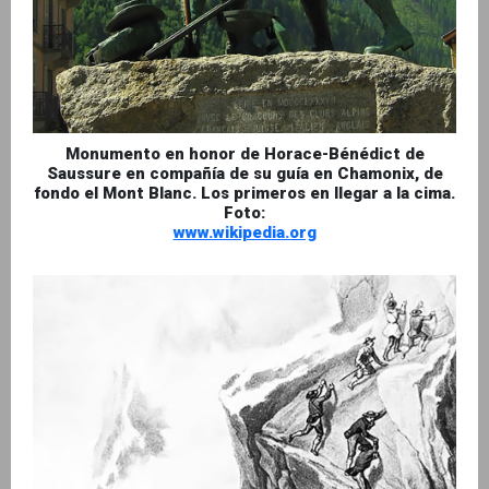
Monumento en honor de Horace-Bénédict de
Saussure en compañía de su guía en Chamonix, de
fondo el Mont Blanc. Los primeros en llegar a la cima.
Foto:
www.wikipedia.org