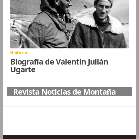
Historia
Biografía de Valentín Julián
Ugarte
Revista Noticias de Montaña