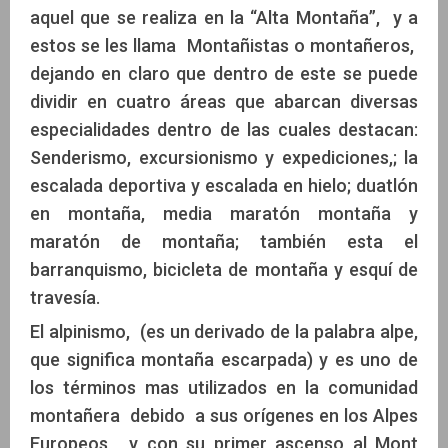
aquel que se realiza en la “Alta Montaña”, y a
estos se les llama Montañistas o montañeros,
dejando en claro que dentro de este se puede
dividir en cuatro áreas que abarcan diversas
especialidades dentro de las cuales destacan:
Senderismo, excursionismo y expediciones,; la
escalada deportiva y escalada en hielo; duatlón
en montaña, media maratón montaña y
maratón de montaña; también esta el
barranquismo, bicicleta de montaña y esquí de
travesía.
El alpinismo, (es un derivado de la palabra alpe,
que significa montaña escarpada) y es uno de
los términos mas utilizados en la comunidad
montañera debido a sus orígenes en los Alpes
Europeos, y con su primer ascenso al Mont