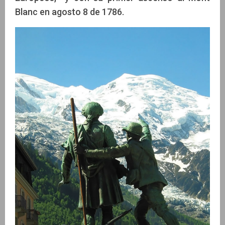
Blanc en agosto 8 de 1786.