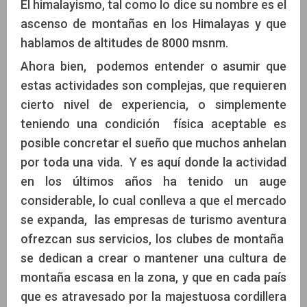
El himalayismo, tal como lo dice su nombre es el
ascenso de montañas en los Himalayas y que
hablamos de altitudes de 8000 msnm.
Ahora bien, podemos entender o asumir que
estas actividades son complejas, que requieren
cierto nivel de experiencia, o simplemente
teniendo una condición física aceptable es
posible concretar el sueño que muchos anhelan
por toda una vida. Y es aquí donde la actividad
en los últimos años ha tenido un auge
considerable, lo cual conlleva a que el mercado
se expanda, las empresas de turismo aventura
ofrezcan sus servicios, los clubes de montaña
se dedican a crear o mantener una cultura de
montaña escasa en la zona, y que en cada país
que es atravesado por la majestuosa cordillera