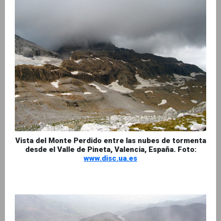
Vista del Monte Perdido entre las nubes de tormenta
desde el Valle de Pineta, Valencia, España. Foto:
www.disc.ua.es