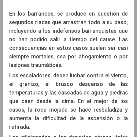
En los barrancos, se produce en cuestión de
segundos riadas que arrastran todo a su paso,
incluyendo a los indefensos barranquistas que
no han podido salir a tiempo del cauce. Las
consecuencias en estos casos suelen ser casi
siempre mortales, sea por ahogamiento o por
lesiones traumáticas.
Los escaladores, deben luchar contra el viento,
el granizo, el brusco descenso de las
temperaturas y las cascadas de agua y piedras
que caen desde la cima. En el mejor de los
casos, la roca mojada se hace resbaladiza y
aumenta la dificultad de la ascensión o la
retirada.