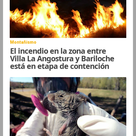
Montañismo
El incendio en la zona entre
Villa La Angostura y Bariloche
está en etapa de contención