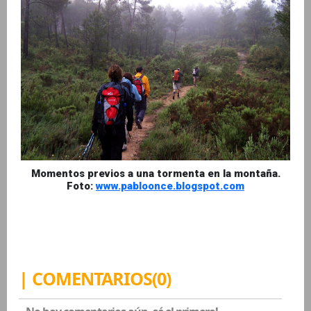
Momentos previos a una tormenta en la montaña.
Foto:
www.pabloonce.blogspot.com
| COMENTARIOS(0)