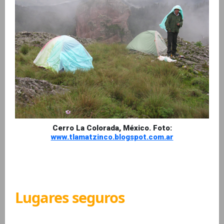
Cerro La Colorada, México. Foto:
www.tlamatzinco.blogspot.com.ar
Lugares seguros