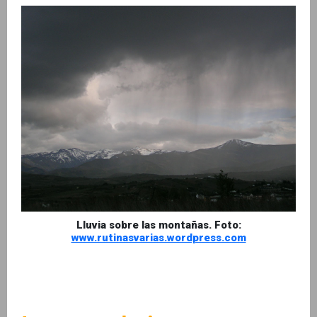
Lluvia sobre las montañas. Foto:
www.rutinasvarias.wordpress.com