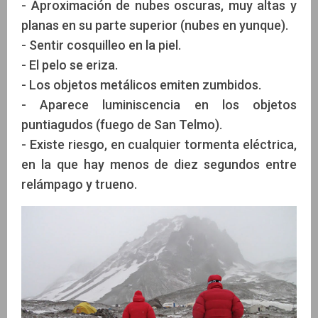
- Aproximación de nubes oscuras, muy altas y
planas en su parte superior (nubes en yunque).
- Sentir cosquilleo en la piel.
- El pelo se eriza.
- Los objetos metálicos emiten zumbidos.
- Aparece luminiscencia en los objetos
puntiagudos (fuego de San Telmo).
- Existe riesgo, en cualquier tormenta eléctrica,
en la que hay menos de diez segundos entre
relámpago y trueno.