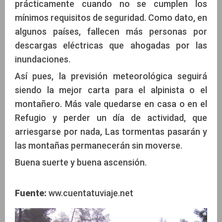
prácticamente cuando no se cumplen los
mínimos requisitos de seguridad. Como dato, en
algunos países, fallecen más personas por
descargas eléctricas que ahogadas por las
inundaciones.
Así pues, la previsión meteorológica seguirá
siendo la mejor carta para el alpinista o el
montañero. Más vale quedarse en casa o en el
Refugio y perder un día de actividad, que
arriesgarse por nada, Las tormentas pasarán y
las montañas permanecerán sin moverse.
Buena suerte y buena ascensión.
Fuente:
ww.cuentatuviaje.net