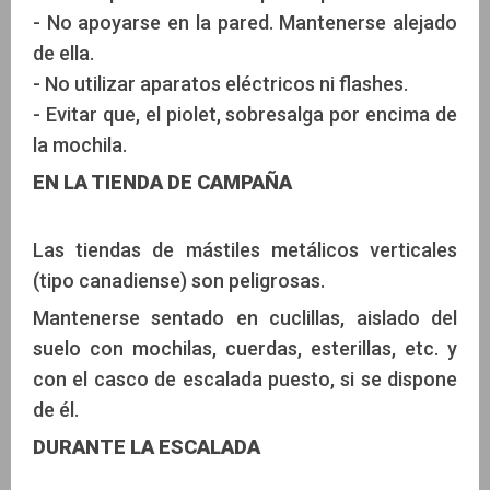
- No apoyarse en la pared. Mantenerse alejado
de ella.
- No utilizar aparatos eléctricos ni flashes.
- Evitar que, el piolet, sobresalga por encima de
la mochila.
EN LA TIENDA DE CAMPAÑA
Las tiendas de mástiles metálicos verticales
(tipo canadiense) son peligrosas.
Mantenerse sentado en cuclillas, aislado del
suelo con mochilas, cuerdas, esterillas, etc. y
con el casco de escalada puesto, si se dispone
de él.
DURANTE LA ESCALADA