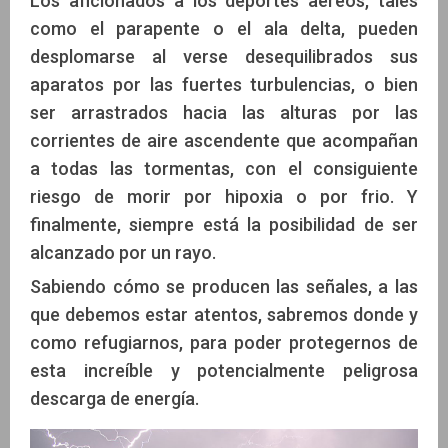
Los aficionados a los deportes aéreos, tales
como el parapente o el ala delta, pueden
desplomarse al verse desequilibrados sus
aparatos por las fuertes turbulencias, o bien
ser arrastrados hacia las alturas por las
corrientes de aire ascendente que acompañan
a todas las tormentas, con el consiguiente
riesgo de morir por hipoxia o por frio. Y
finalmente, siempre está la posibilidad de ser
alcanzado por un rayo.
Sabiendo cómo se producen las señales, a las
que debemos estar atentos, sabremos donde y
como refugiarnos, para poder protegernos de
esta increíble y potencialmente peligrosa
descarga de energía.