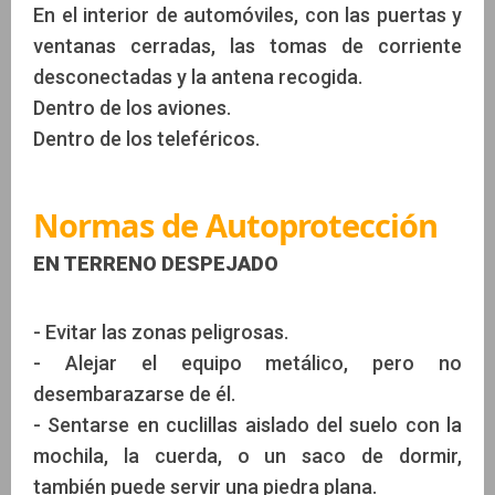
En el interior de automóviles, con las puertas y
ventanas cerradas, las tomas de corriente
desconectadas y la antena recogida.
Dentro de los aviones.
Dentro de los teleféricos.
Normas de Autoprotección
EN TERRENO DESPEJADO
- Evitar las zonas peligrosas.
- Alejar el equipo metálico, pero no
desembarazarse de él.
- Sentarse en cuclillas aislado del suelo con la
mochila, la cuerda, o un saco de dormir,
también puede servir una piedra plana.