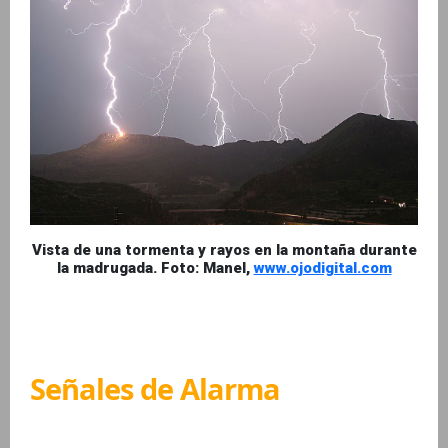
Vista de una tormenta y rayos en la montaña durante
la madrugada. Foto: Manel,
www.ojodigital.com
Señales de Alarma