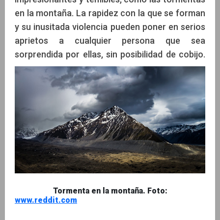
en la montaña. La rapidez con la que se forman
y su inusitada violencia pueden poner en serios
aprietos a cualquier persona que sea
sorprendida por ellas, sin posibilidad de cobijo.
Tormenta en la montaña. Foto:
www.reddit.com