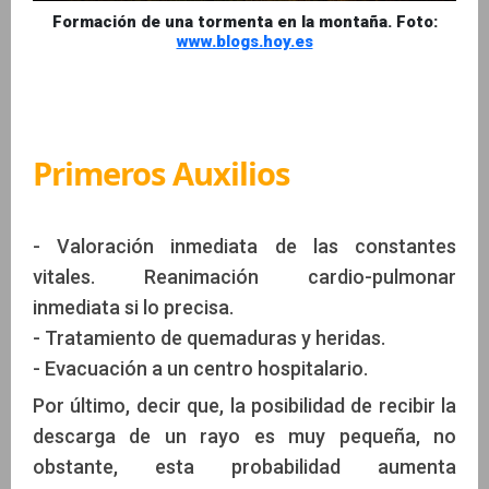
Formación de una tormenta en la montaña. Foto:
www.blogs.hoy.es
Primeros Auxilios
- Valoración inmediata de las constantes
vitales. Reanimación cardio-pulmonar
inmediata si lo precisa.
- Tratamiento de quemaduras y heridas.
- Evacuación a un centro hospitalario.
Por último, decir que, la posibilidad de recibir la
descarga de un rayo es muy pequeña, no
obstante, esta probabilidad aumenta