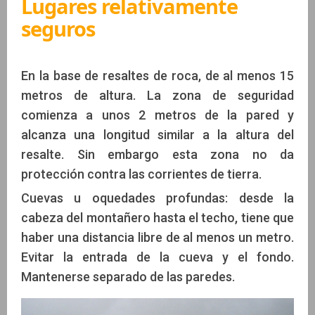
Lugares relativamente
seguros
En la base de resaltes de roca, de al menos 15
metros de altura. La zona de seguridad
comienza a unos 2 metros de la pared y
alcanza una longitud similar a la altura del
resalte. Sin embargo esta zona no da
protección contra las corrientes de tierra.
Cuevas u oquedades profundas: desde la
cabeza del montañero hasta el techo, tiene que
haber una distancia libre de al menos un metro.
Evitar la entrada de la cueva y el fondo.
Mantenerse separado de las paredes.