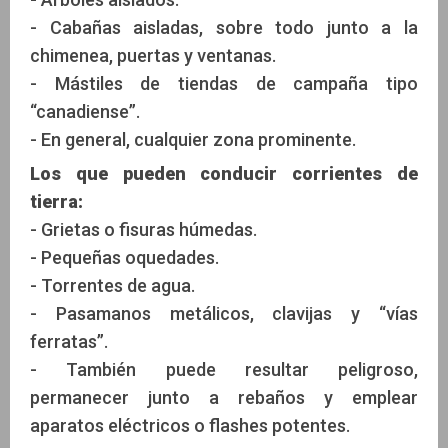
- Cabañas aisladas, sobre todo junto a la
chimenea, puertas y ventanas.
- Mástiles de tiendas de campaña tipo
“canadiense”.
- En general, cualquier zona prominente.
Los que pueden conducir corrientes de
tierra:
- Grietas o fisuras húmedas.
- Pequeñas oquedades.
- Torrentes de agua.
- Pasamanos metálicos, clavijas y “vías
ferratas”.
- También puede resultar peligroso,
permanecer junto a rebaños y emplear
aparatos eléctricos o flashes potentes.