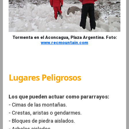
Tormenta en el Aconcagua, Plaza Argentina. Foto:
www.recmountain.com
Lugares Peligrosos
Los que pueden actuar como pararrayos:
- Cimas de las montañas.
- Crestas, aristas o gendarmes.
- Bloques de piedra aislados.
- Arboles aislados.