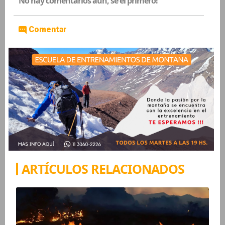
No hay comentarios aún, sé el primero!
Comentar
ARTÍCULOS RELACIONADOS