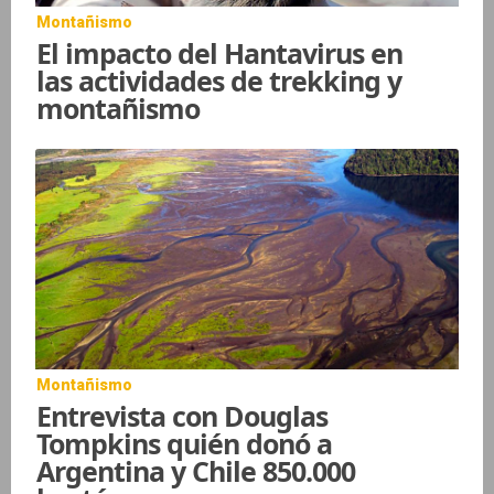
Montañismo
El impacto del Hantavirus en
las actividades de trekking y
montañismo
Montañismo
Entrevista con Douglas
Tompkins quién donó a
Argentina y Chile 850.000