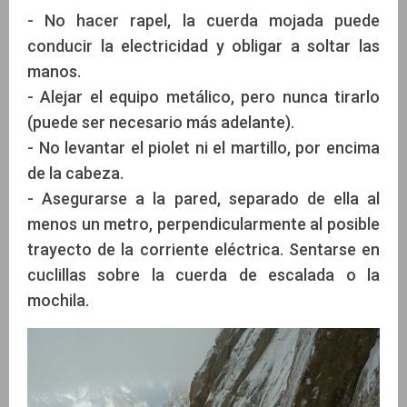
- No hacer rapel, la cuerda mojada puede
conducir la electricidad y obligar a soltar las
manos.
- Alejar el equipo metálico, pero nunca tirarlo
(puede ser necesario más adelante).
- No levantar el piolet ni el martillo, por encima
de la cabeza.
- Asegurarse a la pared, separado de ella al
menos un metro, perpendicularmente al posible
trayecto de la corriente eléctrica. Sentarse en
cuclillas sobre la cuerda de escalada o la
mochila.