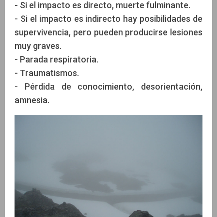
- Si el impacto es directo, muerte fulminante.
- Si el impacto es indirecto hay posibilidades de
supervivencia, pero pueden producirse lesiones
muy graves.
- Parada respiratoria.
- Traumatismos.
- Pérdida de conocimiento, desorientación,
amnesia.