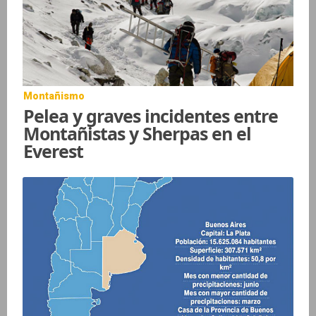
Montañismo
Pelea y graves incidentes entre
Montañistas y Sherpas en el
Everest