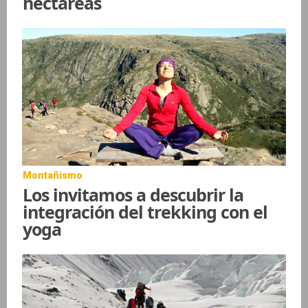
hectáreas
Montañismo
Los invitamos a descubrir la
integración del trekking con el
yoga