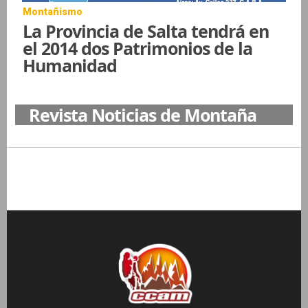
Montañismo
La Provincia de Salta tendrá en
el 2014 dos Patrimonios de la
Humanidad
Revista Noticias de Montaña