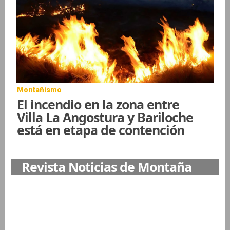
Montañismo
El incendio en la zona entre
Villa La Angostura y Bariloche
está en etapa de contención
Revista Noticias de Montaña