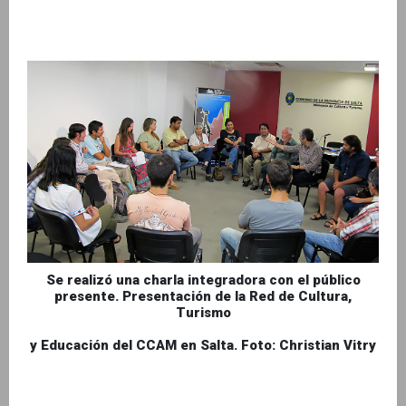
Se realizó una charla integradora con el público
presente. Presentación de la Red de Cultura,
Turismo
y Educación del CCAM en Salta. Foto: Christian Vitry