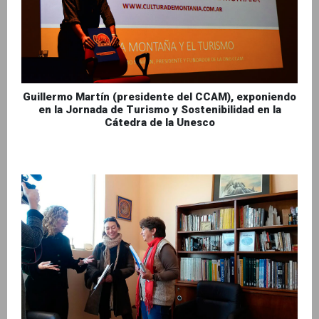
Guillermo Martín (presidente del CCAM), exponiendo
en la Jornada de Turismo y Sostenibilidad en la
Cátedra de la Unesco