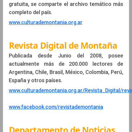
gratuita, se comparte el archivo temático más
completo del país.
www.culturademontania.org.ar
Revista Digital de Montaña
Publicada desde Junio del 2008, posee
actualmente más de 200.000 lectores de
Argentina, Chile, Brasil, México, Colombia, Perú,
España y otros países.
www.culturademontania.org.ar/Revista_Digital/revis
www.facebook.com/revistademontania
Departamento de Noticias