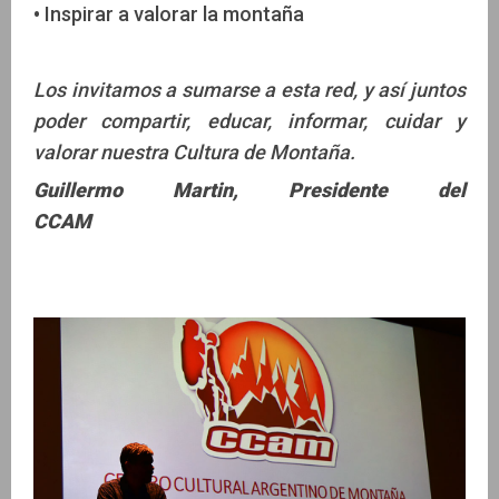
•
Inspirar a valorar la montaña
Los invitamos a sumarse a esta red, y así juntos
poder
compartir, educar, informar, cuidar y
valorar nuestra Cultura de Montaña.
Guillermo Martin, Presidente del
CCAM