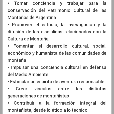
•
Tomar conciencia y trabajar para la
conservación del Patrimonio Cultural de las
Montañas de Argentina
•
Promover el estudio, la investigación y la
difusión de las disciplinas relacionadas con la
Cultura de Montaña
•
Fomentar el desarrollo cultural, social,
económico y humanista de las comunidades de
montaña
•
Impulsar una conciencia cultural en defensa
del Medio Ambiente
•
Estimular un espíritu de aventura responsable
•
Crear vínculos entre las distintas
generaciones de montañistas
•
Contribuir a la formación integral del
montañista, desde lo ético a lo técnico