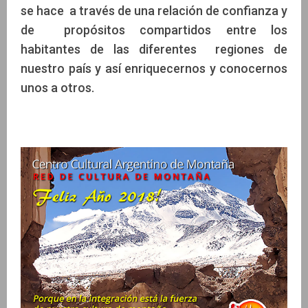
se hace a través de una relación de confianza y
de propósitos compartidos entre los
habitantes de las diferentes regiones de
nuestro país y así enriquecernos y conocernos
unos a otros.