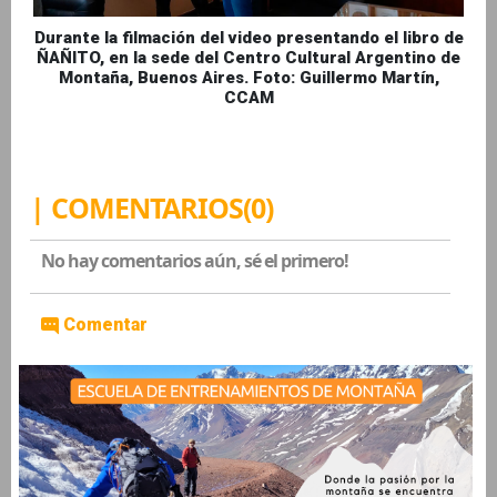
Durante la filmación del video presentando el libro de
ÑAÑITO, en la sede del Centro Cultural Argentino de
Montaña, Buenos Aires. Foto: Guillermo Martín,
CCAM
| COMENTARIOS(0)
No hay comentarios aún, sé el primero!
Comentar