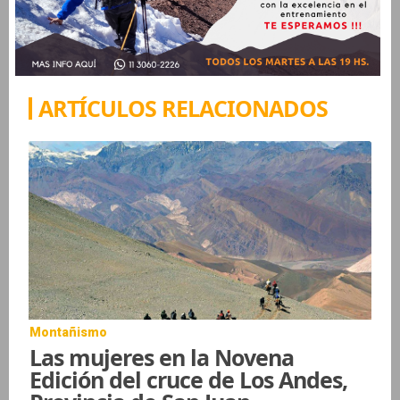
ARTÍCULOS RELACIONADOS
Montañismo
Las mujeres en la Novena
Edición del cruce de Los Andes,