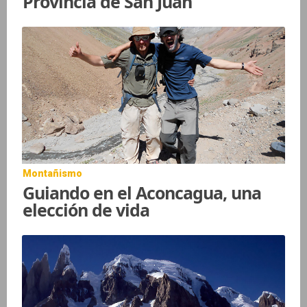
Provincia de San Juan
Montañismo
Guiando en el Aconcagua, una
elección de vida