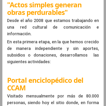
"Actos simples generan
obras perdurables"
Desde el año 2008 que estamos trabajando en
una red cultural de comunicación e
información.
En esta primera etapa, en la que hemos crecido
de manera independiente y sin aportes,
subsidios o donaciones, desarrollamos las
siguientes actividades:
Portal enciclopédico del
CCAM
Visitado mensualmente por más de 80.000
personas, siendo hoy el sitio donde, en forma