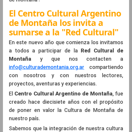
El Centro Cultural Argentino
de Montaña los invita a
sumarse a la "Red Cultural"
En este nuevo año que comienza los invitamos
a todos a participar de la
Red Cultural de
Montaña
y que nos contacten a
info@culturademontania.org.ar
compartiendo
con nosotros y con nuestros lectores,
proyectos, aventuras y experiencias.
El
Centro Cultural Argentino de Montaña
, fue
creado hace diecisiete años con el propósito
de poner en valor la Cultura de Montaña de
nuestro país.
Sabemos que la integración de nuestra cultura