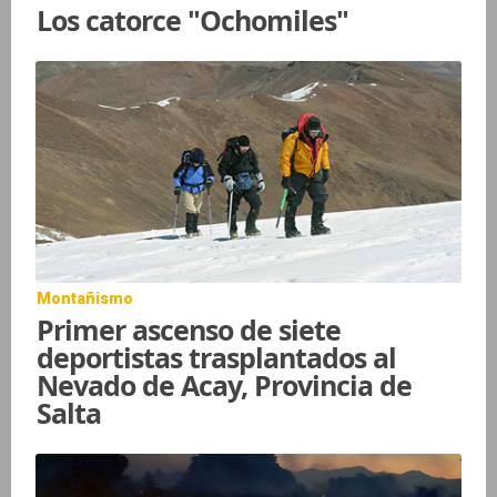
Los catorce "Ochomiles"
Montañismo
Primer ascenso de siete
deportistas trasplantados al
Nevado de Acay, Provincia de
Salta