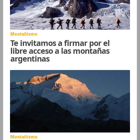
Montañismo
Te invitamos a firmar por el
libre acceso a las montañas
argentinas
Montañismo