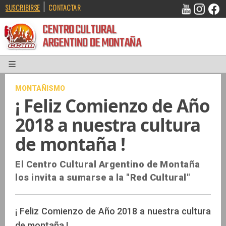
|
SUSCRIBIRSE
CONTACTAR
CENTRO CULTURAL
ARGENTINO DE MONTAÑA
MONTAÑISMO
¡ Feliz Comienzo de Año
2018 a nuestra cultura
de montaña !
El Centro Cultural Argentino de Montaña
los invita a sumarse a la "Red Cultural"
¡ Feliz Comienzo de Año 2018 a nuestra cultura
de montaña !