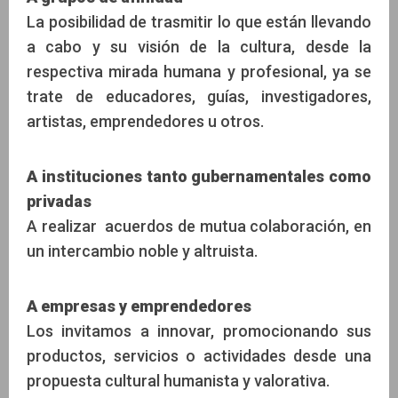
La posibilidad de trasmitir lo que están llevando
a cabo y su visión de la cultura, desde la
respectiva mirada humana y profesional, ya se
trate de educadores, guías, investigadores,
artistas, emprendedores u otros.
A instituciones tanto gubernamentales como
privadas
A realizar acuerdos de mutua colaboración, en
un intercambio noble y altruista.
A empresas y emprendedores
Los invitamos a innovar, promocionando sus
productos, servicios o actividades desde una
propuesta cultural humanista y valorativa.