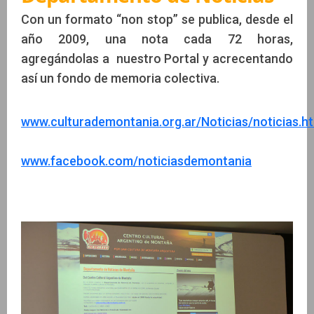
Con un formato “non stop” se publica, desde el
año 2009, una nota cada 72 horas,
agregándolas a nuestro Portal y acrecentando
así un fondo de memoria colectiva.
www.culturademontania.org.ar/Noticias/noticias.h
www.facebook.com/noticiasdemontania