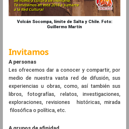
Volcán Socompa, límite de Salta y Chile. Foto:
Guillermo Martín
Invitamos
A personas
Les ofrecemos dar a conocer y compartir, por
medio de nuestra vasta red de difusión, sus
experiencias u obras, como, así también sus
libros, fotografías, relatos, investigaciones,
exploraciones, revisiones históricas, mirada
filosófica o política, etc.
A grupos de afinidad