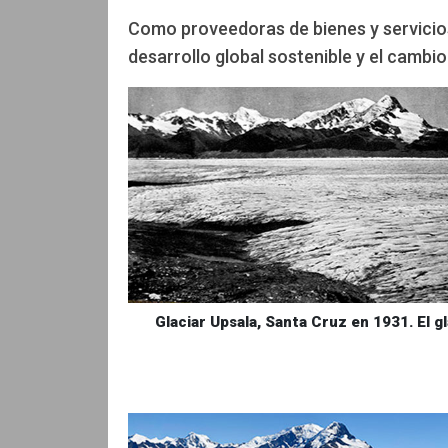
Como proveedoras de bienes y servicios
desarrollo global sostenible y el cambio
Edición: CCAM
Glaciar Upsala, Santa Cruz en 1931. El g