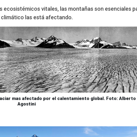
 ecosistémicos vitales, las montañas son esenciales p
 climático las está afectando.
laciar mas afectado por el calentamiento global. Foto: Alberto
Agostini