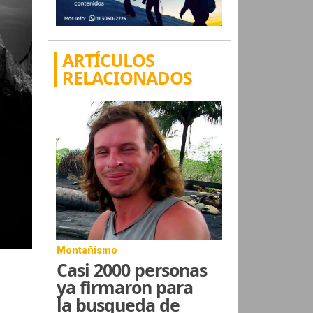
ARTÍCULOS
RELACIONADOS
Montañismo
Casi 2000 personas
ya firmaron para
la busqueda de