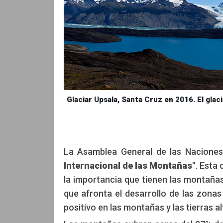
Glaciar Upsala, Santa Cruz en 2016. El glac
La Asamblea General de las Naciones 
Internacional de las Montañas"
. Esta
la importancia que tienen las montañas 
que afronta el desarrollo de las zon
positivo en las montañas y las tierras a