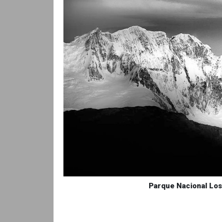
Parque Nacional Los