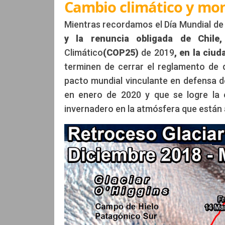
Cambio climático y mo
Mientras recordamos el Día Mundial de
y la renuncia obligada de Chile,
Climático
(COP25)
de 2019
, en la ciu
terminen de cerrar el reglamento de 
pacto mundial vinculante en defensa de
en enero de 2020 y que se logre la 
invernadero en la atmósfera que están 