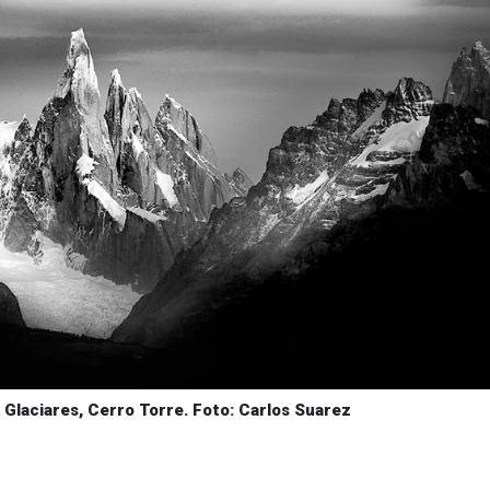
 Glaciares, Cerro Torre. Foto: Carlos Suarez