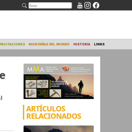
NAMIENTO
CAPACITACIONES
MONTAÑAS DEL MUNDO
HISTORIA
de
l
ARTÍCULOS
RELACIONADOS