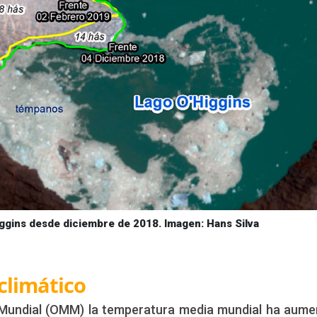
iggins desde diciembre de 2018. Imagen: Hans Silva
climático
 Mundial (OMM) la temperatura media mundial ha aum