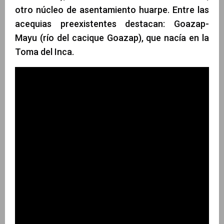
otro núcleo de asentamiento huarpe. Entre las
acequias preexistentes destacan: Goazap-
Mayu (río del cacique Goazap), que nacía en la
Toma del Inca.