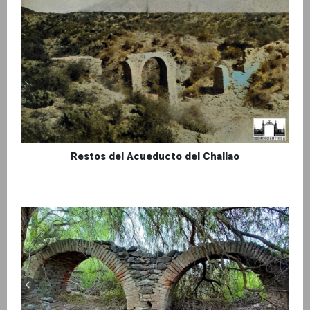
Restos del Acueducto del Challao