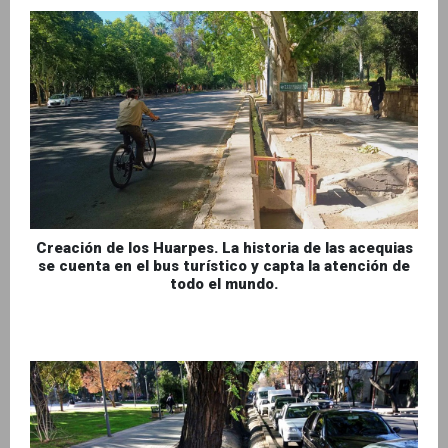
Creación de los Huarpes. La historia de las acequias
se cuenta en el bus turístico y capta la atención de
todo el mundo.