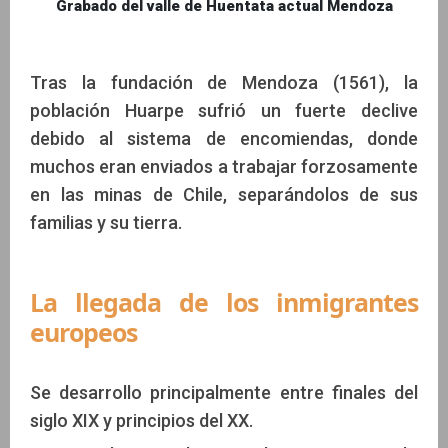
Grabado del valle de Huentata actual Mendoza
Tras la fundación de Mendoza (1561), la
población Huarpe sufrió un fuerte declive
debido al sistema de encomiendas, donde
muchos eran enviados a trabajar forzosamente
en las minas de Chile, separándolos de sus
familias y su tierra.
La llegada de los inmigrantes
europeos
Se desarrollo principalmente entre finales del
siglo XIX y principios del XX.