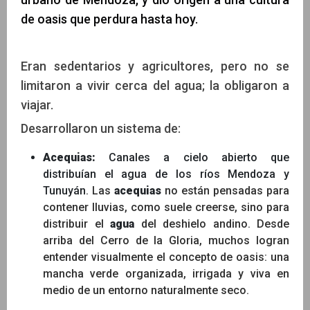
de oasis que perdura hasta hoy.
Eran sedentarios y agricultores,
pero
no se
limitaron a vivir cerca del agua; la obligaron a
viajar.
Desarrollaron un sistema de:
Acequias:
Canales a cielo abierto que
distribuían el agua de los ríos Mendoza y
Tunuyán.
Las
acequias
no están pensadas para
contener lluvias, como suele creerse, sino para
distribuir el
agua
del deshielo andino. Desde
arriba del Cerro de la Gloria, muchos logran
entender visualmente el concepto de oasis: una
mancha verde organizada, irrigada y viva en
medio de un entorno naturalmente seco.