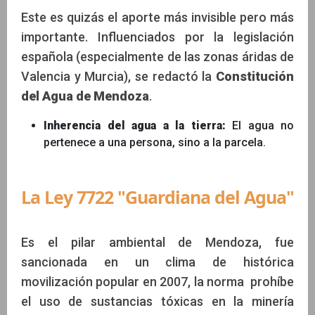
Este es quizás el aporte más invisible pero más
importante. Influenciados por la legislación
española (especialmente de las zonas áridas de
Valencia y Murcia), se redactó la
Constitución
del Agua de Mendoza
.
Inherencia del agua a la tierra:
El agua no
pertenece a una persona, sino a la parcela.
La Ley 7722 "Guardiana del Agua"
Es el pilar ambiental de Mendoza, fue
sancionada en un clima de histórica
movilización popular en 2007, la norma prohíbe
el uso de sustancias tóxicas en la minería