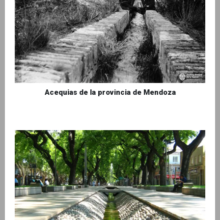
Acequias de la provincia de Mendoza