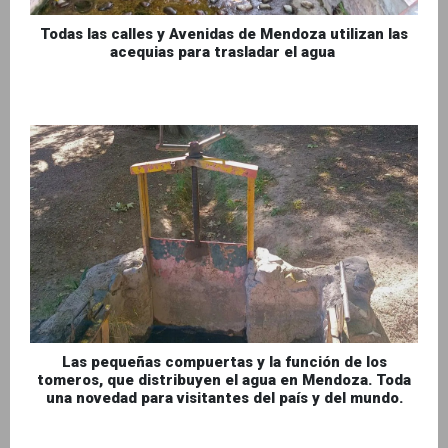
Todas las calles y Avenidas de Mendoza utilizan las
acequias para trasladar el agua
Las pequeñas compuertas y la función de los
tomeros, que distribuyen el agua en Mendoza. Toda
una novedad para visitantes del país y del mundo.