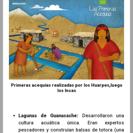
Primeras acequias realizadas por los Huarpes,luego
los Incas
Lagunas de Guanacache:
Desarrollaron una
cultura acuática única. Eran expertos
pescadores y construían balsas de totora (una