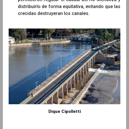
distribuirlo de forma equitativa, evitando que las
crecidas destruyeran los canales.
Dique Cipolletti