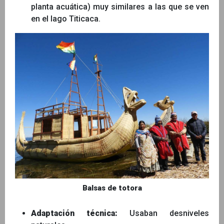
planta acuática) muy similares a las que se ven
en el lago Titicaca.
Balsas de totora
Adaptación técnica:
Usaban desniveles