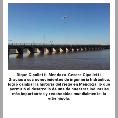
Dique Cipolletti. Mendoza. Cesare Cipolletti.
Gracias a sus conocimientos de ingeniería hidráulica,
logró cambiar la historia del riego en Mendoza; lo que
permitió el desarrollo de una de nuestras industrias
más importantes y reconocidas mundialmente: la
vitivinícola.