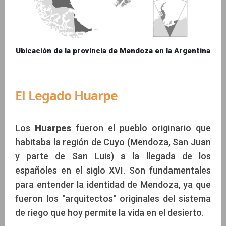
Ubicación de la provincia de Mendoza en la Argentina
El Legado Huarpe
Los
Huarpes
fueron el pueblo originario que
habitaba la región de Cuyo (Mendoza, San Juan
y parte de San Luis) a la llegada de los
españoles en el siglo XVI. Son fundamentales
para entender la identidad de Mendoza, ya que
fueron los "arquitectos" originales del sistema
de riego que hoy permite la vida en el desierto.