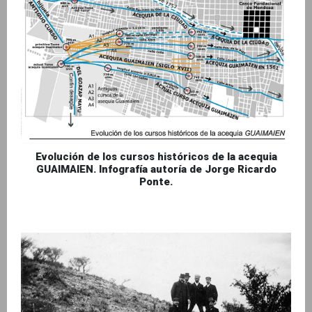
Evolución de los cursos históricos de la acequia
GUAIMAIEN. Infografía autoría de Jorge Ricardo
Ponte.