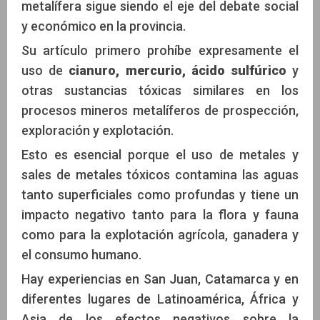
metalífera sigue siendo el eje del debate social
y económico en la provincia.
Su artículo primero prohíbe expresamente el
uso de
cianuro, mercurio, ácido sulfúrico
y
otras sustancias tóxicas similares en los
procesos mineros metalíferos de prospección,
exploración y explotación.
Esto es esencial porque el uso de metales y
sales de metales tóxicos contamina las aguas
tanto superficiales como profundas y tiene un
impacto negativo tanto para la flora y fauna
como para la explotación agrícola, ganadera y
el consumo humano.
Hay experiencias en San Juan, Catamarca y en
diferentes lugares de Latinoamérica, África y
Asia de los efectos negativos sobre la