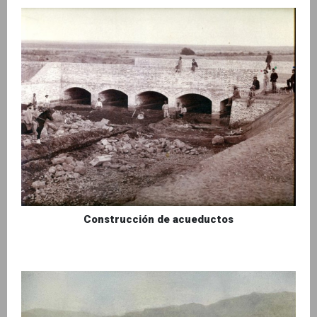
Construcción de acueductos