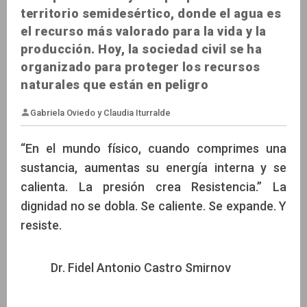
territorio semidesértico, donde el agua es
el recurso más valorado para la vida y la
producción. Hoy, la sociedad civil se ha
organizado para proteger los recursos
naturales que están en peligro
“En el mundo físico, cuando comprimes una
sustancia, aumentas su energía interna y se
calienta. La presión crea Resistencia.” La
dignidad no se dobla. Se caliente. Se expande. Y
Gabriela Oviedo y Claudia Iturralde
resiste.
Dr. Fidel Antonio Castro Smirnov