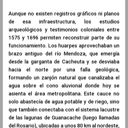
Aunque no existen registros gráficos ni planos
de esa infraestructura, los estudios
arqueológicos y testimonios coloniales entre
1575 y 1696 permiten reconstruir parte de su
funcionamiento. Los huarpes aprovechaban un
brazo antiguo del río Mendoza, que emergía
desde la garganta de Cacheuta y se desviaba
hacia el norte por una falla geológica,
formando un zanjón natural que canalizaba el
agua sobre el cono aluvional donde hoy se
asienta el área metropolitana. Este cauce no
solo abastecía de agua potable y de riego, sino
que también conectaba con el sistema lacustre
de las lagunas de Guanacache (luego llamadas
del Rosario), ubicadas a unos 80 km al nordeste,