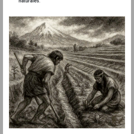
naturales.