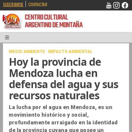
|
SUSCRIBIRSE
CONTACTAR
CENTRO CULTURAL
ARGENTINO DE MONTAÑA
MEDIO AMBIENTE · IMPACTO AMBIENTAL
Hoy la provincia de
Mendoza lucha en
defensa del agua y sus
recursos naturales
La lucha por el agua en Mendoza, es un
movimiento histórico y social,
profundamente arraigado en la identidad
de la provincia cuyana que posee un