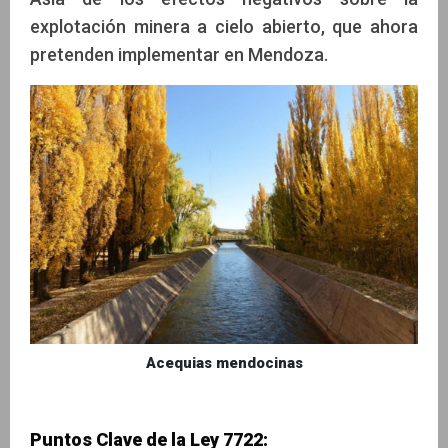
explotación minera a cielo abierto, que ahora
pretenden implementar en Mendoza.
Acequias mendocinas
Puntos Clave de la Ley 7722: