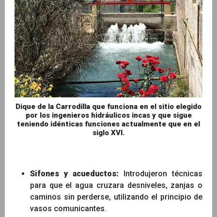
Dique de la Carrodilla que funciona en el sitio elegido
por los ingenieros hidráulicos incas y que sigue
teniendo idénticas funciones actualmente que en el
siglo XVI.
Sifones y acueductos:
Introdujeron técnicas
para que el agua cruzara desniveles, zanjas o
caminos sin perderse, utilizando el principio de
vasos comunicantes.