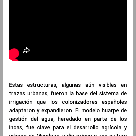
Estas estructuras, algunas aún visibles en
trazas urbanas, fueron la base del sistema de
irrigación que los colonizadores españoles
adaptaron y expandieron. El modelo huarpe de
gestión del agua, heredado en parte de los
incas, fue clave para el desarrollo agrícola y
urbano de Mendoza, y dio origen a una cultura