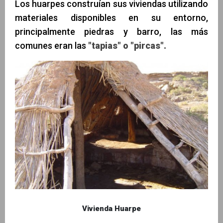
Los huarpes construían sus viviendas utilizando
materiales disponibles en su entorno,
principalmente piedras y barro, las más
comunes eran las
"tapias" o "pircas".
Vivienda Huarpe