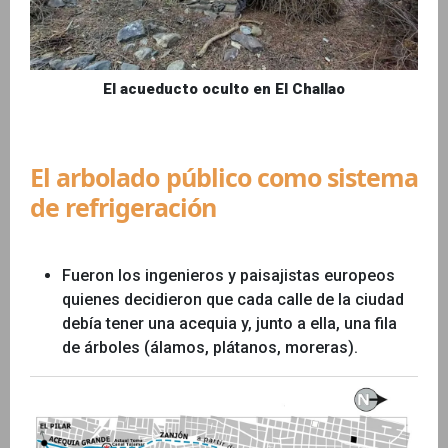
El acueducto oculto en El Challao
El arbolado público como sistema
de refrigeración
Fueron los ingenieros y paisajistas europeos
quienes decidieron que cada calle de la ciudad
debía tener una acequia y, junto a ella, una fila
de árboles (álamos, plátanos, moreras).