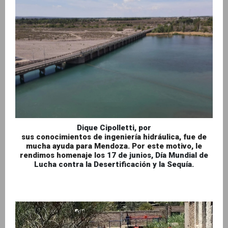
Dique Cipolletti, por
sus conocimientos de ingeniería hidráulica, fue de
mucha ayuda para Mendoza. Por este motivo, le
rendimos homenaje los
17 de junios, Día Mundial de
Lucha contra la Desertificación y la Sequía.