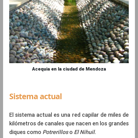
Acequia en la ciudad de Mendoza
Sistema actual
El sistema actual es una red capilar de miles de
kilómetros de canales que nacen en los grandes
diques como
Potrerillos
o
El Nihuil
.