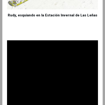
Rudy, esquiando en la Estación Invernal de Las Leñas