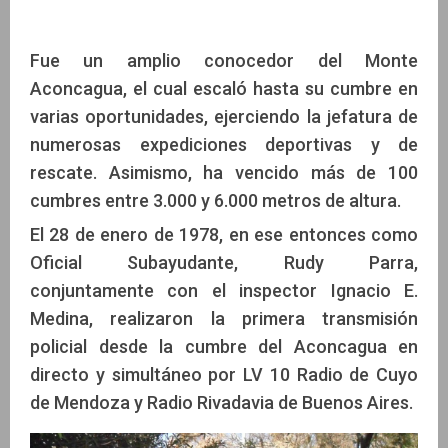
Fue un amplio conocedor del Monte
Aconcagua, el cual escaló hasta su cumbre en
varias oportunidades, ejerciendo la jefatura de
numerosas expediciones deportivas y de
rescate. Asimismo, ha vencido más de 100
cumbres entre 3.000 y 6.000 metros de altura.
El 28 de enero de 1978, en ese entonces como
Oficial Subayudante, Rudy Parra,
conjuntamente con el inspector Ignacio E.
Medina, realizaron la primera transmisión
policial desde la cumbre del Aconcagua en
directo y simultáneo por LV 10 Radio de Cuyo
de Mendoza y Radio Rivadavia de Buenos Aires.