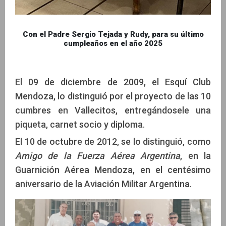
Con el Padre Sergio Tejada y Rudy, para su último
cumpleaños en el año 2025
El 09 de diciembre de 2009, el Esquí Club
Mendoza, lo distinguió por el proyecto de las 10
cumbres en Vallecitos, entregándosele una
piqueta, carnet socio y diploma.
El 10 de octubre de 2012, se lo distinguió, como
Amigo de la Fuerza Aérea Argentina
, en la
Guarnición Aérea Mendoza, en el centésimo
aniversario de la Aviación Militar Argentina.