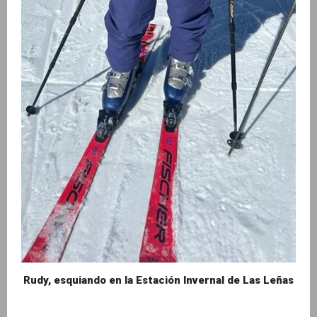
Rudy, esquiando en la Estación Invernal de Las Leñas