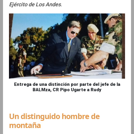
Ejército de Los Andes
.
Entrega de una distinción por parte del jefe de la
BALMza, CR Pipo Ugarte a Rudy
Un distinguido hombre de
montaña