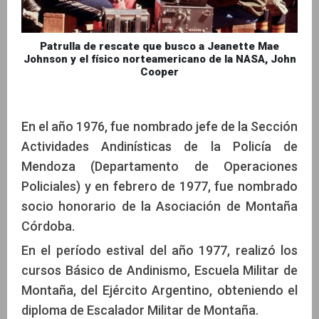
Patrulla de rescate que busco a Jeanette Mae
Johnson y el físico norteamericano de la NASA, John
Cooper
En el año 1976, fue nombrado jefe de la Sección
Actividades Andinísticas de la Policía de
Mendoza (Departamento de Operaciones
Policiales) y en febrero de 1977, fue nombrado
socio honorario de la Asociación de Montaña
Córdoba.
En el período estival del año 1977, realizó los
cursos Básico de Andinismo, Escuela Militar de
Montaña, del Ejército Argentino, obteniendo el
diploma de Escalador Militar de Montaña.