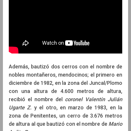
Además, bautizó dos cerros con el nombre de
nobles montañeros, mendocinos; el primero en
diciembre de 1982, en la zona del Juncal/Plomo
con una altura de 4.600 metros de altura,
recibió el nombre del
coronel Valentín Julián
Ugarte Z.
y el otro, en marzo de 1983, en la
zona de Penitentes, un cerro de 3.676 metros
de altura al que bautizó con el nombre de
Mario