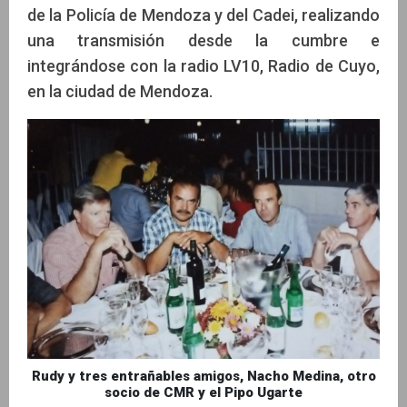
de la Policía de Mendoza y del Cadei, realizando
una transmisión desde la cumbre e
integrándose con la radio LV10, Radio de Cuyo,
en la ciudad de Mendoza.
Rudy y tres entrañables amigos, Nacho Medina, otro
socio de CMR y el Pipo Ugarte