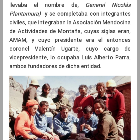
llevaba el nombre de,
General Nicolás
Plantamura)
y se completaba con integrantes
civiles, que integraban la Asociación Mendocina
de Actividades de Montaña, cuyas siglas eran,
AMAM, y cuyo presidente era el entonces
coronel Valentín Ugarte, cuyo cargo de
vicepresidente, lo ocupaba Luis Alberto Parra,
ambos fundadores de dicha entidad.