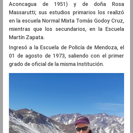
Aconcagua de 1951) y de doña Rosa
Massarutti; sus estudios primarios los realizó
en la escuela Normal Mixta Tomás Godoy Cruz,
mientras que los secundarios, en la Escuela
Martín Zapata.
Ingresó a la Escuela de Policía de Mendoza, el
01 de agosto de 1973, saliendo con el primer
grado de oficial de la misma Institución.