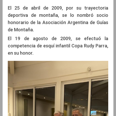
El 25 de abril de 2009, por su trayectoria
deportiva de montaña, se lo nombró socio
honorario de la Asociación Argentina de Guías
de Montaña.
El 19 de agosto de 2009, se efectuó la
competencia de esquí infantil Copa Rudy Parra,
en su honor.