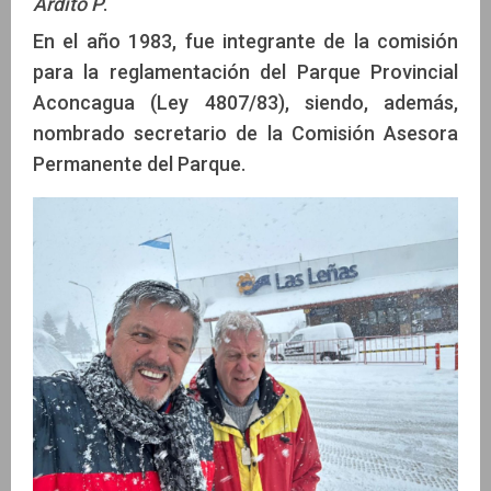
Ardito P
.
En el año 1983, fue integrante de la comisión
para la reglamentación del Parque Provincial
Aconcagua (Ley 4807/83), siendo, además,
nombrado secretario de la Comisión Asesora
Permanente del Parque.