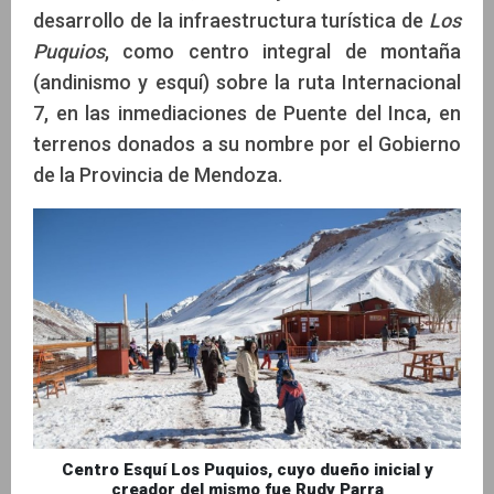
desarrollo de la infraestructura turística de
Los
Puquios
, como centro integral de montaña
(andinismo y esquí) sobre la ruta Internacional
7, en las inmediaciones de Puente del Inca, en
terrenos donados a su nombre por el Gobierno
de la Provincia de Mendoza.
Centro Esquí Los Puquios, cuyo dueño inicial y
creador del mismo fue Rudy Parra