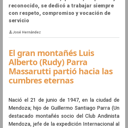
reconocido, se dedicó a trabajar siempre
con respeto, compromiso y vocación de
servicio
El gran montañés Luis
Alberto (Rudy) Parra
Massarutti partió hacia las
José Hernández
cumbres eternas
Nació el 21 de junio de 1947, en la ciudad de
Mendoza; hijo de Guillermo Santiago Parra (Un
destacado montañés socio del Club Andinista
Mendoza, jefe de la expedición Internacional al