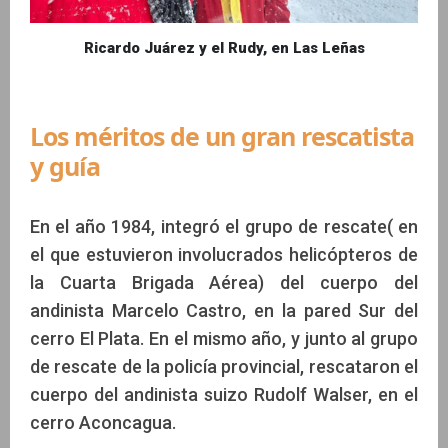
Ricardo Juárez y el Rudy, en Las Leñas
Los méritos de un gran rescatista
y guía
En el año 1984, integró el grupo de rescate( en
el que estuvieron involucrados helicópteros de
la Cuarta Brigada Aérea) del cuerpo del
andinista Marcelo Castro, en la pared Sur del
cerro El Plata. En el mismo año, y junto al grupo
de rescate de la policía provincial, rescataron el
cuerpo del andinista suizo Rudolf Walser, en el
cerro Aconcagua.