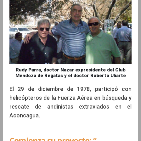
Rudy Parra, doctor Nazar expresidente del Club
Mendoza de Regatas y el doctor Roberto Uliarte
El 29 de diciembre de 1978, participó con
helicópteros de la Fuerza Aérea en búsqueda y
rescate de andinistas extraviados en el
Aconcagua.
Comienza su proyecto: “