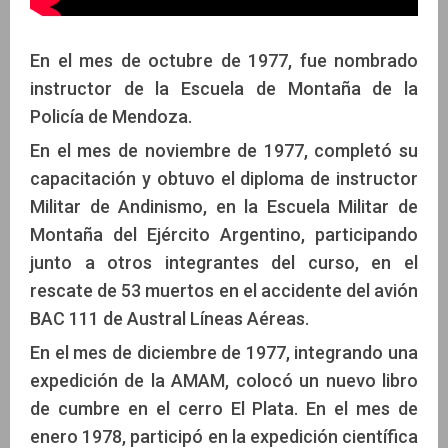
En el mes de octubre de 1977, fue nombrado
instructor de la Escuela de Montaña de la
Policía de Mendoza.
En el mes de noviembre de 1977, completó su
capacitación y obtuvo el diploma de instructor
Militar de Andinismo, en la Escuela Militar de
Montaña del Ejército Argentino, participando
junto a otros integrantes del curso, en el
rescate de 53 muertos en el accidente del avión
BAC 111 de Austral Líneas Aéreas.
En el mes de diciembre de 1977, integrando una
expedición de la AMAM, colocó un nuevo libro
de cumbre en el cerro El Plata. En el mes de
enero 1978, participó en la expedición científica