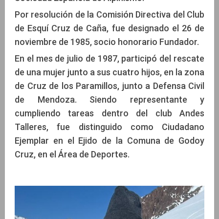
Por resolución de la Comisión Directiva del Club
de Esquí Cruz de Caña, fue designado el 26 de
noviembre de 1985, socio honorario Fundador.
En el mes de julio de 1987, participó del rescate
de una mujer junto a sus cuatro hijos, en la zona
de Cruz de los Paramillos, junto a Defensa Civil
de Mendoza. Siendo representante y
cumpliendo tareas dentro del club Andes
Talleres, fue distinguido como Ciudadano
Ejemplar en el Ejido de la Comuna de Godoy
Cruz, en el Área de Deportes.