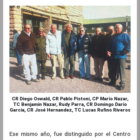
CR Diego Oswald, CR Pablo Pistoni, CP Mario Nazar,
TC Benjamín Nazar, Rudy Parra, CR Domingo Darío
Garcia, CR José Hernandez, TC Lucas Rufino Riveros
Ese mismo año, fue distinguido por el Centro