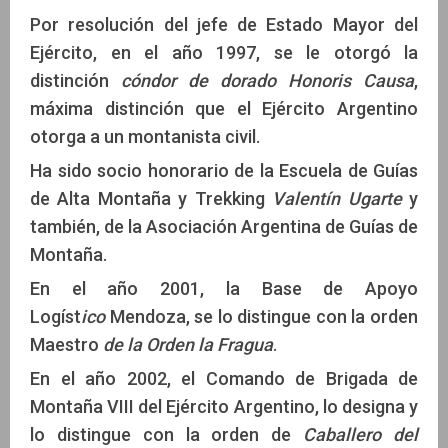
Por resolución del jefe de Estado Mayor del
Ejército, en el año 1997, se le otorgó la
distinción
cóndor de dorado Honoris Causa
,
máxima distinción que el Ejército Argentino
otorga a un montanista civil.
Ha sido socio honorario de la Escuela de Guías
de Alta Montaña y Trekking
Valentín Ugarte
y
también, de la Asociación Argentina de Guías de
Montaña.
En el año 2001, la Base de Apoyo
Logíst
ico
Mendoza, se lo distingue con la orden
Maestro
de la Orden la Fragua
.
En el año 2002, el Comando de Brigada de
Montaña VIII del Ejército Argentino, lo designa y
lo distingue con la orden de
Caballero del