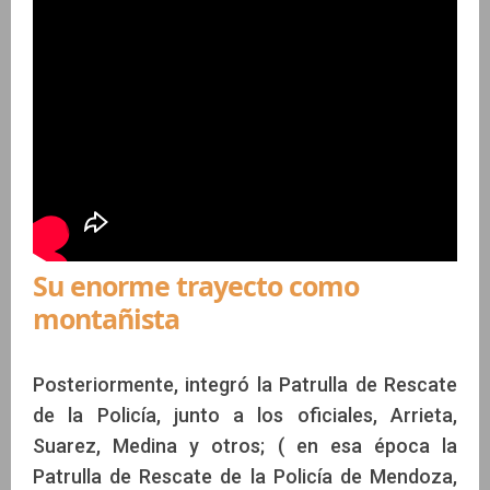
Su enorme trayecto como
montañista
Posteriormente, integró la Patrulla de Rescate
de la Policía, junto a los oficiales, Arrieta,
Suarez, Medina y otros; ( en esa época la
Patrulla de Rescate de la Policía de Mendoza,