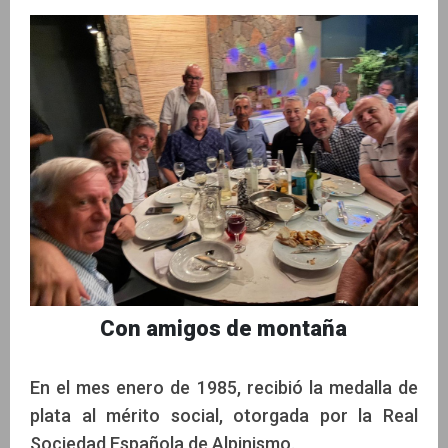
Con amigos de montaña
En el mes enero de 1985, recibió la medalla de
plata al mérito social, otorgada por la Real
Sociedad Española de Alpinismo.