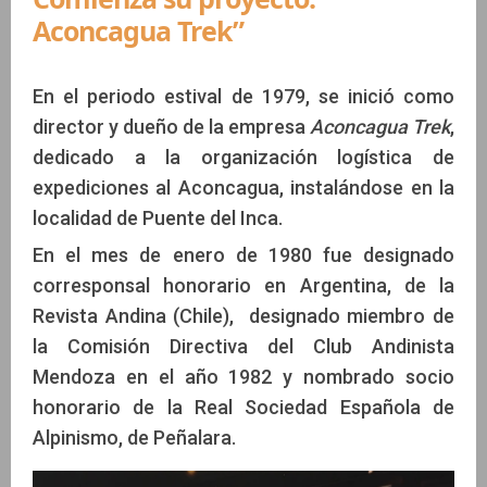
Aconcagua Trek”
En el periodo estival de 1979, se inició como
director y dueño de la empresa
Aconcagua Trek
,
dedicado a la organización logística de
expediciones al Aconcagua, instalándose en la
localidad de Puente del Inca.
En el mes de enero de 1980 fue designado
corresponsal honorario en Argentina, de la
Revista Andina (Chile), designado miembro de
la Comisión Directiva del Club Andinista
Mendoza en el año 1982 y nombrado socio
honorario de la Real Sociedad Española de
Alpinismo, de Peñalara.