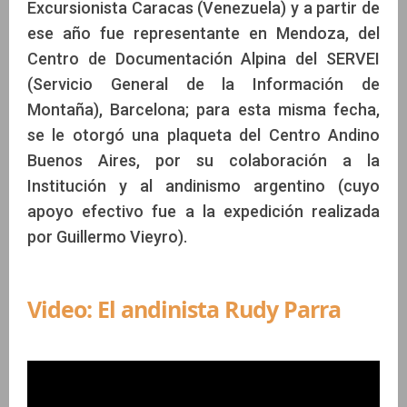
Excursionista Caracas (Venezuela) y a partir de
ese año fue representante en Mendoza, del
Centro de Documentación Alpina del SERVEI
(Servicio General de la Información de
Montaña), Barcelona; para esta misma fecha,
se le otorgó una plaqueta del Centro Andino
Buenos Aires, por su colaboración a la
Institución y al andinismo argentino (cuyo
apoyo efectivo fue a la expedición realizada
por Guillermo Vieyro).
Video: El andinista Rudy Parra