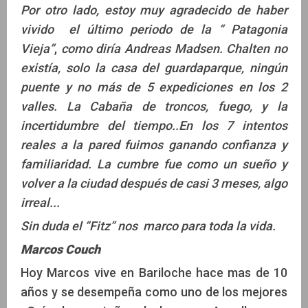
Por otro lado, estoy muy agradecido de haber
vivido el último periodo de la “ Patagonia
Vieja”
,
como diría Andreas Madsen. Chalten no
existía, solo la casa del guardaparque, ningún
puente y no más de 5 expediciones en los 2
valles. La Cabaña de troncos, fuego, y la
incertidumbre del tiempo..En los 7 intentos
reales a la pared fuimos ganando confianza y
familiaridad. La cumbre fue como un sueño y
volver a la ciudad después de casi 3 meses, algo
irreal...
Sin duda el “Fitz” nos marco para toda la vida.
Marcos Couch
Hoy Marcos vive en Bariloche hace mas de 10
años y se desempeña como uno de los mejores