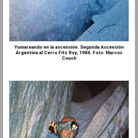
Yumareando en la ascensión. Segunda Ascensión
Argentina al Cerro Fitz Roy, 1984. Foto: Marcos
Couch