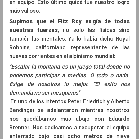
en equipo. Esto último quizá fue nuestro logro
más valioso.
Supimos que el Fitz Roy exigía de todas
nuestras fuerzas
, no solo las físicas sino
también las mentales. Ya lo había dicho Royal
Robbins, californiano representante de las
nuevas corrientes en el alpinismo mundial:
"Escalar la montana es un juego total donde no
podemos participar a medias. O todo o nada.
Exige de nosotros lo mejor. "El exito nos
demanda no ser mezquinos''
En uno de los intentos Peter Friedrich y Alberto
Bendinger se adelantaron mientras nosotros
nos quedábamos mas abajo con Eduardo
Brenner. Nos dedicamos a recuperar el equipo
enterrado bajo casi ocho metros de nieve