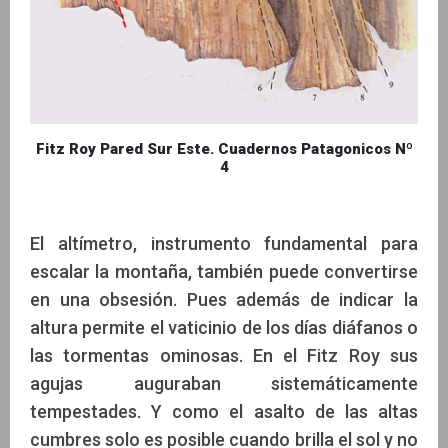
Fitz Roy Pared Sur Este. Cuadernos Patagonicos Nº
4
El altímetro, instrumento fundamental para
escalar la montaña, también puede convertirse
en una obsesión. Pues además de indicar la
altura permite el vaticinio de los días diáfanos o
las tormentas ominosas. En el Fitz Roy sus
agujas auguraban sistemáticamente
tempestades. Y como el asalto de las altas
cumbres solo es posible cuando brilla el sol y no