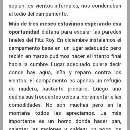
soplan los vientos infernales, nos condenaban
al tedio del campamento.
Más de tres meses estuvimos esperando esa
oportunidad
diáfana para escalar las paredes
finales del Fitz Roy. En diciembre instalamos el
campamento base en un lugar adecuado pero
recién en marzo pudimos hacer el intento final
hacia la cumbre. Lugar adecuado quiere decir
donde hay agua, leña y reparo contra los
vientos. El campamento es apenas un refugio
de madera, bastante precario. Luego uno
dedica sus frecuentes ocios a incrementarle las
comodidades. No son muchas pero en la
montaña todos las apreciamos. La más
importante es un homo donde hacer pan,
calentar las raciones y caldear un poco los