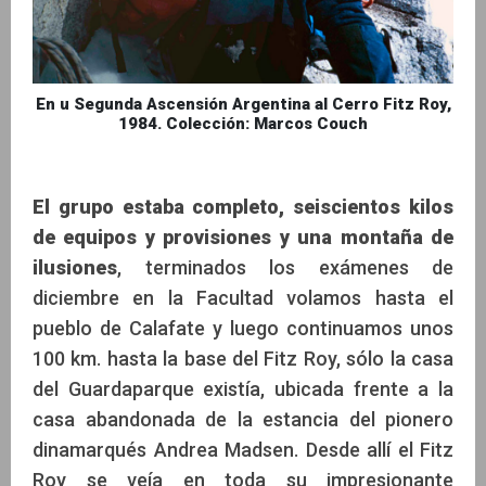
En u Segunda Ascensión Argentina al Cerro Fitz Roy,
1984. Colección: Marcos Couch
El grupo estaba completo, seiscientos kilos
de equipos y provisiones
y una montaña de
ilusiones
, terminados los exámenes de
diciembre en la Facultad volamos hasta el
pueblo de Calafate y luego continuamos unos
100 km. hasta la base del Fitz Roy, sólo la casa
del Guardaparque existía, ubicada frente a la
casa abandonada de la estancia del pionero
dinamarqués Andrea Madsen. Desde allí el Fitz
Roy se veía en toda su impresionante