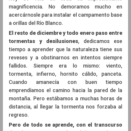
magnificencia. No demoramos mucho en
acercárnosle para instalar el campamento base
a orillas del Río Blanco.
El resto de diciembre y todo enero paso entre
tormentas y desilusiones
, dedicamos ese
tiempo a aprender que la naturaleza tiene sus
reveses y a obstinarnos en intentos siempre
fallidos. Siempre era lo mismo: viento,
tormenta, infierno, hornito cálido, panceta.
Cuando amanecía con buen tiempo
emprendíamos el camino hacia la pared de la
montaña. Pero estábamos a muchas horas de
distancia, al llegar la tormenta nos forzaba al
regreso.
Pero de todo se aprende, con el transcurso