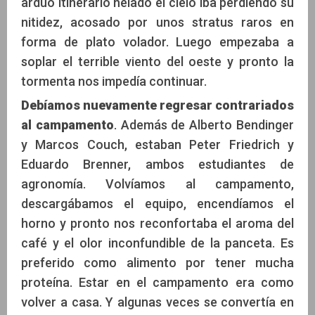
arduo itinerario helado el cielo iba perdiendo su
nitidez, acosado por unos stratus raros en
forma de plato volador. Luego empezaba a
soplar el terrible viento del oeste y pronto la
tormenta nos impedía continuar.
Debíamos nuevamente regresar contrariados
al campamento
. Además de Alberto Bendinger
y Marcos Couch, estaban Peter Friedrich y
Eduardo Brenner, ambos estudiantes de
agronomía. Volvíamos al campamento,
descargábamos el equipo, encendíamos el
horno y pronto nos reconfortaba el aroma del
café y el olor inconfundible de la panceta. Es
preferido como alimento por tener mucha
proteína. Estar en el campamento era como
volver a casa. Y algunas veces se convertía en