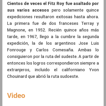
Cientos de veces el Fitz Roy fue asaltado por
sus varios accesos
pero solamente quince
expediciones resultaron exitosas hasta ahora.
La primera fue de dos franceses Terray y
Magnone, en 1952. Recién quince años más
tarde, en 1967, llego a la cumbre la segunda
expedición, la de los argentinos Jose Luis
Fonrouge y Carlos Comesaña. Ambas lo
consiguieron por la ruta del sudeste. A partir de
entonces los logros correspondieron siempre a
extranjeros, incluido el californiano Yvon
Chouinard que abrió la ruta sudoeste.
Video