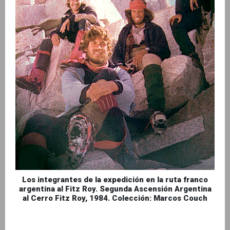
Los integrantes de la expedición en la ruta franco
argentina al Fitz Roy. Segunda Ascensión Argentina
al Cerro Fitz Roy, 1984. Colección: Marcos Couch