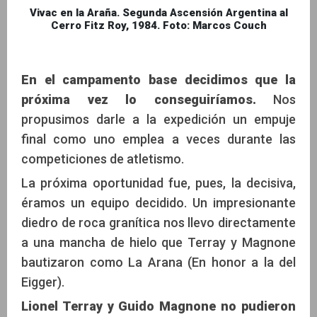
Vivac en la Araña. Segunda Ascensión Argentina al
Cerro Fitz Roy, 1984. Foto: Marcos Couch
En el campamento base decidimos que la
próxima vez lo conseguiríamos.
Nos
propusimos darle a la expedición un empuje
final como uno emplea a veces durante las
competiciones de atletismo.
La próxima oportunidad fue, pues, la decisiva,
éramos un equipo decidido. Un impresionante
diedro de roca granítica nos llevo directamente
a una mancha de hielo que Terray y Magnone
bautizaron como La Arana (En honor a la del
Eigger).
Lionel Terray y Guido Magnone no pudieron