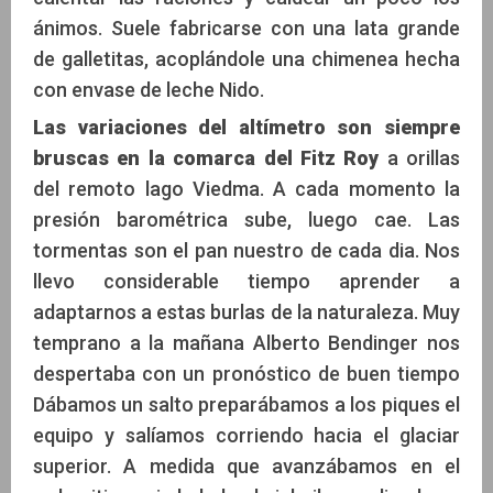
ánimos. Suele fabricarse con una lata grande
de galletitas, acoplándole una chimenea hecha
con envase de leche Nido.
Las variaciones del altímetro son siempre
bruscas en la comarca del Fitz Roy
a orillas
del remoto lago Viedma. A cada momento la
presión barométrica sube, luego cae. Las
tormentas son el pan nuestro de cada dia. Nos
llevo considerable tiempo aprender a
adaptarnos a estas burlas de la naturaleza. Muy
temprano a la mañana Alberto Bendinger nos
despertaba con un pronóstico de buen tiempo
Dábamos un salto preparábamos a los piques el
equipo y salíamos corriendo hacia el glaciar
superior. A medida que avanzábamos en el