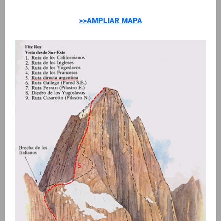
>>AMPLIAR MAPA