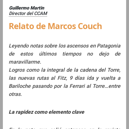
Guillermo Martin
Director del CCAM
Relato de Marcos Couch
Leyendo notas sobre los ascensos en Patagonia
de estos últimos tiempos no dejo de
maravillarme.
Logros como la integral de la cadena del Torre,
las nuevas rutas al Fitz, 9 días ida y vuelta a
Bariloche pasando por la Ferrari al Torre…entre
otras.
La rapidez como elemento clave