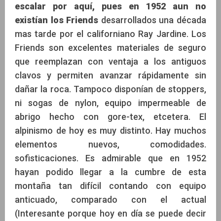
escalar por aquí, pues en 1952 aun no
existían los Friends
desarrollados una década
mas tarde por el californiano Ray Jardine. Los
Friends son excelentes materiales de seguro
que reemplazan con ventaja a los antiguos
clavos y permiten avanzar rápidamente sin
dañar la roca. Tampoco disponían de stoppers,
ni sogas de nylon, equipo impermeable de
abrigo hecho con gore-tex, etcetera. El
alpinismo de hoy es muy distinto. Hay muchos
elementos nuevos, comodidades.
sofisticaciones. Es admirable que en 1952
hayan podido llegar a la cumbre de esta
montaña tan difícil contando con equipo
anticuado, comparado con el actual
(Interesante porque hoy en día se puede decir