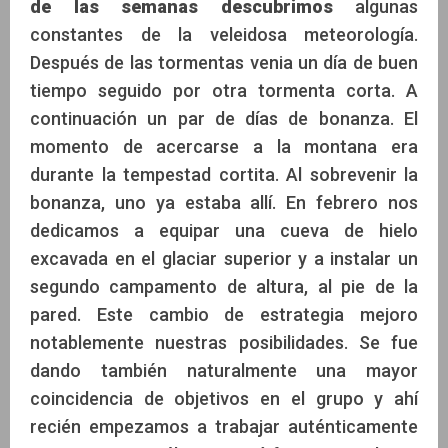
de las semanas descubrimos
algunas
constantes de la veleidosa meteorología.
Después de las tormentas venia un día de buen
tiempo seguido por otra tormenta corta. A
continuación un par de días de bonanza. El
momento de acercarse a la montana era
durante la tempestad cortita. Al sobrevenir la
bonanza, uno ya estaba allí. En febrero nos
dedicamos a equipar una cueva de hielo
excavada en el glaciar superior y a instalar un
segundo campamento de altura, al pie de la
pared. Este cambio de estrategia mejoro
notablemente nuestras posibilidades. Se fue
dando también naturalmente una mayor
coincidencia de objetivos en el grupo y ahí
recién empezamos a trabajar auténticamente