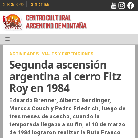
|
SUSCRIBIRSE
CONTACTAR
CENTRO CULTURAL
ARGENTINO DE MONTAÑA
ACTIVIDADES · VIAJES Y EXPEDICIONES
Segunda ascensión
argentina al cerro Fitz
Roy en 1984
Eduardo Brenner, Alberto Bendinger,
Marcos Couch y Pedro Friedrich, luego de
tres meses de acecho, cuando la
temporada llegaba a su fin, el 10 de marzo
de 1984 lograron realizar la Ruta Franco