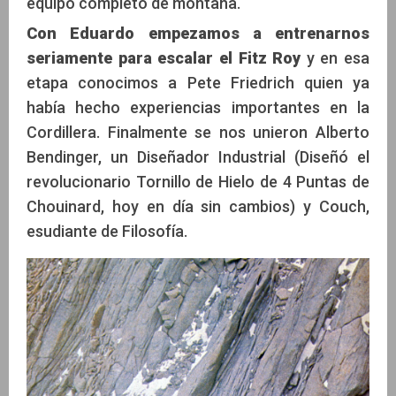
equipo completo de montaña.
Con Eduardo empezamos a entrenarnos
seriamente para escalar el Fitz Roy
y en esa
etapa conocimos a Pete Friedrich quien ya
había hecho experiencias importantes en la
Cordillera. Finalmente se nos unieron Alberto
Bendinger, un Diseñador Industrial (Diseñó el
revolucionario Tornillo de Hielo de 4 Puntas de
Chouinard, hoy en día sin cambios) y Couch,
esudiante de Filosofía.