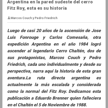
Argentina en la pared sudeste del cerro
Fitz Roy, esta es su historia
Luego de casi 20 años de la ascensión de Jose
Luis Fonrouge y Carlos Comesaña, otra
expedición Argentina en el año 1984 logró
Marcos Couch y Pedro Friedrich
ascender al legendario Cerro Chaltén, dos de
sus protagonistas, Marcos Couch y Pedro
Friedrich, cada uno individualmente y desde su
perspectiva, narra aquí la historia de esta gran
aventura.La ruta directa argentina es
actualmente la más escalada y considerada
como la normal del Fitz Roy. Dedicamos esta
publicación a Eduardo Brenner quien falleciera
en el Chaltén el 5 de Noviembre de 1988.