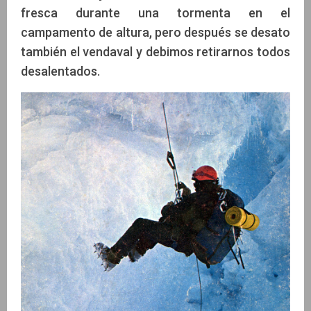
fresca durante una tormenta en el
campamento de altura, pero después se desato
también el vendaval y debimos retirarnos todos
desalentados.