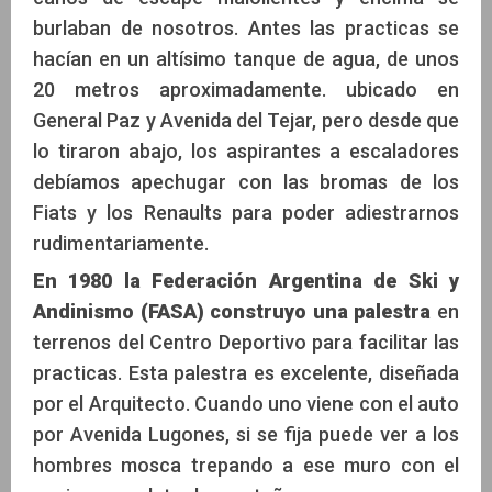
burlaban de nosotros. Antes las practicas se
hacían en un altísimo tanque de agua, de unos
20 metros aproximadamente. ubicado en
General Paz y Avenida del Tejar, pero desde que
lo tiraron abajo, los aspirantes a escaladores
debíamos apechugar con las bromas de los
Fiats y los Renaults para poder adiestrarnos
rudimentariamente.
En 1980 la Federación Argentina de Ski y
Andinismo (FASA) construyo una
palestra
en
terrenos del Centro Deportivo para facilitar las
practicas. Esta palestra es excelente, diseñada
por el Arquitecto. Cuando uno viene con el auto
por Avenida Lugones, si se fija puede ver a los
hombres mosca trepando a ese muro con el