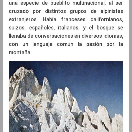
una especie de pueblito multinacional, al ser
cruzado por distintos grupos de alpinistas
extranjeros. Había franceses californianos,
suizos, españoles, italianos, y el bosque se
llenaba de conversaciones en diversos idiomas,
con un lenguaje común la pasión por la
montaña.