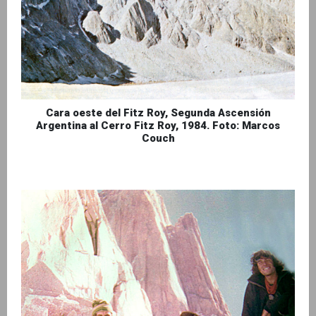
Cara oeste del Fitz Roy, Segunda Ascensión
Argentina al Cerro Fitz Roy, 1984. Foto: Marcos
Couch