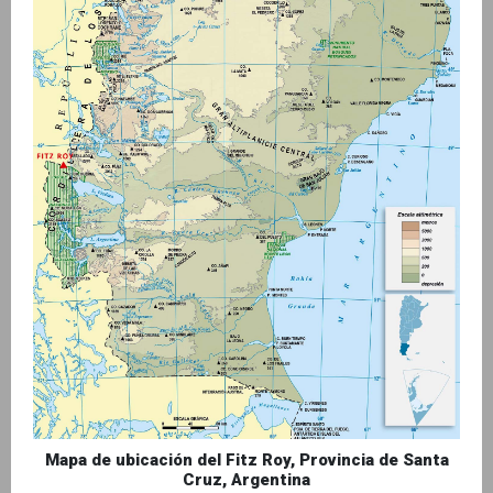
Mapa de ubicación del Fitz Roy, Provincia de Santa
Cruz, Argentina