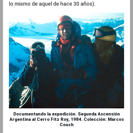
lo mismo de aquel de hace 30 años).
Documentando la expedición. Segunda Ascensión
Argentina al Cerro Fitz Roy, 1984. Colección: Marcos
Couch