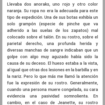
Llevaba dos anoraks, uno rojo y otro color
naranja. Su ropa no era la adecuada para este
tipo de expedición. Una de sus botas exhibía un
solo grampón (especie de pinche que va
adherido a las suelas de los zapatos) mal
colocado sobre el talón. En su rostro, sobre el
parietal derecho, una profunda herida y
diversas manchas de sangre indicaban que un
golpe con algo muy aguzado había sido la
causa de su deceso. El hueso estaba a la vista,
al igual que otras dos lesiones en la barbilla y en
la nariz. Pero lo que más me llamó la atención
fue la expresión de su rostro. Generalmente,
cuando una persona muere congelada, su cara
evidencia una pasividad somnolienta. En
cambio, en el caso de Jeanette, su rostro