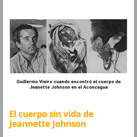
Guillermo Vieiro cuando encontró el cuerpo de
Jeanette Johnson en el Aconcagua
El cuerpo sin vida de
Jeannette Johnson