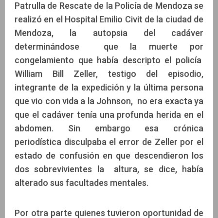
Patrulla de Rescate de la Policía de Mendoza se
realizó en el Hospital Emilio Civit de la ciudad de
Mendoza, la autopsia del cadáver
determinándose que la muerte por
congelamiento que había descripto el policía
William Bill Zeller, testigo del episodio,
integrante de la expedición y la última persona
que vio con vida a la Johnson, no era exacta ya
que el cadáver tenía una profunda herida en el
abdomen. Sin embargo esa crónica
periodística disculpaba el error de Zeller por el
estado de confusión en que descendieron los
dos sobrevivientes la altura, se dice, había
alterado sus facultades mentales.
Por otra parte quienes tuvieron oportunidad de