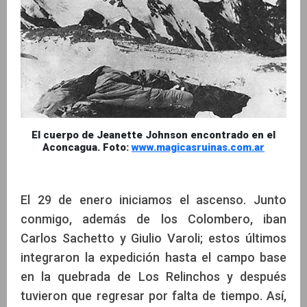
El cuerpo de Jeanette Johnson encontrado en el
Aconcagua. Foto:
www.magicasruinas.com.ar
El 29 de enero iniciamos el ascenso. Junto
conmigo, además de los Colombero, iban
Carlos Sachetto y Giulio Varoli; estos últimos
integraron la expedición hasta el campo base
en la quebrada de Los Relinchos y después
tuvieron que regresar por falta de tiempo. Así,