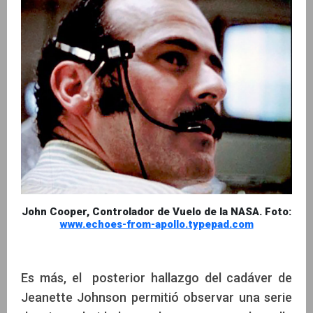
John Cooper, Controlador de Vuelo de la NASA. Foto:
www.echoes-from-apollo.typepad.com
Es más, el posterior hallazgo del cadáver de
Jeanette Johnson permitió observar una serie