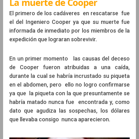
La muerte de Cooper
El primero de los cadáveres en rescatarse fue
el del Ingeniero Cooper ya que su muerte fue
informada de inmediato por los miembros de la
expedición que lograran sobrevivir.
En un primer momento las causas del deceso
de Cooper fueron atribuidas a una caída,
durante la cual se habría incrustado su piqueta
en el abdomen, pero ello no logro confirmarse
ya que la piqueta con la que presuntamente se
habría matado nunca fue encontrada y, como
dato que agudiza las sospechas, los dólares
que llevaba consigo nunca aparecieron.