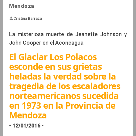
Mendoza
La misteriosa muerte de Jeanette Johnson y
John Cooper en el Aconcagua
El Glaciar Los Polacos
Cristina Barraza
esconde en sus grietas
heladas la verdad sobre la
tragedia de los escaladores
norteamericanos sucedida
en 1973 en la Provincia de
Mendoza
- 12/01/2016 -