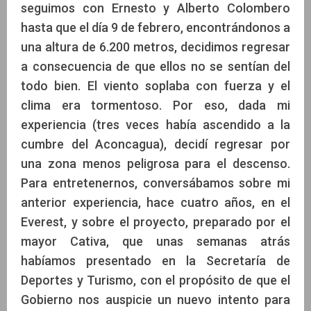
seguimos con Ernesto y Alberto Colombero
hasta que el día 9 de febrero, encontrándonos a
una altura de 6.200 metros, decidimos regresar
a consecuencia de que ellos no se sentían del
todo bien. El viento soplaba con fuerza y el
clima era tormentoso. Por eso, dada mi
experiencia (tres veces había ascendido a la
cumbre del Aconcagua), decidí regresar por
una zona menos peligrosa para el descenso.
Para entretenernos, conversábamos sobre mi
anterior experiencia, hace cuatro años, en el
Everest, y sobre el proyecto, preparado por el
mayor Cativa, que unas semanas atrás
habíamos presentado en la Secretaría de
Deportes y Turismo, con el propósito de que el
Gobierno nos auspicie un nuevo intento para