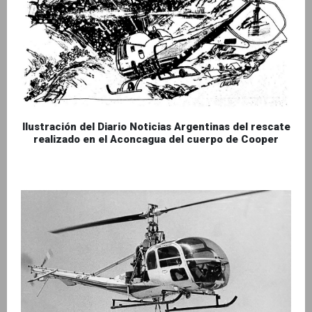
Ilustración del Diario Noticias Argentinas del rescate
realizado en el Aconcagua del cuerpo de Cooper