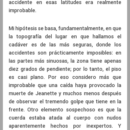
accidente en esas latitudes era realmente
improbable.
Mi hipótesis se basa, fundamentalmente, en que
la topografía del lugar en que hallamos el
cadáver es de las más seguras, donde los
accidentes son prácticamente imposibles: en
las partes más sinuosas, la zona tiene apenas
diez grados de pendiente; por lo tanto, el piso
es casi plano. Por eso considero más que
improbable que una caída haya provocado la
muerte de Jeanette y muchos menos después
de observar el tremendo golpe que tiene en la
frente. Otro elemento sospechoso es que la
cuerda estaba atada al cuerpo con nudos
aparentemente hechos por inexpertos. Y