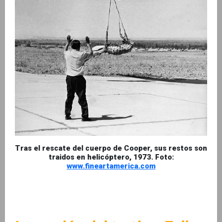
Tras el rescate del cuerpo de Cooper, sus restos son
traidos en helicóptero, 1973. Foto:
www.fineartamerica.com