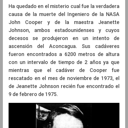
Ha quedado en el misterio cual fue la verdadera
causa de la muerte del Ingeniero de la NASA
John Cooper y de la maestra Jeanette
Johnson, ambos estadounidenses y cuyos
decesos se produjeron en un intento de
ascensión del Aconcagua. Sus cadáveres
fueron encontrados a 6200 metros de altura
con un intervalo de tiempo de 2 años ya que
mientras que el cadáver de Cooper fue
rescatado en el mes de noviembre de 1973, el
de Jeanette Johnson recién fue encontrado el
9 de febrero de 1975.