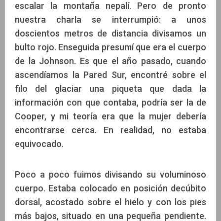
escalar la montaña nepalí. Pero de pronto
nuestra charla se interrumpió: a unos
doscientos metros de distancia divisamos un
bulto rojo. Enseguida presumí que era el cuerpo
de la Johnson. Es que el año pasado, cuando
ascendíamos la Pared Sur, encontré sobre el
filo del glaciar una piqueta que dada la
información con que contaba, podría ser la de
Cooper, y mi teoría era que la mujer debería
encontrarse cerca. En realidad, no estaba
equivocado.
Poco a poco fuimos divisando su voluminoso
cuerpo. Estaba colocado en posición decúbito
dorsal, acostado sobre el hielo y con los pies
más bajos, situado en una pequeña pendiente.