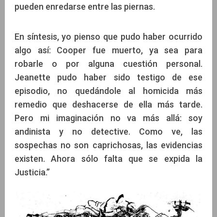
pueden enredarse entre las piernas.
En síntesis, yo pienso que pudo haber ocurrido
algo así: Cooper fue muerto, ya sea para
robarle o por alguna cuestión personal.
Jeanette pudo haber sido testigo de ese
episodio, no quedándole al homicida más
remedio que deshacerse de ella más tarde.
Pero mi imaginación no va más allá: soy
andinista y no detective. Como ve, las
sospechas no son caprichosas, las evidencias
existen. Ahora sólo falta que se expida la
Justicia.”