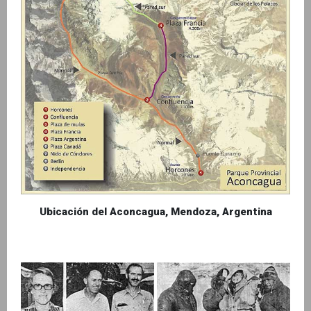
Ubicación del Aconcagua, Mendoza, Argentina