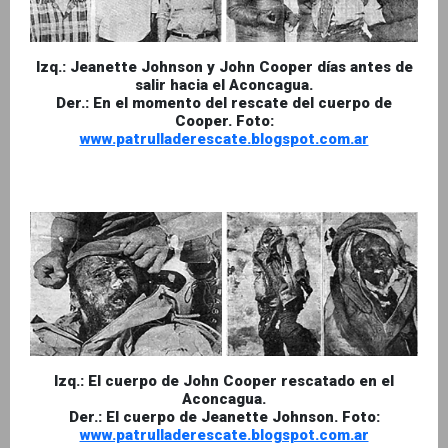
Izq.: Jeanette Johnson y John Cooper días antes de
salir hacia el Aconcagua.
Der.: En el momento del rescate del cuerpo de
Cooper. Foto:
www.patrulladerescate.blogspot.com.ar
Izq.: El cuerpo de John Cooper rescatado en el
Aconcagua.
Der.: El cuerpo de Jeanette Johnson. Foto:
www.patrulladerescate.blogspot.com.ar