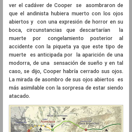
ver el cadáver de Cooper se asombraron de
que el andinista hubiera muerto con los ojos
abiertos y con una expresión de horror en su
boca, circunstancias que descartarían la
muerte por congelamiento posterior al
accidente con la piqueta ya que este tipo de
muerte es anticipada por la aparición de una
modorra, de una sensación de sueño y en tal
caso, se dijo, Cooper habría cerrado sus ojos.
La mirada de asombro de sus ojos abiertos es
más asimilable con la sorpresa de estar siendo
atacado.