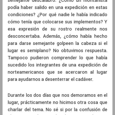
semejante descalabro. ¿Cómo un montañista
podía haber salido en una expedición en estas
condiciones? ¿Por qué nadie le había indicado
cómo tenía que colocarse sus implementos? Y
esa expresión de su rostro realmente nos
desconcertaba. Además, ¿cómo había hecho
para darse semejante golpeen la cabeza si el
lugar es semiplano? No obtuvimos respuesta.
Tampoco pudieron comprender lo que había
sucedido los integrantes de una expedición de
norteamericanos que se acercaron al lugar
para ayudarnos a desenterrar el cadáver.
Durante los dos días que nos demoramos en el
lugar, prácticamente no hicimos otra cosa que
charlar del tema. No sé si por la confusión de