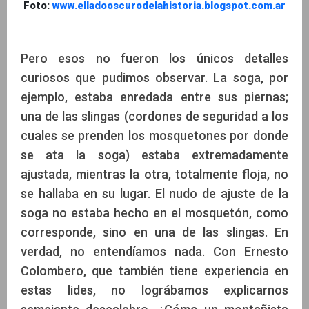
Foto:
www.elladooscurodelahistoria.blogspot.com.ar
Pero esos no fueron los únicos detalles
curiosos que pudimos observar. La soga, por
ejemplo, estaba enredada entre sus piernas;
una de las slingas (cordones de seguridad a los
cuales se prenden los mosquetones por donde
se ata la soga) estaba extremadamente
ajustada, mientras la otra, totalmente floja, no
se hallaba en su lugar. El nudo de ajuste de la
soga no estaba hecho en el mosquetón, como
corresponde, sino en una de las slingas. En
verdad, no entendíamos nada. Con Ernesto
Colombero, que también tiene experiencia en
estas lides, no lográbamos explicarnos