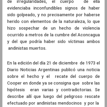
de irregularidades, el cuerpo de ella
evidenciaba inconfundibles signos de haber
sido golpeado, y no precisamente por haberse
herido con elementos de la naturaleza, lo que
hizo sospechar de un hecho de violencia
ocurrido a metros de la cumbre del Aconcagua
y del que podría haber sido víctimas ambos
andinistas muertos.
En la edición del día 21 de diciembre de 1973 el
Diario Noticias Argentinas publicó una noticia
sobre el hecho y el recate del cuerpo de
Cooper en donde ya se consigna que sobre las
hipótesis eran varias y contradictorias. Se
describe allí que luego del peligroso rescate
efectuado por andinistas mendocinos y por la