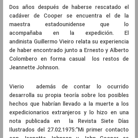
Dos años después de haberse rescatado el
cadáver de Cooper se encuentra el de la
maestra estadounidense que lo
acompañaba en la expedición. El
andinista Guillermo Vieiro relata su experiencia
de haber encontrado junto a Ernesto y Alberto
Colombero en forma casual los restos de
Jeannette Johnson.
Vierio además de contar lo ocurrido
desarrolla su propia teoría sobre los posibles
hechos que habrían llevado a la muerte a los
expedicionarios extranjeros y lo hizo en una
nota publicada en la Revista Siete Días
Ilustrados del 27.02.1975:“Mi primer contacto