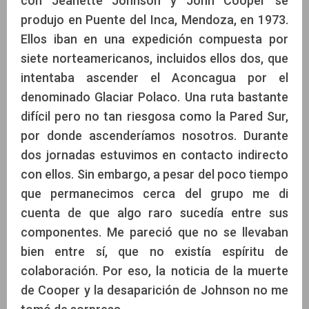
con Jeanette Johnson y John Cooper se
produjo en Puente del Inca, Mendoza, en 1973.
Ellos iban en una expedición compuesta por
siete norteamericanos, incluidos ellos dos, que
intentaba ascender el Aconcagua por el
denominado Glaciar Polaco. Una ruta bastante
difícil pero no tan riesgosa como la Pared Sur,
por donde ascenderíamos nosotros. Durante
dos jornadas estuvimos en contacto indirecto
con ellos. Sin embargo, a pesar del poco tiempo
que permanecimos cerca del grupo me di
cuenta de que algo raro sucedía entre sus
componentes. Me pareció que no se llevaban
bien entre sí, que no existía espíritu de
colaboración. Por eso, la noticia de la muerte
de Cooper y la desaparición de Johnson no me