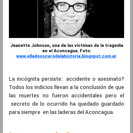
Jeanette Johnson, una de las victimas de la tragedia
en el Aconcagua. Foto:
www.elladooscurodelahistoria.blogspot.com.ar
La incógnita persiste: accidente o asesinato?
Todos los indicios llevan a la conclusión de que
las muertes no fueron accidentales pero el
secreto de lo ocurrido ha quedado guardado
para siempre en las laderas del Aconcagua.