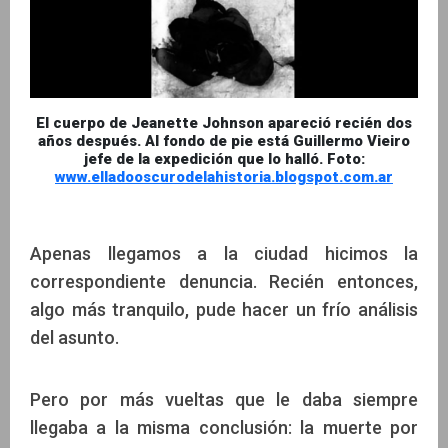
El cuerpo de Jeanette Johnson apareció recién dos
años después. Al fondo de pie está Guillermo Vieiro
jefe de la expedición que lo halló. Foto:
www.elladooscurodelahistoria.blogspot.com.ar
Apenas llegamos a la ciudad hicimos la
correspondiente denuncia. Recién entonces,
algo más tranquilo, pude hacer un frío análisis
del asunto.
Pero por más vueltas que le daba siempre
llegaba a la misma conclusión: la muerte por