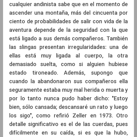
cualquier andinista sabe que en el momento de
ascender una montaña, más del cincuenta por
ciento de probabilidades de salir con vida de la
aventura depende de la seguridad con la que
está ligado a sus demás compañeros. También
las slingas presentan irregularidades: una de
ellas está muy ligada al cuerpo, la otra
demasiado suelta, como si alguien hubiese
estado tironeado. Además, supongo que
cuando la abandonaron sus compañeros ella
seguramente estaba muy mal herida o muerta y
por lo tanto nunca pudo haber dicho: "Estoy
bien, sólo cansada; descansaré un rato y luego
los sigo", como refirió Zeller en 1973. Otro
detalle significativo es el de las cuerdas, pues
difícilmente en su caída, si es que la hubo,