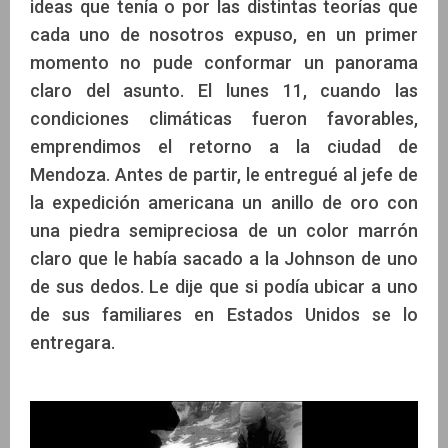
ideas que tenía o por las distintas teorías que
cada uno de nosotros expuso, en un primer
momento no pude conformar un panorama
claro del asunto. El lunes 11, cuando las
condiciones climáticas fueron favorables,
emprendimos el retorno a la ciudad de
Mendoza. Antes de partir, le entregué al jefe de
la expedición americana un anillo de oro con
una piedra semipreciosa de un color marrón
claro que le había sacado a la Johnson de uno
de sus dedos. Le dije que si podía ubicar a uno
de sus familiares en Estados Unidos se lo
entregara.