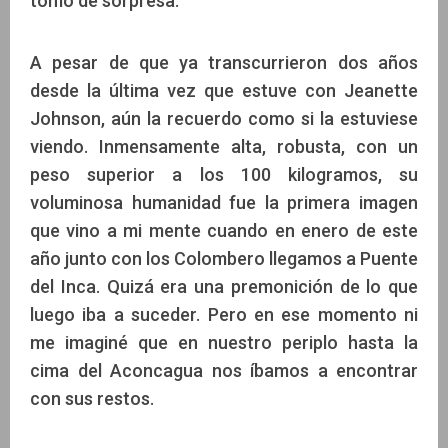
tomó de sorpresa.
A pesar de que ya transcurrieron dos años
desde la última vez que estuve con Jeanette
Johnson, aún la recuerdo como si la estuviese
viendo. Inmensamente alta, robusta, con un
peso superior a los 100 kilogramos, su
voluminosa humanidad fue la primera imagen
que vino a mi mente cuando en enero de este
año junto con los Colombero llegamos a Puente
del Inca. Quizá era una premonición de lo que
luego iba a suceder. Pero en ese momento ni
me imaginé que en nuestro periplo hasta la
cima del Aconcagua nos íbamos a encontrar
con sus restos.