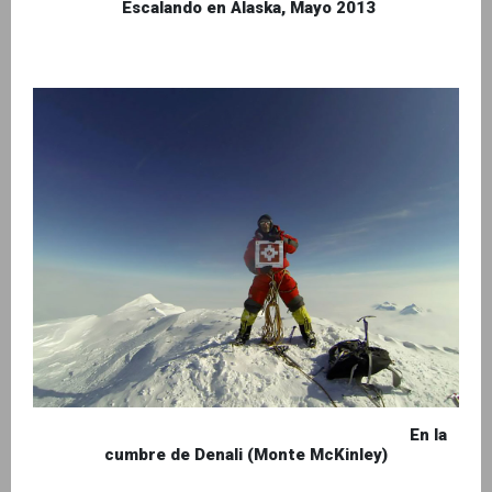
Escalando en Alaska, Mayo 2013
En la
cumbre de Denali (Monte McKinley)