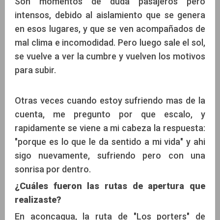
Son momentos de duda pasajeros pero
intensos, debido al aislamiento que se genera
en esos lugares, y que se ven acompañados de
mal clima e incomodidad. Pero luego sale el sol,
se vuelve a ver la cumbre y vuelven los motivos
para subir.
Otras veces cuando estoy sufriendo mas de la
cuenta, me pregunto por que escalo, y
rapidamente se viene a mi cabeza la respuesta:
"porque es lo que le da sentido a mi vida" y ahi
sigo nuevamente, sufriendo pero con una
sonrisa por dentro.
¿Cuáles fueron las rutas de apertura que
realizaste?
En aconcagua, la ruta de "Los porters" de