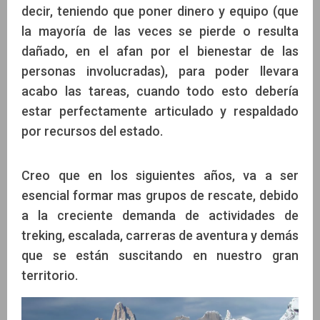
decir, teniendo que poner dinero y equipo (que
la mayoría de las veces se pierde o resulta
dañado, en el afan por el bienestar de las
personas involucradas), para poder llevara
acabo las tareas, cuando todo esto debería
estar perfectamente articulado y respaldado
por recursos del estado.
Creo que en los siguientes años, va a ser
esencial formar mas grupos de rescate, debido
a la creciente demanda de actividades de
treking, escalada, carreras de aventura y demás
que se están suscitando en nuestro gran
territorio.