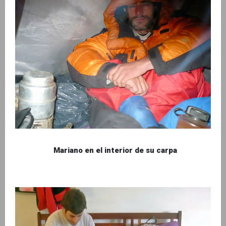
Mariano en el interior de su carpa