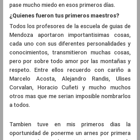
pase mucho miedo en esos primeros días.
¿Quienes fueron tus primeros maestros?
Todos los profesores de la escuela de guias de
Mendoza aportaron importantisimas cosas,
cada uno con sus diferentes personalidades y
conocimientos, transmitieron muchas cosas,
pero por sobre todo amor por las montañas y
respeto. Entre ellos recuerdo con cariño a
Marcelo Acosta, Alejandro Randis, Ulises
Corvalan, Horacio Cuñeti y mucho muchos
otros mas que me serian imposible nombrarlos
a todos.
Tambien tuve en mis primeros dias la
oportunidad de ponerme un arnes por primera