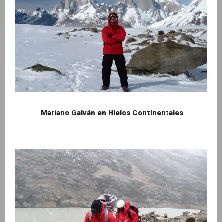
Mariano Galván en Hielos Continentales