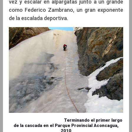
vez y escalar en alpargatas junto a un grande
como Federico Zambrano, un gran exponente
de la escalada deportiva.
Terminando el primer largo
de la cascada en el Parque Provincial Aconcagua,
2010