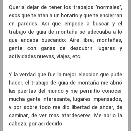
Queria dejar de tener los trabajos "normales",
esos que te atan a un horario y que te encierran
en paredes. Asi que empece a buscar y el
trabajo de guia de montaña se adecuaba a lo
que andaba buscando: Aire libre, montañas,
gente con ganas de descubrir lugares y
actividades nuevas, viajes, etc.
Y la verdad que fue la mejor eleccion que pude
hacer, el trabajo de guia de montaña me abrió
las puertas del mundo y me permitio conocer
mucha gente interesante, lugares impensados,
y por sobre todo me dio libertad de andar, de
caminar, de ver mas atardeceres. Me abrio la
cabeza, por asi decirlo.