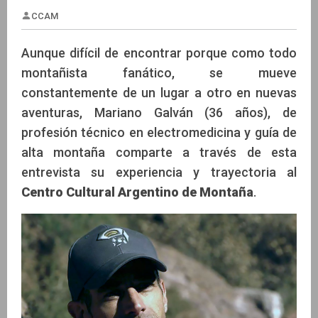
Aunque difícil de encontrar porque como todo
montañista fanático, se mueve
constantemente de un lugar a otro en nuevas
CCAM
aventuras, Mariano Galván (36 años), de
profesión técnico en electromedicina y guía de
alta montaña comparte a través de esta
entrevista su experiencia y trayectoria al
Centro Cultural Argentino de Montaña
.