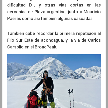
dificultad D+, y otras vias cortas en las
cercanias de Plaza argentina, junto a Mauricio
Paeras como asi tambien algunas cascadas.
Tambien cabe recordar la primera repeticion al
Filo Sur Este de aconcagua, y la via de Carlos
Carsolio en el BroadPeak.