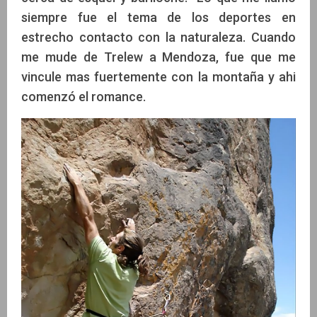
siempre fue el tema de los deportes en
estrecho contacto con la naturaleza. Cuando
me mude de Trelew a Mendoza, fue que me
vincule mas fuertemente con la montaña y ahi
comenzó el romance.