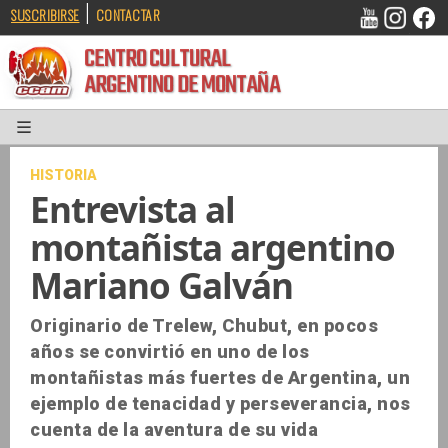
|
SUSCRIBIRSE
CONTACTAR
CENTRO CULTURAL
ARGENTINO DE MONTAÑA
HISTORIA
Entrevista al
montañista argentino
Mariano Galván
Originario de Trelew, Chubut, en pocos
años se convirtió en uno de los
montañistas más fuertes de Argentina, un
ejemplo de tenacidad y perseverancia, nos
cuenta de la aventura de su vida