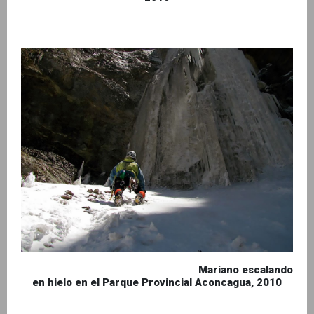
Mariano escalando
en hielo en el Parque Provincial Aconcagua, 2010