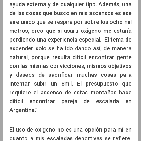
ayuda externa y de cualquier tipo. Además, una
de las cosas que busco en mis ascensos es ese
aire único que se respira por sobre los ocho mil
metros; creo que si usara oxígeno me estaría
perdiendo una experiencia especial. El tema de
ascender solo se ha ido dando así, de manera
natural, porque resulta difícil encontrar gente
con las mismas convicciones, mismos objetivos
y deseos de sacrificar muchas cosas para
intentar subir un 8mil. El presupuesto que
requiere el ascenso de estas montañas hace
difícil encontrar pareja de escalada en
Argentina.”
El uso de oxígeno no es una opción para mí en
cuanto a mis escaladas deportivas se refiere.