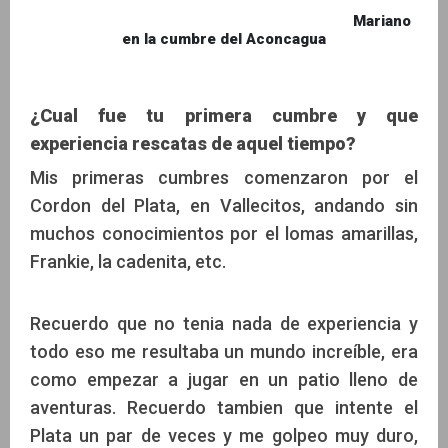
Mariano
en la cumbre del Aconcagua
¿Cual fue tu primera cumbre y que
experiencia rescatas de aquel tiempo?
Mis primeras cumbres comenzaron por el
Cordon del Plata, en Vallecitos, andando sin
muchos conocimientos por el lomas amarillas,
Frankie, la cadenita, etc.
Recuerdo que no tenia nada de experiencia y
todo eso me resultaba un mundo increíble, era
como empezar a jugar en un patio lleno de
aventuras. Recuerdo tambien que intente el
Plata un par de veces y me golpeo muy duro,