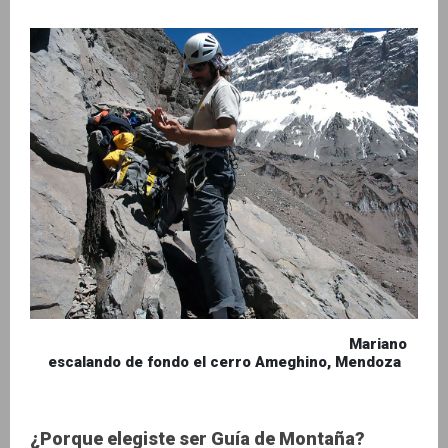
Mariano
escalando de fondo el cerro Ameghino, Mendoza
¿Porque elegiste ser Guía de Montaña?