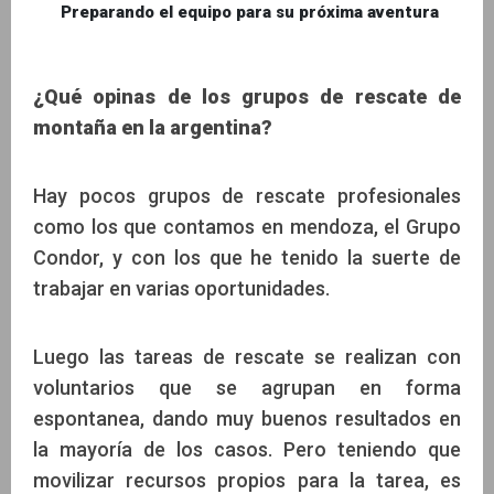
Preparando el equipo para su próxima aventura
¿Qué opinas de los grupos de rescate de
montaña en la argentina?
Hay pocos grupos de rescate profesionales
como los que contamos en mendoza, el Grupo
Condor, y con los que he tenido la suerte de
trabajar en varias oportunidades.
Luego las tareas de rescate se realizan con
voluntarios que se agrupan en forma
espontanea, dando muy buenos resultados en
la mayoría de los casos. Pero teniendo que
movilizar recursos propios para la tarea, es