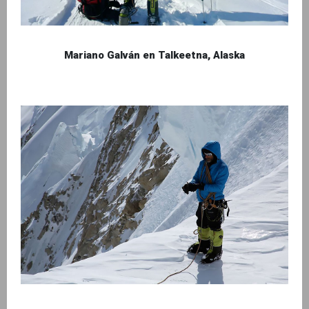
Mariano Galván en Talkeetna, Alaska