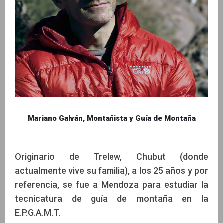
Mariano Galván, Montañista y Guía de Montaña
Originario de Trelew, Chubut (donde
actualmente vive su familia), a los 25 años y por
referencia, se fue a Mendoza para estudiar la
tecnicatura de guía de montaña en la
E.P.G.A.M.T.