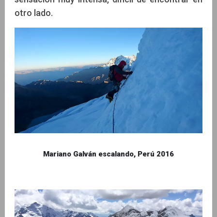
otro lado.
Mariano Galván escalando, Perú 2016