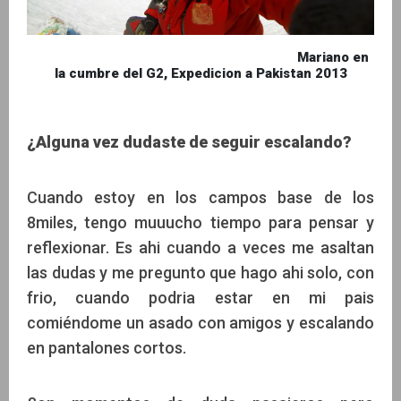
Mariano en
la cumbre del G2, Expedicion a Pakistan 2013
¿Alguna vez dudaste de seguir escalando?
Cuando estoy en los campos base de los
8miles, tengo muuucho tiempo para pensar y
reflexionar. Es ahi cuando a veces me asaltan
las dudas y me pregunto que hago ahi solo, con
frio, cuando podria estar en mi pais
comiéndome un asado con amigos y escalando
en pantalones cortos.