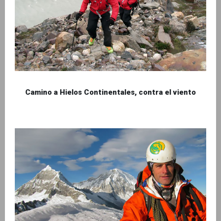
Camino a Hielos Continentales, contra el viento