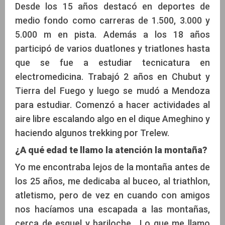
Desde los 15 años destacó en deportes de
medio fondo como carreras de 1.500, 3.000 y
5.000 m en pista. Además a los 18 años
participó de varios duatlones y triatlones hasta
que se fue a estudiar tecnicatura en
electromedicina. Trabajó 2 años en Chubut y
Tierra del Fuego y luego se mudó a Mendoza
para estudiar. Comenzó a hacer actividades al
aire libre escalando algo en el dique Ameghino y
haciendo algunos trekking por Trelew.
¿A qué edad te llamo la atención la montaña?
Yo me encontraba lejos de la montaña antes de
los 25 años, me dedicaba al buceo, al triathlon,
atletismo, pero de vez en cuando con amigos
nos hacíamos una escapada a las montañas,
cerca de esquel y bariloche. Lo que me llamo