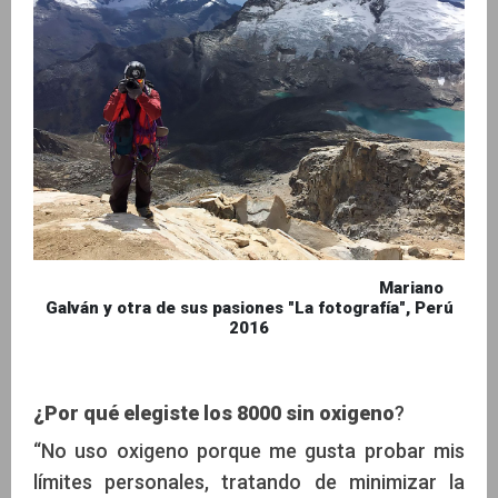
Mariano
Galván y otra de sus pasiones "La fotografía", Perú
2016
¿Por qué elegiste los 8000 sin oxigeno
?
“No uso oxigeno porque me gusta probar mis
límites personales, tratando de minimizar la