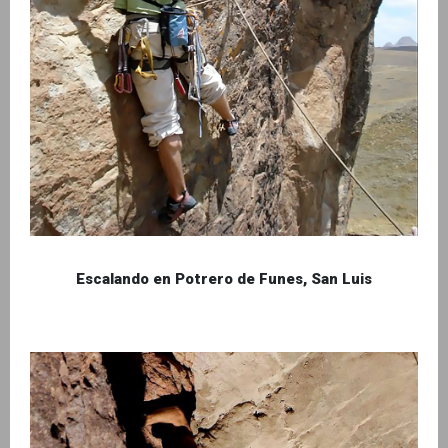
Escalando en Potrero de Funes, San Luis