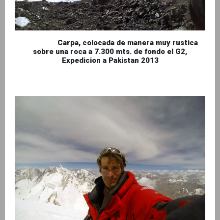
Carpa, colocada de manera muy rustica
sobre una roca a 7.300 mts. de fondo el G2,
Expedicion a Pakistan 2013