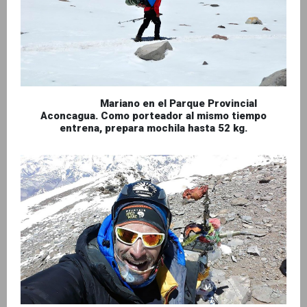
Mariano en el Parque Provincial
Aconcagua. Como porteador al mismo tiempo
entrena, prepara mochila hasta 52 kg.