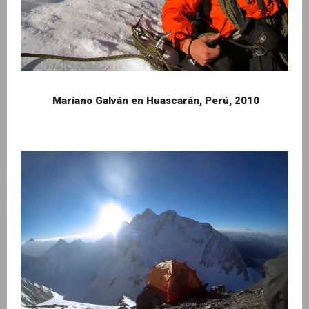
Mariano Galván en Huascarán, Perú, 2010