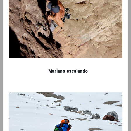
Mariano escalando