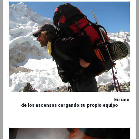
En uno
de los ascensos cargando su propio equipo