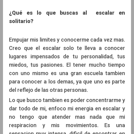
¿Qué es lo que buscas al escalar en
solitario?
Empujar mis limites y conocerme cada vez mas.
Creo que el escalar solo te lleva a conocer
lugares impensados de tu personalidad, tus
miedos, tus pasiones. El tener mucho tiempo
con uno mismo es una gran escuela tambien
para conocer a los demas, ya que uno es parte
del reflejo de las otras personas.
Lo que busco tambien es poder concentrarme y
dar todo de mi, enfoco mi energia en escalar y
no tengo que atender mas nada que mi
respiracion y mis movimientos. Es una
sensacion muy intensa, dificil de encontrar en