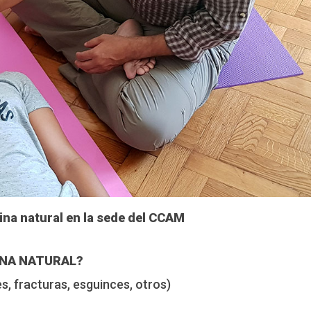
ina natural en la sede del CCAM
INA NATURAL?
, fracturas, esguinces, otros)