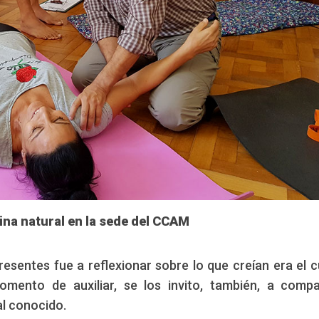
ina natural en la sede del CCAM
esentes fue a reflexionar sobre lo que creían era el c
mento de auxiliar, se los invito, también, a compa
al conocido.