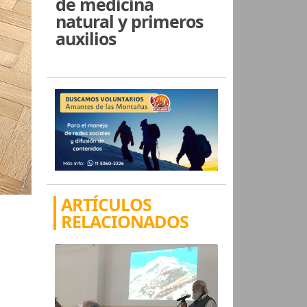
de medicina
natural y primeros
auxilios
ARTÍCULOS
RELACIONADOS