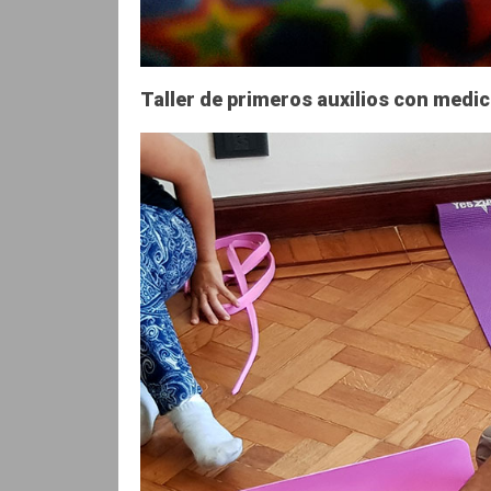
Taller de primeros auxilios con medic