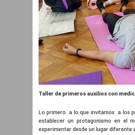
Taller de primeros auxilios con medic
Lo primero a lo que invitamos a los pr
establecer un protagonismo en el mo
experimentar desde un lugar diferente 