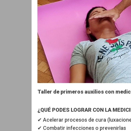
Taller de primeros auxilios con medic
¿QUÉ PODES LOGRAR CON LA MEDIC
✔ Acelerar procesos de cura (luxaciones
✔ Combatir infecciones o prevenirlas