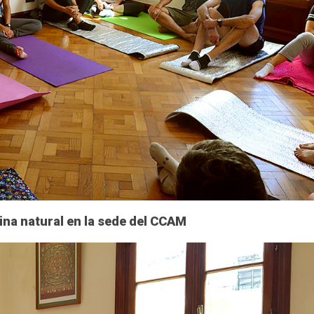
ina natural en la sede del CCAM