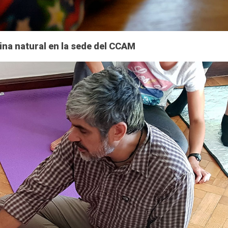
ina natural en la sede del CCAM