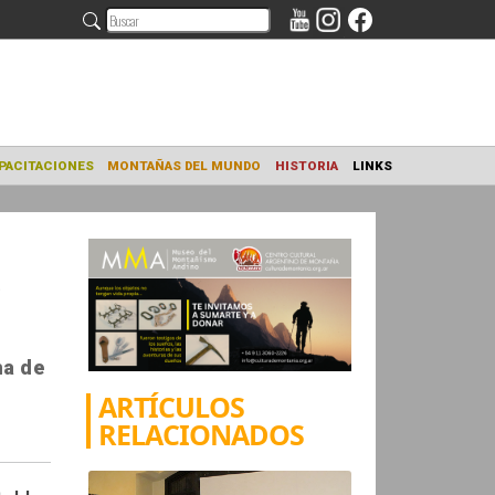
NAMIENTO
CAPACITACIONES
MONTAÑAS DEL MUNDO
HISTORIA
ma de
ARTÍCULOS
RELACIONADOS