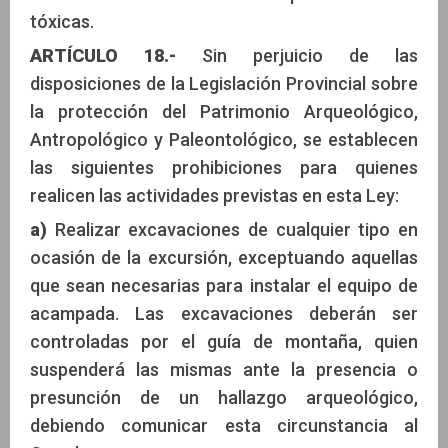
tóxicas.
ARTÍCULO 18.-
Sin perjuicio de las
disposiciones de la Legislación Provincial sobre
la protección del Patrimonio Arqueológico,
Antropológico y Paleontológico, se establecen
las siguientes prohibiciones para quienes
realicen las actividades previstas en esta Ley:
a)
Realizar excavaciones de cualquier tipo en
ocasión de la excursión, exceptuando aquellas
que sean necesarias para instalar el equipo de
acampada. Las excavaciones deberán ser
controladas por el guía de montaña, quien
suspenderá las mismas ante la presencia o
presunción de un hallazgo arqueológico,
debiendo comunicar esta circunstancia al