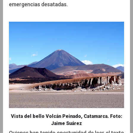
emergencias desatadas.
Vista del bello Volcán Peinado, Catamarca. Foto:
Jaime Suárez
Quienes han tenido oportunidad de leer el texto