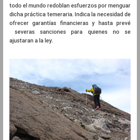
todo el mundo redoblan esfuerzos por menguar
dicha práctica temeraria. Indica la necesidad de
ofrecer garantías financieras y hasta prevé
severas sanciones para quienes no se
ajustaran a la ley.