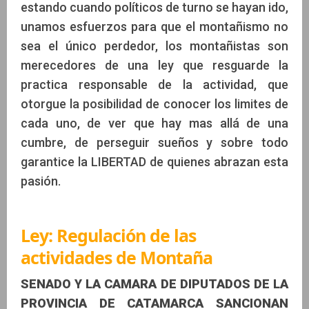
estando cuando políticos de turno se hayan ido,
unamos esfuerzos para que el montañismo no
sea el único perdedor, los montañistas son
merecedores de una ley que resguarde la
practica responsable de la actividad, que
otorgue la posibilidad de conocer los limites de
cada uno, de ver que hay mas allá de una
cumbre, de perseguir sueños y sobre todo
garantice la LIBERTAD de quienes abrazan esta
pasión.
Ley: Regulación de las
actividades de Montaña
SENADO Y LA CAMARA DE DIPUTADOS DE LA
PROVINCIA DE CATAMARCA SANCIONAN