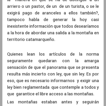
arriero o un pastor, de un de un turista, o se le
exigirá pago de aranceles a ellos también?,
tampoco habla de generar la hoy casi
inexistente información que todos desearíamos
a la hora de abordar una salida a la montaña en
territorio catamarqueño.
Quienes lean los artículos de la norma
seguramente quedaran con la amarga
sensación de que el panorama que se presenta
resulta más incierto con ley, que sin ley. Es por
eso, que es necesario informarnos y exigir una
ley bien reglamentada que contemple a todos y
que garantice el libre acceso a las montañas.
Las montañas estaban antes y seguirán