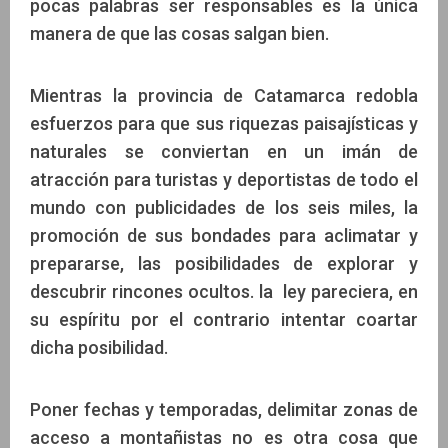
pocas palabras ser responsables es la única
manera de que las cosas salgan bien.
Mientras la provincia de Catamarca redobla
esfuerzos para que sus riquezas paisajísticas y
naturales se conviertan en un imán de
atracción para turistas y deportistas de todo el
mundo con publicidades de los seis miles, la
promoción de sus bondades para aclimatar y
prepararse, las posibilidades de explorar y
descubrir rincones ocultos. la ley pareciera, en
su espíritu por el contrario intentar coartar
dicha posibilidad.
Poner fechas y temporadas, delimitar zonas de
acceso a montañistas no es otra cosa que