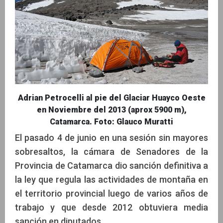
Adrian Petrocelli al pie del Glaciar Huayco Oeste
en Noviembre del 2013 (aprox 5900 m),
Catamarca. Foto: Glauco Muratti
El pasado 4 de junio en una sesión sin mayores
sobresaltos, la cámara de Senadores de la
Provincia de Catamarca dio sanción definitiva a
la ley que regula las actividades de montaña en
el territorio provincial luego de varios años de
trabajo y que desde 2012 obtuviera media
sanción en diputados.