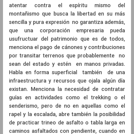
atentar contra el espíritu mismo del
montañismo que busca la libertad en su más
sencilla y pura expresión no garantiza además,
que una corporación empresaria pueda
usufructuar del patrimonio que es de todos,
menciona el pago de cánones y contribuciones
por transitar terrenos que probablemente no
sean del estado y estén en manos privadas.
Habla en forma superficial también de una
infraestructura y recursos que ojala algún día
existan. Menciona la necesidad de contratar
guías en actividades como el trekking o el
senderismo, pero de no en aquellas como el
rapel y la escalada, abre también la posibilidad
de practicar trineo de asfalto o tabla larga en
caminos asfaltados con pendiente, cuando en