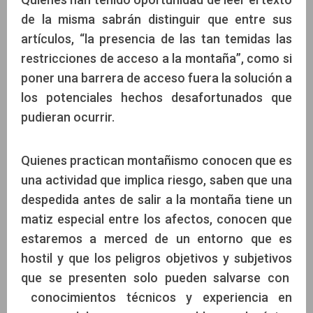
de la misma sabrán distinguir que entre sus
artículos, “la presencia de las tan temidas las
restricciones de acceso a la montaña”, como si
poner una barrera de acceso fuera la solución a
los potenciales hechos desafortunados que
pudieran ocurrir.
Quienes practican montañismo conocen que es
una actividad que implica riesgo, saben que una
despedida antes de salir a la montaña tiene un
matiz especial entre los afectos, conocen que
estaremos a merced de un entorno que es
hostil y que los peligros objetivos y subjetivos
que se presenten solo pueden salvarse con
conocimientos técnicos y experiencia en