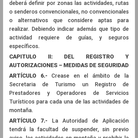
deberá definir por zonas las actividades, rutas
o senderos convencionales, no convencionales
o alternativos que considere aptas para
realizar. Debiendo indicar además que tipo de
actividad requiere de guías, y seguros
específicos.
CAPITULO II: DEL REGISTRO Y
AUTORIZACIONES – MEDIDAS DE SEGURIDAD
ARTÍCULO 6.-
Crease en el ámbito de la
Secretaria de Turismo un Registro de
Prestadores y Operadores de Servicios
Turísticos para cada una de las actividades de
montaña.
ARTÍCULO 7.-
La Autoridad de Aplicación
tendrá la facultad de suspender, sin previo
aviso, las actividades en montaña y prohibir la