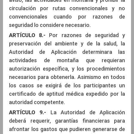
circulación por rutas convencionales y no
convencionales cuando por razones de
seguridad lo considere necesario.
ARTÍCULO 8.-
Por razones de seguridad y
preservación del ambiente y de la salud, la
Autoridad de Aplicación determinara las
actividades de montaña que requieran
autorización específica, y los procedimientos
necesarios para obtenerla. Asimismo en todos
los casos se exigirá de los participantes un
certificado de aptitud médica expedido por la
autoridad competente.
ARTÍCULO 9.-
La Autoridad de Aplicación
deberá requerir, garantías financieras para
afrontar los gastos que pudieren generarse de