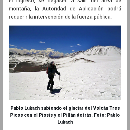
el ingreso, se negasen a salir del área de
montaña, la Autoridad de Aplicación podrá
requerir la intervención de la fuerza pública.
Pablo Lukach subiendo el glaciar del Volcán Tres
Picos con el Pissis y el Pillán detrás. Foto: Pablo
Lukach