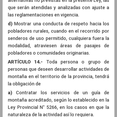
alternativas no previstas en la presente Ley, las
que serán atendidas y analizadas con ajuste a
las reglamentaciones en vigencia.
d)
Mostrar una conducta de respeto hacia los
pobladores rurales, cuando en el recorrido por
senderos de uso permitido, cualquiera fuera la
modalidad, atraviesen áreas de pasajes de
pobladores o comunidades originarias.
ARTÍCULO 14.-
Toda persona o grupo de
personas que deseen desarrollar actividades de
montaña en el territorio de la provincia, tendrá
la obligación de
a)
Contratar los servicios de un guía de
montaña acreditado, según lo establecido en la
Ley Provincial N° 5266, en los casos en que la
naturaleza de la actividad así lo requiera.