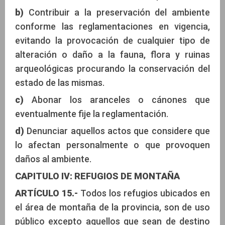
b)
Contribuir a la preservación del ambiente
conforme las reglamentaciones en vigencia,
evitando la provocación de cualquier tipo de
alteración o daño a la fauna, flora y ruinas
arqueológicas procurando la conservación del
estado de las mismas.
c)
Abonar los aranceles o cánones que
eventualmente fije la reglamentación.
d)
Denunciar aquellos actos que considere que
lo afectan personalmente o que provoquen
daños al ambiente.
CAPITULO IV: REFUGIOS DE MONTAÑA
ARTÍCULO 15.-
Todos los refugios ubicados en
el área de montaña de la provincia, son de uso
público excepto aquellos que sean de destino