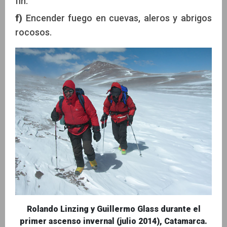
fin.
f)
Encender fuego en cuevas, aleros y abrigos
rocosos.
Rolando Linzing y Guillermo Glass durante el
primer ascenso invernal (julio 2014), Catamarca.