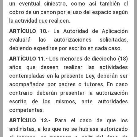
un eventual siniestro, como así también el
cobro de un canon por el uso del espacio según
la actividad que realicen.
ARTÍCULO 10.-
La Autoridad de Aplicación
evaluará las autorizaciones solicitadas,
debiendo expedirse por escrito en cada caso.
ARTÍCULO 11.-
Los menores de dieciocho (18)
años que deseen realizar las actividades
contempladas en la presente Ley, deberán ser
acompañados por padres o tutores. En caso
contrario deberán presentar la autorización
escrita de los mismos, ante autoridades
competentes.
ARTÍCULO 12.-
Para el caso de que los
andinistas, a los que no se hubiese autorizado