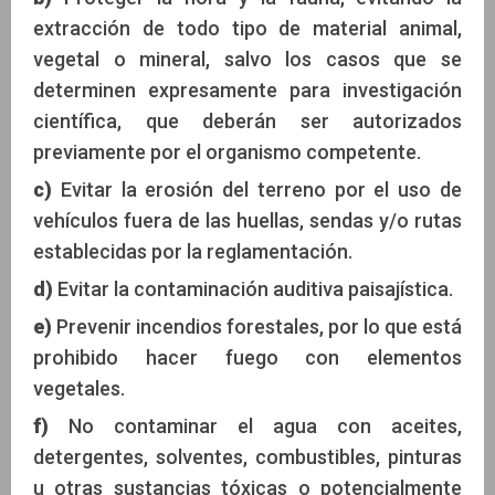
extracción de todo tipo de material animal,
vegetal o mineral, salvo los casos que se
determinen expresamente para investigación
científica, que deberán ser autorizados
previamente por el organismo competente.
c)
Evitar la erosión del terreno por el uso de
vehículos fuera de las huellas, sendas y/o rutas
establecidas por la reglamentación.
d)
Evitar la contaminación auditiva paisajística.
e)
Prevenir incendios forestales, por lo que está
prohibido hacer fuego con elementos
vegetales.
f)
No contaminar el agua con aceites,
detergentes, solventes, combustibles, pinturas
u otras sustancias tóxicas o potencialmente