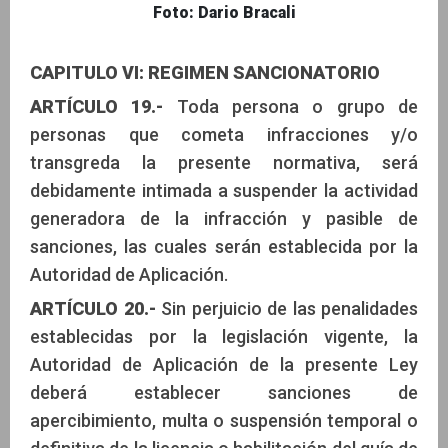
Foto: Dario Bracali
CAPITULO VI: REGIMEN SANCIONATORIO
ARTÍCULO 19.-
Toda persona o grupo de
personas que cometa infracciones y/o
transgreda la presente normativa, será
debidamente intimada a suspender la actividad
generadora de la infracción y pasible de
sanciones, las cuales serán establecida por la
Autoridad de Aplicación.
ARTÍCULO 20.-
Sin perjuicio de las penalidades
establecidas por la legislación vigente, la
Autoridad de Aplicación de la presente Ley
deberá establecer sanciones de
apercibimiento, multa o suspensión temporal o