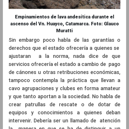
Empinamientos de lava andesítica durante el
ascenso del Vn. Huayco, Catamarca. Foto: Glauco
Muratti
Sin embargo poco habla de las garantías o
derechos que el estado ofrecería a quienes se
ajustaran a la norma, nada dice de que
servicios ofrecería el estado a cambio de pago
de cánones u otras retribuciones económicas,
tampoco contempla la práctica que llevan a
cavo agrupaciones y clubes en forma amateur
y que tanto aportan a la sociedad. No habla de
crear patrullas de rescate o de dotar de
equipos y conocimientos a quienes deban
intervenir. Debería ser un llamado de atención
la manera en que se ha de distinguir a un