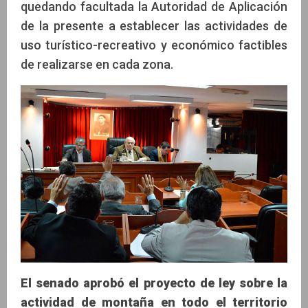
quedando facultada la Autoridad de Aplicación
de la presente a establecer las actividades de
uso turístico-recreativo y económico factibles
de realizarse en cada zona.
El senado aprobó el proyecto de ley sobre la
actividad de montaña en todo el territorio