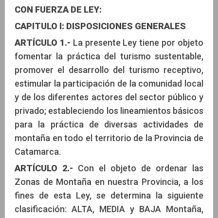
CON FUERZA DE LEY:
CAPITULO I: DISPOSICIONES GENERALES
ARTÍCULO 1.-
La presente Ley tiene por objeto
fomentar la práctica del turismo sustentable,
promover el desarrollo del turismo receptivo,
estimular la participación de la comunidad local
y de los diferentes actores del sector público y
privado; estableciendo los lineamientos básicos
para la práctica de diversas actividades de
montaña en todo el territorio de la Provincia de
Catamarca.
ARTÍCULO 2.-
Con el objeto de ordenar las
Zonas de Montaña en nuestra Provincia, a los
fines de esta Ley, se determina la siguiente
clasificación: ALTA, MEDIA y BAJA Montaña,