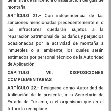
definitiva de la licencia o habilitación del guía de
montaña.
ARTÍCULO 21.-
Con independencia de las
sanciones mencionadas precedentemente el o
los infractores quedarán sujetos a la
reparación patrimonial de los daños y perjuicios
ocasionados por la actividad de montaña a
inmuebles o al ambiente, los cuales serán
estimados por personal técnico de la Autoridad
de Aplicación.
CAPITULO VII: DISPOSICIONES
COMPLEMENTARIAS
ARTÍCULO 22.-
Desígnese como Autoridad de
Aplicación de la presente, a la Secretaría de
Estado de Turismo, o el organismo que en el
futuro la reemplace.