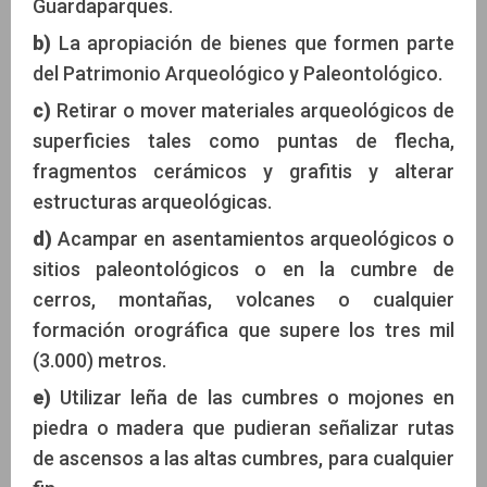
Guardaparques.
b)
La apropiación de bienes que formen parte
del Patrimonio Arqueológico y Paleontológico.
c)
Retirar o mover materiales arqueológicos de
superficies tales como puntas de flecha,
fragmentos cerámicos y grafitis y alterar
estructuras arqueológicas.
d)
Acampar en asentamientos arqueológicos o
sitios paleontológicos o en la cumbre de
cerros, montañas, volcanes o cualquier
formación orográfica que supere los tres mil
(3.000) metros.
e)
Utilizar leña de las cumbres o mojones en
piedra o madera que pudieran señalizar rutas
de ascensos a las altas cumbres, para cualquier