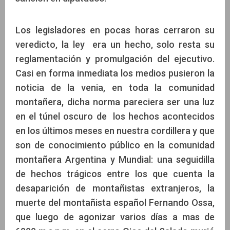
Los legisladores en pocas horas cerraron su
veredicto, la ley era un hecho, solo resta su
reglamentación y promulgación del ejecutivo.
Casi en forma inmediata los medios pusieron la
noticia de la venia, en toda la comunidad
montañera, dicha norma pareciera ser una luz
en el túnel oscuro de los hechos acontecidos
en los últimos meses en nuestra cordillera y que
son de conocimiento público en la comunidad
montañera Argentina y Mundial: una seguidilla
de hechos trágicos entre los que cuenta la
desaparición de montañistas extranjeros, la
muerte del montañista español Fernando Ossa,
que luego de agonizar varios días a mas de