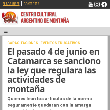
|
SUSCRIBIRSE
CONTACTAR
CENTRO CULTURAL
ARGENTINO DE MONTAÑA
CAPACITACIONES · EVENTOS EDUCATIVOS
El pasado 4 de junio en
Catamarca se sanciono
la ley que regulara las
actividades de
montaña
Quienes lean los artículos de la norma
seguramente quedaran con la amarga