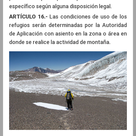
específico según alguna disposición legal.
ARTÍCULO 16.-
Las condiciones de uso de los
refugios serán determinadas por la Autoridad
de Aplicación con asiento en la zona o área en
donde se realice la actividad de montaña.