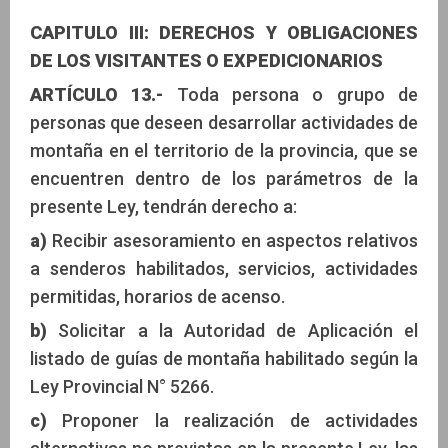
CAPITULO III: DERECHOS Y OBLIGACIONES
DE LOS VISITANTES O EXPEDICIONARIOS
ARTÍCULO 13.-
Toda persona o grupo de
personas que deseen desarrollar actividades de
montaña en el territorio de la provincia, que se
encuentren dentro de los parámetros de la
presente Ley, tendrán derecho a:
a)
Recibir asesoramiento en aspectos relativos
a senderos habilitados, servicios, actividades
permitidas, horarios de acenso.
b)
Solicitar a la Autoridad de Aplicación el
listado de guías de montaña habilitado según la
Ley Provincial N° 5266.
c)
Proponer la realización de actividades