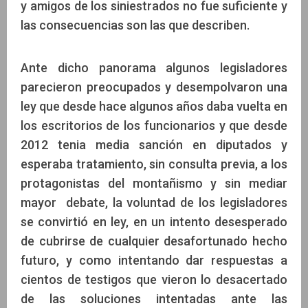
y amigos de los siniestrados no fue suficiente y
las consecuencias son las que describen.
Ante dicho panorama algunos legisladores
parecieron preocupados y desempolvaron una
ley que desde hace algunos años daba vuelta en
los escritorios de los funcionarios y que desde
2012 tenia media sanción en diputados y
esperaba tratamiento, sin consulta previa, a los
protagonistas del montañismo y sin mediar
mayor debate, la voluntad de los legisladores
se convirtió en ley, en un intento desesperado
de cubrirse de cualquier desafortunado hecho
futuro, y como intentando dar respuestas a
cientos de testigos que vieron lo desacertado
de las soluciones intentadas ante las