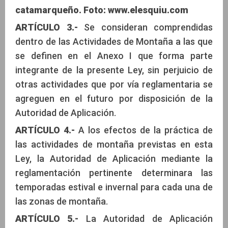
catamarqueño. Foto: www.elesquiu.com
ARTÍCULO 3.-
Se consideran comprendidas
dentro de las Actividades de Montaña a las que
se definen en el Anexo I que forma parte
integrante de la presente Ley, sin perjuicio de
otras actividades que por vía reglamentaria se
agreguen en el futuro por disposición de la
Autoridad de Aplicación.
ARTÍCULO 4.-
A los efectos de la práctica de
las actividades de montaña previstas en esta
Ley, la Autoridad de Aplicación mediante la
reglamentación pertinente determinara las
temporadas estival e invernal para cada una de
las zonas de montaña.
ARTÍCULO 5.-
La Autoridad de Aplicación