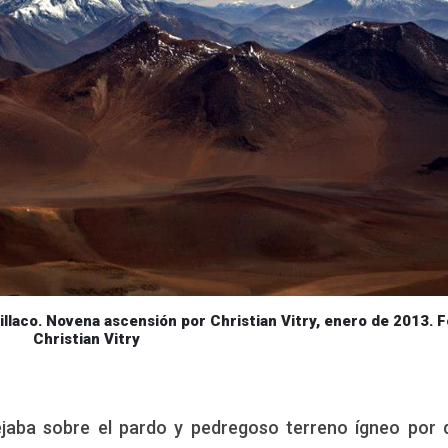
Novena ascensión por Christian Vitry, enero de 2013. F
Christian Vitry
flejaba sobre el pardo y pedregoso terreno ígneo por