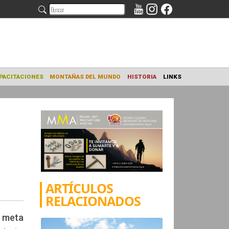
NAMIENTO
CAPACITACIONES
MONTAÑAS DEL MUNDO
HISTORIA
ARTÍCULOS
RELACIONADOS
a meta