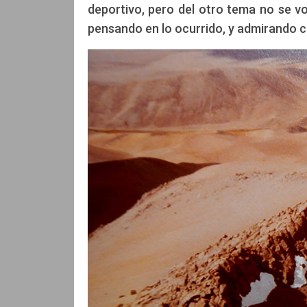
deportivo, pero del otro tema no se vo
pensando en lo ocurrido, y admirando c