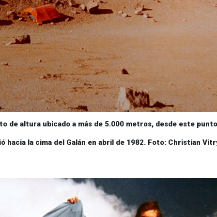
o a más de 5.000 metros, desde este punto
alán en abril de 1982. Foto: Christian Vitr