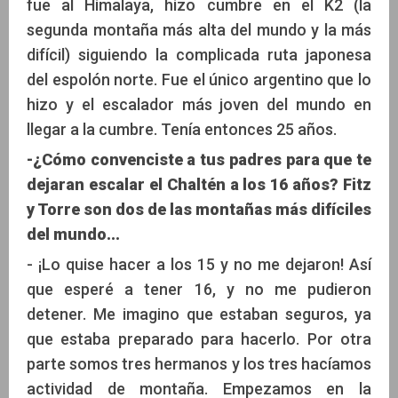
fue al Himalaya, hizo cumbre en el K2 (la
segunda montaña más alta del mundo y la más
difícil) siguiendo la complicada ruta japonesa
del espolón norte. Fue el único argentino que lo
hizo y el escalador más joven del mundo en
llegar a la cumbre. Tenía entonces 25 años.
-¿Cómo convenciste a tus padres para que te
dejaran escalar el Chaltén a los 16 años? Fitz
y Torre son dos de las montañas más difíciles
del mundo...
- ¡Lo quise hacer a los 15 y no me dejaron! Así
que esperé a tener 16, y no me pudieron
detener. Me imagino que estaban seguros, ya
que estaba preparado para hacerlo. Por otra
parte somos tres hermanos y los tres hacíamos
actividad de montaña. Empezamos en la