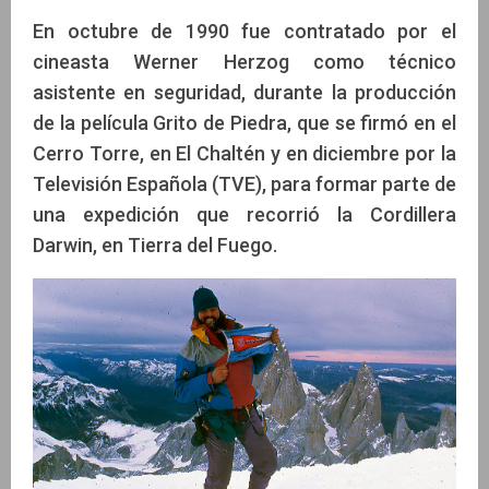
En octubre de 1990 fue contratado por el
cineasta Werner Herzog como técnico
asistente en seguridad, durante la producción
de la película Grito de Piedra, que se firmó en el
Cerro Torre, en El Chaltén y en diciembre por la
Televisión Española (TVE), para formar parte de
una expedición que recorrió la Cordillera
Darwin, en Tierra del Fuego.