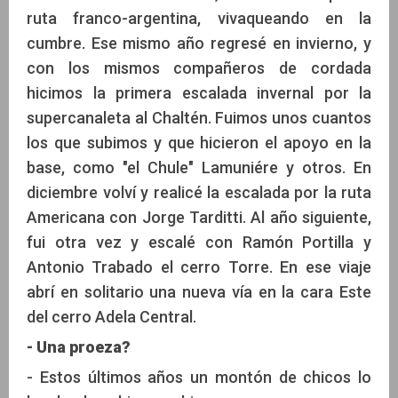
ruta franco-argentina, vivaqueando en la
cumbre. Ese mismo año regresé en invierno, y
con los mismos compañeros de cordada
hicimos la primera escalada invernal por la
supercanaleta al Chaltén. Fuimos unos cuantos
los que subimos y que hicieron el apoyo en la
base, como "el Chule" Lamuniére y otros. En
diciembre volví y realicé la escalada por la ruta
Americana con Jorge Tarditti. Al año siguiente,
fui otra vez y escalé con Ramón Portilla y
Antonio Trabado el cerro Torre. En ese viaje
abrí en solitario una nueva vía en la cara Este
del cerro Adela Central.
- Una proeza?
- Estos últimos años un montón de chicos lo