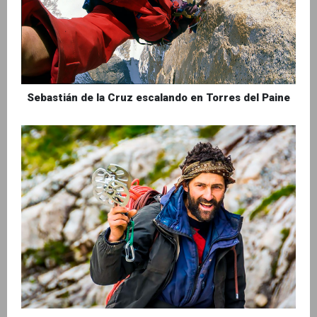
Sebastián de la Cruz escalando en Torres del Paine