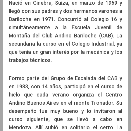
Nació en Ginebra, Suiza, en marzo de 1969 y
llegó con sus padres y dos hermanos varones a
Bariloche en 1971. Concurrió al Colegio 16 y
simultáneamente a la Escuela Juvenil de
Montaña del Club Andino Bariloche (CAB). La
secundaria la curso en el Colegio Industrial, ya
que tenía un gran interés por la mecánica y los
trabajos técnicos.
Formo parte del Grupo de Escalada del CAB y
en 1983, con 14 años, participó en el curso de
hielo que cada verano organiza el Centro
Andino Buenos Aires en el monte Tronador. Su
desempeño fue muy bueno y lo invitaron al
curso siguiente, que se llevó a cabo en
Mendoza. Allí subió en solitario el cerro La