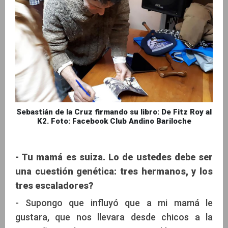
Sebastián de la Cruz firmando su libro: De Fitz Roy al
K2. Foto: Facebook Club Andino Bariloche
- Tu mamá es suiza. Lo de ustedes debe ser
una cuestión genética: tres hermanos, y los
tres escaladores?
- Supongo que influyó que a mi mamá le
gustara, que nos llevara desde chicos a la