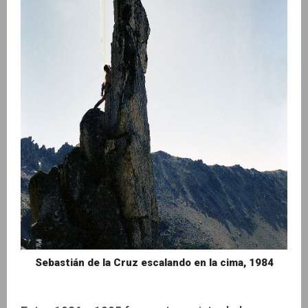
Sebastián de la Cruz escalando en la cima, 1984