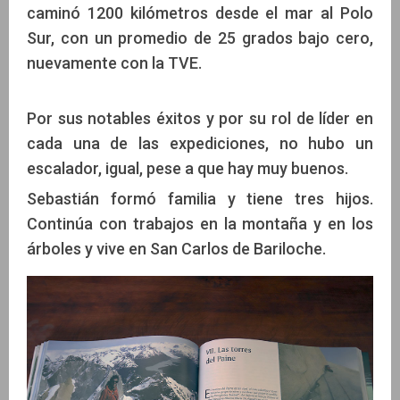
caminó 1200 kilómetros desde el mar al Polo
Sur, con un promedio de 25 grados bajo cero,
nuevamente con la TVE.
Por sus notables éxitos y por su rol de líder en
cada una de las expediciones, no hubo un
escalador, igual, pese a que hay muy buenos.
Sebastián formó familia y tiene tres hijos.
Continúa con trabajos en la montaña y en los
árboles y vive en San Carlos de Bariloche.