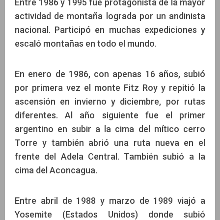
Entre 1986 y 1995 fue protagonista de la mayor
actividad de montaña lograda por un andinista
nacional. Participó en muchas expediciones y
escaló montañas en todo el mundo.
En enero de 1986, con apenas 16 años, subió
por primera vez el monte Fitz Roy y repitió la
ascensión en invierno y diciembre, por rutas
diferentes. Al año siguiente fue el primer
argentino en subir a la cima del mítico cerro
Torre y también abrió una ruta nueva en el
frente del Adela Central. También subió a la
cima del Aconcagua.
Entre abril de 1988 y marzo de 1989 viajó a
Yosemite (Estados Unidos) donde subió