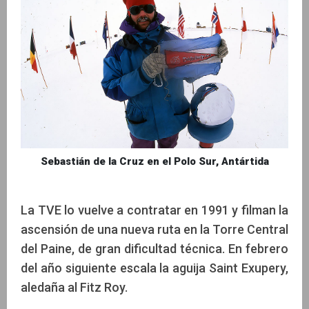
Sebastián de la Cruz en el Polo Sur, Antártida
La TVE lo vuelve a contratar en 1991 y filman la
ascensión de una nueva ruta en la Torre Central
del Paine, de gran dificultad técnica. En febrero
del año siguiente escala la aguija Saint Exupery,
aledaña al Fitz Roy.