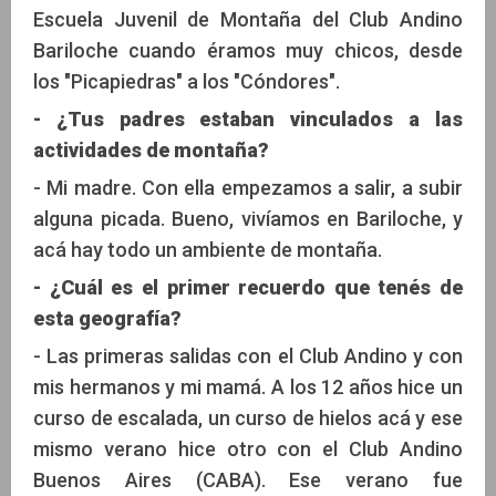
Escuela Juvenil de Montaña del Club Andino
Bariloche cuando éramos muy chicos, desde
los "Picapiedras" a los "Cóndores".
- ¿Tus padres estaban vinculados a las
actividades de montaña?
- Mi madre. Con ella empezamos a salir, a subir
alguna picada. Bueno, vivíamos en Bariloche, y
acá hay todo un ambiente de montaña.
- ¿Cuál es el primer recuerdo que tenés de
esta geografía?
- Las primeras salidas con el Club Andino y con
mis hermanos y mi mamá. A los 12 años hice un
curso de escalada, un curso de hielos acá y ese
mismo verano hice otro con el Club Andino
Buenos Aires (CABA). Ese verano fue