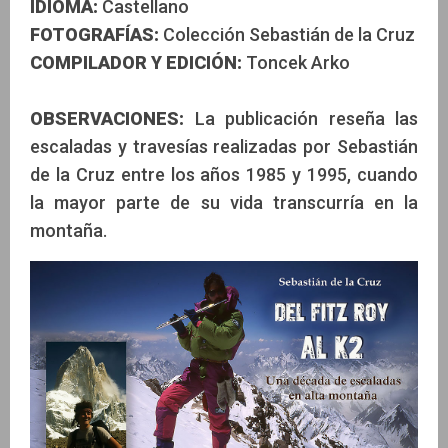
IDIOMA:
Castellano
FOTOGRAFÍAS:
Colección Sebastián de la Cruz
COMPILADOR Y EDICIÓN:
Toncek Arko
OBSERVACIONES:
La publicación reseña las
escaladas y travesías realizadas por Sebastián
de la Cruz entre los años 1985 y 1995, cuando
la mayor parte de su vida transcurría en la
montaña.