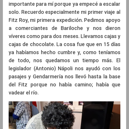
importante para mí porque ya empecé a escalar
solo. Recuerdo especialmente mi primer viaje al
Fitz Roy, mi primera expedición. Pedimos apoyo
a comerciantes de Bariloche y nos dieron
víveres como para dos meses. Llevamos cajas y
cajas de chocolate. La cosa fue que en 15 días
ya habíamos hecho cumbre y, como teníamos
de todo, nos quedamos un tiempo más. El
legislador (Antonio) Nápoli nos ayudó con los
pasajes y Gendarmería nos llevó hasta la base
del Fitz porque no había camino; había que
vadear el río.