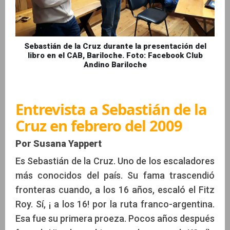
Sebastián de la Cruz durante la presentación del
libro en el CAB, Bariloche. Foto: Facebook Club
Andino Bariloche
Entrevista a Sebastián de la
Cruz en febrero del 2009
Por Susana Yappert
Es Sebastián de la Cruz. Uno de los escaladores
más conocidos del país. Su fama trascendió
fronteras cuando, a los 16 años, escaló el Fitz
Roy. Sí, ¡ a los 16! por la ruta franco-argentina.
Esa fue su primera proeza. Pocos años después