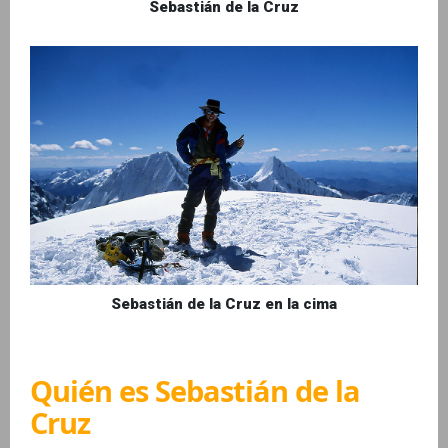
Sebastián de la Cruz
Sebastián de la Cruz en la cima
Quién es Sebastián de la
Cruz