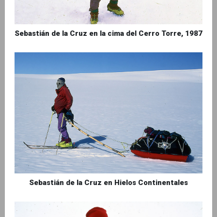
Sebastián de la Cruz en la cima del Cerro Torre, 1987
Sebastián de la Cruz en Hielos Continentales