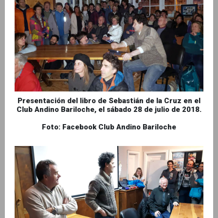
Presentación del libro de Sebastián de la Cruz en el
Club Andino Bariloche, el sábado 28 de julio de 2018.
Foto: Facebook Club Andino Bariloche