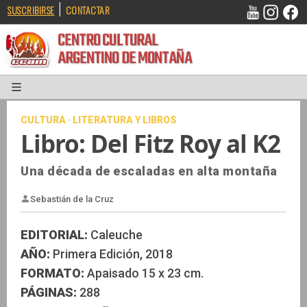
|
SUSCRIBIRSE
CONTACTAR
CENTRO CULTURAL
ARGENTINO DE MONTAÑA
CULTURA · LITERATURA Y LIBROS
Libro: Del Fitz Roy al K2
Una década de escaladas en alta montaña
EDITORIAL:
Caleuche
Sebastián de la Cruz
AÑO:
Primera Edición, 2018
FORMATO:
Apaisado 15 x 23 cm.
PÁGINAS:
288