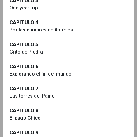
CAPITULO 3
One year trip
CAPITULO 4
Por las cumbres de América
CAPITULO 5
Grito de Piedra
CAPITULO 6
Explorando el fin del mundo
CAPITULO 7
Las torres del Paine
CAPITULO 8
El pago Chico
CAPITULO 9