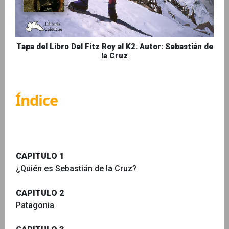
Tapa del Libro Del Fitz Roy al K2. Autor: Sebastián de
la Cruz
Índice
CAPITULO 1
¿Quién es Sebastián de la Cruz?
CAPITULO 2
Patagonia