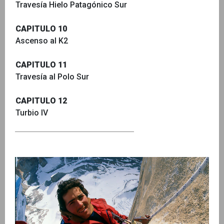
Travesía Hielo Patagónico Sur
CAPITULO 10
Ascenso al K2
CAPITULO 11
Travesía al Polo Sur
CAPITULO 12
Turbio IV