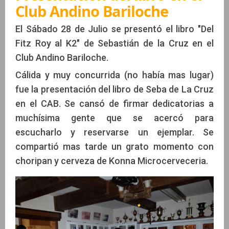
Club Andino Bariloche
El Sábado 28 de Julio se presentó el libro "Del
Fitz Roy al K2" de Sebastián de la Cruz en el
Club Andino Bariloche.
Cálida y muy concurrida (no había mas lugar)
fue la presentación del libro de Seba de La Cruz
en el CAB. Se cansó de firmar dedicatorias a
muchísima gente que se acercó para
escucharlo y reservarse un ejemplar. Se
compartió mas tarde un grato momento con
choripan y cerveza de Konna Microcerveceria.