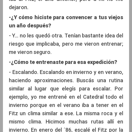
dejaron.
-¿Y cómo hiciste para convencer a tus viejos
un año después?
- Y... no les quedó otra. Tenían bastante idea del
riesgo que implicaba, pero me vieron entrenar;
me vieron seguro.
-¿Cómo te entrenaste para esa expedición?
- Escalando. Escalando en invierno y en verano,
haciendo aproximaciones. Buscás una rutina
similar al lugar que elegís para escalar. Por
ejemplo, yo me entrené en el Catedral todo el
invierno porque en el verano iba a tener en el
Fitz un clima similar a ese. La misma roca y el
mismo clima. Hicimos muchas rutas allí en
invierno. En enero del ´86, escalé el Fitz por la