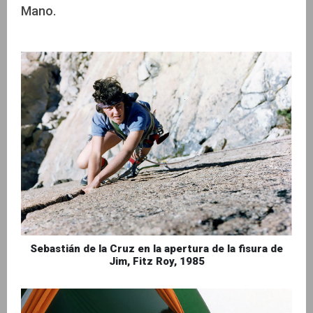
Mano.
Sebastián de la Cruz en la apertura de la fisura de
Jim, Fitz Roy, 1985