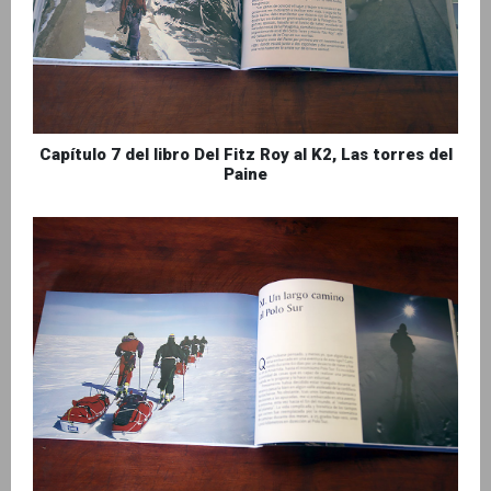
Capítulo 7 del libro Del Fitz Roy al K2, Las torres del
Paine