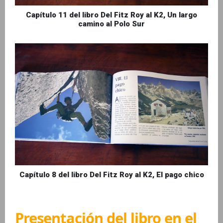
Capítulo 11 del libro Del Fitz Roy al K2, Un largo
camino al Polo Sur
Capítulo 8 del libro Del Fitz Roy al K2, El pago chico
Presentación del libro en el