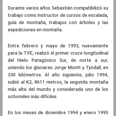
Durante varios años Sebastián compatibilizó su
trabajo como instructor de cursos de escalada,
guía de montaña, trabajos con árboles y las
expediciones en montaña.
Entre febrero y mayo de 1993, nuevamente
para la TVE, realizó el primer cruce longitudinal
del Hielo Patagónico Sur, de norte a sur,
uniendo los glaciares Jorge Montt y Tyndall, en
330 kilómetros. Al año siguiente, julio 1994,
subió al K2, 8611 metros, la segunda montaña
más alta del mundo y considerada uno de los
ochomiles más difíciles.
En los meses de diciembre 1994 y enero 1995