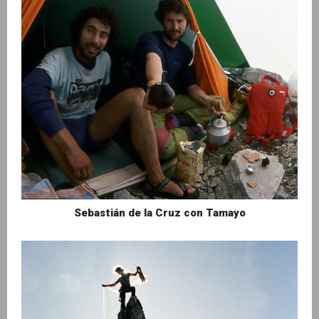
Sebastián de la Cruz con Tamayo