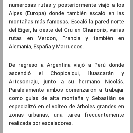
numerosas rutas y posteriormente viajó a los
Alpes (Europa) donde también escaló en las
montañas más famosas. Escaló la pared norte
del Eiger, la oeste del Cru en Chamonix, varias
rutas en Verdon, Francia y también en
Alemania, España y Marruecos.
De regreso a Argentina viajó a Perú donde
ascendió el Chopicalqui, Huascarán y
Artesonraju, junto a su hermano Nicolás.
Paralelamente ambos comenzaron a trabajar
como guías de alta montaña y Sebastián se
especializó en el volteo de árboles grandes en
zonas urbanas, una tarea frecuentemente
realizada por escaladores.