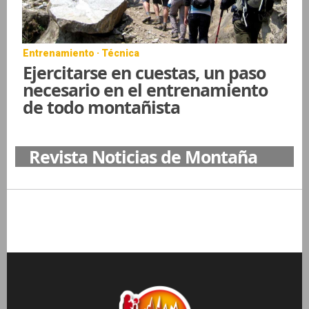
Entrenamiento · Técnica
Ejercitarse en cuestas, un paso
necesario en el entrenamiento
de todo montañista
Revista Noticias de Montaña