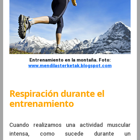
Entrenamiento en la montaña. Foto:
www.mendilasterketak.blogspot.com
Respiración durante el
entrenamiento
Cuando realizamos una actividad muscular
intensa, como sucede durante un