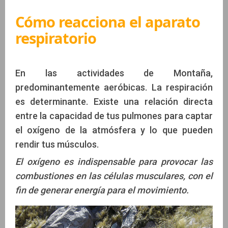
Cómo reacciona el aparato
respiratorio
Por Alex Guillermo Martin y Guillermo Tula
En las actividades de Montaña,
predominantemente aeróbicas. La respiración
es determinante. Existe una relación directa
entre la capacidad de tus pulmones para captar
el oxígeno de la atmósfera y lo que pueden
rendir tus músculos.
El oxígeno es indispensable para provocar las
combustiones en las células musculares, con el
fin de generar energía para el movimiento.