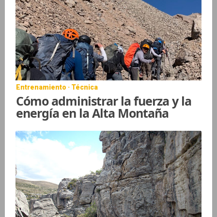
Entrenamiento · Técnica
Cómo administrar la fuerza y la
energía en la Alta Montaña