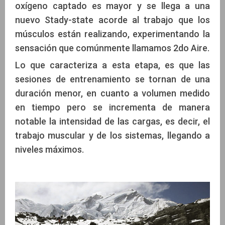
oxígeno captado es mayor y se llega a una
nuevo Stady-state acorde al trabajo que los
músculos están realizando, experimentando la
sensación que comúnmente llamamos 2do Aire.
Lo que caracteriza a esta etapa, es que las
sesiones de entrenamiento se tornan de una
duración menor, en cuanto a volumen medido
en tiempo pero se incrementa de manera
notable la intensidad de las cargas, es decir, el
trabajo muscular y de los sistemas, llegando a
niveles máximos.