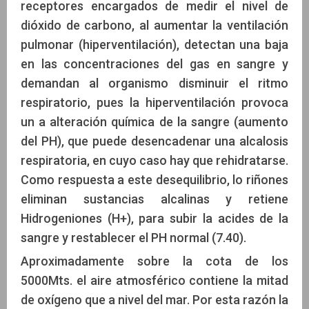
receptores encargados de medir el nivel de
dióxido de carbono, al aumentar la ventilación
pulmonar (hiperventilación), detectan una baja
en las concentraciones del gas en sangre y
demandan al organismo disminuir el ritmo
respiratorio, pues la hiperventilación provoca
un a alteración química de la sangre (aumento
del PH), que puede desencadenar una alcalosis
respiratoria, en cuyo caso hay que rehidratarse.
Como respuesta a este desequilibrio, lo riñones
eliminan sustancias alcalinas y retiene
Hidrogeniones (H+), para subir la acides de la
sangre y restablecer el PH normal (7.40).
Aproximadamente sobre la cota de los
5000Mts. el aire atmosférico contiene la mitad
de oxígeno que a nivel del mar. Por esta razón la