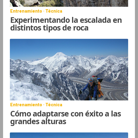
Entrenamiento · Técnica
Experimentando la escalada en
distintos tipos de roca
Entrenamiento · Técnica
Cómo adaptarse con éxito a las
grandes alturas