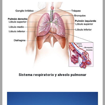
Sistema respiratorio y alveolo pulmonar