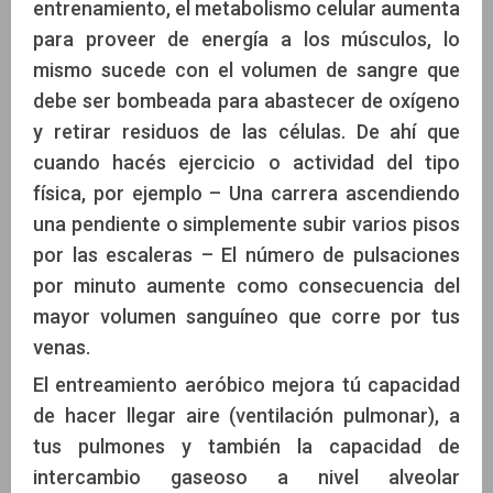
entrenamiento, el metabolismo celular aumenta
para proveer de energía a los músculos, lo
mismo sucede con el volumen de sangre que
debe ser bombeada para abastecer de oxígeno
y retirar residuos de las células. De ahí que
cuando hacés ejercicio o actividad del tipo
física, por ejemplo – Una carrera ascendiendo
una pendiente o simplemente subir varios pisos
por las escaleras – El número de pulsaciones
por minuto aumente como consecuencia del
mayor volumen sanguíneo que corre por tus
venas.
El entreamiento aeróbico mejora tú capacidad
de hacer llegar aire (ventilación pulmonar), a
tus pulmones y también la capacidad de
intercambio gaseoso a nivel alveolar