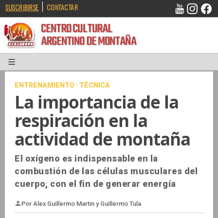
|
SUSCRIBIRSE
CONTACTAR
CENTRO CULTURAL
ARGENTINO DE MONTAÑA
ENTRENAMIENTO · TÉCNICA
La importancia de la
respiración en la
actividad de montaña
El oxígeno es indispensable en la
combustión de las células musculares del
cuerpo, con el fin de generar energía