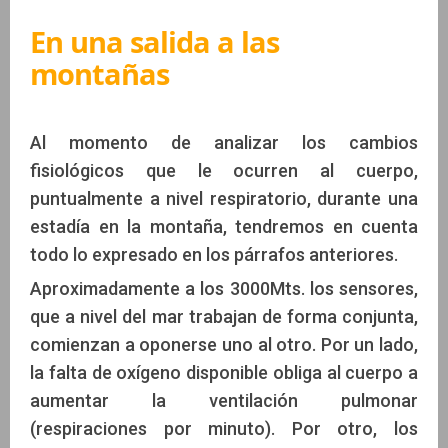
En una salida a las
montañas
Al momento de analizar los cambios
fisiológicos que le ocurren al cuerpo,
puntualmente a nivel respiratorio, durante una
estadía en la montaña, tendremos en cuenta
todo lo expresado en los párrafos anteriores.
Aproximadamente a los 3000Mts. los sensores,
que a nivel del mar trabajan de forma conjunta,
comienzan a oponerse uno al otro. Por un lado,
la falta de oxígeno disponible obliga al cuerpo a
aumentar la ventilación pulmonar
(respiraciones por minuto). Por otro, los