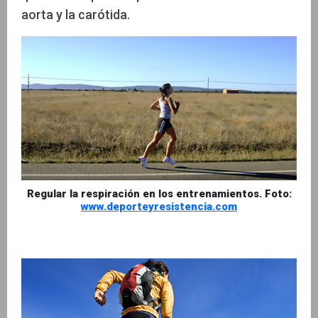
aorta y la carótida.
Regular la respiración en los entrenamientos. Foto:
www.deporteyresistencia.com