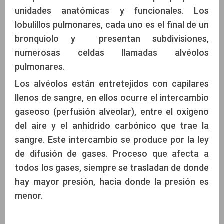
unidades anatómicas y funcionales. Los
lobulillos pulmonares, cada uno es el final de un
bronquiolo y presentan subdivisiones,
numerosas celdas llamadas alvéolos
pulmonares.
Los alvéolos están entretejidos con capilares
llenos de sangre, en ellos ocurre el intercambio
gaseoso (perfusión alveolar), entre el oxígeno
del aire y el anhídrido carbónico que trae la
sangre. Este intercambio se produce por la ley
de difusión de gases. Proceso que afecta a
todos los gases, siempre se trasladan de donde
hay mayor presión, hacia donde la presión es
menor.