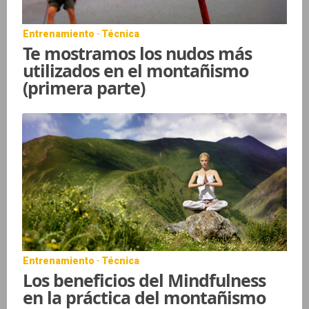
Entrenamiento · Técnica
Te mostramos los nudos más
utilizados en el montañismo
(primera parte)
Entrenamiento · Técnica
Los beneficios del Mindfulness
en la práctica del montañismo