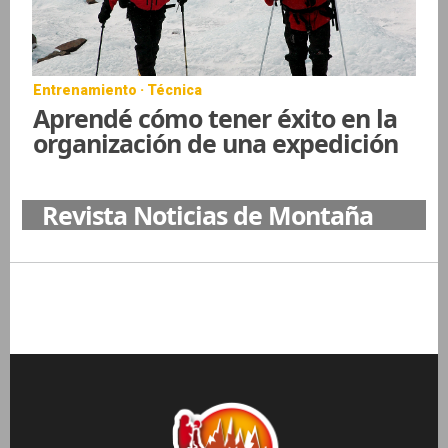
Entrenamiento · Técnica
Aprendé cómo tener éxito en la
organización de una expedición
Revista Noticias de Montaña