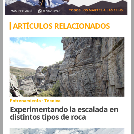
ARTÍCULOS RELACIONADOS
Entrenamiento · Técnica
Experimentando la escalada en
distintos tipos de roca