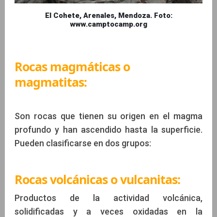
El Cohete, Arenales, Mendoza. Foto:
www.camptocamp.org
Rocas magmáticas o
magmatitas:
Son rocas que tienen su origen en el magma
profundo y han ascendido hasta la superficie.
Pueden clasificarse en dos grupos:
Rocas volcánicas o vulcanitas:
Productos de la actividad volcánica,
solidificadas y a veces oxidadas en la