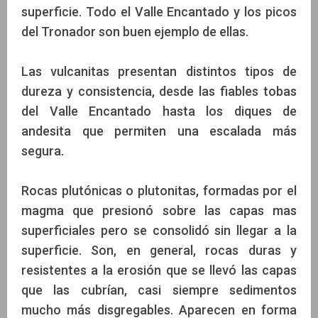
superficie. Todo el Valle Encantado y los picos
del Tronador son buen ejemplo de ellas.
Las vulcanitas presentan distintos tipos de
dureza y consistencia, desde las fiables tobas
del Valle Encantado hasta los diques de
andesita que permiten una escalada más
segura.
Rocas plutónicas o plutonitas, formadas por el
magma que presionó sobre las capas mas
superficiales pero se consolidó sin llegar a la
superficie. Son, en general, rocas duras y
resistentes a la erosión que se llevó las capas
que las cubrían, casi siempre sedimentos
mucho más disgregables. Aparecen en forma