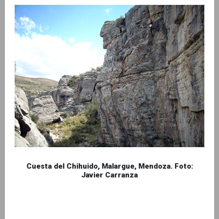
Cuesta del Chihuido, Malargue, Mendoza. Foto:
Javier Carranza