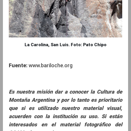
La Carolina, San Luis. Foto: Pato Chipo
Fuente:
www.bariloche.org
Es nuestra misión dar a conocer la Cultura de
Montaña Argentina y por lo tanto es prioritario
que si es utilizado nuestro material visual,
acuerden con la institución su uso.
Si están
interesados en el material fotográfico del