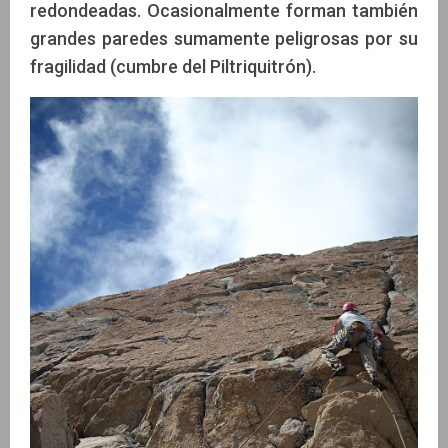
redondeadas. Ocasionalmente forman también
grandes paredes sumamente peligrosas por su
fragilidad (cumbre del Piltriquitrón).