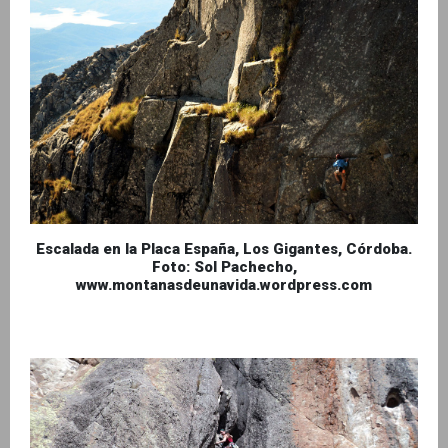
Escalada en la Placa España, Los Gigantes, Córdoba.
Foto: Sol Pachecho,
www.montanasdeunavida.wordpress.com