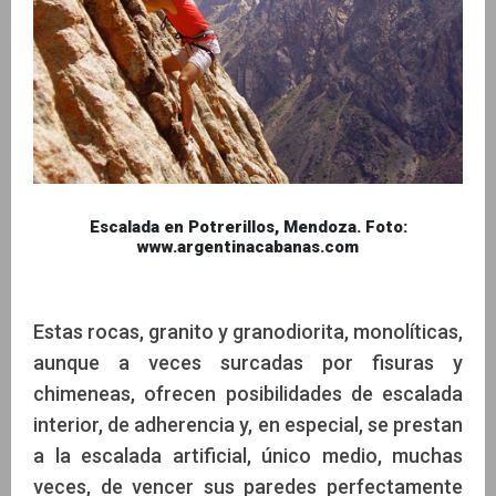
Escalada en Potrerillos, Mendoza. Foto:
www.argentinacabanas.com
Estas rocas, granito y granodiorita, monolíticas,
aunque a veces surcadas por fisuras y
chimeneas, ofrecen posibilidades de escalada
interior, de adherencia y, en especial, se prestan
a la escalada artificial, único medio, muchas
veces, de vencer sus paredes perfectamente