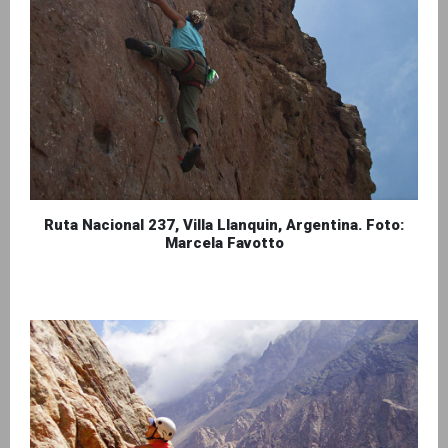
Ruta Nacional 237, Villa Llanquin, Argentina. Foto:
Marcela Favotto