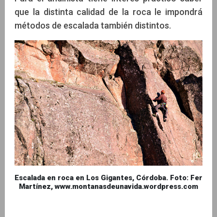
que la distinta calidad de la roca le impondrá
métodos de escalada también distintos.
Escalada en roca en Los Gigantes, Córdoba. Foto: Fer
Martínez, www.montanasdeunavida.wordpress.com