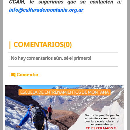
CCAM, le sugerimos que se contacten a:
info@culturademontania.org.ar
| COMENTARIOS(0)
No hay comentarios aún, sé el primero!
Comentar