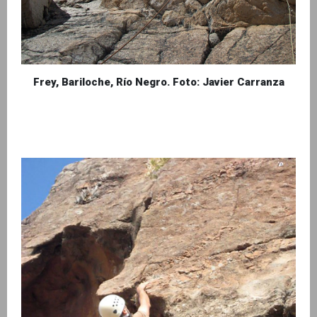
Frey, Bariloche, Río Negro. Foto: Javier Carranza