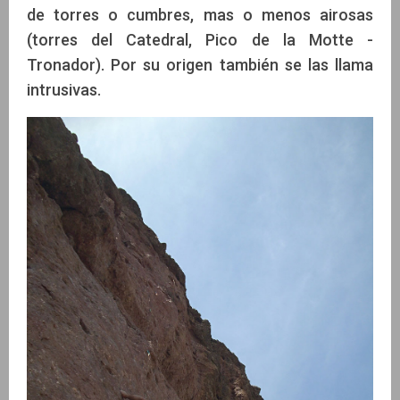
de torres o cumbres, mas o menos airosas
(torres del Catedral, Pico de la Motte -
Tronador). Por su origen también se las llama
intrusivas.