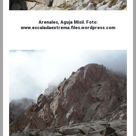
Arenales, Aguja Misil. Foto:
www.escaladaextrema.files.wordpress.com