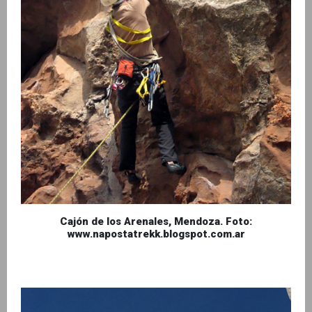
Cajón de los Arenales, Mendoza. Foto:
www.napostatrekk.blogspot.com.ar