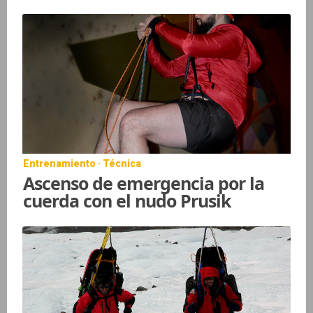
Entrenamiento · Técnica
Ascenso de emergencia por la
cuerda con el nudo Prusik