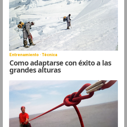
Entrenamiento · Técnica
Como adaptarse con éxito a las
grandes alturas