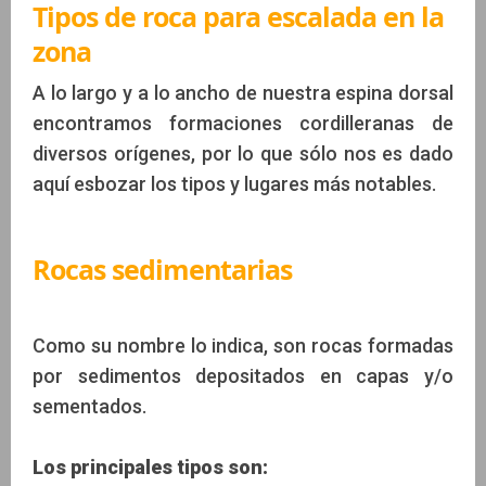
Tipos de roca para escalada en la
zona
A lo largo y a lo ancho de nuestra espina dorsal
encontramos formaciones cordilleranas de
diversos orígenes, por lo que sólo nos es dado
aquí esbozar los tipos y lugares más notables.
Rocas sedimentarias
Como su nombre lo indica, son rocas formadas
por sedimentos depositados en capas y/o
sementados.
Los principales tipos son: