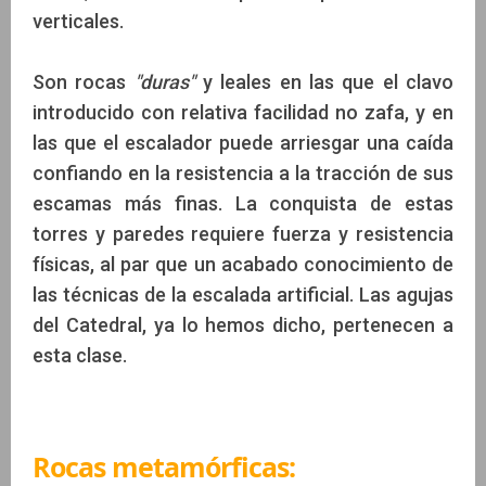
verticales.
Son rocas
"duras"
y leales en las que el clavo
introducido con relativa facilidad no zafa, y en
las que el escalador puede arriesgar una caída
confiando en la resistencia a la tracción de sus
escamas más finas. La conquista de estas
torres y paredes requiere fuerza y resistencia
físicas, al par que un acabado conocimiento de
las técnicas de la escalada artificial. Las agujas
del Catedral, ya lo hemos dicho, pertenecen a
esta clase.
Rocas metamórficas: