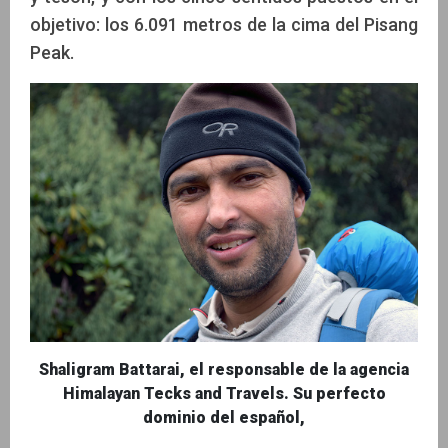
objetivo: los 6.091 metros de la cima del Pisang
Peak.
Shaligram Battarai, el responsable de la agencia
Himalayan Tecks and Travels. Su perfecto
dominio del español,