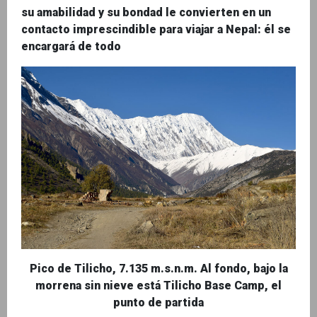
su amabilidad y su bondad le convierten en un
contacto imprescindible para viajar a Nepal: él se
encargará de todo
Pico de Tilicho, 7.135 m.s.n.m. Al fondo, bajo la
morrena sin nieve está Tilicho Base Camp, el
punto de partida