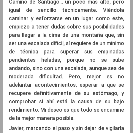
Camino de Santiago… un poco más alto, pero
igual de sencillo técnicamente. Viéndola
caminar y esforzarse en un lugar como este,
empiezo a tener dudas sobre sus posibilidades
para llegar a la cima de una montaña que, sin
ser una escalada difícil, sí requiere de un mínimo
de técnica para superar sus empinadas
pendientes heladas, porque no se sube
andando, sino con una escalada, aunque sea de
moderada dificultad. Pero, mejor es no
adelantar acontecimientos, esperar a que se
recupere definitivamente de su estómago, y
comprobar si ahí está la causa de su bajo
rendimiento. Mi deseo es que todo se encamine
de la mejor manera posible.
Javier, marcando el paso y sin dejar de vigilarla