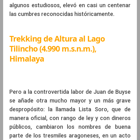
algunos estudiosos, elevó en casi un centenar
las cumbres reconocidas históricamente.
Trekking de Altura al Lago
Tilincho (4.990 m.s.n.m.),
Himalaya
Pero a la controvertida labor de Juan de Buyse
se añade otra mucho mayor y un más grave
despropósito: la llamada Lista Soro, que de
manera oficial, con rango de ley y con dineros
públicos, cambiaron los nombres de buena
parte de los tresmiles aragoneses, en un acto