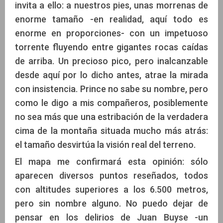
invita a ello: a nuestros pies, unas morrenas de
enorme tamaño -en realidad, aquí todo es
enorme en proporciones- con un impetuoso
torrente fluyendo entre gigantes rocas caídas
de arriba. Un precioso pico, pero inalcanzable
desde aquí por lo dicho antes, atrae la mirada
con insistencia. Prince no sabe su nombre, pero
como le digo a mis compañeros, posiblemente
no sea más que una estribación de la verdadera
cima de la montaña situada mucho más atrás:
el tamaño desvirtúa la visión real del terreno.
El mapa me confirmará esta opinión: sólo
aparecen diversos puntos reseñados, todos
con altitudes superiores a los 6.500 metros,
pero sin nombre alguno. No puedo dejar de
pensar en los delirios de Juan Buyse -un