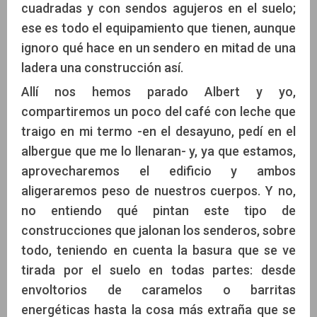
cuadradas y con sendos agujeros en el suelo;
ese es todo el equipamiento que tienen, aunque
ignoro qué hace en un sendero en mitad de una
ladera una construcción así.
Allí nos hemos parado Albert y yo,
compartiremos un poco del café con leche que
traigo en mi termo -en el desayuno, pedí en el
albergue que me lo llenaran- y, ya que estamos,
aprovecharemos el edificio y ambos
aligeraremos peso de nuestros cuerpos. Y no,
no entiendo qué pintan este tipo de
construcciones que jalonan los senderos, sobre
todo, teniendo en cuenta la basura que se ve
tirada por el suelo en todas partes: desde
envoltorios de caramelos o barritas
energéticas hasta la cosa más extraña que se