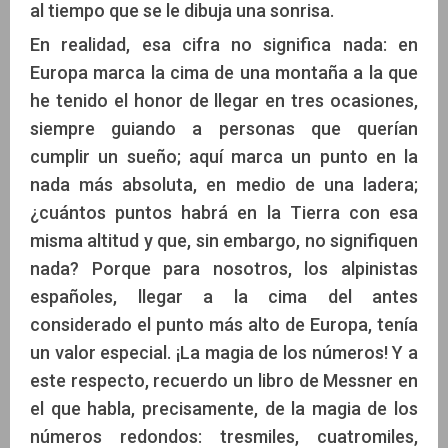
al tiempo que se le dibuja una sonrisa.
En realidad, esa cifra no significa nada: en
Europa marca la cima de una montaña a la que
he tenido el honor de llegar en tres ocasiones,
siempre guiando a personas que querían
cumplir un sueño; aquí marca un punto en la
nada más absoluta, en medio de una ladera;
¿cuántos puntos habrá en la Tierra con esa
misma altitud y que, sin embargo, no signifiquen
nada? Porque para nosotros, los alpinistas
españoles, llegar a la cima del antes
considerado el punto más alto de Europa, tenía
un valor especial. ¡La magia de los números! Y a
este respecto, recuerdo un libro de Messner en
el que habla, precisamente, de la magia de los
números redondos: tresmiles, cuatromiles,