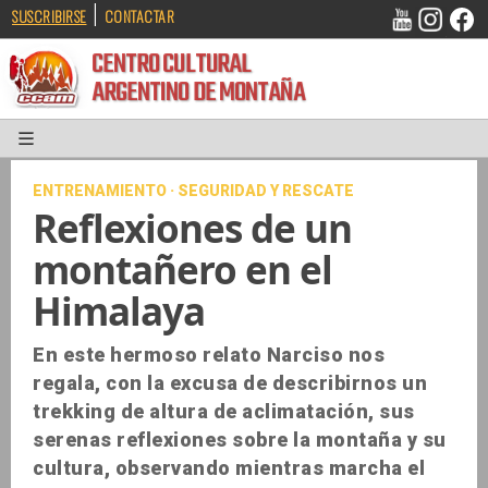
|
SUSCRIBIRSE
CONTACTAR
CENTRO CULTURAL
ARGENTINO DE MONTAÑA
ENTRENAMIENTO · SEGURIDAD Y RESCATE
Reflexiones de un
montañero en el
Himalaya
En este hermoso relato Narciso nos
regala, con la excusa de describirnos un
trekking de altura de aclimatación, sus
serenas reflexiones sobre la montaña y su
cultura, observando mientras marcha el