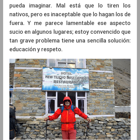
pueda imaginar. Mal está que lo tiren los
nativos, pero es inaceptable que lo hagan los de
fuera. Y me parece lamentable ese aspecto
sucio en algunos lugares; estoy convencido que
tan grave problema tiene una sencilla solución:
educación y respeto.