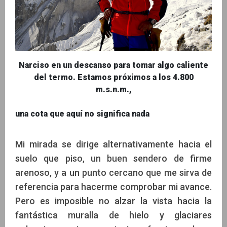
Narciso en un descanso para tomar algo caliente
del termo. Estamos próximos a los 4.800
m.s.n.m.,
una cota que aquí no significa nada
Mi mirada se dirige alternativamente hacia el
suelo que piso, un buen sendero de firme
arenoso, y a un punto cercano que me sirva de
referencia para hacerme comprobar mi avance.
Pero es imposible no alzar la vista hacia la
fantástica muralla de hielo y glaciares