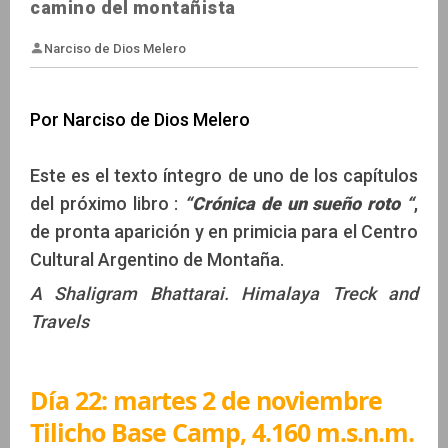
camino del montañista
Por Narciso de Dios Melero
Narciso de Dios Melero
Este es el texto íntegro de uno de los capítulos
del próximo libro :
“Crónica de un sueño roto “
,
de pronta aparición y en primicia para el Centro
Cultural Argentino de Montaña.
A Shaligram Bhattarai. Himalaya Treck and
Travels
Día 22: martes 2 de noviembre
Tilicho Base Camp, 4.160 m.s.n.m.