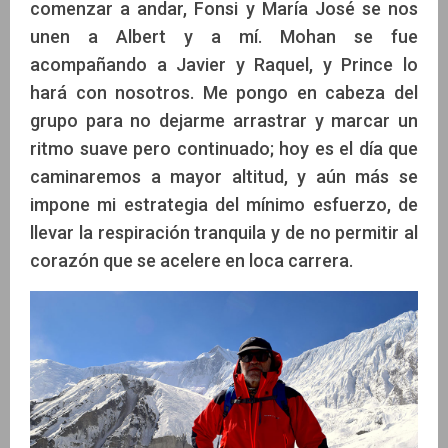
comenzar a andar, Fonsi y María José se nos
unen a Albert y a mí. Mohan se fue
acompañando a Javier y Raquel, y Prince lo
hará con nosotros. Me pongo en cabeza del
grupo para no dejarme arrastrar y marcar un
ritmo suave pero continuado; hoy es el día que
caminaremos a mayor altitud, y aún más se
impone mi estrategia del mínimo esfuerzo, de
llevar la respiración tranquila y de no permitir al
corazón que se acelere en loca carrera.