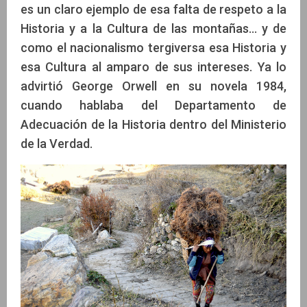
es un claro ejemplo de esa falta de respeto a la
Historia y a la Cultura de las montañas… y de
como el nacionalismo tergiversa esa Historia y
esa Cultura al amparo de sus intereses. Ya lo
advirtió George Orwell en su novela 1984,
cuando hablaba del Departamento de
Adecuación de la Historia dentro del Ministerio
de la Verdad.