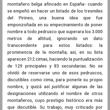
montañero belga afincado en España- cuando
se empeñó en hacer un listado de los tresmiles
del Pirineo, una buena idea que fue
emponzoñada en su empecinamiento de poner
nombre a todo pedrusco que superara los 3.000
metros de altitud, ignorando un dato
transcendente para estos listados: la
prominencia de la montaña; así, en su lista
aparecen 212 cimas, haciendo la puntualización
de 129 principales y 83 secundarias. No se
olvidó de reservarse uno de esos pedruscos,
discutibles como cima, para ponerle su propio
nombre, y quizá así justificar algunas de las
designaciones utilizando el nombre de otros
montañeros, cuyo prestigio histórico era más
que discutible. Su trabajo, muy criticado por