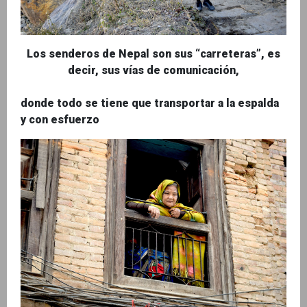
Los senderos de Nepal son sus “carreteras”, es
decir, sus vías de comunicación,
donde todo se tiene que transportar a la espalda
y con esfuerzo