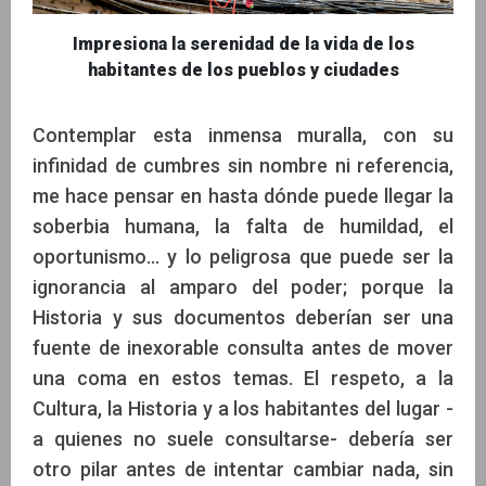
Impresiona la serenidad de la vida de los
habitantes de los pueblos y ciudades
Contemplar esta inmensa muralla, con su
infinidad de cumbres sin nombre ni referencia,
me hace pensar en hasta dónde puede llegar la
soberbia humana, la falta de humildad, el
oportunismo… y lo peligrosa que puede ser la
ignorancia al amparo del poder; porque la
Historia y sus documentos deberían ser una
fuente de inexorable consulta antes de mover
una coma en estos temas. El respeto, a la
Cultura, la Historia y a los habitantes del lugar -
a quienes no suele consultarse- debería ser
otro pilar antes de intentar cambiar nada, sin