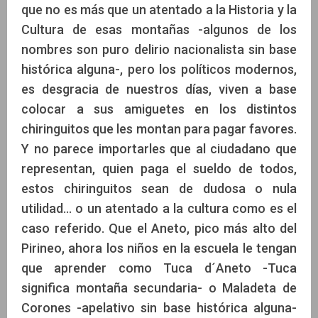
que no es más que un atentado a la Historia y la
Cultura de esas montañas -algunos de los
nombres son puro delirio nacionalista sin base
histórica alguna-, pero los políticos modernos,
es desgracia de nuestros días, viven a base
colocar a sus amiguetes en los distintos
chiringuitos que les montan para pagar favores.
Y no parece importarles que al ciudadano que
representan, quien paga el sueldo de todos,
estos chiringuitos sean de dudosa o nula
utilidad… o un atentado a la cultura como es el
caso referido. Que el Aneto, pico más alto del
Pirineo, ahora los niños en la escuela le tengan
que aprender como Tuca d´Aneto -Tuca
significa montaña secundaria- o Maladeta de
Corones -apelativo sin base histórica alguna-