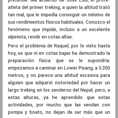
atleta del primer treking, a quien la altitud trató
tan mal, que le impedía conseguir un mínimo de
sus rendimientos físicos habituales. Conozco el
fenómeno que impide, incluso a un excelente
alpinista, rendir en cotas altas.
Pero el problema de Raquel, por lo visto hasta
hoy, es que ni en cotas bajas ha demostrado la
preparación física que se le supondría:
empezamos a caminar en Lower Pisang, a 3.200
metros, y no parece una altitud excesiva para
alguien que adquirió notoriedad por hacer un
largo treking en los senderos del Nepal; pero, a
estas alturas, ya he aprendido que estas
actividades, por mucho que las vendan con
pompa y boato, no dejan de ser más que un