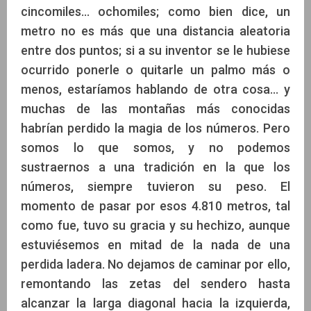
cincomiles… ochomiles; como bien dice, un
metro no es más que una distancia aleatoria
entre dos puntos; si a su inventor se le hubiese
ocurrido ponerle o quitarle un palmo más o
menos, estaríamos hablando de otra cosa… y
muchas de las montañas más conocidas
habrían perdido la magia de los números. Pero
somos lo que somos, y no podemos
sustraernos a una tradición en la que los
números, siempre tuvieron su peso. El
momento de pasar por esos 4.810 metros, tal
como fue, tuvo su gracia y su hechizo, aunque
estuviésemos en mitad de la nada de una
perdida ladera. No dejamos de caminar por ello,
remontando las zetas del sendero hasta
alcanzar la larga diagonal hacia la izquierda,