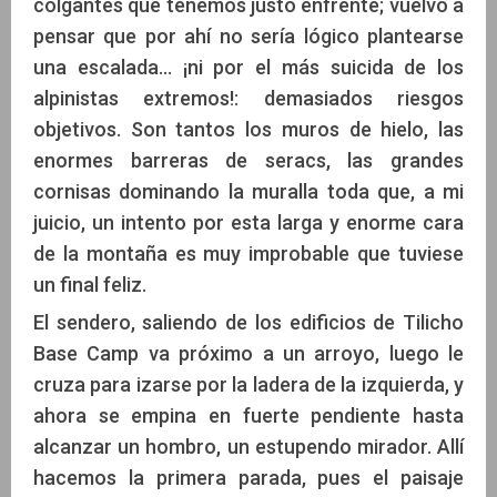
colgantes que tenemos justo enfrente; vuelvo a
pensar que por ahí no sería lógico plantearse
una escalada… ¡ni por el más suicida de los
alpinistas extremos!: demasiados riesgos
objetivos. Son tantos los muros de hielo, las
enormes barreras de seracs, las grandes
cornisas dominando la muralla toda que, a mi
juicio, un intento por esta larga y enorme cara
de la montaña es muy improbable que tuviese
un final feliz.
El sendero, saliendo de los edificios de Tilicho
Base Camp va próximo a un arroyo, luego le
cruza para izarse por la ladera de la izquierda, y
ahora se empina en fuerte pendiente hasta
alcanzar un hombro, un estupendo mirador. Allí
hacemos la primera parada, pues el paisaje