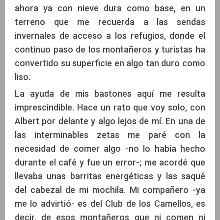
ahora ya con nieve dura como base, en un
terreno que me recuerda a las sendas
invernales de acceso a los refugios, donde el
continuo paso de los montañeros y turistas ha
convertido su superficie en algo tan duro como
liso.
La ayuda de mis bastones aquí me resulta
imprescindible. Hace un rato que voy solo, con
Albert por delante y algo lejos de mí. En una de
las interminables zetas me paré con la
necesidad de comer algo -no lo había hecho
durante el café y fue un error-; me acordé que
llevaba unas barritas energéticas y las saqué
del cabezal de mi mochila. Mi compañero -ya
me lo advirtió- es del Club de los Camellos, es
decir, de esos montañeros que ni comen ni