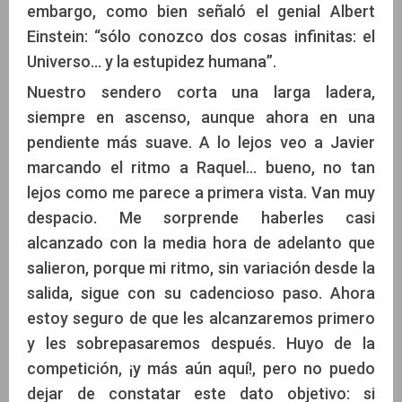
embargo, como bien señaló el genial Albert
Einstein: “sólo conozco dos cosas infinitas: el
Universo… y la estupidez humana”.
Nuestro sendero corta una larga ladera,
siempre en ascenso, aunque ahora en una
pendiente más suave. A lo lejos veo a Javier
marcando el ritmo a Raquel… bueno, no tan
lejos como me parece a primera vista. Van muy
despacio. Me sorprende haberles casi
alcanzado con la media hora de adelanto que
salieron, porque mi ritmo, sin variación desde la
salida, sigue con su cadencioso paso. Ahora
estoy seguro de que les alcanzaremos primero
y les sobrepasaremos después. Huyo de la
competición, ¡y más aún aquí!, pero no puedo
dejar de constatar este dato objetivo: si