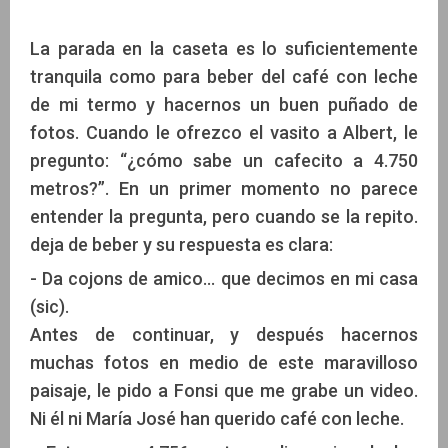
La parada en la caseta es lo suficientemente
tranquila como para beber del café con leche
de mi termo y hacernos un buen puñado de
fotos. Cuando le ofrezco el vasito a Albert, le
pregunto: “¿cómo sabe un cafecito a 4.750
metros?”. En un primer momento no parece
entender la pregunta, pero cuando se la repito.
deja de beber y su respuesta es clara:
- Da cojons de amico… que decimos en mi casa
(sic).
Antes de continuar, y después hacernos
muchas fotos en medio de este maravilloso
paisaje, le pido a Fonsi que me grabe un video.
Ni él ni María José han querido café con leche.