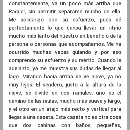
constantemente, va un poco más arriba que
Raquel, sin permitir separarse mucho de ella.
Me solidarizo con su esfuerzo, pues sé
perfectamente lo que cansa llevar un ritmo
mucho más lento del nuestro en beneficio de la
persona o personas que acompañamos. Me ha
ocurrido muchas veces guiando y por eso
comprendo su esfuerzo y su mérito. Cuando le
adelanto, ya me muestra sus dudas de llegar al
lago. Mirando hacia arriba se ve nieve, ya no
muy lejos. El sendero, justo a la altura de la
nieve, se divide en dos ramales: uno es el
camino de las mulas, mucho más suave y largo,
y el otro en un atajo más recto y vertical para
llegar a una caseta. Esta caseta no es otra cosa
que dos cabinas con baños, pequeñas,