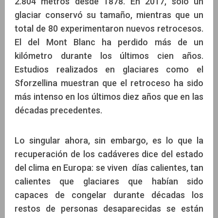
2.804 metros desde 1878. En 2017, solo un
glaciar conservó su tamaño, mientras que un
total de 80 experimentaron nuevos retrocesos.
El del Mont Blanc ha perdido más de un
kilómetro durante los últimos cien años.
Estudios realizados en glaciares como el
Sforzellina muestran que el retroceso ha sido
más intenso en los últimos diez años que en las
décadas precedentes.
Lo singular ahora, sin embargo, es lo que la
recuperación de los cadáveres dice del estado
del clima en Europa: se viven días calientes, tan
calientes que glaciares que habían sido
capaces de congelar durante décadas los
restos de personas desaparecidas se están