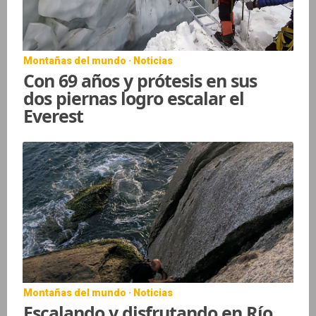
Montañas del mundo · Noticias
Con 69 años y prótesis en sus
dos piernas logro escalar el
Everest
Montañas del mundo · Noticias
Escalando y disfrutando en Río