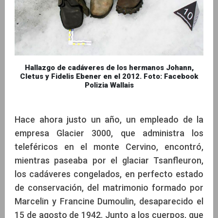
Hallazgo de cadáveres de los hermanos Johann,
Cletus y Fidelis Ebener en el 2012. Foto: Facebook
Polizia Wallais
Hace ahora justo un año, un empleado de la
empresa Glacier 3000, que administra los
teleféricos en el monte Cervino, encontró,
mientras paseaba por el glaciar Tsanfleuron,
los cadáveres congelados, en perfecto estado
de conservación, del matrimonio formado por
Marcelin y Francine Dumoulin, desaparecido el
15 de agosto de 1942. Junto a los cuerpos, que