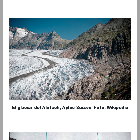
El glaciar del Aletsch, Aples Suizos. Foto: Wikipedia