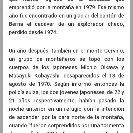
emprendió por la montaña en 1979. Ese mismo
año fue encontrado en un glaciar del cantón de
Berna el cadáver de un explorador checo,
perdido desde 1974.
Un año después, también en el monte Cervino,
un grupo de montañeros se topó con los
cuerpos de los japoneses Michio Oikawa y
Masayuki Kobayashi, desaparecidos el 18 de
agosto de 1970. Según informó entonces la
policía suiza, los dos jóvenes japoneses, de 22 y
21 años respectivamente, habían pasado la
noche anterior en un refugio con la intención
de ascender por la cara norte de la montaña,
cuando “fueron sorprendidos por una tormenta