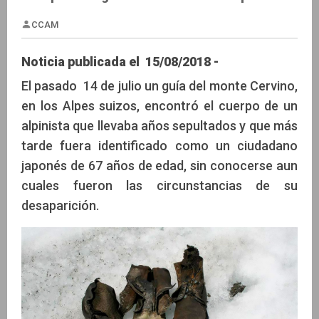
Noticia publicada el 15/08/2018 -
El pasado 14 de julio un guía del monte Cervino,
en los Alpes suizos, encontró el cuerpo de un
CCAM
alpinista que llevaba años sepultados y que más
tarde fuera identificado como un ciudadano
japonés de 67 años de edad, sin conocerse aun
cuales fueron las circunstancias de su
desaparición.