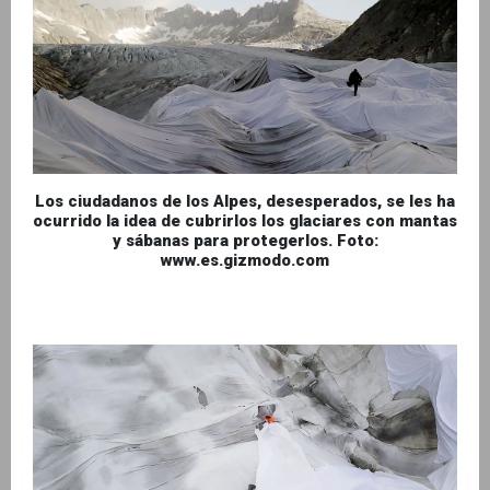
Los ciudadanos de los Alpes, desesperados, se les ha
ocurrido la idea de cubrirlos los glaciares con mantas
y sábanas para protegerlos. Foto:
www.es.gizmodo.com