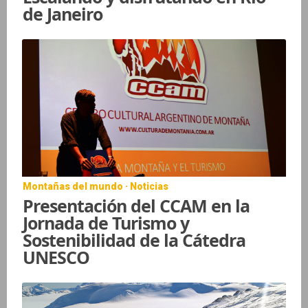
de Janeiro
Montañas del mundo · Noticias
Presentación del CCAM en la
Jornada de Turismo y
Sostenibilidad de la Cátedra
UNESCO