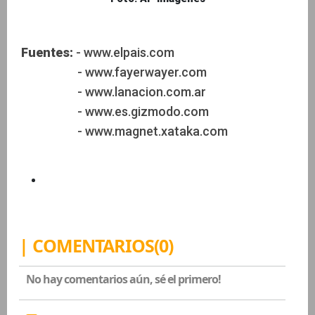
Fuentes:
- www.elpais.com
- www.fayerwayer.com
- www.lanacion.com.ar
- www.es.gizmodo.com
- www.magnet.xataka.com
| COMENTARIOS(0)
No hay comentarios aún, sé el primero!