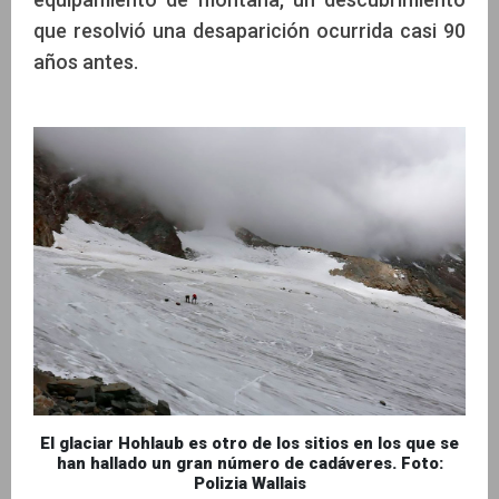
que resolvió una desaparición ocurrida casi 90
años antes.
El glaciar Hohlaub es otro de los sitios en los que se
han hallado un gran número de cadáveres. Foto:
Polizia Wallais