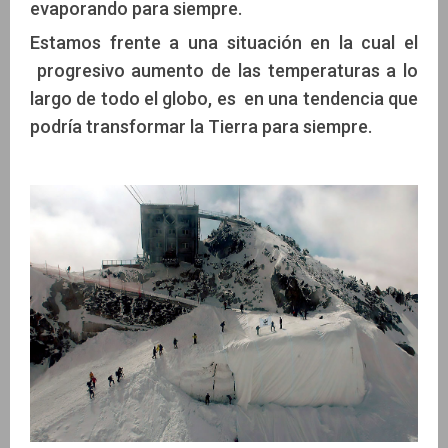
evaporando para siempre.
Estamos frente a una situación en la cual el
progresivo aumento de las temperaturas a lo
largo de todo el globo, es en una tendencia que
podría transformar la Tierra para siempre.