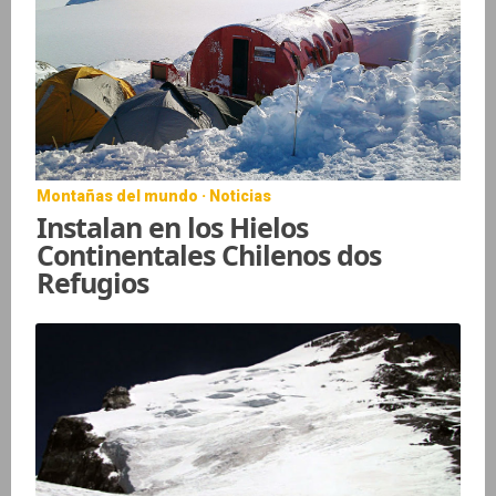
Montañas del mundo · Noticias
Instalan en los Hielos
Continentales Chilenos dos
Refugios