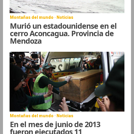
Montañas del mundo · Noticias
Murió un estadounidense en el
cerro Aconcagua. Provincia de
Mendoza
Montañas del mundo · Noticias
En el mes de junio de 2013
fueron ejecutados 11