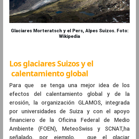
Glaciares Morteratsch y el Pers, Alpes Suizos. Foto:
Wikipedia
Los glaciares Suizos y el
calentamiento global
Para que se tenga una mejor idea de los
efectos del calentamiento global y de la
erosión, la organización GLAMOS, integrada
por universidades de Suiza y con el apoyo
financiero de la Oficina Federal de Medio
Ambiente (FOEN), MeteoSwiss y SCNAT,ha
señalado, por ejemplo, que el glaciar