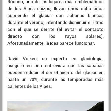
Ródano, uno de los lugares más emblemáticos
de los Alpes suizos, llevan unos ocho años
cubriendo el glaciar con sábanas blancas
durante el verano, intentando disminuir el ritmo
con el que se derrite (al evitar el contacto
directo con los rayos solares).
Afortunadamente, la idea parece funcionar.
David Volken, un experto en glaciología,
aseguró en una entrevista que las sábanas
pueden reducir el derretimiento del glaciar en
hasta un 70%, durante las temporadas más
calientes de los Alpes.