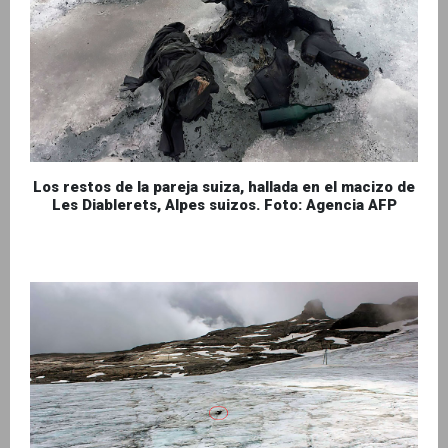
Los restos de la pareja suiza, hallada en el macizo de
Les Diablerets, Alpes suizos. Foto: Agencia AFP