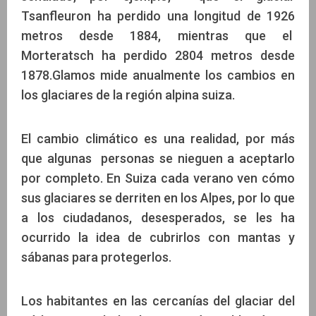
Tsanfleuron ha perdido una longitud de 1926
metros desde 1884, mientras que el
Morteratsch ha perdido 2804 metros desde
1878.Glamos mide anualmente los cambios en
los glaciares de la región alpina suiza.
El cambio climático es una realidad, por más
que algunas personas se nieguen a aceptarlo
por completo. En Suiza cada verano ven cómo
sus glaciares se derriten en los Alpes, por lo que
a los ciudadanos, desesperados, se les ha
ocurrido la idea de cubrirlos con mantas y
sábanas para protegerlos.
Los habitantes en las cercanías del glaciar del