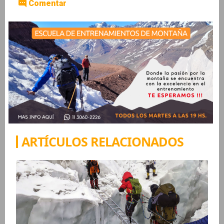
Comentar
ARTÍCULOS RELACIONADOS