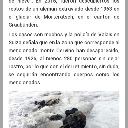
de nieve”. En 2016, fueron descubiertos los
restos de un alemán extraviado desde 1963 en
el glaciar de Morteratsch, en el cantón de
Graubünden.
Los casos son muchos y la policía de Valais en
Suiza señala que en la zona que corresponde al
mencionado monte Cervino han desaparecido,
desde 1926, al menos 280 personas sin dejar
rastro, por lo que con el derretimiento, sin duda,
se seguirán encontrando cuerpos como los
mencionados.