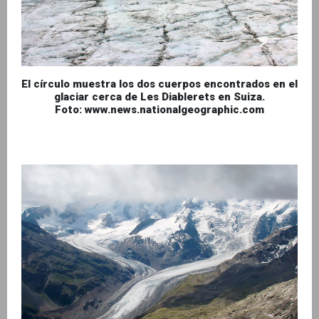
El círculo muestra los dos cuerpos encontrados en el
glaciar cerca de Les Diablerets en Suiza.
Foto: www.news.nationalgeographic.com