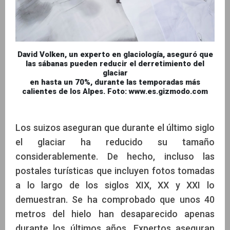
David Volken, un experto en glaciología, aseguró que
las sábanas pueden reducir el derretimiento del
glaciar
en hasta un 70%, durante las temporadas más
calientes de los Alpes. Foto: www.es.gizmodo.com
Los suizos aseguran que durante el último siglo
el glaciar ha reducido su tamaño
considerablemente. De hecho, incluso las
postales turísticas que incluyen fotos tomadas
a lo largo de los siglos XIX, XX y XXI lo
demuestran. Se ha comprobado que unos 40
metros del hielo han desaparecido apenas
durante los últimos años. Expertos aseguran