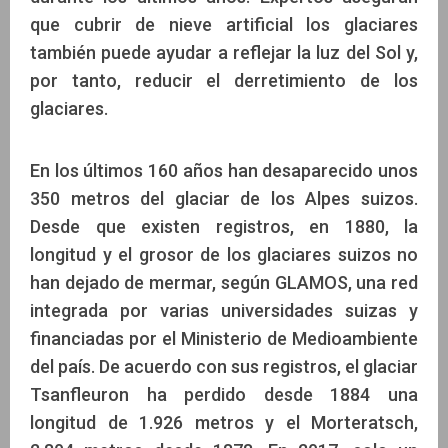
que cubrir de nieve artificial los glaciares
también puede ayudar a reflejar la luz del Sol y,
por tanto, reducir el derretimiento de los
glaciares.
En los últimos 160 años han desaparecido unos
350 metros del glaciar de los Alpes suizos.
Desde que existen registros, en 1880, la
longitud y el grosor de los glaciares suizos no
han dejado de mermar, según GLAMOS, una red
integrada por varias universidades suizas y
financiadas por el Ministerio de Medioambiente
del país. De acuerdo con sus registros, el glaciar
Tsanfleuron ha perdido desde 1884 una
longitud de 1.926 metros y el Morteratsch,