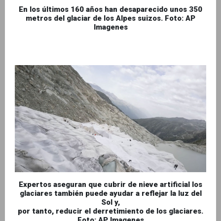
En los últimos 160 años han desaparecido unos 350
metros del glaciar de los Alpes suizos. Foto: AP
Imagenes
Expertos aseguran que cubrir de nieve artificial los
glaciares también puede ayudar a reflejar la luz del
Sol y,
por tanto, reducir el derretimiento de los glaciares.
Foto: AP Imagenes