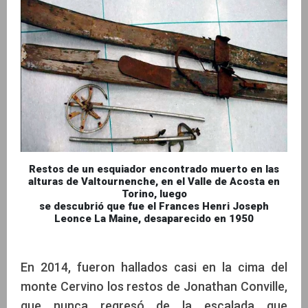
Restos de un esquiador encontrado muerto en las
alturas de Valtournenche, en el Valle de Acosta en
Torino, luego
se descubrió que fue el Frances Henri Joseph
Leonce La Maine, desaparecido en 1950
En 2014, fueron hallados casi en la cima del
monte Cervino los restos de Jonathan Conville,
que nunca regresó de la escalada que