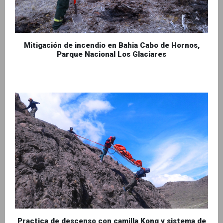
Mitigación de incendio en Bahia Cabo de Hornos,
Parque Nacional Los Glaciares
Practica de descenso con camilla Kong y sistema de