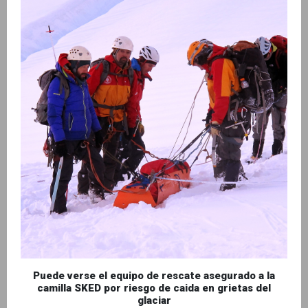
Puede verse el equipo de rescate asegurado a la
camilla SKED por riesgo de caida en grietas del
glaciar