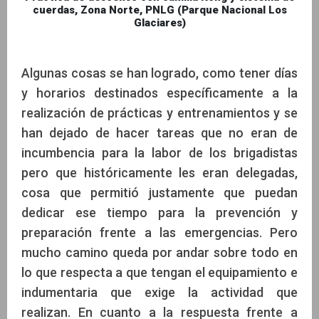
cuerdas, Zona Norte, PNLG (Parque Nacional Los
Glaciares)
Algunas cosas se han logrado, como tener días
y horarios destinados específicamente a la
realización de prácticas y entrenamientos y se
han dejado de hacer tareas que no eran de
incumbencia para la labor de los brigadistas
pero que históricamente les eran delegadas,
cosa que permitió justamente que puedan
dedicar ese tiempo para la prevención y
preparación frente a las emergencias. Pero
mucho camino queda por andar sobre todo en
lo que respecta a que tengan el equipamiento e
indumentaria que exige la actividad que
realizan. En cuanto a la respuesta frente a