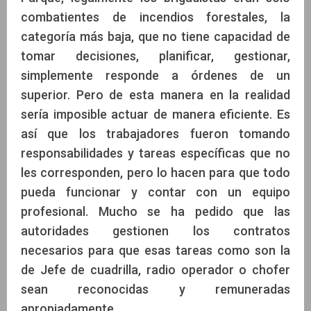
combatientes de incendios forestales, la
categoría más baja, que no tiene capacidad de
tomar decisiones, planificar, gestionar,
simplemente responde a órdenes de un
superior. Pero de esta manera en la realidad
sería imposible actuar de manera eficiente. Es
así que los trabajadores fueron tomando
responsabilidades y tareas específicas que no
les corresponden, pero lo hacen para que todo
pueda funcionar y contar con un equipo
profesional. Mucho se ha pedido que las
autoridades gestionen los contratos
necesarios para que esas tareas como son la
de Jefe de cuadrilla, radio operador o chofer
sean reconocidas y remuneradas
apropiadamente.