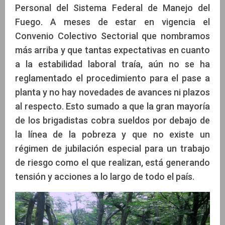
Personal del Sistema Federal de Manejo del
Fuego. A meses de estar en vigencia el
Convenio Colectivo Sectorial que nombramos
más arriba y que tantas expectativas en cuanto
a la estabilidad laboral traía, aún no se ha
reglamentado el procedimiento para el pase a
planta y no hay novedades de avances ni plazos
al respecto. Esto sumado a que la gran mayoría
de los brigadistas cobra sueldos por debajo de
la línea de la pobreza y que no existe un
régimen de jubilación especial para un trabajo
de riesgo como el que realizan, está generando
tensión y acciones a lo largo de todo el país.