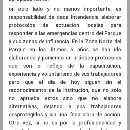
or otro lado y no menos importante, es
responsabilidad de cada Intendencia elaborar
protocolos de actuación locales para
responder a las emergencias dentro del Parque
y sus zonas de influencia. En la Zona Norte del
Parque en los últimos 5 años se han ido
elaborando y poniendo en práctica protocolos
que son el reflejo de la capacitación,
experiencia y voluntarismo de sus trabajadores
pero que al día de hoy siguen sin el
reconocimiento de la institución, que no solo
no aprueba estos sino que no elabora
alternativas, dejando a sus trabajadores
desprotegidos y sin una línea clara de acción.
Otra vez, si no es por la profesionalidad y