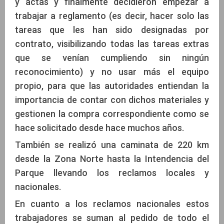
y actas y finalmente decidieron empezar a
trabajar a reglamento (es decir, hacer solo las
tareas que les han sido designadas por
contrato, visibilizando todas las tareas extras
que se venían cumpliendo sin ningún
reconocimiento) y no usar más el equipo
propio, para que las autoridades entiendan la
importancia de contar con dichos materiales y
gestionen la compra correspondiente como se
hace solicitado desde hace muchos años.
También se realizó una caminata de 220 km
desde la Zona Norte hasta la Intendencia del
Parque llevando los reclamos locales y
nacionales.
En cuanto a los reclamos nacionales estos
trabajadores se suman al pedido de todo el