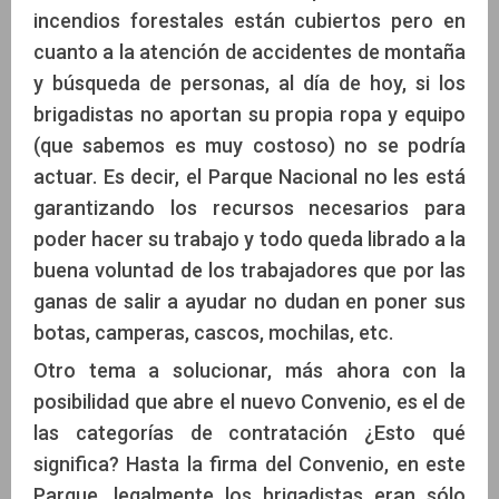
incendios forestales están cubiertos pero en
cuanto a la atención de accidentes de montaña
y búsqueda de personas, al día de hoy, si los
brigadistas no aportan su propia ropa y equipo
(que sabemos es muy costoso) no se podría
actuar. Es decir, el Parque Nacional no les está
garantizando los recursos necesarios para
poder hacer su trabajo y todo queda librado a la
buena voluntad de los trabajadores que por las
ganas de salir a ayudar no dudan en poner sus
botas, camperas, cascos, mochilas, etc.
Otro tema a solucionar, más ahora con la
posibilidad que abre el nuevo Convenio, es el de
las categorías de contratación ¿Esto qué
significa? Hasta la firma del Convenio, en este
Parque, legalmente los brigadistas eran sólo