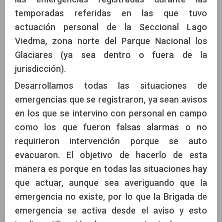
temporadas referidas en las que tuvo
actuación personal de la Seccional Lago
Viedma, zona norte del Parque Nacional los
Glaciares (ya sea dentro o fuera de la
jurisdicción).
Desarrollamos todas las situaciones de
emergencias que se registraron, ya sean avisos
en los que se intervino con personal en campo
como los que fueron falsas alarmas o no
requirieron intervención porque se auto
evacuaron. El objetivo de hacerlo de esta
manera es porque en todas las situaciones hay
que actuar, aunque sea averiguando que la
emergencia no existe, por lo que la Brigada de
emergencia se activa desde el aviso y esto