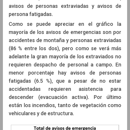
avisos de personas extraviadas y avisos de
persona fatigadas.
Como se puede apreciar en el gráfico la
mayoría de los avisos de emergencias son por
accidentes de montaña y personas extraviadas
(86 % entre los dos), pero como se verá más
adelante la gran mayoría de los extraviados no
requieren despacho de personal a campo. En
menor porcentaje hay avisos de personas
fatigadas (6.5 %), que a pesar de no estar
accidentadas requieren asistencia para
descender (evacuación activa). Por último
están los incendios, tanto de vegetación como
vehiculares y de estructura.