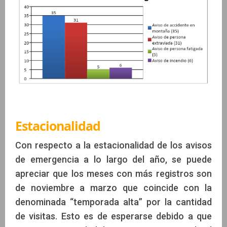
Estacionalidad
Con respecto a la estacionalidad de los avisos
de emergencia a lo largo del año, se puede
apreciar que los meses con más registros son
de noviembre a marzo que coincide con la
denominada “temporada alta” por la cantidad
de visitas. Esto es de esperarse debido a que