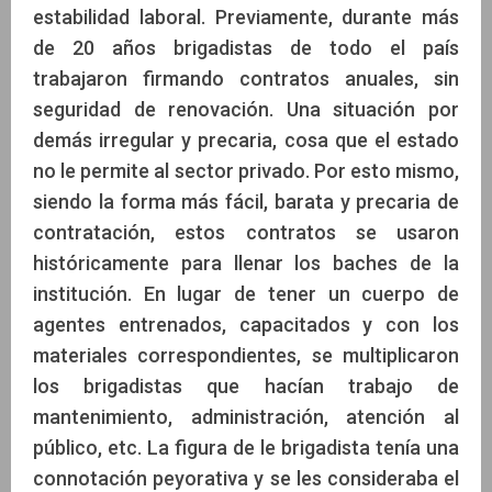
estabilidad laboral. Previamente, durante más
de 20 años brigadistas de todo el país
trabajaron firmando contratos anuales, sin
seguridad de renovación. Una situación por
demás irregular y precaria, cosa que el estado
no le permite al sector privado. Por esto mismo,
siendo la forma más fácil, barata y precaria de
contratación, estos contratos se usaron
históricamente para llenar los baches de la
institución. En lugar de tener un cuerpo de
agentes entrenados, capacitados y con los
materiales correspondientes, se multiplicaron
los brigadistas que hacían trabajo de
mantenimiento, administración, atención al
público, etc. La figura de le brigadista tenía una
connotación peyorativa y se les consideraba el