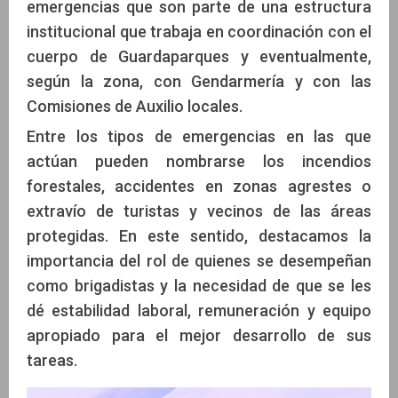
emergencias que son parte de una estructura
institucional que trabaja en coordinación con el
cuerpo de Guardaparques y eventualmente,
según la zona, con Gendarmería y con las
Comisiones de Auxilio locales.
Entre los tipos de emergencias en las que
actúan pueden nombrarse los incendios
forestales, accidentes en zonas agrestes o
extravío de turistas y vecinos de las áreas
protegidas. En este sentido, destacamos la
importancia del rol de quienes se desempeñan
como brigadistas y la necesidad de que se les
dé estabilidad laboral, remuneración y equipo
apropiado para el mejor desarrollo de sus
tareas.