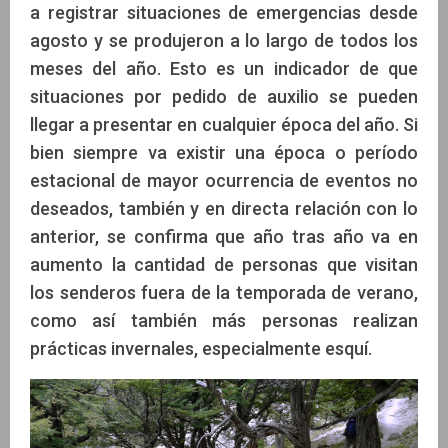
a registrar situaciones de emergencias desde
agosto y se produjeron a lo largo de todos los
meses del año. Esto es un indicador de que
situaciones por pedido de auxilio se pueden
llegar a presentar en cualquier época del año. Si
bien siempre va existir una época o período
estacional de mayor ocurrencia de eventos no
deseados, también y en directa relación con lo
anterior, se confirma que año tras año va en
aumento la cantidad de personas que visitan
los senderos fuera de la temporada de verano,
como así también más personas realizan
prácticas invernales, especialmente esquí.