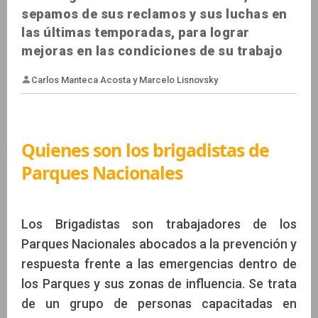
sepamos de sus reclamos y sus luchas en
las últimas temporadas, para lograr
mejoras en las condiciones de su trabajo
Quienes son los brigadistas de
Parques Nacionales
Carlos Manteca Acosta y Marcelo Lisnovsky
Los Brigadistas son trabajadores de los
Parques Nacionales abocados a la prevención y
respuesta frente a las emergencias dentro de
los Parques y sus zonas de influencia. Se trata
de un grupo de personas capacitadas en