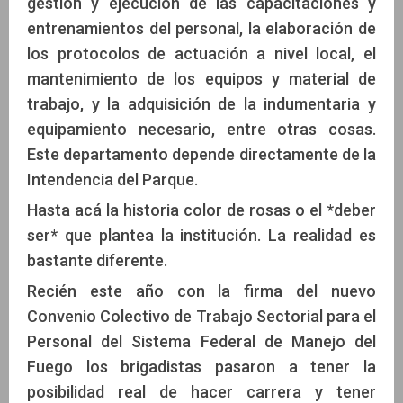
gestión y ejecución de las capacitaciones y
entrenamientos del personal, la elaboración de
los protocolos de actuación a nivel local, el
mantenimiento de los equipos y material de
trabajo, y la adquisición de la indumentaria y
equipamiento necesario, entre otras cosas.
Este departamento depende directamente de la
Intendencia del Parque.
Hasta acá la historia color de rosas o el *deber
ser* que plantea la institución. La realidad es
bastante diferente.
Recién este año con la firma del nuevo
Convenio Colectivo de Trabajo Sectorial para el
Personal del Sistema Federal de Manejo del
Fuego los brigadistas pasaron a tener la
posibilidad real de hacer carrera y tener