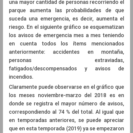
una mayor cantidad de personas recorriendo el
parque aumenta las probabilidades de que
suceda una emergencia, es decir, aumenta el
riesgo. En el siguiente gráfico se esquematizan
los avisos de emergencia mes a mes teniendo
en cuenta todos los ítems mencionados
anteriormente: accidentes en montaña,
personas extraviadas,
fatigados/descompensados y avisos de
incendios.
Claramente puede observarse en el gráfico que
los meses noviembre-marzo del 2018 es en
donde se registra el mayor número de avisos,
correspondiendo al 74 % del total. Al igual que
en temporadas anteriores, se puede apreciar
que en esta temporada (2019) ya se empezaron