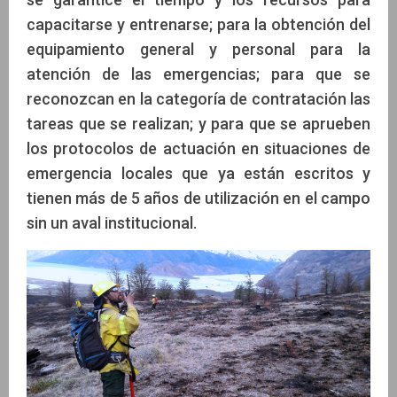
capacitarse y entrenarse; para la obtención del
equipamiento general y personal para la
atención de las emergencias; para que se
reconozcan en la categoría de contratación las
tareas que se realizan; y para que se aprueben
los protocolos de actuación en situaciones de
emergencia locales que ya están escritos y
tienen más de 5 años de utilización en el campo
sin un aval institucional.