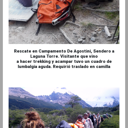
Rescate en Campamento De Agostini, Sendero a
Laguna Torre. Visitante que vino
a hacer trekking y acampar tuvo un cuadro de
lumbalgia aguda. Requirió traslado en camilla