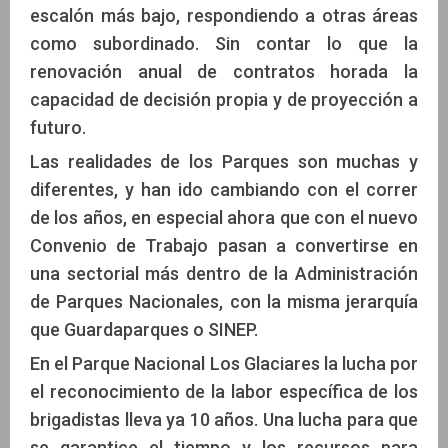
escalón más bajo, respondiendo a otras áreas
como subordinado. Sin contar lo que la
renovación anual de contratos horada la
capacidad de decisión propia y de proyección a
futuro.
Las realidades de los Parques son muchas y
diferentes, y han ido cambiando con el correr
de los años, en especial ahora que con el nuevo
Convenio de Trabajo pasan a convertirse en
una sectorial más dentro de la Administración
de Parques Nacionales, con la misma jerarquía
que Guardaparques o SINEP.
En el Parque Nacional Los Glaciares la lucha por
el reconocimiento de la labor específica de los
brigadistas lleva ya 10 años. Una lucha para que
se garantice el tiempo y los recursos para