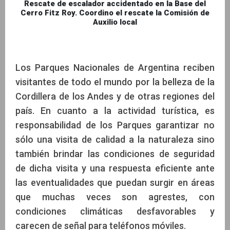
Rescate de escalador accidentado en la Base del
Cerro Fitz Roy. Coordino el rescate la Comisión de
Auxilio local
Los Parques Nacionales de Argentina reciben
visitantes de todo el mundo por la belleza de la
Cordillera de los Andes y de otras regiones del
país. En cuanto a la actividad turística, es
responsabilidad de los Parques garantizar no
sólo una visita de calidad a la naturaleza sino
también brindar las condiciones de seguridad
de dicha visita y una respuesta eficiente ante
las eventualidades que puedan surgir en áreas
que muchas veces son agrestes, con
condiciones climáticas desfavorables y
carecen de señal para teléfonos móviles.