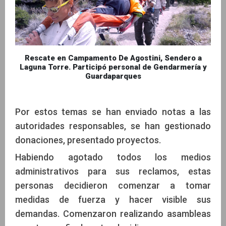
Rescate en Campamento De Agostini, Sendero a
Laguna Torre. Participó personal de Gendarmería y
Guardaparques
Por estos temas se han enviado notas a las
autoridades responsables, se han gestionado
donaciones, presentado proyectos.
Habiendo agotado todos los medios
administrativos para sus reclamos, estas
personas decidieron comenzar a tomar
medidas de fuerza y hacer visible sus
demandas. Comenzaron realizando asambleas