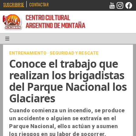
|
SUSCRIBIRSE
CONTACTAR
CENTRO CULTURAL
ARGENTINO DE MONTAÑA
ENTRENAMIENTO · SEGURIDAD Y RESCATE
Conoce el trabajo que
realizan los brigadistas
del Parque Nacional los
Glaciares
Cuando comienza un incendio, se produce
un accidente o alguien se extravía en el
Parque Nacional, ellos actúan y asumen
los riesgos en su labor de socorrer,