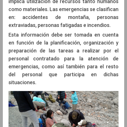
implica utilización de recursos tanto humanos
como materiales. Las emergencias se clasifican
en: accidentes de montaña, personas
extraviadas, personas fatigadas e incendios.
Esta información debe ser tomada en cuenta
en función de la planificación, organización y
preparación de las tareas a realizar por el
personal contratado para la atención de
emergencias, como así también para el resto
del personal que participa en dichas
situaciones.