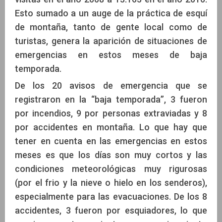
Esto sumado a un auge de la práctica de esquí
de montaña, tanto de gente local como de
turistas, genera la aparición de situaciones de
emergencias en estos meses de baja
temporada.
De los 20 avisos de emergencia que se
registraron en la “baja temporada”, 3 fueron
por incendios, 9 por personas extraviadas y 8
por accidentes en montaña. Lo que hay que
tener en cuenta en las emergencias en estos
meses es que los días son muy cortos y las
condiciones meteorológicas muy rigurosas
(por el frio y la nieve o hielo en los senderos),
especialmente para las evacuaciones. De los 8
accidentes, 3 fueron por esquiadores, lo que