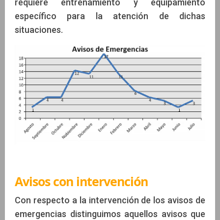
requiere entrenamiento y equipamiento
específico para la atención de dichas
situaciones.
Avisos con intervención
Con respecto a la intervención de los avisos de
emergencias distinguimos aquellos avisos que