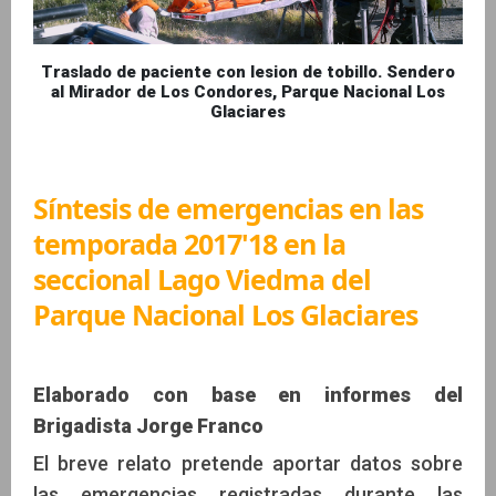
Traslado de paciente con lesion de tobillo. Sendero
al Mirador de Los Condores, Parque Nacional Los
Glaciares
Síntesis de emergencias en las
temporada 2017'18 en la
seccional Lago Viedma del
Parque Nacional Los Glaciares
Elaborado con base en informes del
Brigadista Jorge Franco
El breve relato pretende aportar datos sobre
las emergencias registradas durante las