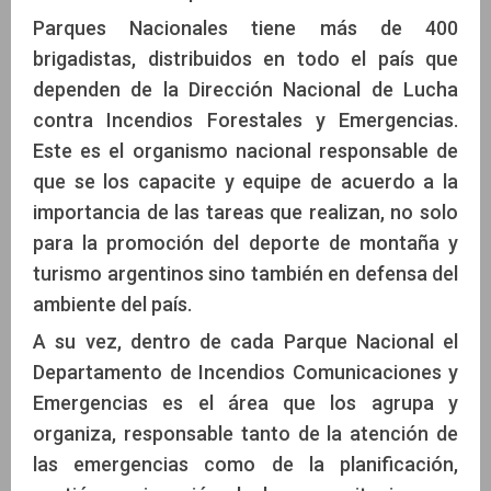
Parques Nacionales tiene más de 400
brigadistas, distribuidos en todo el país que
dependen de la Dirección Nacional de Lucha
contra Incendios Forestales y Emergencias.
Este es el organismo nacional responsable de
que se los capacite y equipe de acuerdo a la
importancia de las tareas que realizan, no solo
para la promoción del deporte de montaña y
turismo argentinos sino también en defensa del
ambiente del país.
A su vez, dentro de cada Parque Nacional el
Departamento de Incendios Comunicaciones y
Emergencias es el área que los agrupa y
organiza, responsable tanto de la atención de
las emergencias como de la planificación,