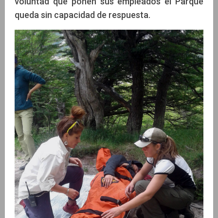
voluntad que ponen sus empleados el Parque
queda sin capacidad de respuesta.