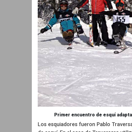
Primer encuentro de esquí adapta
Los esquiadores fueron Pablo Traversa