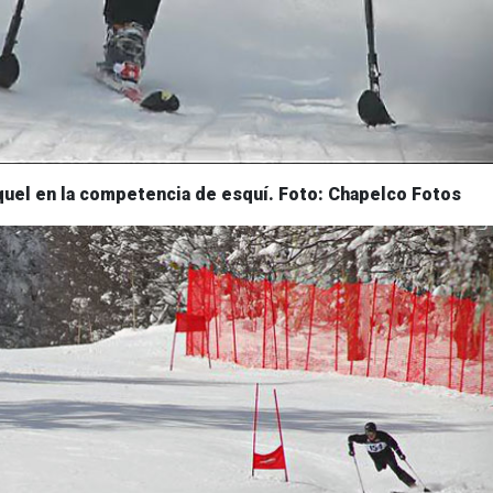
quel en la competencia de esquí. Foto: Chapelco Fotos