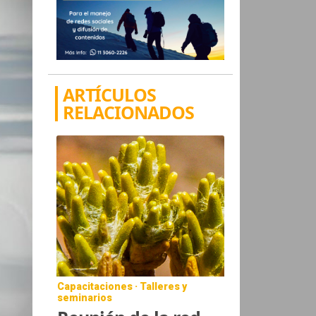
ARTÍCULOS
RELACIONADOS
Capacitaciones · Talleres y
seminarios