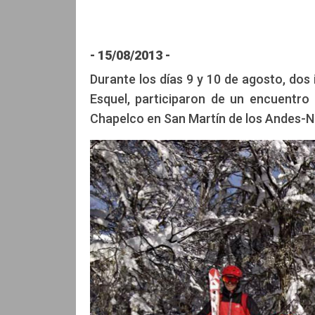
- 15/08/2013 -
Edición: CCAM
Durante los días 9 y 10 de agosto, dos
Esquel, participaron de un encuentro 
Chapelco en San Martín de los Andes-