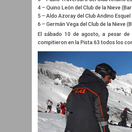
4 – Quino León del Club de la Nieve (Bar
5 – Aldo Azoray del Club Andino Esquel
6 – Germán Vega del Club de la Nieve (B
El sábado 10 de agosto, a pesar de 
compitieron en la Pista 63 todos los co