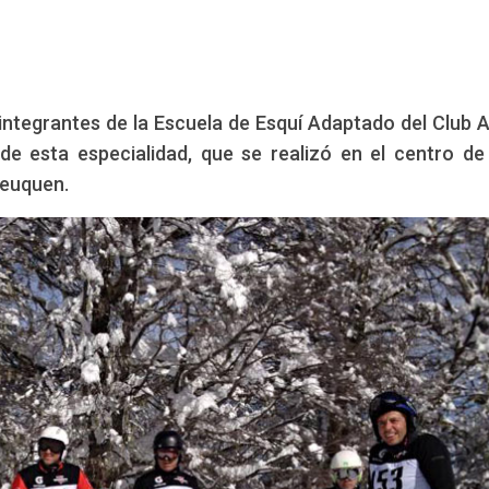
 integrantes de la Escuela de Esquí Adaptado del Club 
de esta especialidad, que se realizó en el centro de
Neuquen.