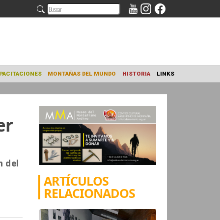
NAMIENTO
CAPACITACIONES
MONTAÑAS DEL MUNDO
HISTORIA
er
n del
ARTÍCULOS
RELACIONADOS