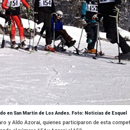
do en San Martín de Los Andes. Foto: Noticias de Esquel
ro y Aldo Azorai, quienes participaron de esta compe