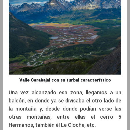
Valle Carabajal con su turbal característico
Una vez alcanzado esa zona, llegamos a un
balcón, en donde ya se divisaba el otro lado de
la montaña y, desde donde podían verse las
otras montañas, entre ellas el cerro 5
Hermanos, también él Le Cloche, etc.