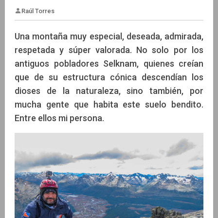
Una montaña muy especial, deseada, admirada,
respetada y súper valorada. No solo por los
antiguos pobladores Selknam, quienes creían
Raúl Torres
que de su estructura cónica descendían los
dioses de la naturaleza, sino también, por
mucha gente que habita este suelo bendito.
Entre ellos mi persona.