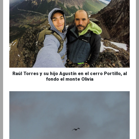
Raúl Torres y su hijo Agustín en el cerro Portillo, al
fondo el monte Olivia