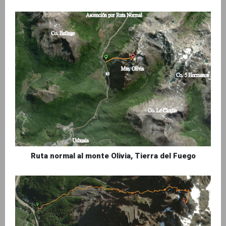
Ruta normal al monte Olivia, Tierra del Fuego