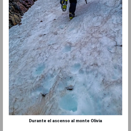
Durante el ascenso al monte Olivia