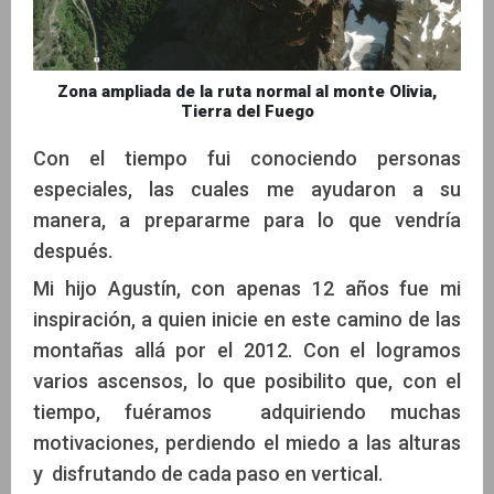
Zona ampliada de la ruta normal al monte Olivia,
Tierra del Fuego
Con el tiempo fui conociendo personas
especiales, las cuales me ayudaron a su
manera, a prepararme para lo que vendría
después.
Mi hijo Agustín, con apenas 12 años fue mi
inspiración, a quien inicie en este camino de las
montañas allá por el 2012. Con el logramos
varios ascensos, lo que posibilito que, con el
tiempo, fuéramos adquiriendo muchas
motivaciones, perdiendo el miedo a las alturas
y disfrutando de cada paso en vertical.