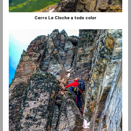
Cerro Le Cloche a todo color