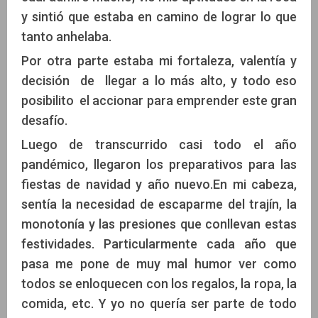
y sintió que estaba en camino de lograr lo que
tanto anhelaba.
Por otra parte estaba mi fortaleza, valentía y
decisión de llegar a lo más alto, y todo eso
posibilito el accionar para emprender este gran
desafío.
Luego de transcurrido casi todo el año
pandémico, llegaron los preparativos para las
fiestas de navidad y año nuevo.En mi cabeza,
sentía la necesidad de escaparme del trajín, la
monotonía y las presiones que conllevan estas
festividades. Particularmente cada año que
pasa me pone de muy mal humor ver como
todos se enloquecen con los regalos, la ropa, la
comida, etc. Y yo no quería ser parte de todo