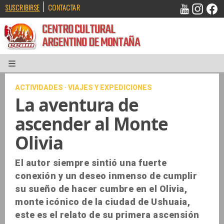
|
SUSCRIBIRSE
CONTACTAR
CENTRO CULTURAL
ARGENTINO DE MONTAÑA
ACTIVIDADES · VIAJES Y EXPEDICIONES
La aventura de
ascender al Monte
Olivia
El autor siempre sintió una fuerte
conexión y un deseo inmenso de cumplir
su sueño de hacer cumbre en el Olivia,
monte icónico de la ciudad de Ushuaia,
este es el relato de su primera ascensión