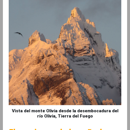
Vista del monte Olivia desde la desembocadura del
río Olivia, Tierra del Fuego