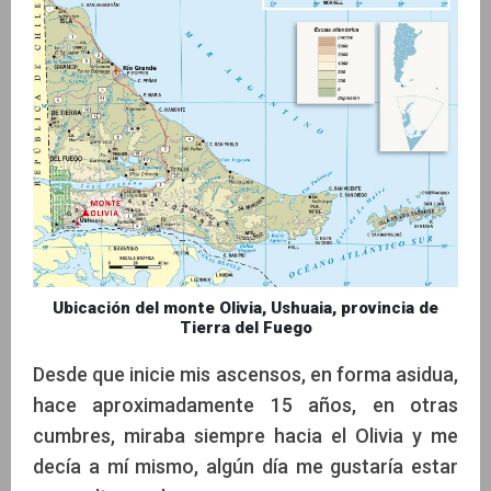
Ubicación del monte Olivia, Ushuaia, provincia de
Tierra del Fuego
Desde que inicie mis ascensos, en forma asidua,
hace aproximadamente 15 años, en otras
cumbres, miraba siempre hacia el Olivia y me
decía a mí mismo, algún día me gustaría estar