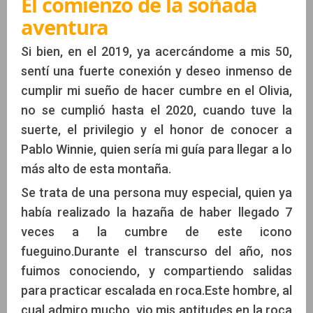
El comienzo de la soñada
aventura
Si bien, en el 2019, ya acercándome a mis 50,
sentí una fuerte conexión y deseo inmenso de
cumplir mi sueño de hacer cumbre en el Olivia,
no se cumplió hasta el 2020, cuando tuve la
suerte, el privilegio y el honor de conocer a
Pablo Winnie, quien sería mi guía para llegar a lo
más alto de esta montaña.
Se trata de una persona muy especial, quien ya
había realizado la hazaña de haber llegado 7
veces a la cumbre de este icono
fueguino.Durante el transcurso del año, nos
fuimos conociendo, y compartiendo salidas
para practicar escalada en roca.Este hombre, al
cual admiro mucho, vio mis aptitudes en la roca