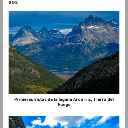
eso.
Primeras vistas de la laguna Arco Iris, Tierra del
Fuego