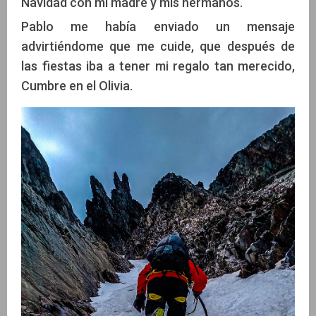
Navidad con mi madre y mis hermanos.
Pablo me había enviado un mensaje
advirtiéndome que me cuide, que después de
las fiestas iba a tener mi regalo tan merecido,
Cumbre en el Olivia.