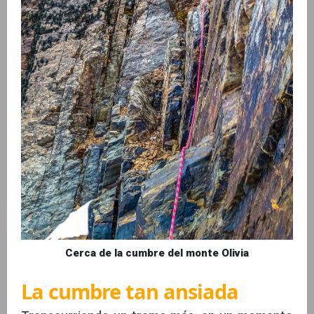
Cerca de la cumbre del monte Olivia
La cumbre tan ansiada