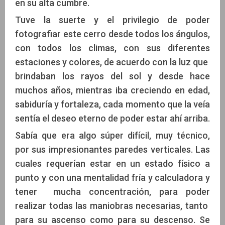
en su alta cumbre.
Tuve la suerte y el privilegio de poder
fotografiar este cerro desde todos los ángulos,
con todos los climas, con sus diferentes
estaciones y colores, de acuerdo con la luz que
brindaban los rayos del sol y desde hace
muchos años, mientras iba creciendo en edad,
sabiduría y fortaleza, cada momento que la veía
sentía el deseo eterno de poder estar ahí arriba.
Sabía que era algo súper difícil, muy técnico,
por sus impresionantes paredes verticales. Las
cuales requerían estar en un estado físico a
punto y con una mentalidad fría y calculadora y
tener mucha concentración, para poder
realizar todas las maniobras necesarias, tanto
para su ascenso como para su descenso. Se