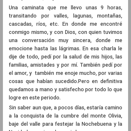
Una caminata que me llevo unas 9 horas,
transitando por valles, lagunas, montañas,
cascadas, ríos, etc. En donde me encontré
conmigo mismo, y con Dios, con quien tuvimos
una conversación muy sincera, donde me
emocione hasta las lágrimas. En esa charla le
dije de todo, pedí por la salud de mis hijos, las
familias, amistades y por mí. También pedí por
el amor, y también me enoje mucho, por varias
cosas que habían sucedido.Pero en definitiva
quedamos a mano y satisfecho por todo lo que
logre en este periodo.
Sin saber aun que, a pocos días, estaría camino
a la conquista de la cumbre del monte Olivia,
baje del valle para festejar la Nochebuena y la