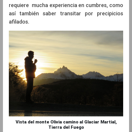
requiere mucha experiencia en cumbres, como
así también saber transitar por precipicios
afilados.
Vista del monte Olivia camino al Glaciar Martial,
Tierra del Fuego