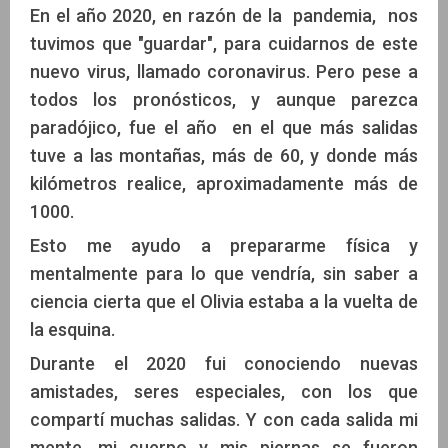
En el año 2020, en razón de la pandemia, nos
tuvimos que "guardar", para cuidarnos de este
nuevo virus, llamado coronavirus. Pero pese a
todos los pronósticos, y aunque parezca
paradójico, fue el año en el que más salidas
tuve a las montañas, más de 60, y donde más
kilómetros realice, aproximadamente más de
1000.
Esto me ayudo a prepararme física y
mentalmente para lo que vendría, sin saber a
ciencia cierta que el Olivia estaba a la vuelta de
la esquina.
Durante el 2020 fui conociendo nuevas
amistades, seres especiales, con los que
compartí muchas salidas. Y con cada salida mi
mente, mi cuerpo y mis piernas se fueron