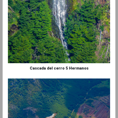
Cascada del cerro 5 Hermanos