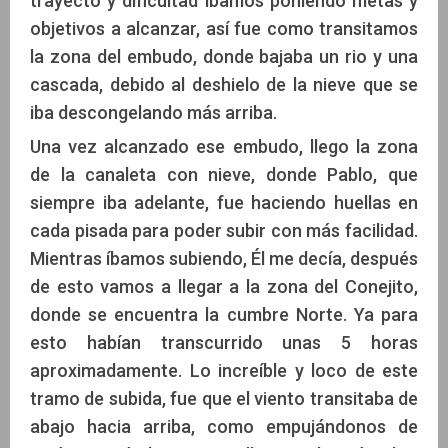
trayecto y dificultad íbamos poniendo metas y
objetivos a alcanzar, así fue como transitamos
la zona del embudo, donde bajaba un rio y una
cascada, debido al deshielo de la nieve que se
iba descongelando más arriba.
Una vez alcanzado ese embudo, llego la zona
de la canaleta con nieve, donde Pablo, que
siempre iba adelante, fue haciendo huellas en
cada pisada para poder subir con más facilidad.
Mientras íbamos subiendo, Él me decía, después
de esto vamos a llegar a la zona del Conejito,
donde se encuentra la cumbre Norte. Ya para
esto habían transcurrido unas 5 horas
aproximadamente. Lo increíble y loco de este
tramo de subida, fue que el viento transitaba de
abajo hacia arriba, como empujándonos de