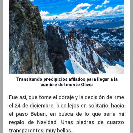
Transitando precipicios afilados para llegar a la
cumbre del monte Olivia
Fue así, que tome el coraje y la decisión de irme
el 24 de diciembre, bien lejos en solitario, hacia
el paso Beban, en busca de lo que sería mi
regalo de Navidad. Unas piedras de cuarzo
transparentes, muy bellas.