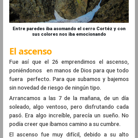
Entre paredes iba asomando el cerro Cortéz y con
sus colores nos iba emocionando
El ascenso
Fue así que el 26 emprendimos el ascenso,
poniéndonos en manos de Dios para que todo
fuera perfecto. Para que subamos y bajemos
sin novedad de riesgo de ningún tipo.
Arrancamos a las 7 de la mañana, de un día
soleado, algo ventoso, pero disfrutando cada
pasó. Era algo increíble, parecía un sueño. No
podía creer que íbamos camino a su cumbre.
El ascenso fue muy difícil, debido a su alto