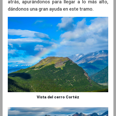
atrás, apurándonos para llegar a lo más alto,
dándonos una gran ayuda en este tramo.
Vista del cerro Cortéz