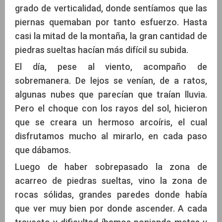
grado de verticalidad, donde sentíamos que las
piernas quemaban por tanto esfuerzo. Hasta
casi la mitad de la montaña, la gran cantidad de
piedras sueltas hacían más difícil su subida.
El día, pese al viento, acompaño de
sobremanera. De lejos se venían, de a ratos,
algunas nubes que parecían que traían lluvia.
Pero el choque con los rayos del sol, hicieron
que se creara un hermoso arcoíris, el cual
disfrutamos mucho al mirarlo, en cada paso
que dábamos.
Luego de haber sobrepasado la zona de
acarreo de piedras sueltas, vino la zona de
rocas sólidas, grandes paredes donde había
que ver muy bien por donde ascender. A cada