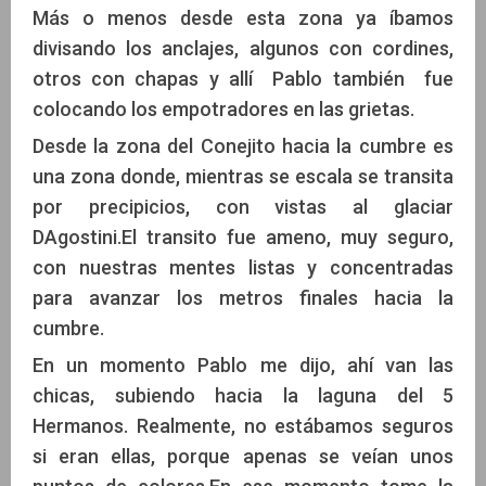
Más o menos desde esta zona ya íbamos
divisando los anclajes, algunos con cordines,
otros con chapas y allí Pablo también fue
colocando los empotradores en las grietas.
Desde la zona del Conejito hacia la cumbre es
una zona donde, mientras se escala se transita
por precipicios, con vistas al glaciar
DAgostini.El transito fue ameno, muy seguro,
con nuestras mentes listas y concentradas
para avanzar los metros finales hacia la
cumbre.
En un momento Pablo me dijo, ahí van las
chicas, subiendo hacia la laguna del 5
Hermanos. Realmente, no estábamos seguros
si eran ellas, porque apenas se veían unos