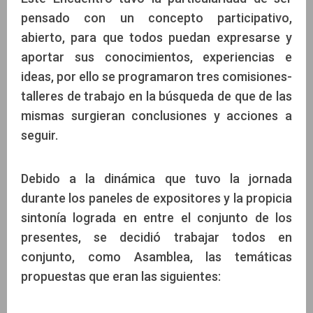
pensado con un concepto participativo,
abierto, para que todos puedan expresarse y
aportar sus conocimientos, experiencias e
ideas, por ello se programaron tres comisiones-
talleres de trabajo en la búsqueda de que de las
mismas surgieran conclusiones y acciones a
seguir.
Debido a la dinámica que tuvo la jornada
durante los paneles de expositores y la propicia
sintonía lograda en entre el conjunto de los
presentes, se decidió trabajar todos en
conjunto, como Asamblea, las temáticas
propuestas que eran las siguientes: