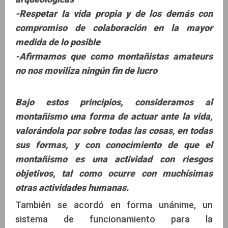
-Respetar la vida propia y de los demás con
compromiso de colaboración en la mayor
medida de lo posible
-Afirmamos que como montañistas amateurs
no nos moviliza ningún fin de lucro
Bajo estos principios, consideramos al
montañismo una forma de actuar ante la vida,
valorándola por sobre todas las cosas, en todas
sus formas, y con conocimiento de que el
montañismo es una actividad con riesgos
objetivos, tal como ocurre con muchísimas
otras actividades humanas.
También se acordó en forma unánime, un
sistema de funcionamiento para la