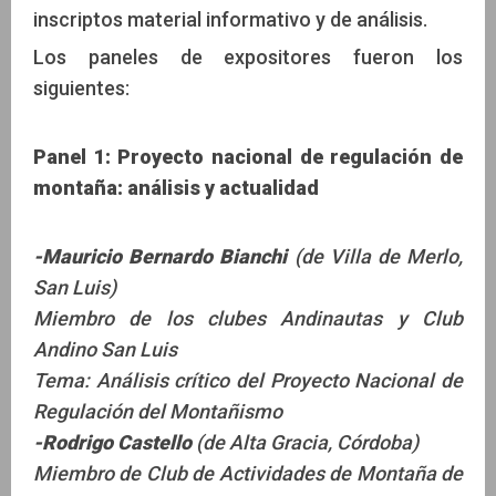
inscriptos material informativo y de análisis.
Los paneles de expositores fueron los
siguientes:
Panel 1: Proyecto nacional de regulación de
montaña: análisis y actualidad
-Mauricio Bernardo Bianchi
(de Villa de Merlo,
San Luis)
Miembro de los clubes Andinautas y Club
Andino San Luis
Tema: Análisis crítico del Proyecto Nacional de
Regulación del Montañismo
-Rodrigo Castello
(de Alta Gracia, Córdoba)
Miembro de Club de Actividades de Montaña de