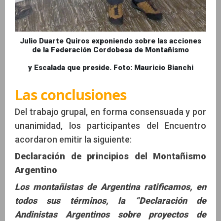
Julio Duarte Quiros exponiendo sobre las acciones
de la Federación Cordobesa de Montañismo
y Escalada que preside.
Foto: Mauricio Bianchi
Las conclusiones
Del trabajo grupal, en forma consensuada y por
unanimidad, los participantes del Encuentro
acordaron emitir la siguiente:
Declaración de principios del Montañismo
Argentino
Los montañistas de Argentina ratificamos, en
todos sus términos, la “Declaración de
Andinistas Argentinos sobre proyectos de