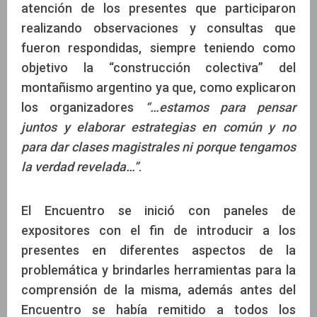
atención de los presentes que participaron
realizando observaciones y consultas que
fueron respondidas, siempre teniendo como
objetivo la “construcción colectiva” del
montañismo argentino ya que, como explicaron
los organizadores
“…estamos para pensar
juntos y elaborar estrategias en común y no
para dar clases magistrales ni porque tengamos
la verdad revelada…”
.
El Encuentro se inició con paneles de
expositores con el fin de introducir a los
presentes en diferentes aspectos de la
problemática y brindarles herramientas para la
comprensión de la misma, además antes del
Encuentro se había remitido a todos los