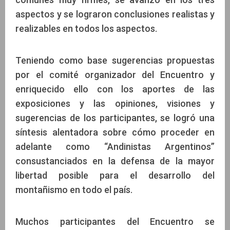
aspectos y se lograron conclusiones realistas y
realizables en todos los aspectos.
Teniendo como base sugerencias propuestas
por el comité organizador del Encuentro y
enriquecido ello con los aportes de las
exposiciones y las opiniones, visiones y
sugerencias de los participantes, se logró una
síntesis alentadora sobre cómo proceder en
adelante como “Andinistas Argentinos”
consustanciados en la defensa de la mayor
libertad posible para el desarrollo del
montañismo en todo el país.
Muchos participantes del Encuentro se