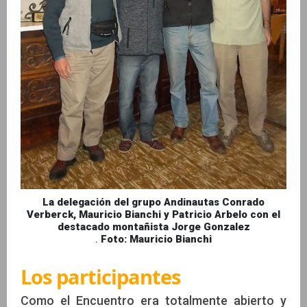
La delegación del grupo Andinautas Conrado
Verberck, Mauricio Bianchi y Patricio Arbelo con el
destacado montañista Jorge Gonzalez
.
Foto: Mauricio Bianchi
Los participantes
Como el Encuentro era totalmente abierto y