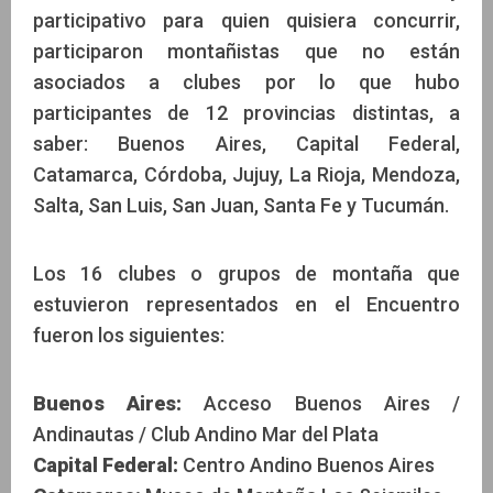
participativo para quien quisiera concurrir,
participaron montañistas que no están
asociados a clubes por lo que hubo
participantes de 12 provincias distintas, a
saber: Buenos Aires, Capital Federal,
Catamarca, Córdoba, Jujuy, La Rioja, Mendoza,
Salta, San Luis, San Juan, Santa Fe y Tucumán.
Los 16 clubes o grupos de montaña que
estuvieron representados en el Encuentro
fueron los siguientes:
Buenos Aires:
Acceso Buenos Aires /
Andinautas / Club Andino Mar del Plata
Capital Federal:
Centro Andino Buenos Aires