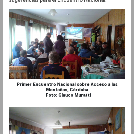
Primer Encuentro Nacional sobre Acceso a las
Montañas, Córdoba
.
Foto: Glauco Muratti