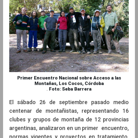
Primer Encuentro Nacional sobre Acceso a las
Montañas, Los Cocos, Córdoba
.
Foto: Seba Barrera
El sábado 26 de septiembre pasado medio
centenar de montañistas, representando 16
clubes y grupos de montaña de 12 provincias
argentinas, analizaron en un primer encuentro,
normas vigentes y proyectos en tratamiento,