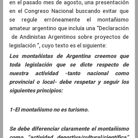
en el pasado mes de agosto, una presentación
en el Congreso Nacional buscando evitar que
se regule erróneamente el montañismo
amateur argentino que incluía una “Declaración
de Andinistas Argentinos sobre proyectos de
legislación “, cuyo texto es el siguiente:
Los montañistas de Argentina creemos que
toda legislación que se dicte respecto de
nuestra actividad -tanto nacional como
provincial o local- debe respetar y seguir los
siguientes principios:
1-El montañismo no es turismo.
Se debe diferenciar claramente el montañismo
como “actividad deportiva/cultural/científica”