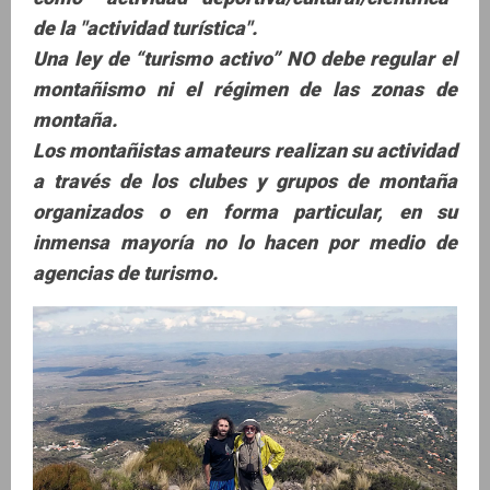
de la "actividad turística".
Una ley de “turismo activo” NO debe regular el
montañismo ni el régimen de las zonas de
montaña.
Los montañistas amateurs realizan su actividad
a través de los clubes y grupos de montaña
organizados o en forma particular, en su
inmensa mayoría no lo hacen por medio de
agencias de turismo.