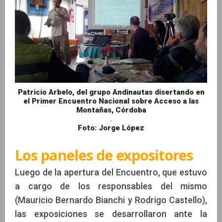
Patricio Arbelo, del grupo Andinautas disertando en
el Primer Encuentro Nacional sobre Acceso a las
Montañas, Córdoba
.
Foto: Jorge López
Los paneles de expositores
Luego de la apertura del Encuentro, que estuvo
a cargo de los responsables del mismo
(Mauricio Bernardo Bianchi y Rodrigo Castello),
las exposiciones se desarrollaron ante la