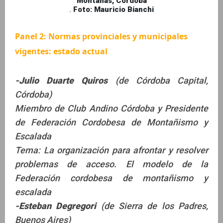
Montañas, Córdoba
.
Foto: Mauricio Bianchi
Panel 2: Normas provinciales y municipales
vigentes: estado actual
-Julio Duarte Quiros
(de Córdoba Capital,
Córdoba)
Miembro de Club Andino Córdoba y Presidente
de Federación Cordobesa de Montañismo y
Escalada
Tema: La organización para afrontar y resolver
problemas de acceso. El modelo de la
Federación cordobesa de montañismo y
escalada
-Esteban Degregori
(de Sierra de los Padres,
Buenos Aires)