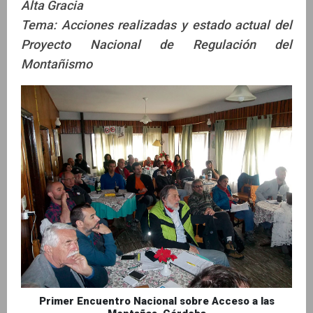
Alta Gracia
Tema: Acciones realizadas y estado actual del
Proyecto Nacional de Regulación del
Montañismo
Primer Encuentro Nacional sobre Acceso a las