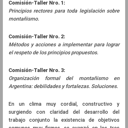
Comisión-Taller Nro. 1:
Principios rectores para toda legislación sobre
montañismo.
Comisión-Taller Nro. 2:
Métodos y acciones a implementar para lograr
el respeto de los principios propuestos.
Comisión-Taller Nro. 3:
Organización formal del montañismo en
Argentina: debilidades y fortalezas. Soluciones.
En un clima muy cordial, constructivo y
surgiendo con claridad del desarrollo del
trabajo conjunto la existencia de objetivos
comunes muy firmes, se avanzó en los tres