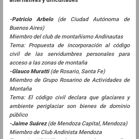
-Patricio Arbelo
(de Ciudad Autónoma de
Buenos Aires)
Miembro del club de montañismo Andinautas
Tema: Propuesta de incorporación al código
civil de las servidumbres personales para
acceso a las zonas de montaña
-Glauco Muratti
(de Rosario, Santa Fe)
Miembro de Grupo Rosarino de Actividades de
Montaña
Tema: El código civil declara que glaciares y
ambiente periglaciar son bienes de dominio
público
-Jaime Suárez
(de Mendoza Capital, Mendoza)
Miembro de Club Andinista Mendoza