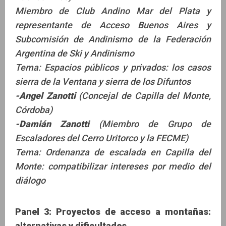
Miembro de Club Andino Mar del Plata y
representante de Acceso Buenos Aires y
Subcomisión de Andinismo de la Federación
Argentina de Ski y Andinismo
Tema: Espacios públicos y privados: los casos
sierra de la Ventana y sierra de los Difuntos
-Angel Zanotti
(Concejal de Capilla del Monte,
Córdoba)
-Damián Zanotti
(Miembro de Grupo de
Escaladores del Cerro Uritorco y la FECME)
Tema: Ordenanza de escalada en Capilla del
Monte: compatibilizar intereses por medio del
diálogo
Panel 3: Proyectos de acceso a montañas:
alternativas y dificultades