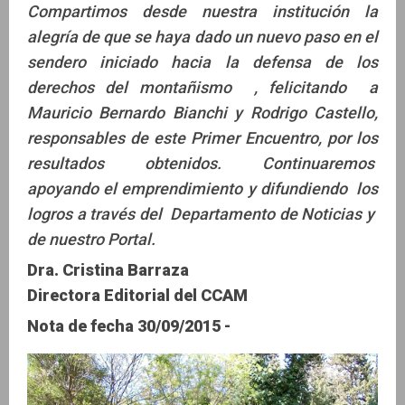
Compartimos desde nuestra institución la
alegría de que se haya dado un nuevo paso en el
Mauricio Bianchi
sendero iniciado hacia la defensa de los
derechos del montañismo , felicitando a
Mauricio Bernardo Bianchi y Rodrigo Castello,
responsables de este Primer Encuentro, por los
resultados obtenidos. Continuaremos
apoyando el emprendimiento y difundiendo los
logros a través del Departamento de Noticias y
de nuestro Portal.
Dra. Cristina Barraza
Directora Editorial del CCAM
Nota de fecha 30/09/2015 -