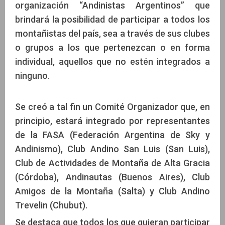
organización “Andinistas Argentinos” que
brindará la posibilidad de participar a todos los
montañistas del país, sea a través de sus clubes
o grupos a los que pertenezcan o en forma
individual, aquellos que no estén integrados a
ninguno.
Se creó a tal fin un Comité Organizador que, en
principio, estará integrado por representantes
de la FASA (Federación Argentina de Sky y
Andinismo), Club Andino San Luis (San Luis),
Club de Actividades de Montaña de Alta Gracia
(Córdoba), Andinautas (Buenos Aires), Club
Amigos de la Montaña (Salta) y Club Andino
Trevelin (Chubut).
Se destaca que todos los que quieran participar