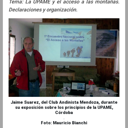
Tema: La UPAME y el acceso a las montañas.
Declaraciones y organización.
Jaime Suarez, del Club Andinista Mendoza, durante
su exposición sobre los principios de la UPAME,
Córdoba
.
Foto: Mauricio Bianchi