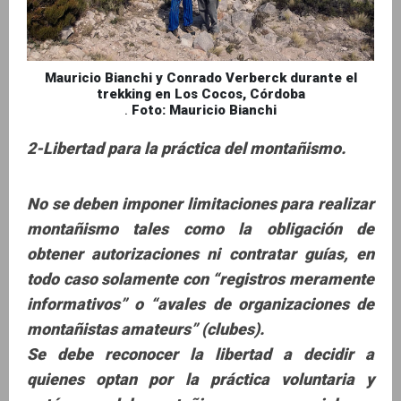
Mauricio Bianchi y Conrado Verberck durante el
trekking en Los Cocos, Córdoba
.
Foto: Mauricio Bianchi
2-Libertad para la práctica del montañismo.
No se deben imponer limitaciones para realizar
montañismo tales como la obligación de
obtener autorizaciones ni contratar guías, en
todo caso solamente con “registros meramente
informativos” o “avales de organizaciones de
montañistas amateurs” (clubes).
Se debe reconocer la libertad a decidir a
quienes optan por la práctica voluntaria y