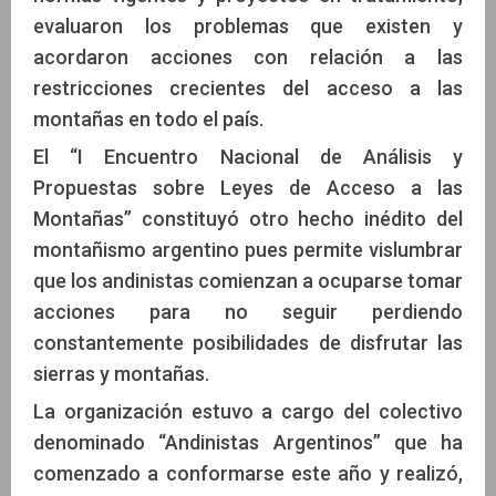
evaluaron los problemas que existen y
acordaron acciones con relación a las
restricciones crecientes del acceso a las
montañas en todo el país.
El “I Encuentro Nacional de Análisis y
Propuestas sobre Leyes de Acceso a las
Montañas” constituyó otro hecho inédito del
montañismo argentino pues permite vislumbrar
que los andinistas comienzan a ocuparse tomar
acciones para no seguir perdiendo
constantemente posibilidades de disfrutar las
sierras y montañas.
La organización estuvo a cargo del colectivo
denominado “Andinistas Argentinos” que ha
comenzado a conformarse este año y realizó,