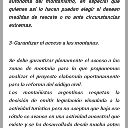
autónoma del montañismo, en especial que
quienes así lo hacen puedan elegir si desean
medidas de rescate o no ante circunstancias
extremas.
3-Garantizar el acceso a las montañas.
Se debe garantizar plenamente el acceso a las
zonas de montaña para lo que proponemos
analizar el proyecto elaborado oportunamente
para la reforma del código civil.
Los montañistas argentinos respetan la
decisión de emitir legislación vinculada a la
actividad turística pero no aceptan que bajo ese
rótulo se avance en una actividad ancestral que
existe y se ha desarrollado desde mucho antes