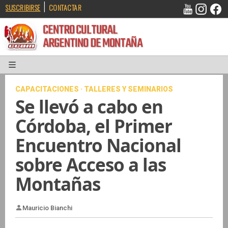
|
SUSCRIBIRSE
CONTACTAR
CENTRO CULTURAL
ARGENTINO DE MONTAÑA
CAPACITACIONES · TALLERES Y SEMINARIOS
Se llevó a cabo en
Córdoba, el Primer
Encuentro Nacional
sobre Acceso a las
Montañas