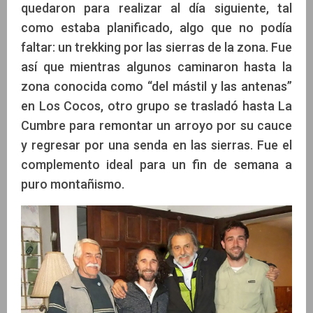
quedaron para realizar al día siguiente, tal
como estaba planificado, algo que no podía
faltar: un trekking por las sierras de la zona. Fue
así que mientras algunos caminaron hasta la
zona conocida como “del mástil y las antenas”
en Los Cocos, otro grupo se trasladó hasta La
Cumbre para remontar un arroyo por su cauce
y regresar por una senda en las sierras. Fue el
complemento ideal para un fin de semana a
puro montañismo.