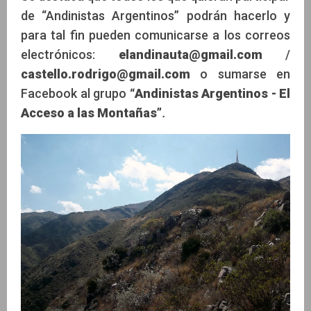
de “Andinistas Argentinos” podrán hacerlo y
para tal fin pueden comunicarse a los correos
electrónicos:
elandinauta@gmail.com
/
castello.rodrigo@gmail.com
o sumarse en
Facebook al grupo
“Andinistas Argentinos - El
Acceso a las Montañas”
.