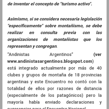
de inventar el concepto de "turismo activo".
Asimismo, si se considera necesaria legislación
"específicamente" sobre montañismo, se debe
realizar en consulta previa con las
organizaciones de montañistas que los
representan y congregan
.
“Andinistas Argentinos”
(ver
www.andinistasargentinos.blogspot.com
)
está integrado actualmente por más de 40
clubes y grupos de montaña de 18 provincias
argentinas y este Encuentro no contó con la
totalidad de ellos por razones de distancia
(especialmente de los patagónicos) pero la
mayoría había enviado declaraciones y
sugerencias para el Encuentro Nacional.