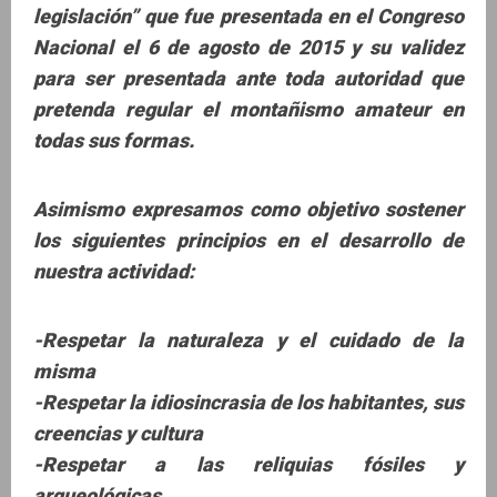
legislación” que fue presentada en el Congreso
Nacional el 6 de agosto de 2015 y su validez
para ser presentada ante toda autoridad que
pretenda regular el montañismo amateur en
todas sus formas.
Asimismo expresamos como objetivo sostener
los siguientes principios en el desarrollo de
nuestra actividad:
-Respetar la naturaleza y el cuidado de la
misma
-Respetar la idiosincrasia de los habitantes, sus
creencias y cultura
-Respetar a las reliquias fósiles y
arqueológicas