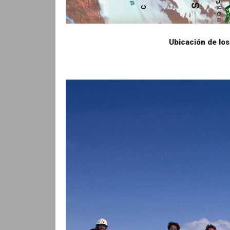
Ubicación de los