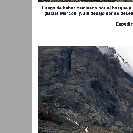
Luego de haber caminado por el bosque y p
glaciar Marconi y, allí debajo donde dese
Expedic