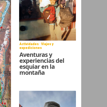
Actividades · Viajes y
expediciones
Aventuras y
experiencias del
esquiar en la
montaña