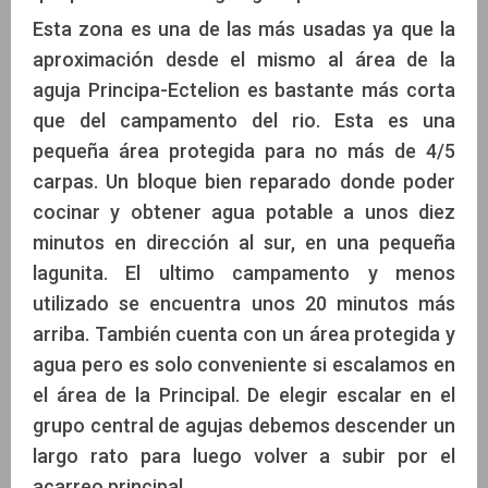
Esta zona es una de las más usadas ya que la
aproximación desde el mismo al área de la
aguja Principa-Ectelion es bastante más corta
que del campamento del rio. Esta es una
pequeña área protegida para no más de 4/5
carpas. Un bloque bien reparado donde poder
cocinar y obtener agua potable a unos diez
minutos en dirección al sur, en una pequeña
lagunita. El ultimo campamento y menos
utilizado se encuentra unos 20 minutos más
arriba. También cuenta con un área protegida y
agua pero es solo conveniente si escalamos en
el área de la Principal. De elegir escalar en el
grupo central de agujas debemos descender un
largo rato para luego volver a subir por el
acarreo principal.