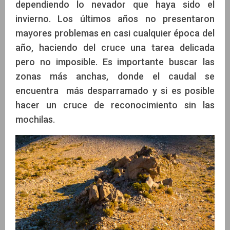
dependiendo lo nevador que haya sido el
invierno. Los últimos años no presentaron
mayores problemas en casi cualquier época del
año, haciendo del cruce una tarea delicada
pero no imposible. Es importante buscar las
zonas más anchas, donde el caudal se
encuentra más desparramado y si es posible
hacer un cruce de reconocimiento sin las
mochilas.