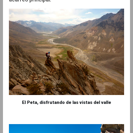
El Peta, disfrutando de las vistas del valle