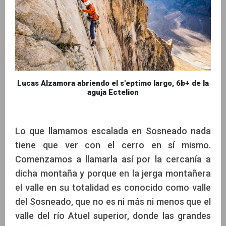
Lucas Alzamora abriendo el s'eptimo largo, 6b+ de la
aguja Ectelion
Lo que llamamos escalada en Sosneado nada
tiene que ver con el cerro en sí mismo.
Comenzamos a llamarla así por la cercanía a
dicha montaña y porque en la jerga montañera
el valle en su totalidad es conocido como valle
del Sosneado, que no es ni más ni menos que el
valle del río Atuel superior, donde las grandes