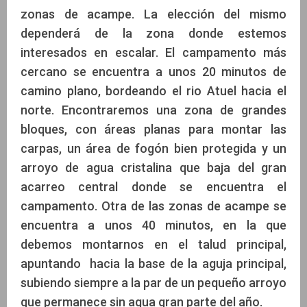
zonas de acampe. La elección del mismo
dependerá de la zona donde estemos
interesados en escalar. El campamento más
cercano se encuentra a unos 20 minutos de
camino plano, bordeando el rio Atuel hacia el
norte. Encontraremos una zona de grandes
bloques, con áreas planas para montar las
carpas, un área de fogón bien protegida y un
arroyo de agua cristalina que baja del gran
acarreo central donde se encuentra el
campamento. Otra de las zonas de acampe se
encuentra a unos 40 minutos, en la que
debemos montarnos en el talud principal,
apuntando hacia la base de la aguja principal,
subiendo siempre a la par de un pequeño arroyo
que permanece sin agua gran parte del año.