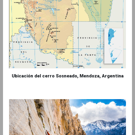
Ubicación del cerro Sosneado, Mendoza, Argentina