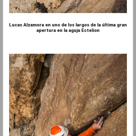
Lucas Alzamora en uno de los largos de la última gran
apertura en la aguja Ectelion