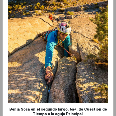
Benja Sosa en el segundo largo, 6a+, de Cuestión de
Tiempo a la aguja Principal.