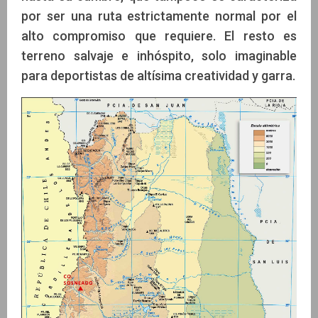
por ser una ruta estrictamente normal por el
alto compromiso que requiere. El resto es
terreno salvaje e inhóspito, solo imaginable
para deportistas de altísima creatividad y garra.