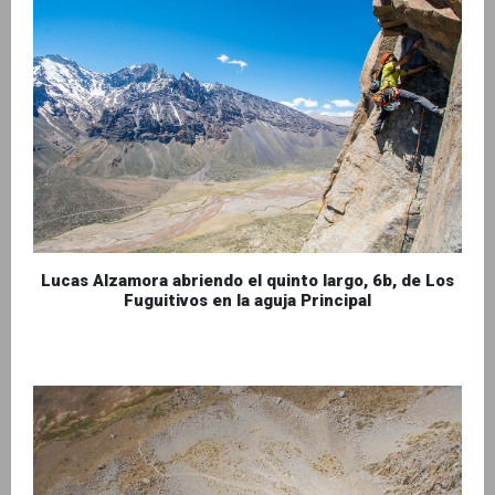
Lucas Alzamora abriendo el quinto largo, 6b, de Los
Fuguitivos en la aguja Principal