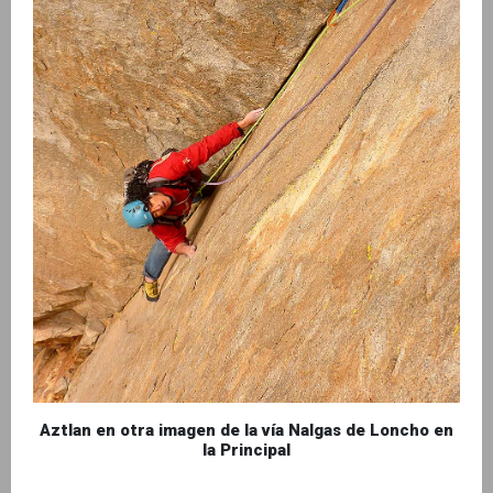
Aztlan en otra imagen de la vía Nalgas de Loncho en
la Principal