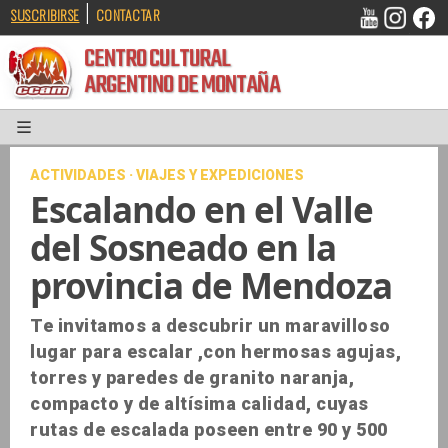
|
SUSCRIBIRSE
CONTACTAR
CENTRO CULTURAL
ARGENTINO DE MONTAÑA
ACTIVIDADES · VIAJES Y EXPEDICIONES
Escalando en el Valle
del Sosneado en la
provincia de Mendoza
Te invitamos a descubrir un maravilloso
lugar para escalar ,con hermosas agujas,
torres y paredes de granito naranja,
compacto y de altísima calidad, cuyas
rutas de escalada poseen entre 90 y 500