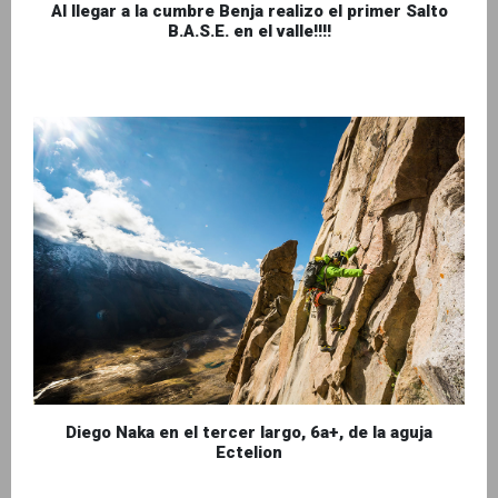
Al llegar a la cumbre Benja realizo el primer Salto
B.A.S.E. en el valle!!!!
Diego Naka en el tercer largo, 6a+, de la aguja
Ectelion