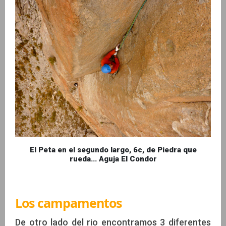
El Peta en el segundo largo, 6c, de Piedra que
rueda... Aguja El Condor
Los campamentos
De otro lado del rio encontramos 3 diferentes