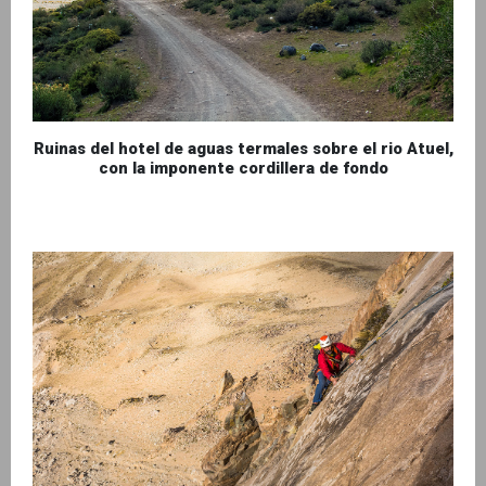
Ruinas del hotel de aguas termales sobre el rio Atuel,
con la imponente cordillera de fondo