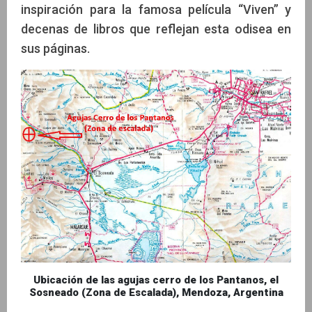
inspiración para la famosa película “Viven” y
decenas de libros que reflejan esta odisea en
sus páginas.
Ubicación de las agujas cerro de los Pantanos, el
Sosneado (Zona de Escalada), Mendoza, Argentina