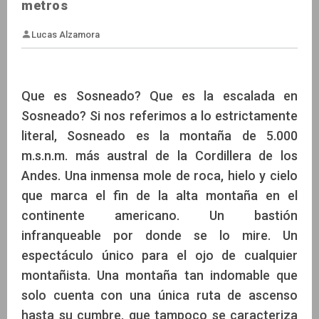
metros
Que es Sosneado? Que es la escalada en
Sosneado? Si nos referimos a lo estrictamente
Lucas Alzamora
literal, Sosneado es la montaña de 5.000
m.s.n.m. más austral de la Cordillera de los
Andes. Una inmensa mole de roca, hielo y cielo
que marca el fin de la alta montaña en el
continente americano. Un bastión
infranqueable por donde se lo mire. Un
espectáculo único para el ojo de cualquier
montañista. Una montaña tan indomable que
solo cuenta con una única ruta de ascenso
hasta su cumbre, que tampoco se caracteriza