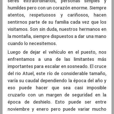
seres extraordinarios, personas simples y
humildes pero con un corazón enorme. Siempre
atentos, respetuosos y cariñosos, hacen
sentirnos parte de su familia cada vez que los
visitamos. Son sin duda, nuestros hermanos en
la montaña, siempre dispuestos a dar una mano
cuando lo necesitemos.
Luego de dejar el vehículo en el puesto, nos
enfrentamos a una de las limitantes más
importantes para escalar en sosneado. El cruce
del rio Atuel, este río de considerable tamaño,
varía su caudal dependiendo la época del año y
eso puede hacer que sea casi imposible
cruzarlo con un margen de seguridad en la
época de deshielo. Esto puede ser entre
noviembre y enero pero puede variar mucho