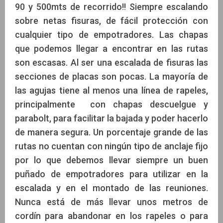
90 y 500mts de recorrido!! Siempre escalando
sobre netas fisuras, de fácil protección con
cualquier tipo de empotradores. Las chapas
que podemos llegar a encontrar en las rutas
son escasas. Al ser una escalada de fisuras las
secciones de placas son pocas. La mayoría de
las agujas tiene al menos una línea de rapeles,
principalmente con chapas descuelgue y
parabolt, para facilitar la bajada y poder hacerlo
de manera segura. Un porcentaje grande de las
rutas no cuentan con ningún tipo de anclaje fijo
por lo que debemos llevar siempre un buen
puñado de empotradores para utilizar en la
escalada y en el montado de las reuniones.
Nunca está de más llevar unos metros de
cordín para abandonar en los rapeles o para