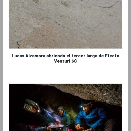
Lucas Alzamora abriendo el tercer largo de Efecto
Venturi 6C