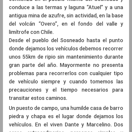
conduce a las termas y laguna “Atuel” y a una
antigua mina de azufre, sin actividad, en la base
del volcán “Overo”, en el fondo del valle y
limítrofe con Chile.
Desde el pueblo del Sosneado hasta el punto
donde dejamos los vehículos debemos recorrer
unos 55km de ripio sin mantenimiento durante
gran parte del año. Mayormente no presenta
problemas para recorrerlos con cualquier tipo
de vehículo siempre y cuando tomemos las
precauciones y el tiempo necesarios para
transitar estos caminos.
Un puesto de campo, una humilde casa de barro
piedra y chapa es el lugar donde dejamos los
vehículos. En el viven Dante y Marcelino. Dos