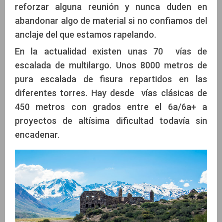
reforzar alguna reunión y nunca duden en
abandonar algo de material si no confiamos del
anclaje del que estamos rapelando.
En la actualidad existen unas 70 vías de
escalada de multilargo. Unos 8000 metros de
pura escalada de fisura repartidos en las
diferentes torres. Hay desde vías clásicas de
450 metros con grados entre el 6a/6a+ a
proyectos de altísima dificultad todavía sin
encadenar.