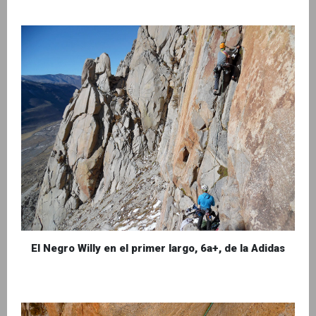
El Negro Willy en el primer largo, 6a+, de la Adidas