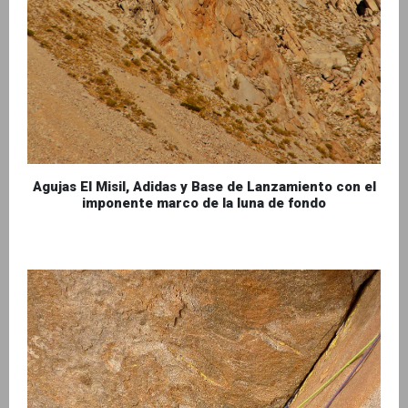
Agujas El Misil, Adidas y Base de Lanzamiento con el
imponente marco de la luna de fondo