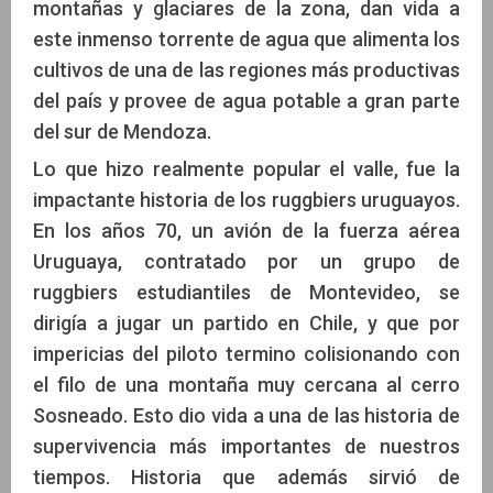
montañas y glaciares de la zona, dan vida a
este inmenso torrente de agua que alimenta los
cultivos de una de las regiones más productivas
del país y provee de agua potable a gran parte
del sur de Mendoza.
Lo que hizo realmente popular el valle, fue la
impactante historia de los ruggbiers uruguayos.
En los años 70, un avión de la fuerza aérea
Uruguaya, contratado por un grupo de
ruggbiers estudiantiles de Montevideo, se
dirigía a jugar un partido en Chile, y que por
impericias del piloto termino colisionando con
el filo de una montaña muy cercana al cerro
Sosneado. Esto dio vida a una de las historia de
supervivencia más importantes de nuestros
tiempos. Historia que además sirvió de