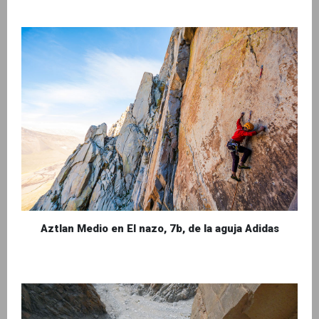
Aztlan Medio en El nazo, 7b, de la aguja Adidas