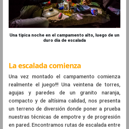
Una tipica noche en el campamento alto, luego de un
duro día de escalada
La escalada comienza
Una vez montado el campamento comienza
realmente el juego!!! Una veintena de torres,
agujas y paredes de un granito naranja,
compacto y de altísima calidad, nos presenta
un terreno de diversión donde poner a prueba
nuestras técnicas de empotre y de progresión
en pared. Encontramos rutas de escalada entre