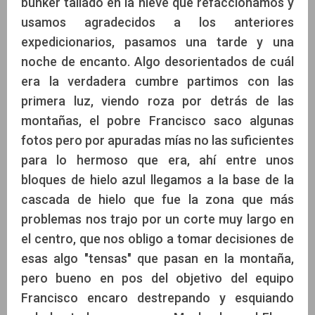
bunker tallado en la nieve que refaccionamos y
usamos agradecidos a los anteriores
expedicionarios, pasamos una tarde y una
noche de encanto. Algo desorientados de cuál
era la verdadera cumbre partimos con las
primera luz, viendo roza por detrás de las
montañas, el pobre Francisco saco algunas
fotos pero por apuradas mías no las suficientes
para lo hermoso que era, ahí entre unos
bloques de hielo azul llegamos a la base de la
cascada de hielo que fue la zona que más
problemas nos trajo por un corte muy largo en
el centro, que nos obligo a tomar decisiones de
esas algo "tensas" que pasan en la montaña,
pero bueno en pos del objetivo del equipo
Francisco encaro destrepando y esquiando