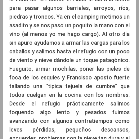
para pasar algunos barriales, arroyos, ríos,
piedras y troncos. Ya en el camping metimos un
asadito y se nos paso un poquito la mano con el
vino (al menos yo me hago cargo). Al otro día
sin apuro ayudamos a armar las cargas para los
caballos y salimos hasta el refugio con un poco
de viento y nieve dándole un toque patagónico.
Fueguito, armar mochilas, poner las pieles de
foca de los esquies y Francisco aposto fuerte
tallando una "tipica tejuela de cumbre" que
todos cuelgan en la cocina con los nombres.
Desde el refugio prácticamente salimos
foquendo algo lento y pesados fuimos
avanzando con algunos contratiempos como
leves pérdidas, pequeños descansos,
encuerdes, problemas con la nieve tan dura y el