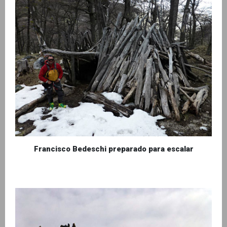
Francisco Bedeschi preparado para escalar