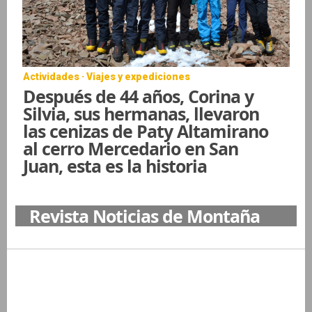
Actividades · Viajes y expediciones
Después de 44 años, Corina y
Silvia, sus hermanas, llevaron
las cenizas de Paty Altamirano
al cerro Mercedario en San
Juan, esta es la historia
Revista Noticias de Montaña