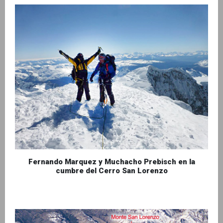
Fernando Marquez y Muchacho Prebisch en la
cumbre del Cerro San Lorenzo