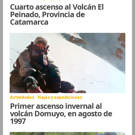
Cuarto ascenso al Volcán El
Peinado, Provincia de
Catamarca
Actividades · Viajes y expediciones
Primer ascenso invernal al
volcán Domuyo, en agosto de
1997