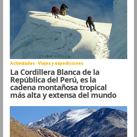
Actividades · Viajes y expediciones
La Cordillera Blanca de la
República del Perú, es la
cadena montañosa tropical
más alta y extensa del mundo