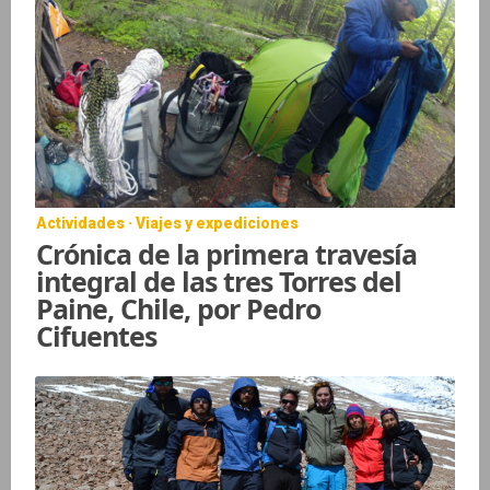
Actividades · Viajes y expediciones
Crónica de la primera travesía
integral de las tres Torres del
Paine, Chile, por Pedro
Cifuentes