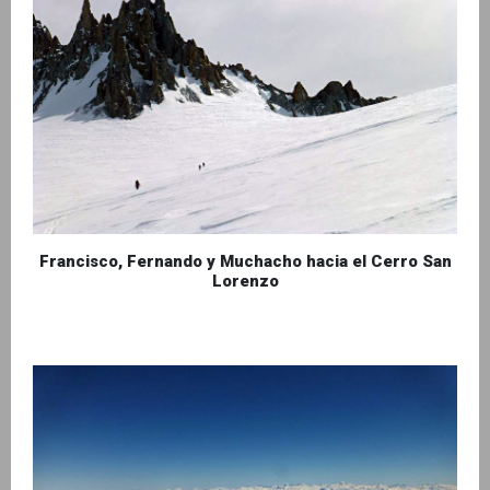
Francisco, Fernando y Muchacho hacia el Cerro San
Lorenzo