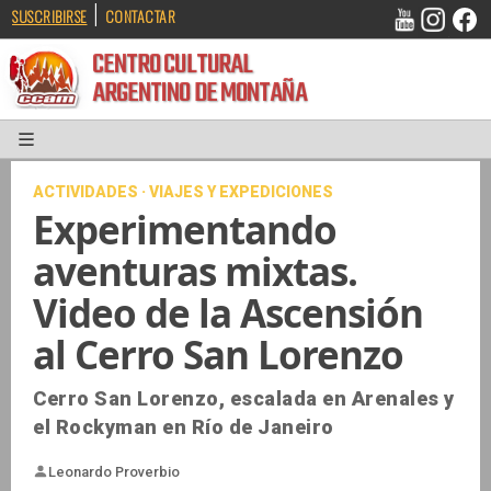
|
SUSCRIBIRSE
CONTACTAR
CENTRO CULTURAL
ARGENTINO DE MONTAÑA
ACTIVIDADES · VIAJES Y EXPEDICIONES
Experimentando
aventuras mixtas.
Video de la Ascensión
al Cerro San Lorenzo
Cerro San Lorenzo, escalada en Arenales y
el Rockyman en Río de Janeiro