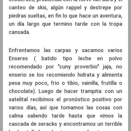
canteo de skis, algún rappel y destrepe por
piedras sueltas, en fin lo que hace un aventura,
un día largo que termino tarde con la tropa
cansada.
Enfrentamos las carpas y sacamos varios
Enseres ( batido tipo leche en polvo
recomendado por "cuny proverbio" jaja, no
enserio se los recomiendo hidrata y alimenta
pesa muy poco, frio o tibio, vainilla, frutilla o
chocolate). Luego de hacer trampita: con un
satelital recibimos el pronóstico positivo por
varios días, así que tomamos las cosas con
calma saliendo tarde hasta que vimos la
cascada de seracks y encontramos un terrible