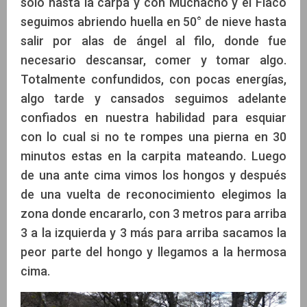
solo hasta la carpa y con Muchacho y el Flaco
seguimos abriendo huella en 50° de nieve hasta
salir por alas de ángel al filo, donde fue
necesario descansar, comer y tomar algo.
Totalmente confundidos, con pocas energías,
algo tarde y cansados seguimos adelante
confiados en nuestra habilidad para esquiar
con lo cual si no te rompes una pierna en 30
minutos estas en la carpita mateando. Luego
de una ante cima vimos los hongos y después
de una vuelta de reconocimiento elegimos la
zona donde encararlo, con 3 metros para arriba
3 a la izquierda y 3 más para arriba sacamos la
peor parte del hongo y llegamos a la hermosa
cima.