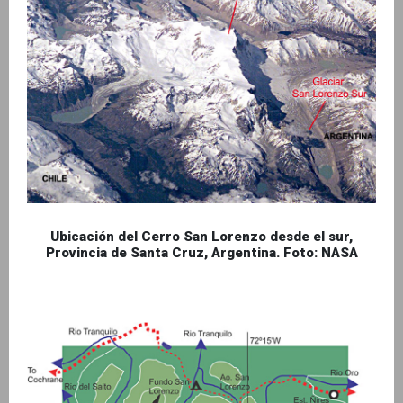
Ubicación del Cerro San Lorenzo desde el sur,
Provincia de Santa Cruz, Argentina. Foto: NASA