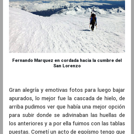
Fernando Marquez en cordada hacia la cumbre del
San Lorenzo
Gran alegría y emotivas fotos para luego bajar
apurados, lo mejor fue la cascada de hielo, de
arriba pudimos ver que había una mejor opción
para subir donde se adivinaban las huellas de
los anteriores y a por ella fuimos con las tablas
puestas. Cometí un acto de egoísmo tengo que