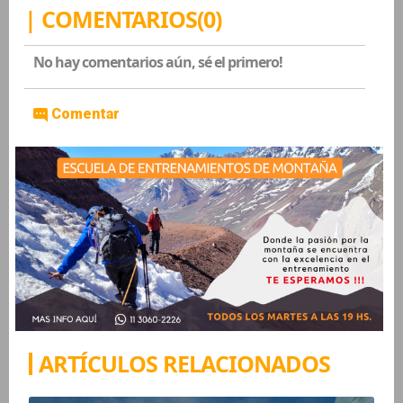
| COMENTARIOS(0)
No hay comentarios aún, sé el primero!
Comentar
ARTÍCULOS RELACIONADOS