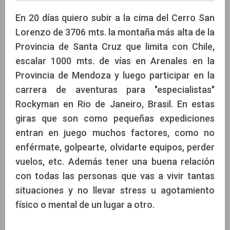
En 20 días quiero subir a la cima del Cerro San
Lorenzo de 3706 mts. la montaña más alta de la
Provincia de Santa Cruz que limita con Chile,
Leonardo Proverbio
escalar 1000 mts. de vías en Arenales en la
Provincia de Mendoza y luego participar en la
carrera de aventuras para "especialistas"
Rockyman en Rio de Janeiro, Brasil. En estas
giras que son como pequeñas expediciones
entran en juego muchos factores, como no
enférmate, golpearte, olvidarte equipos, perder
vuelos, etc. Además tener una buena relación
con todas las personas que vas a vivir tantas
situaciones y no llevar stress u agotamiento
físico o mental de un lugar a otro.