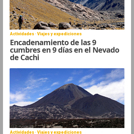
Actividades · Viajes y expediciones
Encadenamiento de las 9
cumbres en 9 días en el Nevado
de Cachi
Actividades · Viajes y expediciones