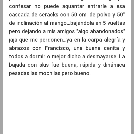
confesar no puede aguantar entrarle a esa
cascada de seracks con 50 cm. de polvo y 50°
de inclinación al mango...bajándola en 5 vueltas
pero dejando a mis amigos "algo abandonados"
jaja que me perdonen...ya en la carpa alegría y
abrazos con Francisco, una buena cenita y
todos a dormir o mejor dicho a desmayarse. La
bajada con skis fue buena, rápida y dinámica
pesadas las mochilas pero bueno.