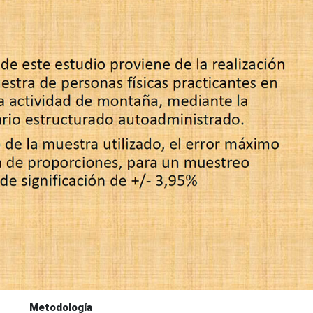
Metodología