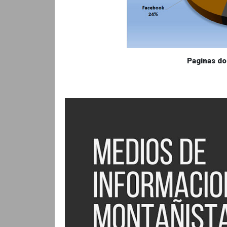
Paginas d