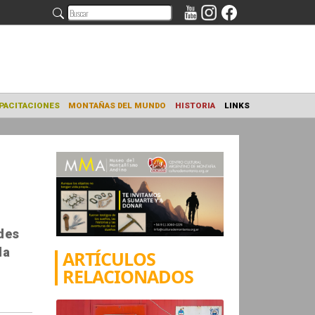
NAMIENTO
CAPACITACIONES
MONTAÑAS DEL MUNDO
HISTORIA
des
la
ARTÍCULOS
RELACIONADOS