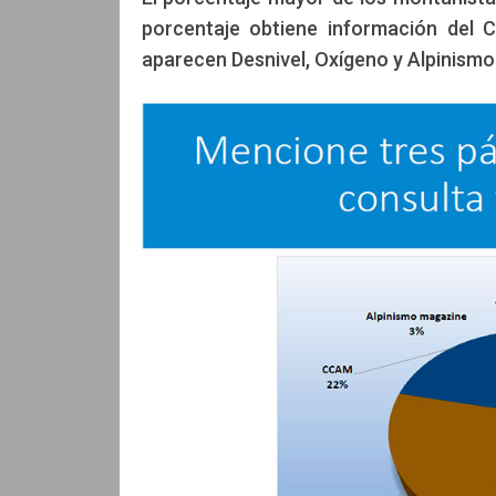
porcentaje obtiene información del 
aparecen Desnivel, Oxígeno y Alpinism