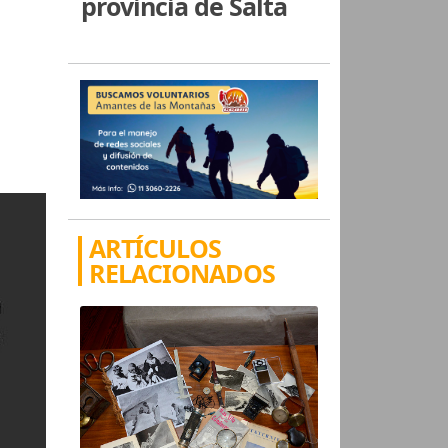
provincia de Salta
ARTÍCULOS
RELACIONADOS