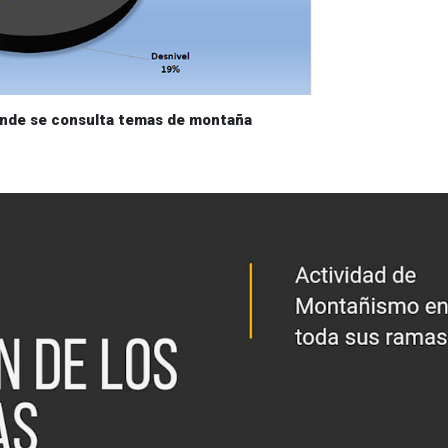
onde se consulta temas de montaña