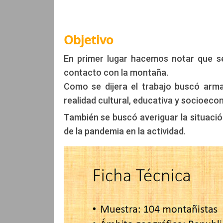
Objetivo
En primer lugar hacemos notar que s
contacto con la montaña.
Como se dijera el trabajo buscó arma
realidad cultural, educativa y socioeco
También se buscó averiguar la situaci
de la pandemia en la actividad.