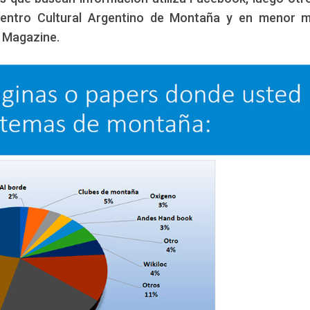
Centro Cultural Argentino de Montaña y en menor 
o Magazine.