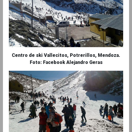
Centro de ski Vallecitos, Potrerillos, Mendoza.
Foto: Facebook Alejandro Geras