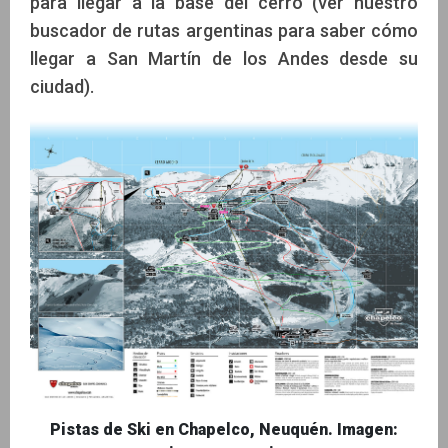
para llegar a la base del cerro (ver nuestro
buscador de rutas argentinas para saber cómo
llegar a San Martín de los Andes desde su
ciudad).
Pistas de Ski en Chapelco, Neuquén. Imagen: