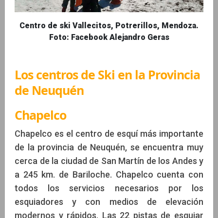
Centro de ski Vallecitos, Potrerillos, Mendoza.
Foto: Facebook Alejandro Geras
Los centros de Ski en la Provincia
de Neuquén
Chapelco
Chapelco es el centro de esquí más importante
de la provincia de Neuquén, se encuentra muy
cerca de la ciudad de San Martín de los Andes y
a 245 km. de Bariloche. Chapelco cuenta con
todos los servicios necesarios por los
esquiadores y con medios de elevación
modernos y rápidos. Las 22 pistas de esquiar