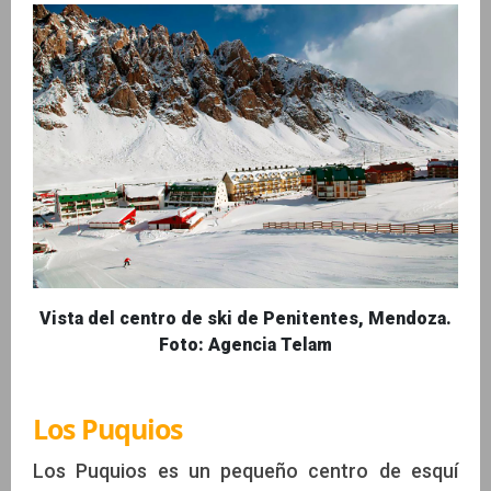
Vista del centro de ski de Penitentes, Mendoza.
Foto: Agencia Telam
Los Puquios
Los Puquios es un pequeño centro de esquí