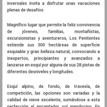
invernales invita a disfrutar unas vacaciones
plenas de desafíos.
Magnífico lugar que permite la feliz convivencia
de jóvenes, familias, montañistas,
excursionistas y aventureros, Los Penitentes
extiende sus 300 hectáreas de superficie
esquiable y gran belleza natural, convocando a
inexpertos, principiantes y avanzados a
lanzarse en esquí por alguna de sus 28 pistas de
diferentes desniveles y longitudes.
Esquí alpino, de fondo, de travesía, de
competición, las opciones son variadas y la
calidad de nieve excelente, sumándose a esta
perfección el encantador sol mendocino. En