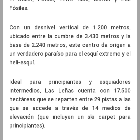
Fósiles.
Con un desnivel vertical de 1.200 metros,
ubicado entre la cumbre de 3.430 metros y la
base de 2.240 metros, este centro da origen a
un verdadero paraíso para el esquí extremo y el
heli-esquí.
Ideal para principiantes y esquiadores
intermedios, Las Leñas cuenta con 17.500
hectáreas que se reparten entre 29 pistas a las
que se accede a través de 14 medios de
elevación (que incluyen un ski carpet para
principiantes).