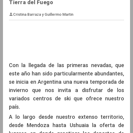
Tierra del Fuego
Cristina Barraza y Guillermo Martin
Con la llegada de las primeras nevadas, que
este año han sido particularmente abundantes,
se inicia en Argentina una nueva temporada de
invierno que nos invita a disfrutar de los
variados centros de ski que ofrece nuestro
país.
A lo largo desde nuestro extenso territorio,
desde Mendoza hasta Ushuaia la oferta de