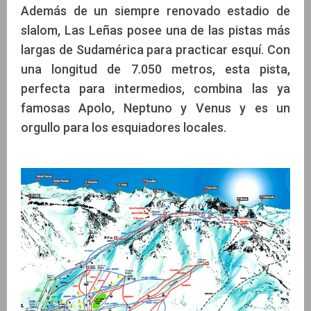
Además de un siempre renovado estadio de
slalom, Las Leñas posee una de las pistas más
largas de Sudamérica para practicar esquí. Con
una longitud de 7.050 metros, esta pista,
perfecta para intermedios, combina las ya
famosas Apolo, Neptuno y Venus y es un
orgullo para los esquiadores locales.