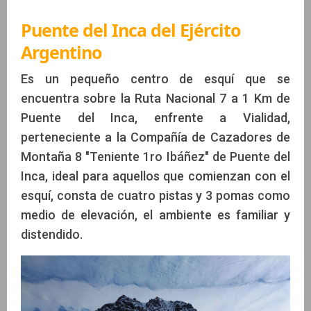
Puente del Inca del Ejército
Argentino
Es un pequeño centro de esquí que se
encuentra sobre la Ruta Nacional 7 a 1 Km de
Puente del Inca, enfrente a Vialidad,
perteneciente a la Compañía de Cazadores de
Montaña 8 "Teniente 1ro Ibáñez" de Puente del
Inca, ideal para aquellos que comienzan con el
esquí, consta de cuatro pistas y 3 pomas como
medio de elevación, el ambiente es familiar y
distendido.