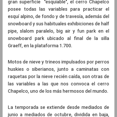
gran superficie "esquiable", el cerro Chapelco
posee todas las variables para practicar el
esquí alpino, de fondo y de travesía, además del
snowboard y sus habituales exhibiciones de half
pipe, slalom paralelo, big air y fun park en el
snowboard park ubicado al final de la silla
Graeff, en la plataforma 1.700.
Motos de nieve y trineos impulsados por perros
huskies o siberianos, junto a caminatas con
raquetas por la nieve recién caída, son otras de
las variables a las que nos convoca el cerro
Chapelco, uno de los más hermosos del mundo.
La temporada se extiende desde mediados de
junio a mediados de octubre, dividida en baja,