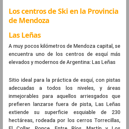
Los centros de Ski en la Provincia
de Mendoza
Las Leñas
A muy pocos kilómetros de Mendoza capital, se
encuentra uno de los centros de esquí más
elevados y modernos de Argentina: Las Leñas
Sitio ideal para la práctica de esquí, con pistas
adecuadas a todos los niveles, y áreas
inmejorables para aquellos arriesgados que
prefieren lanzarse fuera de pista, Las Leñas
extiende su superficie esquiable de 230
hectáreas, rodeada por los cerros Torrecillas,
El Collar, Ponce, Entre Ríos, Martín y Los