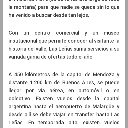
la montaña) para que nadie se quede sin lo que
ha venido a buscar desde tan lejos.
Con un centro comercial y un museo
institucional que permite conocer al visitante la
historia del valle, Las Leñas suma servicios a su
variada gama de ofertas todo el año
A 450 kilómetros de la capital de Mendoza y
distante 1.200 km de Buenos Aires, se puede
llegar por vía aérea, en automóvil o en
colectivo. Existen vuelos desde la capital
argentina hasta el aeropuerto de Malargüe y
desde allí se debe viajar en transfer hasta Las
Leñas. En temporada alta, existen vuelos