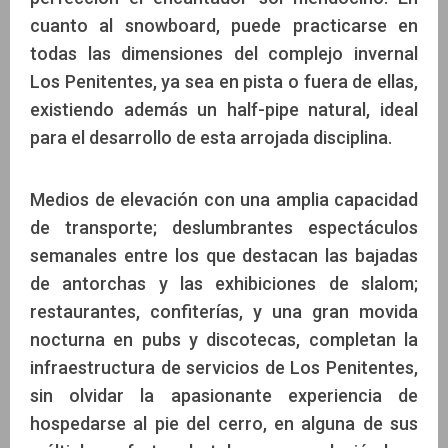
cuanto al snowboard, puede practicarse en
todas las dimensiones del complejo invernal
Los Penitentes, ya sea en pista o fuera de ellas,
existiendo además un half-pipe natural, ideal
para el desarrollo de esta arrojada disciplina.
Medios de elevación con una amplia capacidad
de transporte; deslumbrantes espectáculos
semanales entre los que destacan las bajadas
de antorchas y las exhibiciones de slalom;
restaurantes, confiterías, y una gran movida
nocturna en pubs y discotecas, completan la
infraestructura de servicios de Los Penitentes,
sin olvidar la apasionante experiencia de
hospedarse al pie del cerro, en alguna de sus