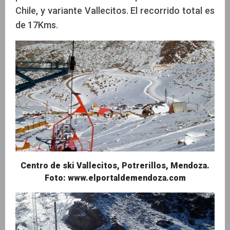
Chile, y variante Vallecitos. El recorrido total es
de 17Kms.
Centro de ski Vallecitos, Potrerillos, Mendoza.
Foto: www.elportaldemendoza.com