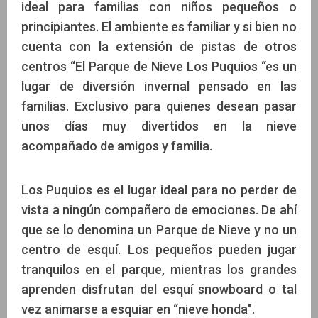
ideal para familias con niños pequeños o
principiantes. El ambiente es familiar y si bien no
cuenta con la extensión de pistas de otros
centros “El Parque de Nieve Los Puquios “es un
lugar de diversión invernal pensado en las
familias. Exclusivo para quienes desean pasar
unos días muy divertidos en la nieve
acompañado de amigos y familia.
Los Puquios es el lugar ideal para no perder de
vista a ningún compañero de emociones. De ahí
que se lo denomina un Parque de Nieve y no un
centro de esquí. Los pequeños pueden jugar
tranquilos en el parque, mientras los grandes
aprenden disfrutan del esquí snowboard o tal
vez animarse a esquiar en “nieve honda".