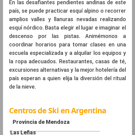
En las desafiantes pendientes andinas de este
país, se puede practicar esquí alpino o recorrer
amplios valles y llanuras nevadas realizando
esquí nórdico. Basta elegir el lugar e imaginar el
descenso por las pistas. Animémonos a
coordinar horarios para tomar clases en una
escuela especializada y a alquilar los equipos y
la ropa adecuados. Restaurantes, casas de té,
excursiones alternativas y la mejor hotelería del
país esperan a quien elija la diversión del ritual
de la nieve.
Centros de Ski en Argentina
Provincia de Mendoza
Las Leñas