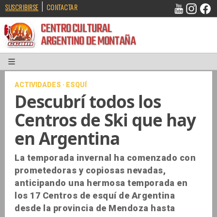
|
SUSCRIBIRSE
CONTACTAR
CENTRO CULTURAL
ARGENTINO DE MONTAÑA
ACTIVIDADES · ESQUÍ
Descubrí todos los
Centros de Ski que hay
en Argentina
La temporada invernal ha comenzado con
prometedoras y copiosas nevadas,
anticipando una hermosa temporada en
los 17 Centros de esquí de Argentina
desde la provincia de Mendoza hasta