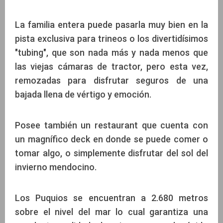
La familia entera puede pasarla muy bien en la
pista exclusiva para trineos o los divertidísimos
"tubing", que son nada más y nada menos que
las viejas cámaras de tractor, pero esta vez,
remozadas para disfrutar seguros de una
bajada llena de vértigo y emoción.
Posee también un restaurant que cuenta con
un magnífico deck en donde se puede comer o
tomar algo, o simplemente disfrutar del sol del
invierno mendocino.
Los Puquios se encuentran a 2.680 metros
sobre el nivel del mar lo cual garantiza una