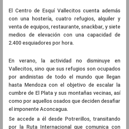
El Centro de Esquí Vallecitos cuenta además
con una hostería, cuatro refugios, alquiler y
venta de equipos, restaurante, snackbar, y siete
medios de elevación con una capacidad de
2.400 esquiadores por hora.
En verano, la actividad no disminuye en
Vallecitos, sino que sus refugios son ocupados
por andinistas de todo el mundo que llegan
hasta Mendoza con el objetivo de escalar la
cumbre de El Plata y sus montañas vecinas, así
como por aquellos osados que deciden desafiar
el imponente Aconcagua.
Se accede a él desde Potrerillos, transitando
por la Ruta Internacional que comunica con