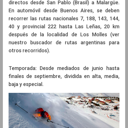
directos desde San Pablo (Brasil) a Malargüe.
En automóvil desde Buenos Aires, se deben
recorrer las rutas nacionales 7, 188, 143, 144,
40 y provincial 222 hasta Las Leñas, 20 km
después de la localidad de Los Molles (ver
nuestro buscador de rutas argentinas para
otros recorridos).
Temporada: Desde mediados de junio hasta
finales de septiembre, dividida en alta, media,
baja y especial.