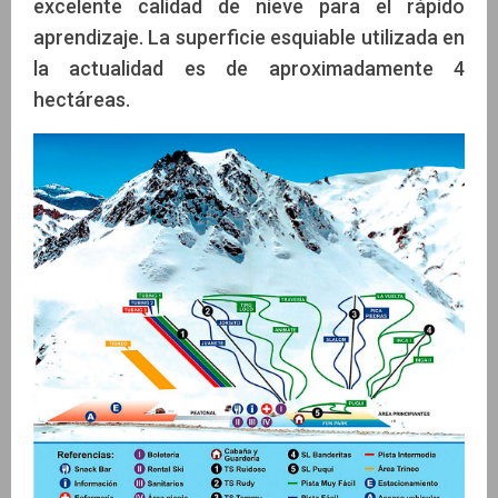
excelente calidad de nieve para el rápido
aprendizaje. La superficie esquiable utilizada en
la actualidad es de aproximadamente 4
hectáreas.