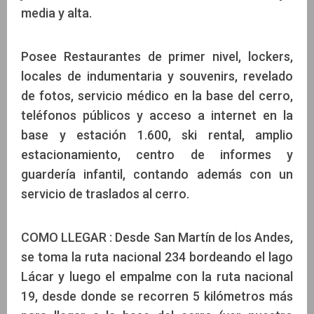
media y alta.
Posee Restaurantes de primer nivel, lockers,
locales de indumentaria y souvenirs, revelado
de fotos, servicio médico en la base del cerro,
teléfonos públicos y acceso a internet en la
base y estación 1.600, ski rental, amplio
estacionamiento, centro de informes y
guardería infantil, contando además con un
servicio de traslados al cerro.
COMO LLEGAR : Desde San Martín de los Andes,
se toma la ruta nacional 234 bordeando el lago
Lácar y luego el empalme con la ruta nacional
19, desde donde se recorren 5 kilómetros más