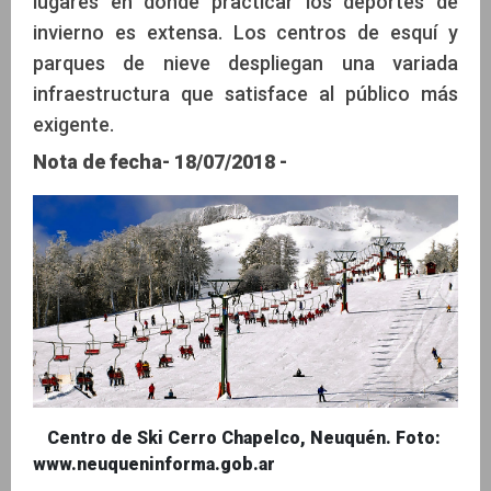
lugares en donde practicar los deportes de
invierno es extensa. Los centros de esquí y
parques de nieve despliegan una variada
infraestructura que satisface al público más
exigente.
Nota de fecha- 18/07/2018 -
Centro de Ski Cerro Chapelco, Neuquén. Foto:
www.neuqueninforma.gob.ar