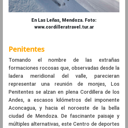
En Las Leñas, Mendoza. Foto:
www.cordilleratravel.tur.ar
Penitentes
Tomando el nombre de las extrañas
formaciones rocosas que, observadas desde la
ladera meridional del valle, parecieran
representar una reunión de monjes, Los
Penitentes se alzan en plena Cordillera de los
Andes, a escasos kilómetros del imponente
Aconcagua, y hacia el noroeste de la bella
ciudad de Mendoza. De fascinante paisaje y
múltiples alternativas, este Centro de deportes