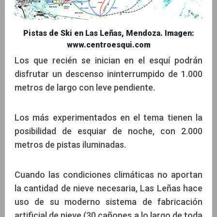
Pistas de Ski en Las Leñas, Mendoza. Imagen:
www.centroesqui.com
Los que recién se inician en el esquí podrán
disfrutar un descenso ininterrumpido de 1.000
metros de largo con leve pendiente.
Los más experimentados en el tema tienen la
posibilidad de esquiar de noche, con 2.000
metros de pistas iluminadas.
Cuando las condiciones climáticas no aportan
la cantidad de nieve necesaria, Las Leñas hace
uso de su moderno sistema de fabricación
artificial de nieve (30 cañones a lo largo de toda