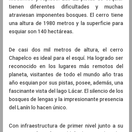
tienen diferentes dificultades y muchas
atraviesan imponentes bosques. El cerro tiene
una altura de 1980 metros y la superficie para
esquiar son 140 hectáreas.
De casi dos mil metros de altura, el cerro
Chapelco es ideal para el esquí. Ha logrado ser
reconocido en los lugares más remotos del
planeta, visitantes de todo el mundo año tras
año esquian por sus pistas, posee, además, una
fascinante vista del lago Lácar. El silencio de los
bosques de lengas y la impresionante presencia
del Lanín lo hacen único.
Con infraestructura de primer nivel junto a su