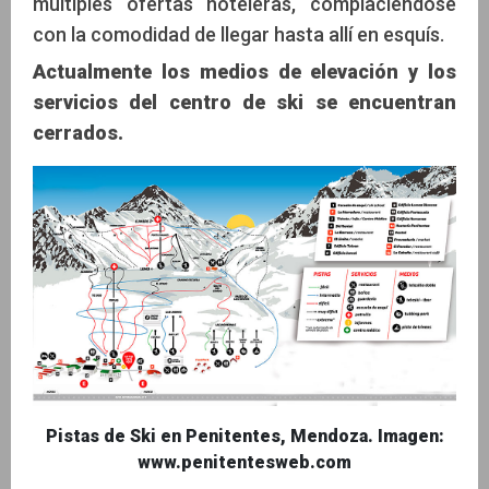
múltiples ofertas hoteleras, complaciéndose
con la comodidad de llegar hasta allí en esquís.
Actualmente los medios de elevación y los
servicios del centro de ski se encuentran
cerrados.
Pistas de Ski en Penitentes, Mendoza. Imagen:
www.penitentesweb.com