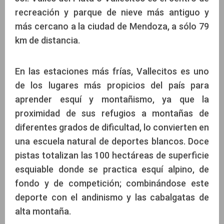
recreación y parque de nieve más antiguo y
más cercano a la ciudad de Mendoza, a sólo 79
km de distancia.
En las estaciones más frías, Vallecitos es uno
de los lugares más propicios del país para
aprender esquí y montañismo, ya que la
proximidad de sus refugios a montañas de
diferentes grados de dificultad, lo convierten en
una escuela natural de deportes blancos. Doce
pistas totalizan las 100 hectáreas de superficie
esquiable donde se practica esquí alpino, de
fondo y de competición; combinándose este
deporte con el andinismo y las cabalgatas de
alta montaña.