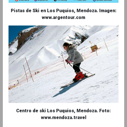
Pistas de Ski en Los Puquios, Mendoza. Imagen:
www.argentour.com
Centro de ski Los Puquios, Mendoza. Foto:
www.mendoza.travel