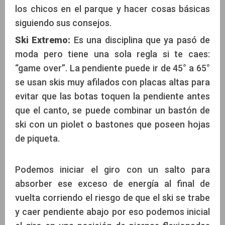
los chicos en el parque y hacer cosas básicas
siguiendo sus consejos.
Ski Extremo:
Es una disciplina que ya pasó de
moda pero tiene una sola regla si te caes:
“game over”. La pendiente puede ir de 45° a 65°
se usan skis muy afilados con placas altas para
evitar que las botas toquen la pendiente antes
que el canto, se puede combinar un bastón de
ski con un piolet o bastones que poseen hojas
de piqueta.
Podemos iniciar el giro con un salto para
absorber ese exceso de energía al final de
vuelta corriendo el riesgo de que el ski se trabe
y caer pendiente abajo por eso podemos inicial