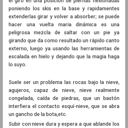
el giro en una posición de piernas flexionadas
poniendo los skis en la base y rapidamentes
extenderlas girar y volver a absorber; se puede
hacer una vuelta maria dinámica es una
peligrosa mezcla de saltar con un pie ya
girando que da como resultado un rápido canto
externo, luego ya usando las herramientas de
escalada en hielo y dejando que la magia haga
lo suyo.
Suele ser un problema las rocas bajo la nieve,
agujeros, capaz de nieve, nieve realmente
congelada, caída de piedras, que un bastón
interfiera el contacto esquí-nieve, que se abra
un gancho de la bota,etc.
Subir con nieve dura y espera a que ablande los