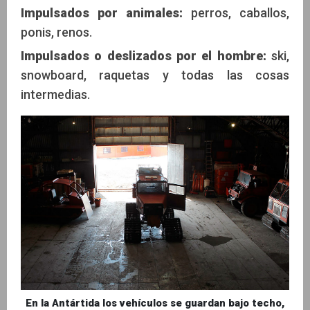
Impulsados por animales:
perros, caballos,
ponis, renos.
Impulsados o deslizados por el hombre:
ski,
snowboard, raquetas y todas las cosas
intermedias.
En la Antártida los vehículos se guardan bajo techo,