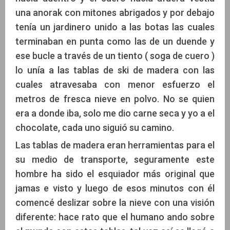
una anorak con mitones abrigados y por debajo
tenía un jardinero unido a las botas las cuales
terminaban en punta como las de un duende y
ese bucle a través de un tiento ( soga de cuero )
lo unía a las tablas de ski de madera con las
cuales atravesaba con menor esfuerzo el
metros de fresca nieve en polvo. No se quien
era a donde iba, solo me dio carne seca y yo a el
chocolate, cada uno siguió su camino.
Las tablas de madera eran herramientas para el
su medio de transporte, seguramente este
hombre ha sido el esquiador más original que
jamas e visto y luego de esos minutos con él
comencé deslizar sobre la nieve con una visión
diferente: hace rato que el humano ando sobre