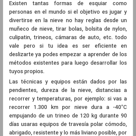
Existen tantas formas de esquiar como
personas en el mundo si el objetivo es jugar y
divertirse en la nieve no hay reglas desde un
muñeco de nieve, tirar bolas, bolsita de nylon,
culipatin, trineos, cámaras de auto, etc. todo
vale pero si tu idea es ser eficiente en
deslizarte ya podes empezar a aprender de los
métodos existentes para luego desarrollar los
tuyos propios.
Las técnicas y equipos están dados por las
pendientes, dureza de la nieve, distancias a
recorrer y temperaturas, por ejemplo: si vas a
recorrer 1.300 km por nieve dura a -40°C
empujando de un trineo de 120 kg durante 90
días usaras equipos de travesía polar cómodo,
abrigado, resistente y lo más liviano posible, por