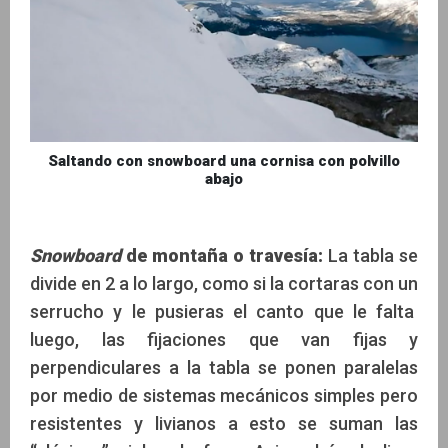
Saltando con snowboard una cornisa con polvillo
abajo
Snowboard
de montaña o travesía:
La tabla se
divide en 2 a lo largo, como si la cortaras con un
serrucho y le pusieras el canto que le falta
luego, las fijaciones que van fijas y
perpendiculares a la tabla se ponen paralelas
por medio de sistemas mecánicos simples pero
resistentes y livianos a esto se suman las