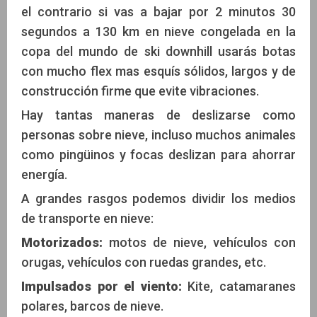
el contrario si vas a bajar por 2 minutos 30
segundos a 130 km en nieve congelada en la
copa del mundo de ski downhill usarás botas
con mucho flex mas esquís sólidos, largos y de
construcción firme que evite vibraciones.
Hay tantas maneras de deslizarse como
personas sobre nieve, incluso muchos animales
como pingüinos y focas deslizan para ahorrar
energía.
A grandes rasgos podemos dividir los medios
de transporte en nieve:
Motorizados:
motos de nieve, vehículos con
orugas, vehículos con ruedas grandes, etc.
Impulsados por el viento:
Kite, catamaranes
polares, barcos de nieve.