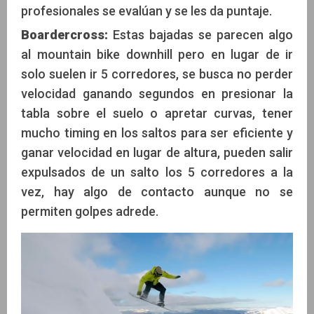
profesionales se evalúan y se les da puntaje.
Boardercross:
Estas bajadas se parecen algo
al mountain bike downhill pero en lugar de ir
solo suelen ir 5 corredores, se busca no perder
velocidad ganando segundos en presionar la
tabla sobre el suelo o apretar curvas, tener
mucho timing en los saltos para ser eficiente y
ganar velocidad en lugar de altura, pueden salir
expulsados de un salto los 5 corredores a la
vez, hay algo de contacto aunque no se
permiten golpes adrede.