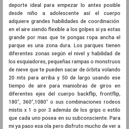
deporte ideal para empezar lo antes posible
desde niño a adolescente así el cuerpo
adquiere grandes habilidades de coordinación
en el aire siendo flexible a los golpes si ya estas
grande por mas que te pongas ropa ancha el
parque es una zona dura. Los parques tienen
diferentes zonas según el nivel y habilidad de
los esquiadores, pequeñas rampas o monstruos
de nieve que te pueden sacar de órbita volando
20 mts para arriba y 50 de largo usando ese
tiempo de aire para maniobras de giros en
diferentes ejes del cuerpo backflip, frontflip,
180°, 360°,1080° o sus combinaciones rodeos
mistis x 1 o por 3 además de los grips o estilo
que cada uno posea en su subconsciente. Para
mi ya paso esa ola pero disfruto mucho de ver a