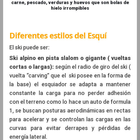
carne, pescado, verduras y huevos que son bolas de
hielo irrompibles
Diferentes estilos del Esquí
El ski puede ser:
Ski alpino en pista slalom o gigante ( vueltas
cortas o largas):
según el radio de giro del ski (
vuelta “carving” que el ski posee en la forma de
la base) el esquiador se adapta a mantener
constante la carga para no perder adhesión
con el terreno como lo hace un auto de formula
1, se buscan posturas aerodinámicas en rectas
para acelerar y se controlan las cargas en las
curvas para evitar derrapes y pérdidas de
energía lateral.