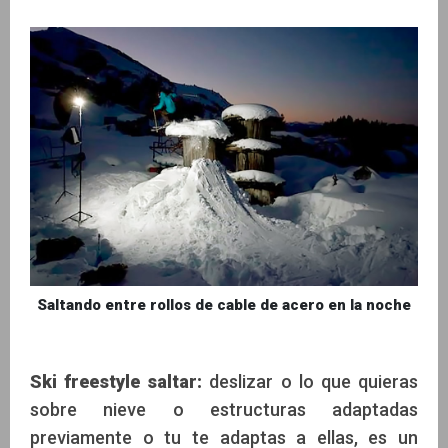
Saltando entre rollos de cable de acero en la noche
Ski freestyle saltar:
deslizar o lo que quieras
sobre nieve o estructuras adaptadas
previamente o tu te adaptas a ellas, es un