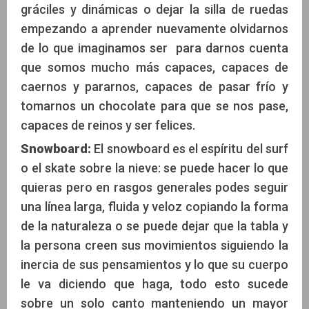
gráciles y dinámicas o dejar la silla de ruedas
empezando a aprender nuevamente olvidarnos
de lo que imaginamos ser para darnos cuenta
que somos mucho más capaces, capaces de
caernos y pararnos, capaces de pasar frío y
tomarnos un chocolate para que se nos pase,
capaces de reinos y ser felices.
Snowboard:
El snowboard es el espíritu del surf
o el skate sobre la nieve: se puede hacer lo que
quieras pero en rasgos generales podes seguir
una línea larga, fluida y veloz copiando la forma
de la naturaleza o se puede dejar que la tabla y
la persona creen sus movimientos siguiendo la
inercia de sus pensamientos y lo que su cuerpo
le va diciendo que haga, todo esto sucede
sobre un solo canto manteniendo un mayor