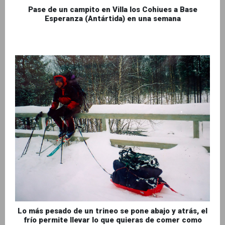
Pase de un campito en Villa los Cohiues a Base
Esperanza (Antártida) en una semana
Lo más pesado de un trineo se pone abajo y atrás, el
frío permite llevar lo que quieras de comer como