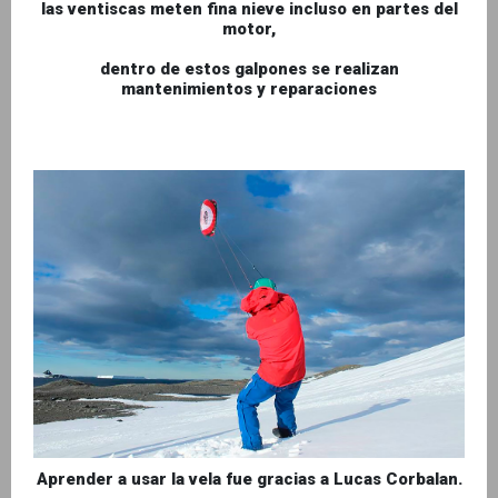
las ventiscas meten fina nieve incluso en partes del
motor,
dentro de estos galpones se realizan
mantenimientos y reparaciones
Aprender a usar la vela fue gracias a Lucas Corbalan.