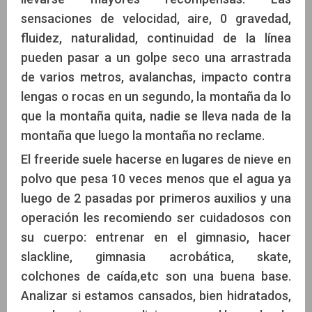
sensaciones de velocidad, aire, 0 gravedad,
fluidez, naturalidad, continuidad de la línea
pueden pasar a un golpe seco una arrastrada
de varios metros, avalanchas, impacto contra
lengas o rocas en un segundo, la montaña da lo
que la montaña quita, nadie se lleva nada de la
montaña que luego la montaña no reclame.
El freeride suele hacerse en lugares de nieve en
polvo que pesa 10 veces menos que el agua ya
luego de 2 pasadas por primeros auxilios y una
operación les recomiendo ser cuidadosos con
su cuerpo: entrenar en el gimnasio, hacer
slackline, gimnasia acrobática, skate,
colchones de caída,etc son una buena base.
Analizar si estamos cansados, bien hidratados,