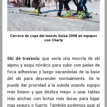
Carrera de copa del mundo Suiza 2008 en equipos
con Charly
Ski de travesía:
que sería una mezcla de ski
alpino y esquí nórdico para subir con pieles de
foca adhesivas y luego sacandolas de la base
del ski para descender normalmente. Se le
puede dar prioridad a la subida usando equipo
más liviano y que desliza mejor o usar tablas
más anchas con botas más duras para bajar
mas seguro o fuerte. También podemos usar el