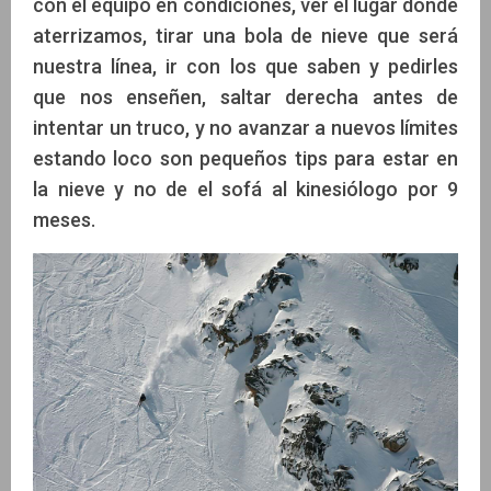
con el equipo en condiciones, ver el lugar donde
aterrizamos, tirar una bola de nieve que será
nuestra línea, ir con los que saben y pedirles
que nos enseñen, saltar derecha antes de
intentar un truco, y no avanzar a nuevos límites
estando loco son pequeños tips para estar en
la nieve y no de el sofá al kinesiólogo por 9
meses.