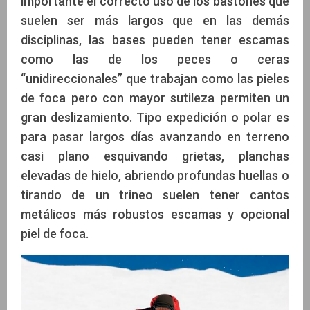
importante el correcto uso de los bastones que
suelen ser más largos que en las demás
disciplinas, las bases pueden tener escamas
como las de los peces o ceras
“unidireccionales” que trabajan como las pieles
de foca pero con mayor sutileza permiten un
gran deslizamiento. Tipo expedición o polar es
para pasar largos días avanzando en terreno
casi plano esquivando grietas, planchas
elevadas de hielo, abriendo profundas huellas o
tirando de un trineo suelen tener cantos
metálicos más robustos escamas y opcional
piel de foca.