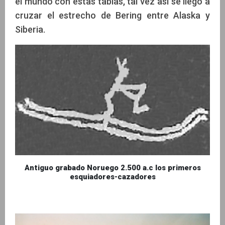
el mundo con estas tablas, tal vez así se llegó a
cruzar el estrecho de Bering entre Alaska y
Siberia.
Antiguo grabado Noruego 2.500 a.c los primeros
esquiadores-cazadores