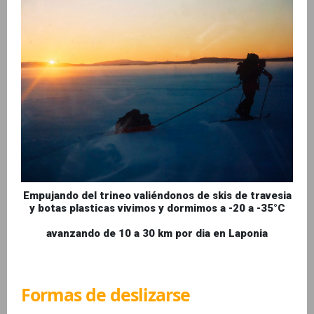
Empujando del trineo valiéndonos de skis de travesia
y botas plasticas vivimos y dormimos a -20 a -35°C
avanzando de 10 a 30 km por dia en Laponia
Formas de deslizarse