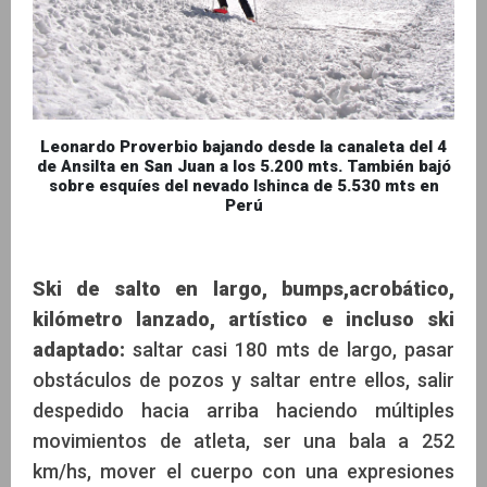
Leonardo Proverbio bajando desde la canaleta del 4
de Ansilta en San Juan a los 5.200 mts. También bajó
sobre esquíes del nevado Ishinca de 5.530 mts en
Perú
Ski de salto en largo, bumps,acrobático,
kilómetro lanzado, artístico e incluso ski
adaptado:
saltar casi 180 mts de largo, pasar
obstáculos de pozos y saltar entre ellos, salir
despedido hacia arriba haciendo múltiples
movimientos de atleta, ser una bala a 252
km/hs, mover el cuerpo con una expresiones