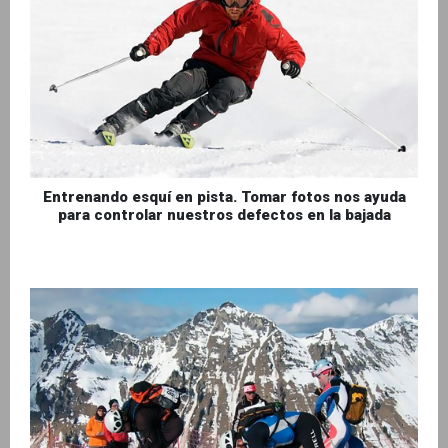
Entrenando esquí en pista. Tomar fotos nos ayuda
para controlar nuestros defectos en la bajada