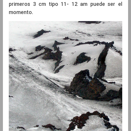
primeros 3 cm tipo 11- 12 am puede ser el
momento.