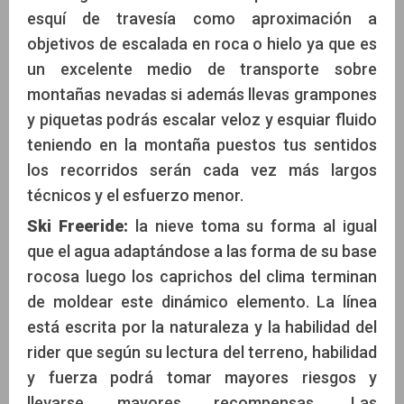
esquí de travesía como aproximación a
objetivos de escalada en roca o hielo ya que es
un excelente medio de transporte sobre
montañas nevadas si además llevas grampones
y piquetas podrás escalar veloz y esquiar fluido
teniendo en la montaña puestos tus sentidos
los recorridos serán cada vez más largos
técnicos y el esfuerzo menor.
Ski Freeride:
la nieve toma su forma al igual
que el agua adaptándose a las forma de su base
rocosa luego los caprichos del clima terminan
de moldear este dinámico elemento. La línea
está escrita por la naturaleza y la habilidad del
rider que según su lectura del terreno, habilidad
y fuerza podrá tomar mayores riesgos y
llevarse mayores recompensas. Las