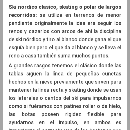
Ski nordico clasico, skating o polar de largos
recorridos:
se utiliza en terrenos de menor
pendiente originalmente la idea era seguir los
renos y cazarlos con arcos de ahí la disciplina
de ski nórdico y tiro al blanco donde gana el que
esquía bien pero el que da al blanco y se lleva el
reno a casa también suma muchos puntos.
A grandes rasgos tenemos el clásico donde las
tablas siguen la línea de pequeñas cunetas
hechos en la nieve previamente que sirven para
mantener la línea recta y skating donde se usan
los laterales o cantos del ski para impulsarnos
como si fuéramos con patines roller o de hielo,
las botas poseen rigidez flexible para
ayudarnos en el impulso, en ambos es