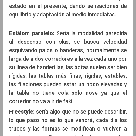
estado en el presente, dando sensaciones de
equilibrio y adaptación al medio inmediatas.
Eslálom paralelo:
Sería la modalidad parecida
al descenso con skis, se busca velocidad
esquivando palos o banderas, normalmente se
larga de a dos corredores a la vez cada uno por
su línea de banderillas, las botas suelen ser bien
rígidas, las tablas más finas, rígidas, estables,
las fijaciones pueden estar un poco elevadas y
la tabla no tiene cola solo nose ya que el
corredor no va a ir de faki.
Freestyle:
sería algo que no se puede describir,
lo que paso no es lo que vendrá, cada día los
trucos y las formas se modifican o vuelven a