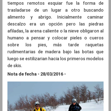
tiempos remotos esquiar fue la forma de
Leonardo Proverbio
trasladarse de un lugar a otro buscando
alimento y abrigo. Inicialmente caminar
descalzo era un opción pero las piedras
afiladas, la arena caliente o la nieve obligaron al
humano a pensar y colocar pieles o cueros
sobre los pies, más tarde raquetas
rudimentarias de madera bajo las botas que
luego se estilizarian hacia los primeros modelos
de skis.
Nota de fecha - 28/03/2016 -