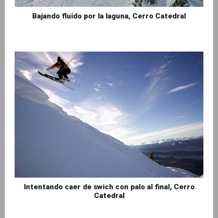
Bajando fluido por la laguna, Cerro Catedral
Intentando caer de swich con palo al final, Cerro
Catedral