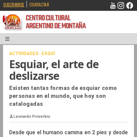
|
SUSCRIBIRSE
CONTACTAR
CENTRO CULTURAL
ARGENTINO DE MONTAÑA
ACTIVIDADES · ESQUÍ
Esquiar, el arte de
deslizarse
Existen tantas formas de esquiar como
personas en el mundo, que hoy son
catalogadas
Desde que el humano camina en 2 pies y desde