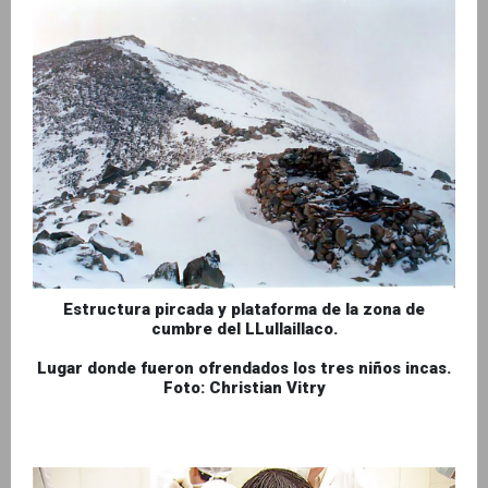
Estructura pircada y plataforma de la zona de
cumbre del LLullaillaco.
Lugar donde fueron ofrendados los tres niños incas.
Foto: Christian Vitry