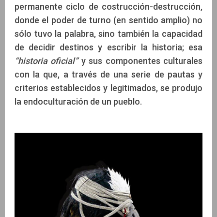
permanente ciclo de costrucción-destrucción,
donde el poder de turno (en sentido amplio) no
sólo tuvo la palabra, sino también la capacidad
de decidir destinos y escribir la historia; esa
“historia oficial”
y sus componentes culturales
con la que, a través de una serie de pautas y
criterios establecidos y legitimados, se produjo
la endoculturación de un pueblo.