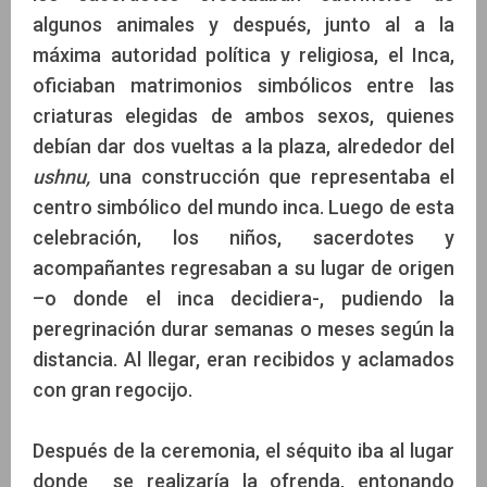
algunos animales y después, junto al a la
máxima autoridad política y religiosa, el Inca,
oficiaban matrimonios simbólicos entre las
criaturas elegidas de ambos sexos, quienes
debían dar dos vueltas a la plaza, alrededor del
ushnu,
una construcción que representaba el
centro simbólico del mundo inca. Luego de esta
celebración, los niños, sacerdotes y
acompañantes regresaban a su lugar de origen
–o donde el inca decidiera-, pudiendo la
peregrinación durar semanas o meses según la
distancia. Al llegar, eran recibidos y aclamados
con gran regocijo.
Después de la ceremonia, el séquito iba al lugar
donde se realizaría la ofrenda, entonando