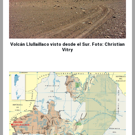
Volcán Llullaillaco visto desde el Sur. Foto: Christian
Vitry