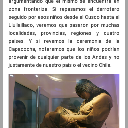
argumentando que el mismo se encuentra en
zona fronteriza. Si repasamos el derrotero
seguido por esos niños desde el Cusco hasta el
Llullaillaco, veremos que pasaron por muchas
localidades, provincias, regiones y cuatro
países. Y si revemos la ceremonia de la
Capacocha, notaremos que los niños podrían
provenir de cualquier parte de los Andes y no
justamente de nuestro país o el vecino Chile.