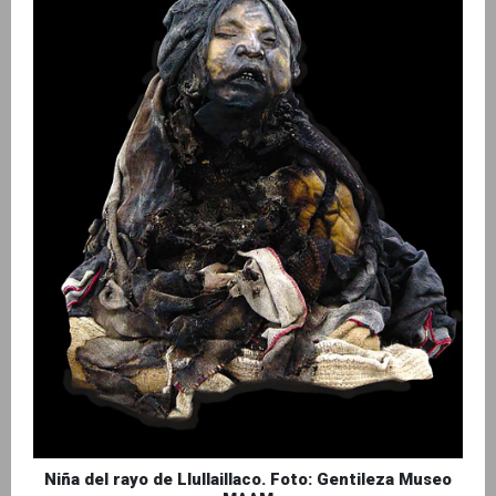
Niña del rayo de Llullaillaco. Foto: Gentileza Museo