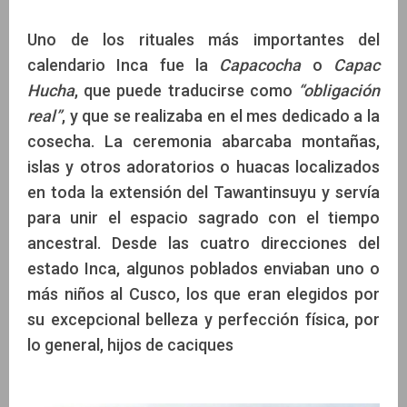
Uno de los rituales más importantes del
calendario Inca fue la
Capacocha
o
Capac
Hucha
, que puede traducirse como
“obligación
real”
, y que se realizaba en el mes dedicado a la
cosecha. La ceremonia abarcaba montañas,
islas y otros adoratorios o huacas localizados
en toda la extensión del Tawantinsuyu y servía
para unir el espacio sagrado con el tiempo
ancestral. Desde las cuatro direcciones del
estado Inca, algunos poblados enviaban uno o
más niños al Cusco, los que eran elegidos por
su excepcional belleza y perfección física, por
lo general, hijos de caciques