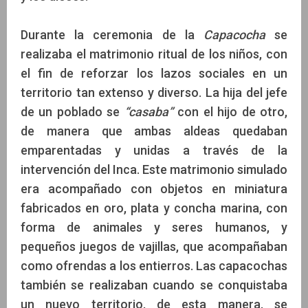
Durante la ceremonia de la
Capacocha
se
realizaba el matrimonio ritual de los niños, con
el fin de reforzar los lazos sociales en un
territorio tan extenso y diverso. La hija del jefe
de un poblado se
“casaba”
con el hijo de otro,
de manera que ambas aldeas quedaban
emparentadas y unidas a través de la
intervención del Inca. Este matrimonio simulado
era acompañado con objetos en miniatura
fabricados en oro, plata y concha marina, con
forma de animales y seres humanos, y
pequeños juegos de vajillas, que acompañaban
como ofrendas a los entierros. Las capacochas
también se realizaban cuando se conquistaba
un nuevo territorio, de esta manera, se