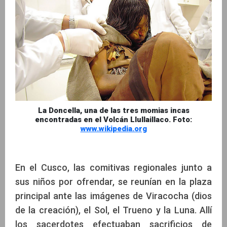
La Doncella, una de las tres momias incas
encontradas en el Volcán Llullaillaco. Foto:
www.wikipedia.org
En el Cusco, las comitivas regionales junto a
sus niños por ofrendar, se reunían en la plaza
principal ante las imágenes de Viracocha (dios
de la creación), el Sol, el Trueno y la Luna. Allí
los sacerdotes efectuaban sacrificios de