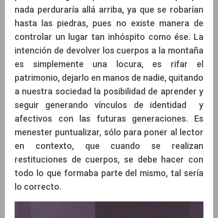
nada perduraría allá arriba, ya que se robarían
hasta las piedras, pues no existe manera de
controlar un lugar tan inhóspito como ése. La
intención de devolver los cuerpos a la montaña
es simplemente una locura, es rifar el
patrimonio, dejarlo en manos de nadie, quitando
a nuestra sociedad la posibilidad de aprender y
seguir generando vínculos de identidad y
afectivos con las futuras generaciones. Es
menester puntualizar, sólo para poner al lector
en contexto, que cuando se realizan
restituciones de cuerpos, se debe hacer con
todo lo que formaba parte del mismo, tal sería
lo correcto.