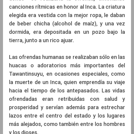
canciones rítmicas en honor al Inca. La criatura
elegida era vestida con la mejor ropa, le daban
de beber chicha (alcohol de maíz), y una vez
dormida, era depositada en un pozo bajo la
tierra, junto a un rico ajuar.
Las ofrendas humanas se realizaban sólo en las
huacas o adoratorios más importantes del
Tawantinsuyu, en ocasiones especiales, como
la muerte de un Inca, quien emprendía su viaje
hacia el tiempo de los antepasados. Las vidas
ofrendadas eran retribuidas con salud y
prosperidad y servían además para estrechar
lazos entre el centro del estado y los lugares
más alejados, como también entre los hombres
y los dioses.