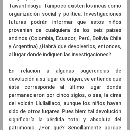
Tawantinsuyu. Tampoco existen los incas como
organización social y política. Investigaciones
futuras podrán informar que estos niños
provenían de cualquiera de los seis países
andinos (Colombia, Ecuador, Perú, Bolivia Chile
y Argentina) ¿Habrá que devolverlos, entonces,
al lugar donde indiquen las investigaciones?
En relación a algunas sugerencias de
devolución a su lugar de origen, se entiende que
éste corresponde al último lugar donde
permanecieron por cinco siglos, o sea, la cima
del volcán Llullaillaco, aunque los niños hayan
sido de otros lugares. Pues bien: tal devolución
significaría la pérdida total y absoluta del
patrimonio. ¿Por qué? Sencillamente porque