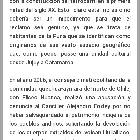
con la construcción del ferrocarril en la primera
mitad del siglo XX. Esto -claro esta- no es o no
debería ser un impedimento para que el
reclamo sea genuino, ya que se trata de
habitantes de la Puna que se identifican como
originarios de ese vasto espacio geográfico
que, como pocos, posse una unidad cultural
desde Jujuy a Catamarca.
En el año 2006, el consejero metropolitano de la
comunidad quechua-aymara del norte de Chile,
don Eliseo Huanca, realizó una acusación y
denuncia al Canciller Alejandro Foxley por no
haber salvaguardado el patrimonio indígena de
los pueblos andinos, solicitando la devolución
de los cuerpos extraídos del volcán Llullaillaco,