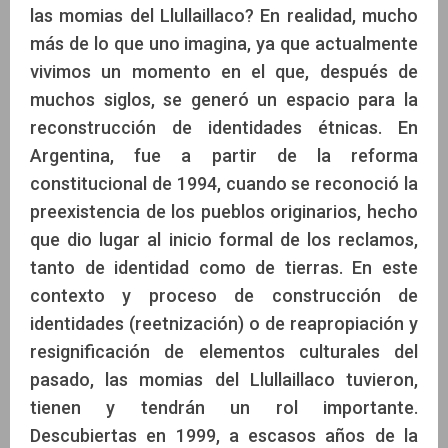
las momias del Llullaillaco? En realidad, mucho
más de lo que uno imagina, ya que actualmente
vivimos un momento en el que, después de
muchos siglos, se generó un espacio para la
reconstrucción de identidades étnicas. En
Argentina, fue a partir de la reforma
constitucional de 1994, cuando se reconoció la
preexistencia de los pueblos originarios, hecho
que dio lugar al inicio formal de los reclamos,
tanto de identidad como de tierras. En este
contexto y proceso de construcción de
identidades (reetnización) o de reapropiación y
resignificación de elementos culturales del
pasado, las momias del Llullaillaco tuvieron,
tienen y tendrán un rol importante.
Descubiertas en 1999, a escasos años de la