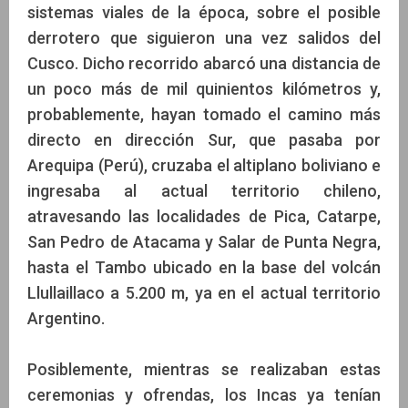
sistemas viales de la época, sobre el posible
derrotero que siguieron una vez salidos del
Cusco. Dicho recorrido abarcó una distancia de
un poco más de mil quinientos kilómetros y,
probablemente, hayan tomado el camino más
directo en dirección Sur, que pasaba por
Arequipa (Perú), cruzaba el altiplano boliviano e
ingresaba al actual territorio chileno,
atravesando las localidades de Pica, Catarpe,
San Pedro de Atacama y Salar de Punta Negra,
hasta el Tambo ubicado en la base del volcán
Llullaillaco a 5.200 m, ya en el actual territorio
Argentino.
Posiblemente, mientras se realizaban estas
ceremonias y ofrendas, los Incas ya tenían