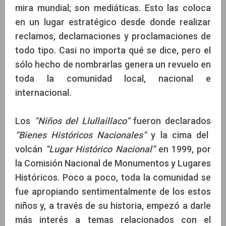
mira mundial; son mediáticas. Esto las coloca
en un lugar estratégico desde donde realizar
reclamos, declamaciones y proclamaciones de
todo tipo. Casi no importa qué se dice, pero el
sólo hecho de nombrarlas genera un revuelo en
toda la comunidad local, nacional e
internacional.
Los
“Niños del Llullaillaco”
fueron declarados
“Bienes Históricos Nacionales”
y la cima del
volcán
“Lugar Histórico Nacional”
en 1999, por
la Comisión Nacional de Monumentos y Lugares
Históricos. Poco a poco, toda la comunidad se
fue apropiando sentimentalmente de los estos
niños y, a través de su historia, empezó a darle
más interés a temas relacionados con el