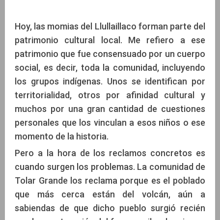
Hoy, las momias del Llullaillaco forman parte del
patrimonio cultural local. Me refiero a ese
patrimonio que fue consensuado por un cuerpo
social, es decir, toda la comunidad, incluyendo
los grupos indígenas. Unos se identifican por
territorialidad, otros por afinidad cultural y
muchos por una gran cantidad de cuestiones
personales que los vinculan a esos niños o ese
momento de la historia.
Pero a la hora de los reclamos concretos es
cuando surgen los problemas. La comunidad de
Tolar Grande los reclama porque es el poblado
que más cerca están del volcán, aún a
sabiendas de que dicho pueblo surgió recién