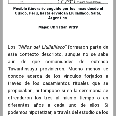
Posible itinerario seguido por los incas desde el
Cusco, Perú, hasta el volcán Llullaillaco, Salta,
Argentina.
Mapa: Christian Vitry
Los
“Niños del Llullaillaco”
formaron parte de
este contexto descripto, aunque no se sabe
aún de qué comunidades del extenso
Tawantinsuyu provinieron. Mucho menos se
conoce acerca de los vínculos forjados a
través de los casamientos rituales que se
propiciaban, ni tampoco si en la ceremonia se
ofrendaron los tres al mismo tiempo o en
diferentes años a cada uno de ellos. Sí
podemos hipotetizar, a través del estudio de los