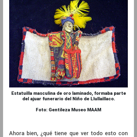
Estatuilla masculina de oro laminado, formaba parte
del ajuar funerario del Niño de Llullaillaco.
Foto: Gentileza Museo MAAM
Ahora bien, ¿qué tiene que ver todo esto con