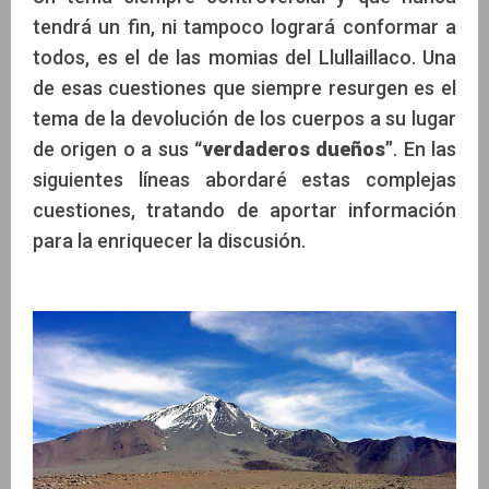
tendrá un fin, ni tampoco logrará conformar a
Christian Vitry, Montañista y Antropólogo
todos, es el de las momias del Llullaillaco. Una
de esas cuestiones que siempre resurgen es el
tema de la devolución de los cuerpos a su lugar
de origen o a sus
“verdaderos dueños”
. En las
siguientes líneas abordaré estas complejas
cuestiones, tratando de aportar información
para la enriquecer la discusión.