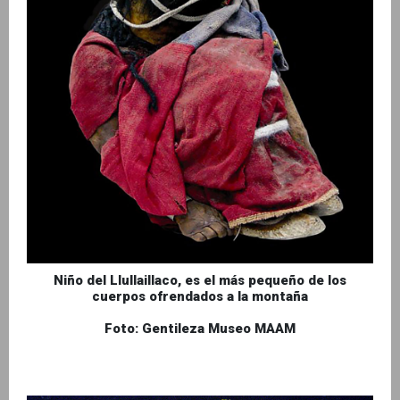
Niño del Llullaillaco, es el más pequeño de los
cuerpos ofrendados a la montaña
Foto: Gentileza Museo MAAM