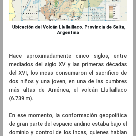
Ubicación del Volcán Llullaillaco. Provincia de Salta,
Argentina
Hace aproximadamente cinco siglos, entre
mediados del siglo XV y las primeras décadas
del XVI, los incas consumaron el sacrificio de
dos niños y una joven, en una de las cumbres
más altas de América, el volcán Llullaillaco
(6.739 m).
En ese momento, la conformación geopolítica
de gran parte del espacio andino estaba bajo el
dominio y control de los Incas, quienes habían