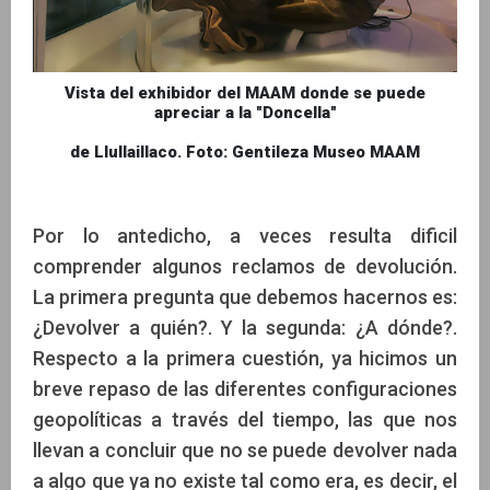
Vista del exhibidor del MAAM donde se puede
apreciar a la "Doncella"
de Llullaillaco. Foto: Gentileza Museo MAAM
Por lo antedicho, a veces resulta dificil
comprender algunos reclamos de devolución.
La primera pregunta que debemos hacernos es:
¿Devolver a quién?. Y la segunda: ¿A dónde?.
Respecto a la primera cuestión, ya hicimos un
breve repaso de las diferentes configuraciones
geopolíticas a través del tiempo, las que nos
llevan a concluir que no se puede devolver nada
a algo que ya no existe tal como era, es decir, el