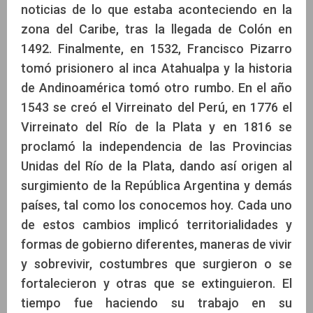
noticias de lo que estaba aconteciendo en la
zona del Caribe, tras la llegada de Colón en
1492. Finalmente, en 1532, Francisco Pizarro
tomó prisionero al inca Atahualpa y la historia
de Andinoamérica tomó otro rumbo. En el año
1543 se creó el Virreinato del Perú, en 1776 el
Virreinato del Río de la Plata y en 1816 se
proclamó la independencia de las Provincias
Unidas del Río de la Plata, dando así origen al
surgimiento de la República Argentina y demás
países, tal como los conocemos hoy. Cada uno
de estos cambios implicó territorialidades y
formas de gobierno diferentes, maneras de vivir
y sobrevivir, costumbres que surgieron o se
fortalecieron y otras que se extinguieron. El
tiempo fue haciendo su trabajo en su