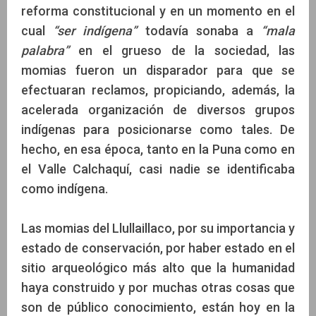
reforma constitucional y en un momento en el
cual
“ser indígena”
todavía sonaba a
“mala
palabra”
en el grueso de la sociedad, las
momias fueron un disparador para que se
efectuaran reclamos, propiciando, además, la
acelerada organización de diversos grupos
indígenas para posicionarse como tales. De
hecho, en esa época, tanto en la Puna como en
el Valle Calchaquí, casi nadie se identificaba
como indígena.
Las momias del Llullaillaco, por su importancia y
estado de conservación, por haber estado en el
sitio arqueológico más alto que la humanidad
haya construido y por muchas otras cosas que
son de público conocimiento, están hoy en la