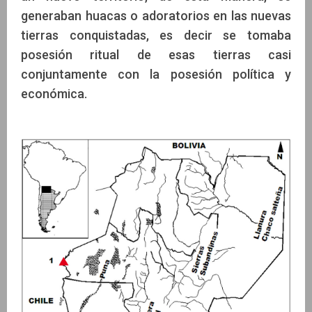
generaban huacas o adoratorios en las nuevas
tierras conquistadas, es decir se tomaba
posesión ritual de esas tierras casi
conjuntamente con la posesión política y
económica.