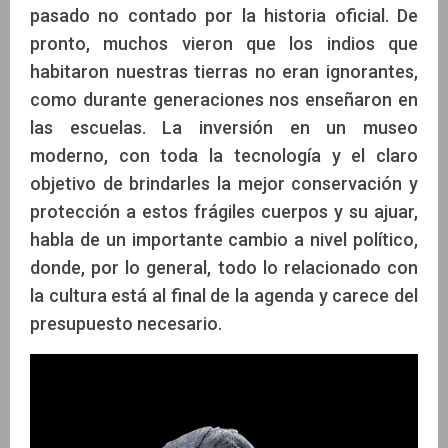
pasado no contado por la historia oficial. De
pronto, muchos vieron que los indios que
habitaron nuestras tierras no eran ignorantes,
como durante generaciones nos enseñaron en
las escuelas. La inversión en un museo
moderno, con toda la tecnología y el claro
objetivo de brindarles la mejor conservación y
protección a estos frágiles cuerpos y su ajuar,
habla de un importante cambio a nivel político,
donde, por lo general, todo lo relacionado con
la cultura está al final de la agenda y carece del
presupuesto necesario.