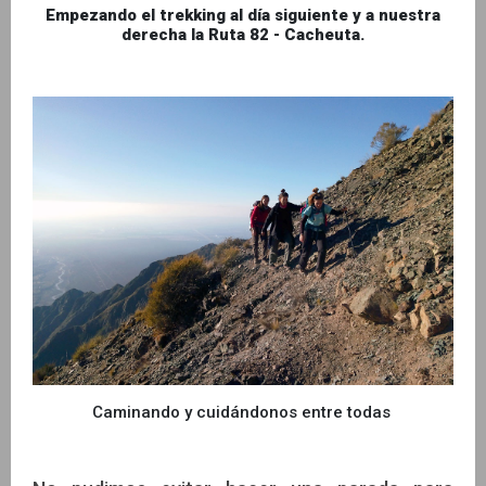
Empezando el trekking al día siguiente y a nuestra
derecha la Ruta 82 - Cacheuta.
Caminando y cuidándonos entre todas