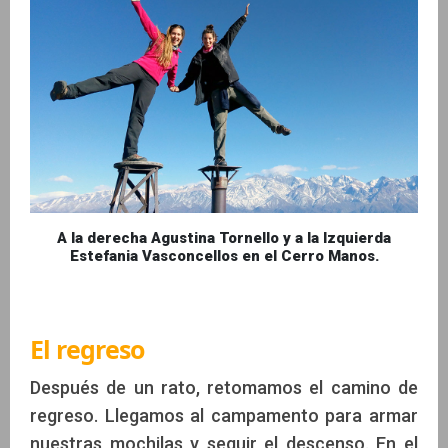
A la derecha Agustina Tornello y a la Izquierda
Estefania Vasconcellos en el Cerro Manos.
El regreso
Después de un rato, retomamos el camino de
regreso. Llegamos al campamento para armar
nuestras mochilas y seguir el descenso. En el