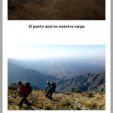
El punto azul es nuestra carpa