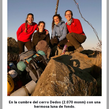
En la cumbre del cerro Dedos (2.070 msnm) con una
hermosa luna de fondo.