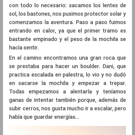
con todo lo necesario: sacamos los lentes de
sol, los bastones, nos pusimos protector solar y
comenzamos la aventura. Paso a paso fuimos
entrando en calor, ya que el primer tramo es
bastante empinado y el peso de la mochila se
hacía sentir.
En el camino encontramos una gran roca que
se prestaba para hacer un boulder. Dani, que
practica escalada en palestra, lo vio y no dudó
en sacarse la mochila y empezar a trepar.
Todas empezamos a alentarla y teníamos
ganas de intentar también porque, además de
subir cerros, nos gusta mucho ir a escalar, pero
había que guardar energías…