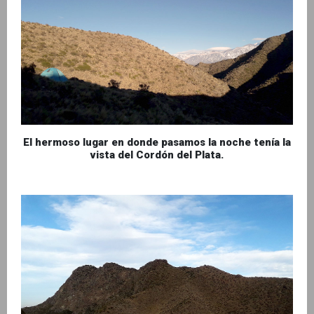
El hermoso lugar en donde pasamos la noche tenía la
vista del Cordón del Plata.