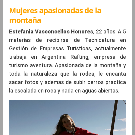
Mujeres apasionadas de la
montaña
Estefania Vasconcellos Honores
, 22 años. A 5
materias de recibirse de Tecnicatura en
Gestión de Empresas Turísticas, actualmente
trabaja en Argentina Rafting, empresa de
turismo aventura. Apasionada de la montaña y
toda la naturaleza que la rodea, le encanta
sacar fotos y ademas de subir cerros practica
la escalada en roca y nada en aguas abiertas.