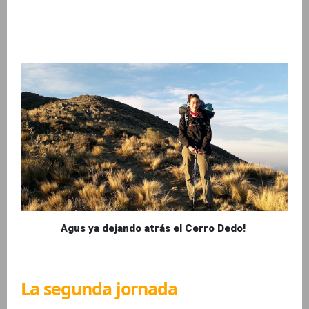
Agus ya dejando atrás el Cerro Dedo!
La segunda jornada