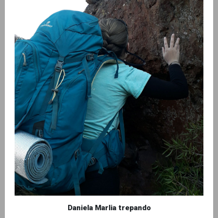
Daniela Marlia trepando