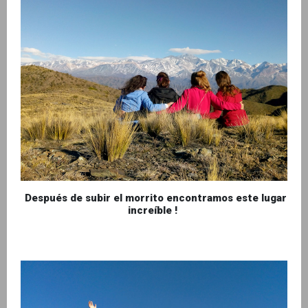
Después de subir el morrito encontramos este lugar
increíble !