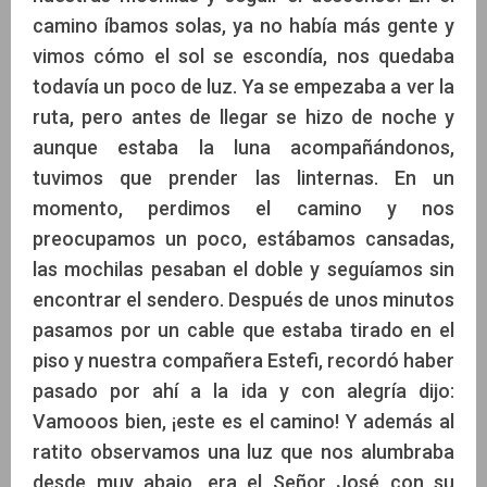
camino íbamos solas, ya no había más gente y
vimos cómo el sol se escondía, nos quedaba
todavía un poco de luz. Ya se empezaba a ver la
ruta, pero antes de llegar se hizo de noche y
aunque estaba la luna acompañándonos,
tuvimos que prender las linternas. En un
momento, perdimos el camino y nos
preocupamos un poco, estábamos cansadas,
las mochilas pesaban el doble y seguíamos sin
encontrar el sendero. Después de unos minutos
pasamos por un cable que estaba tirado en el
piso y nuestra compañera Estefi, recordó haber
pasado por ahí a la ida y con alegría dijo:
Vamooos bien, ¡este es el camino! Y además al
ratito observamos una luz que nos alumbraba
desde muy abajo, era el Señor José con su