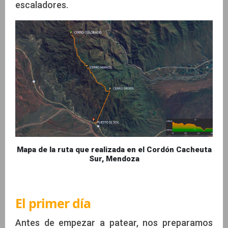
escaladores.
Mapa de la ruta que realizada en el Cordón Cacheuta
Sur, Mendoza
El primer día
Antes de empezar a patear, nos preparamos