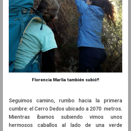
Florencia Marlia también subió!!
Seguimos camino, rumbo hacia la primera
cumbre: el Cerro Dedos ubicado a 2070 metros.
Mientras íbamos subiendo vimos unos
hermosos caballos al lado de una verde