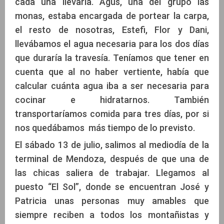
cada una llevaría. Agus, una del grupo las
monas, estaba encargada de portear la carpa,
el resto de nosotras, Estefi, Flor y Dani,
llevábamos el agua necesaria para los dos días
que duraría la travesía. Teníamos que tener en
cuenta que al no haber vertiente, había que
calcular cuánta agua iba a ser necesaria para
cocinar e hidratarnos. También
transportaríamos comida para tres días, por si
nos quedábamos más tiempo de lo previsto.
El sábado 13 de julio, salimos al mediodía de la
terminal de Mendoza, después de que una de
las chicas saliera de trabajar. Llegamos al
puesto “El Sol”, donde se encuentran José y
Patricia unas personas muy amables que
siempre reciben a todos los montañistas y