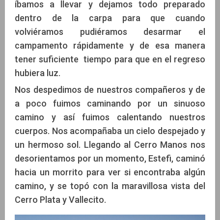
íbamos a llevar y dejamos todo preparado
dentro de la carpa para que cuando
volviéramos pudiéramos desarmar el
campamento rápidamente y de esa manera
tener suficiente tiempo para que en el regreso
hubiera luz.
Nos despedimos de nuestros compañeros y de
a poco fuimos caminando por un sinuoso
camino y así fuimos calentando nuestros
cuerpos. Nos acompañaba un cielo despejado y
un hermoso sol. Llegando al Cerro Manos nos
desorientamos por un momento, Estefi, caminó
hacia un morrito para ver si encontraba algún
camino, y se topó con la maravillosa vista del
Cerro Plata y Vallecito.