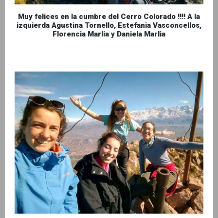
Muy felices en la cumbre del Cerro Colorado !!!! A la
izquierda Agustina Tornello, Estefania Vasconcellos,
Florencia Marlia y Daniela Marlia