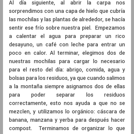
Al día siguiente, al abrir la carpa nos
sorprendimos con una capa de hielo que cubría
las mochilas y las plantas de alrededor, se hacía
sentir ese frío sobre nuestra piel. Empezamos
a calentar el agua para preparar un rico
desayuno, un café con leche para entrar un
poco en calor. Al terminar, elegimos dos de
nuestras mochilas para cargar lo necesario
para el resto del día: abrigo, comida, agua y
bolsas para los residuos, ya que cuando salimos
a la montaña siempre asignamos dos de ellas
para poder separar los residuos
correctamente, esto nos ayuda a que no se
mezclen, y utilizamos lo orgánico: cáscara de
banana, manzana y yerba para después hacer
compost. Terminamos de organizar lo que