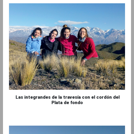
Las integrandes de la travesía con el cordón del
Plata de fondo