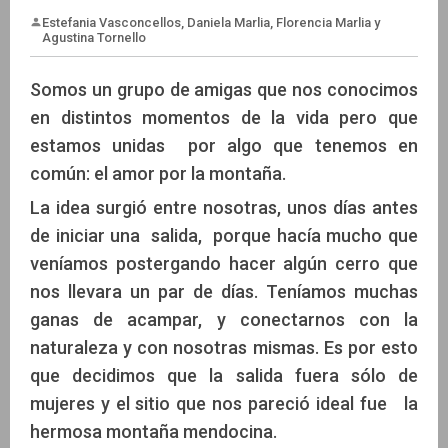
Somos un grupo de amigas que nos conocimos
en distintos momentos de la vida pero que
Estefania Vasconcellos, Daniela Marlia, Florencia Marl
estamos unidas por algo que tenemos en
Agustina Tornello
común: el amor por la montaña.
La idea surgió entre nosotras, unos días antes
de iniciar una salida, porque hacía mucho que
veníamos postergando hacer algún cerro que
nos llevara un par de días. Teníamos muchas
ganas de acampar, y conectarnos con la
naturaleza y con nosotras mismas. Es por esto
que decidimos que la salida fuera sólo de
mujeres y el sitio que nos pareció ideal fue la
hermosa montaña mendocina.