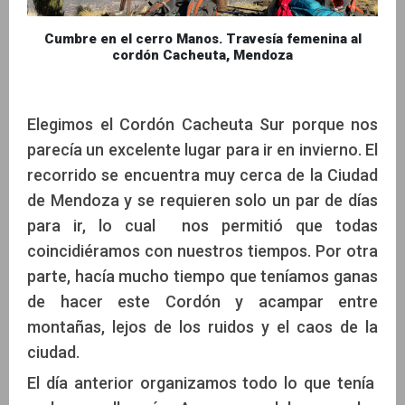
Cumbre en el cerro Manos. Travesía femenina al
cordón Cacheuta, Mendoza
Elegimos el Cordón Cacheuta Sur porque nos
parecía un excelente lugar para ir en invierno. El
recorrido se encuentra muy cerca de la Ciudad
de Mendoza y se requieren solo un par de días
para ir, lo cual nos permitió que todas
coincidiéramos con nuestros tiempos. Por otra
parte, hacía mucho tiempo que teníamos ganas
de hacer este Cordón y acampar entre
montañas, lejos de los ruidos y el caos de la
ciudad.
El día anterior organizamos todo lo que tenía