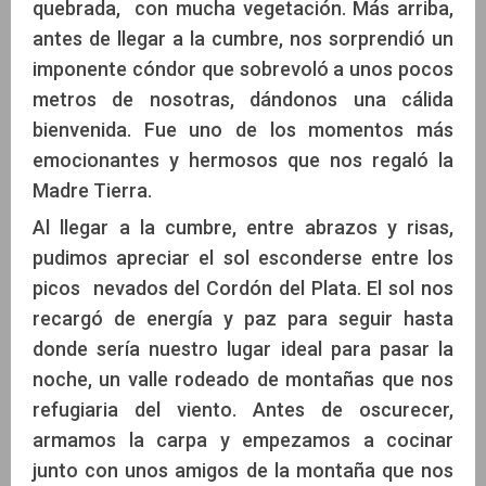
quebrada, con mucha vegetación. Más arriba,
antes de llegar a la cumbre, nos sorprendió un
imponente cóndor que sobrevoló a unos pocos
metros de nosotras, dándonos una cálida
bienvenida. Fue uno de los momentos más
emocionantes y hermosos que nos regaló la
Madre Tierra.
Al llegar a la cumbre, entre abrazos y risas,
pudimos apreciar el sol esconderse entre los
picos nevados del Cordón del Plata. El sol nos
recargó de energía y paz para seguir hasta
donde sería nuestro lugar ideal para pasar la
noche, un valle rodeado de montañas que nos
refugiaria del viento. Antes de oscurecer,
armamos la carpa y empezamos a cocinar
junto con unos amigos de la montaña que nos