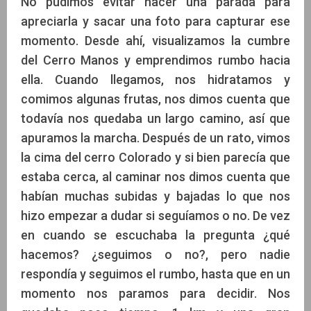
No pudimos evitar hacer una parada para
apreciarla y sacar una foto para capturar ese
momento. Desde ahí, visualizamos la cumbre
del Cerro Manos y emprendimos rumbo hacia
ella. Cuando llegamos, nos hidratamos y
comimos algunas frutas, nos dimos cuenta que
todavía nos quedaba un largo camino, así que
apuramos la marcha. Después de un rato, vimos
la cima del cerro Colorado y si bien parecía que
estaba cerca, al caminar nos dimos cuenta que
habían muchas subidas y bajadas lo que nos
hizo empezar a dudar si seguíamos o no. De vez
en cuando se escuchaba la pregunta ¿qué
hacemos? ¿seguimos o no?, pero nadie
respondía y seguimos el rumbo, hasta que en un
momento nos paramos para decidir. Nos