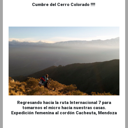
Cumbre del Cerro Colorado !!!!
Regresando hacia la ruta Internacional 7 para
tomarnos el micro hacia nuestras casas.
Expedición femenina al cordón Cacheuta, Mendoza