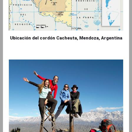
Ubicación del cordón Cacheuta, Mendoza, Argentina