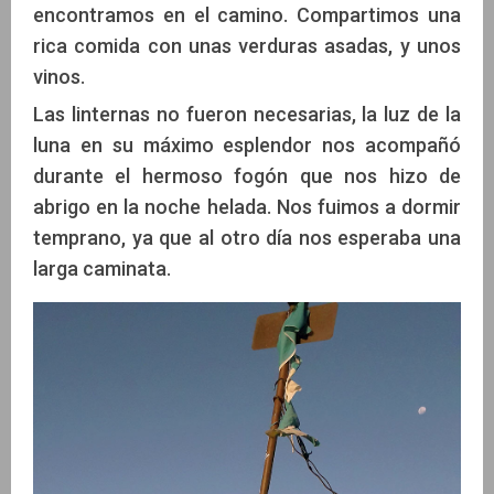
encontramos en el camino. Compartimos una
rica comida con unas verduras asadas, y unos
vinos.
Las linternas no fueron necesarias, la luz de la
luna en su máximo esplendor nos acompañó
durante el hermoso fogón que nos hizo de
abrigo en la noche helada. Nos fuimos a dormir
temprano, ya que al otro día nos esperaba una
larga caminata.