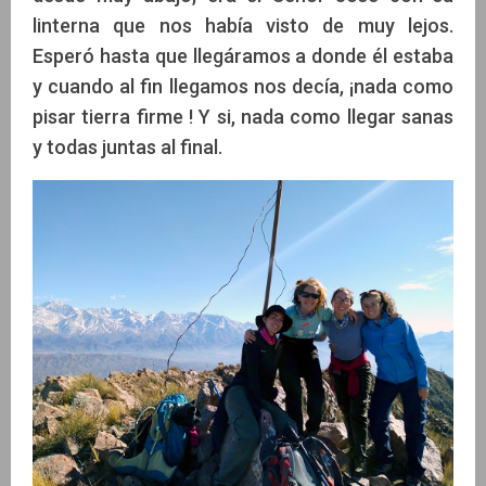
linterna que nos había visto de muy lejos.
Esperó hasta que llegáramos a donde él estaba
y cuando al fin llegamos nos decía, ¡nada como
pisar tierra firme ! Y si, nada como llegar sanas
y todas juntas al final.