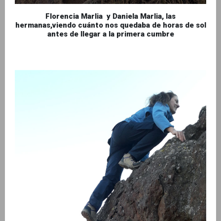
Florencia Marlia y Daniela Marlia, las
hermanas,viendo cuánto nos quedaba de horas de sol
antes de llegar a la primera cumbre