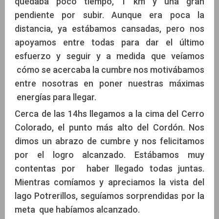
quedaba poco tiempo, 1 km y una gran
pendiente por subir. Aunque era poca la
distancia, ya estábamos cansadas, pero nos
apoyamos entre todas para dar el último
esfuerzo y seguir y a medida que veíamos
cómo se acercaba la cumbre nos motivábamos
entre nosotras en poner nuestras máximas
energías para llegar.
Cerca de las 14hs llegamos a la cima del Cerro
Colorado, el punto más alto del Cordón. Nos
dimos un abrazo de cumbre y nos felicitamos
por el logro alcanzado. Estábamos muy
contentas por haber llegado todas juntas.
Mientras comíamos y apreciamos la vista del
lago Potrerillos, seguíamos sorprendidas por la
meta que habíamos alcanzado.