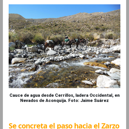
Cauce de agua desde Cerrillos, ladera Occidental, en
Nevados de Aconquija. Foto: Jaime Suárez
Se concreta el paso hacia el Zarzo