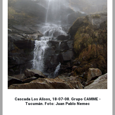
Cascada Los Alisos, 18-07-08. Grupo CAMME -
Tucumán. Foto: Juan Pablo Nemec