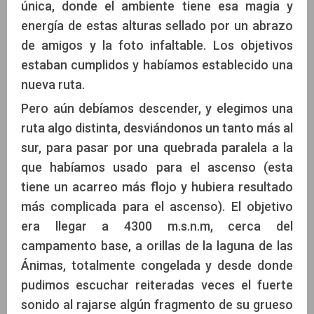
única, donde el ambiente tiene esa magia y
energía de estas alturas sellado por un abrazo
de amigos y la foto infaltable. Los objetivos
estaban cumplidos y habíamos establecido una
nueva ruta.
Pero aún debíamos descender, y elegimos una
ruta algo distinta, desviándonos un tanto más al
sur, para pasar por una quebrada paralela a la
que habíamos usado para el ascenso (esta
tiene un acarreo más flojo y hubiera resultado
más complicada para el ascenso). El objetivo
era llegar a 4300 m.s.n.m, cerca del
campamento base, a orillas de la laguna de las
Ánimas, totalmente congelada y desde donde
pudimos escuchar reiteradas veces el fuerte
sonido al rajarse algún fragmento de su grueso