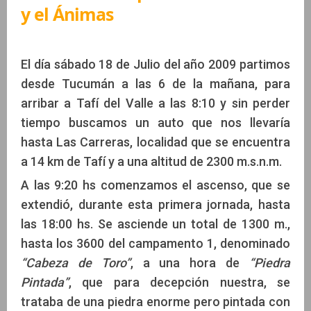
y el Ánimas
El día sábado 18 de Julio del año 2009 partimos
desde Tucumán a las 6 de la mañana, para
arribar a Tafí del Valle a las 8:10 y sin perder
tiempo buscamos un auto que nos llevaría
hasta Las Carreras, localidad que se encuentra
a 14 km de Tafí y a una altitud de 2300 m.s.n.m.
A las 9:20 hs comenzamos el ascenso, que se
extendió, durante esta primera jornada, hasta
las 18:00 hs. Se asciende un total de 1300 m.,
hasta los 3600 del campamento 1, denominado
“Cabeza de Toro”
, a una hora de
“Piedra
Pintada”
, que para decepción nuestra, se
trataba de una piedra enorme pero pintada con