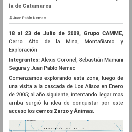
la de Catamarca
18 al 23 de Julio de 2009, Grupo CAMME
,
Cerro Alto de la Mina, Montañismo y
Exploración
Juan Pablo Nemec
Integrantes:
Alexis Coronel, Sebastián Mamani
Segura y Juan Pablo Nemec
Comenzamos explorando esta zona, luego de
una visita a la cascada de Los Alisos en Enero
de 2005; al año siguiente, intentando llegar mas
arriba surgió la idea de conquistar por este
acceso los
cerros Zarzo y Ánimas
.