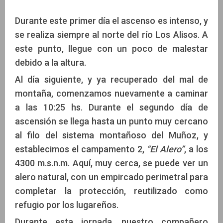
Durante este primer día el ascenso es intenso, y
se realiza siempre al norte del río Los Alisos. A
este punto, llegue con un poco de malestar
debido a la altura.
Al día siguiente, y ya recuperado del mal de
montaña, comenzamos nuevamente a caminar
a las 10:25 hs. Durante el segundo día de
ascensión se llega hasta un punto muy cercano
al filo del sistema montañoso del Muñoz, y
establecimos el campamento 2,
“El Alero”
, a los
4300 m.s.n.m. Aquí, muy cerca, se puede ver un
alero natural, con un empircado perimetral para
completar la protección, reutilizado como
refugio por los lugareños.
Durante esta jornada, nuestro compañero