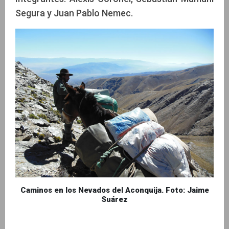
Segura y Juan Pablo Nemec.
Caminos en los Nevados del Aconquija. Foto: Jaime
Suárez