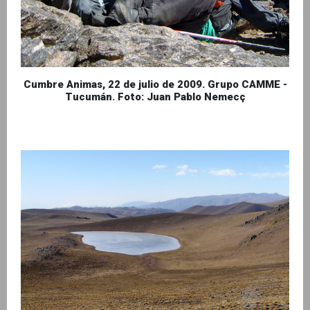
Cumbre Animas, 22 de julio de 2009. Grupo CAMME -
Tucumán. Foto: Juan Pablo Nemecç