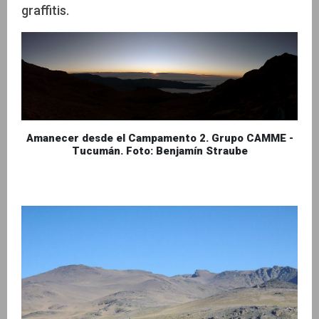
graffitis.
Amanecer desde el Campamento 2. Grupo CAMME -
Tucumán. Foto: Benjamín Straube