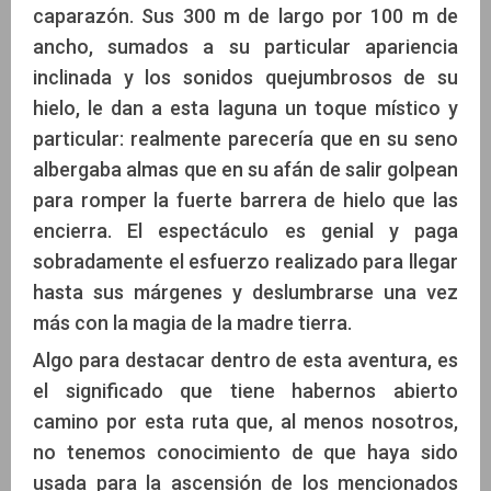
caparazón. Sus 300 m de largo por 100 m de
ancho, sumados a su particular apariencia
inclinada y los sonidos quejumbrosos de su
hielo, le dan a esta laguna un toque místico y
particular: realmente parecería que en su seno
albergaba almas que en su afán de salir golpean
para romper la fuerte barrera de hielo que las
encierra. El espectáculo es genial y paga
sobradamente el esfuerzo realizado para llegar
hasta sus márgenes y deslumbrarse una vez
más con la magia de la madre tierra.
Algo para destacar dentro de esta aventura, es
el significado que tiene habernos abierto
camino por esta ruta que, al menos nosotros,
no tenemos conocimiento de que haya sido
usada para la ascensión de los mencionados