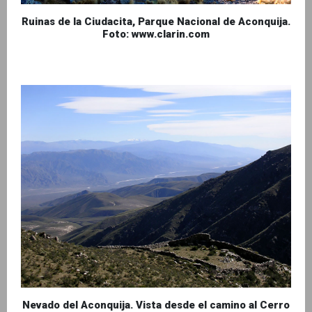
Ruinas de la Ciudacita, Parque Nacional de Aconquija.
Foto: www.clarin.com
Nevado del Aconquija. Vista desde el camino al Cerro