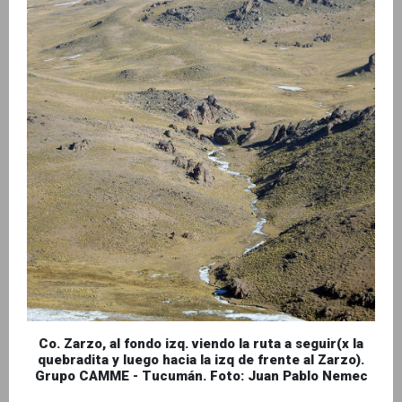
Co. Zarzo, al fondo izq. viendo la ruta a seguir(x la
quebradita y luego hacia la izq de frente al Zarzo).
Grupo CAMME - Tucumán. Foto: Juan Pablo Nemec