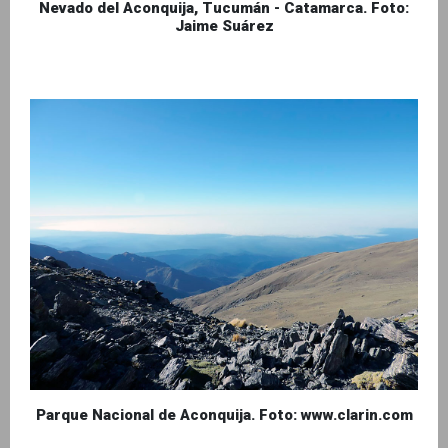
Nevado del Aconquija, Tucumán - Catamarca. Foto:
Jaime Suárez
Parque Nacional de Aconquija. Foto: www.clarin.com