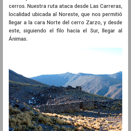
cerros. Nuestra ruta ataca desde Las Carreras,
localidad ubicada al Noreste, que nos permitió
llegar a la cara Norte del cerro Zarzo, y desde
este, siguiendo el filo hacia el Sur, llegar al
Ánimas.