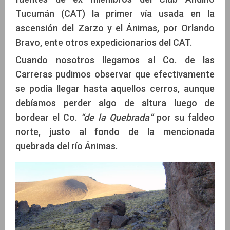
Tucumán (CAT) la primer vía usada en la
ascensión del Zarzo y el Ánimas, por Orlando
Bravo, ente otros expedicionarios del CAT.
Cuando nosotros llegamos al Co. de las
Carreras pudimos observar que efectivamente
se podía llegar hasta aquellos cerros, aunque
debíamos perder algo de altura luego de
bordear el Co.
“de la Quebrada”
por su faldeo
norte, justo al fondo de la mencionada
quebrada del río Ánimas.