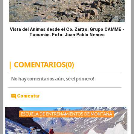
Vista del Animas desde el Co. Zarzo. Grupo CAMME -
Tucumán. Foto: Juan Pablo Nemec
| COMENTARIOS(0)
No hay comentarios aún, sé el primero!
Comentar