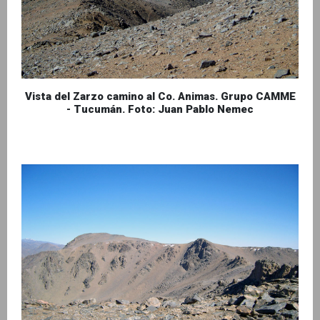
Vista del Zarzo camino al Co. Animas. Grupo CAMME
- Tucumán. Foto: Juan Pablo Nemec