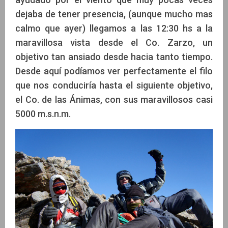
dejaba de tener presencia, (aunque mucho mas
calmo que ayer) llegamos a las 12:30 hs a la
maravillosa vista desde el Co. Zarzo, un
objetivo tan ansiado desde hacia tanto tiempo.
Desde aquí podíamos ver perfectamente el filo
que nos conduciría hasta el siguiente objetivo,
el Co. de las Ánimas, con sus maravillosos casi
5000 m.s.n.m.