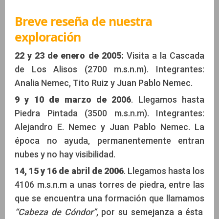
Breve reseña de nuestra
exploración
22 y 23 de enero de 2005:
Visita a la Cascada
de Los Alisos (2700 m.s.n.m). Integrantes:
Analia Nemec, Tito Ruiz y Juan Pablo Nemec.
9 y 10 de marzo de 2006
. Llegamos hasta
Piedra Pintada (3500 m.s.n.m). Integrantes:
Alejandro E. Nemec y Juan Pablo Nemec. La
época no ayuda, permanentemente entran
nubes y no hay visibilidad.
14, 15 y 16 de abril de 2006
. Llegamos hasta los
4106 m.s.n.m a unas torres de piedra, entre las
que se encuentra una formación que llamamos
“Cabeza de Cóndor”
, por su semejanza a ésta