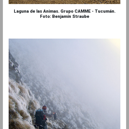
Laguna de las Animas. Grupo CAMME - Tucumán.
Foto: Benjamín Straube