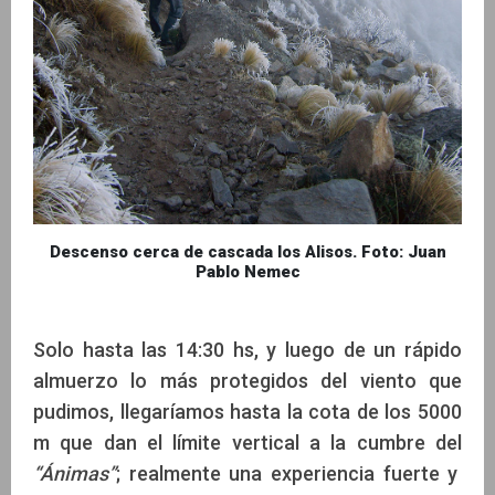
Descenso cerca de cascada los Alisos. Foto: Juan
Pablo Nemec
Solo hasta las 14:30 hs, y luego de un rápido
almuerzo lo más protegidos del viento que
pudimos, llegaríamos hasta la cota de los 5000
m que dan el límite vertical a la cumbre del
“Ánimas”
; realmente una experiencia fuerte y