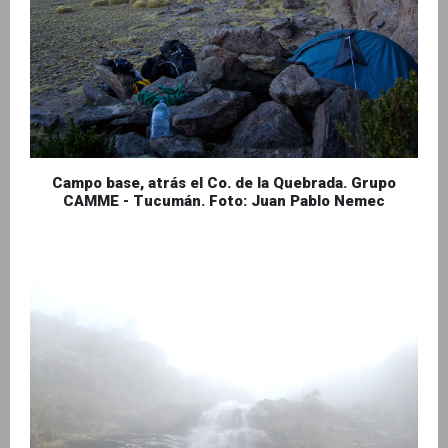
Campo base, atrás el Co. de la Quebrada. Grupo
CAMME - Tucumán. Foto: Juan Pablo Nemec