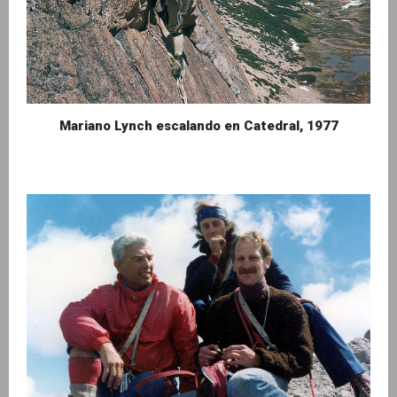
Mariano Lynch escalando en Catedral, 1977