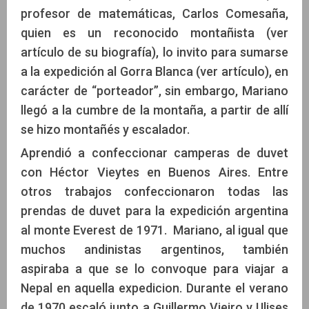
profesor de matemáticas, Carlos Comesaña,
quien es un reconocido montañista (ver
artículo de su biografía), lo invito para sumarse
a la expedición al Gorra Blanca (ver artículo), en
carácter de “porteador”, sin embargo, Mariano
llegó a la cumbre de la montaña, a partir de allí
se hizo montañés y escalador.
Aprendió a confeccionar camperas de duvet
con Héctor Vieytes en Buenos Aires. Entre
otros trabajos confeccionaron todas las
prendas de duvet para la expedición argentina
al monte Everest de 1971. Mariano, al igual que
muchos andinistas argentinos, también
aspiraba a que se lo convoque para viajar a
Nepal en aquella expedicion. Durante el verano
de 1970 escaló junto a Guillermo Vieiro y Ulises