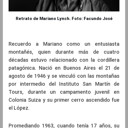
Retrato de Mariano Lynch. Foto: Facundo José
Recuerdo a Mariano como un entusiasta
montañés, quien durante más de cuatro
décadas estuvo relacionado con la cordillera
patagónica. Nació en Buenos Aires el 21 de
agosto de 1946 y se vinculó con las montañas
por intermedio del Instituto San Martín de
Tours, durante un campamento juvenil en
Colonia Suiza y su primer cerro ascendido fue
el López.
Promediando 1963, cuando tenía 17 años, su