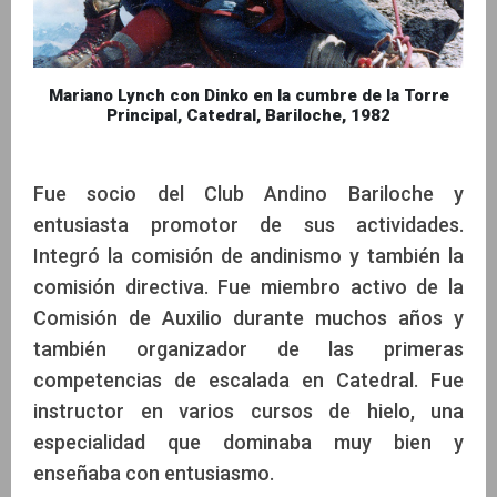
Mariano Lynch con Dinko en la cumbre de la Torre
Principal, Catedral, Bariloche, 1982
Fue socio del Club Andino Bariloche y
entusiasta promotor de sus actividades.
Integró la comisión de andinismo y también la
comisión directiva. Fue miembro activo de la
Comisión de Auxilio durante muchos años y
también organizador de las primeras
competencias de escalada en Catedral. Fue
instructor en varios cursos de hielo, una
especialidad que dominaba muy bien y
enseñaba con entusiasmo.