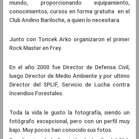
mundo, proporcionando equipamiento,
conocimientos, cursos en forma gratuita en el
Club Andino Bariloche, a quien lo necesitara.
Junto con Toncek Arko organizaron el primer
Rock Master en Frey.
En el año 2000 fue Director de Defensa Civil,
luego Director de Medio Ambiente y por ultimo
Director del SPLIF, Servicio de Lucha contra
Incendios Forestales.
Toda la vida le gusto la fotografía, siendo un
fotógrafo excepcional, pero con un perfil muy
bajo. Muy pocos han conocido sus fotos.