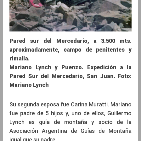
Pared sur del Mercedario, a 3.500 mts.
aproximadamente, campo de penitentes y
rimalla.
Mariano Lynch y Puenzo. Expedición a la
Pared Sur del Mercedario, San Juan. Foto:
Mariano Lynch
Su segunda esposa fue Carina Muratti. Mariano
fue padre de 5 hijos y, uno de ellos, Guillermo
Lynch es guía de montaña y socio de la
Asociación Argentina de Guías de Montaña
igual que su padre.