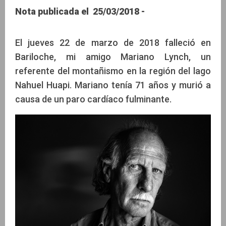
Nota publicada el 25/03/2018 -
Toncek Arko
El jueves 22 de marzo de 2018 falleció en
Bariloche, mi amigo Mariano Lynch, un
referente del montañismo en la región del lago
Nahuel Huapi. Mariano tenía 71 años y murió a
causa de un paro cardíaco fulminante.