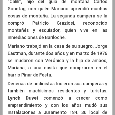
“Calili”, hijo del guía de montaña Carlos
Sonntag, con quién Mariano aprendió muchas
cosas de montaña. La segunda campera se la
compró Patricio Graziosi, reconocido
montañés y esquiador, quien vive en las
inmediaciones de Bariloche.
Mariano trabajó en la casa de su suegro, Jorge
Eastman, durante dos años y en marzo de 1976
se mudaron con Verónica y la hija de ambos,
Mariana, a una casita que compraron en el
barrio Pinar de Festa.
Decenas de andinistas lucieron sus camperas y
también muchísimos residentes y turistas.
Lynch Duvet
comenzó a crecer como
emprendimiento y con los años mudó sus
instalaciones a Juramento 184. Su local de