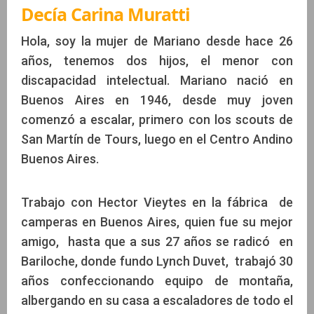
Decía Carina Muratti
Hola, soy la mujer de Mariano desde hace 26
años, tenemos dos hijos, el menor con
discapacidad intelectual. Mariano nació en
Buenos Aires en 1946, desde muy joven
comenzó a escalar, primero con los scouts de
San Martín de Tours, luego en el Centro Andino
Buenos Aires.
Trabajo con Hector Vieytes en la fábrica de
camperas en Buenos Aires, quien fue su mejor
amigo, hasta que a sus 27 años se radicó en
Bariloche, donde fundo Lynch Duvet, trabajó 30
años confeccionando equipo de montaña,
albergando en su casa a escaladores de todo el