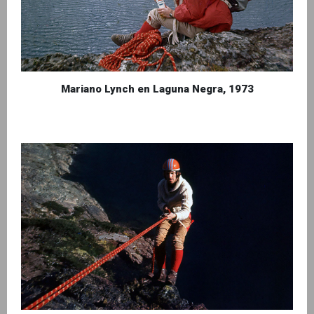
Mariano Lynch en Laguna Negra, 1973