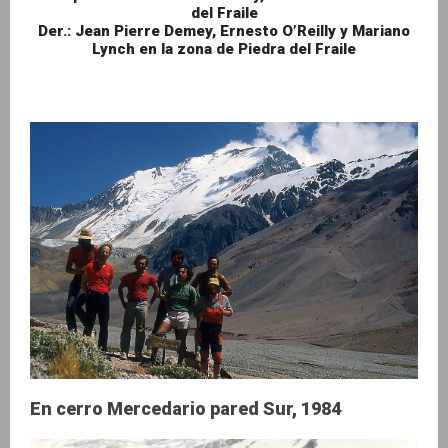
del Fraile
Der.: Jean Pierre Demey, Ernesto O’Reilly y Mariano
Lynch en la zona de Piedra del Fraile
En cerro Mercedario pared Sur, 1984