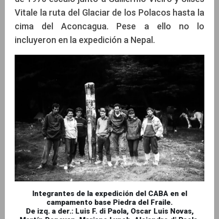
Vitale la ruta del Glaciar de los Polacos hasta la
cima del Aconcagua. Pese a ello no lo
incluyeron en la expedición a Nepal.
Integrantes de la expedición del CABA en el
campamento base Piedra del Fraile.
De izq. a der.: Luis F. di Paola, Oscar Luis Novas,