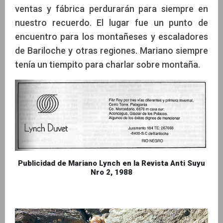
ventas y fábrica perdurarán para siempre en
nuestro recuerdo. El lugar fue un punto de
encuentro para los montañeses y escaladores
de Bariloche y otras regiones. Mariano siempre
tenía un tiempito para charlar sobre montaña.
Publicidad de Mariano Lynch en la Revista Anti Suyu
Nro 2, 1988