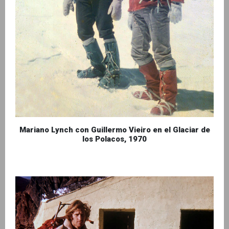
Mariano Lynch con Guillermo Vieiro en el Glaciar de
los Polacos, 1970