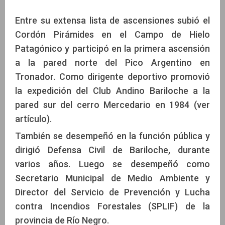
Entre su extensa lista de ascensiones subió el
Cordón Pirámides en el Campo de Hielo
Patagónico y participó en la primera ascensión
a la pared norte del Pico Argentino en
Tronador. Como dirigente deportivo promovió
la expedición del Club Andino Bariloche a la
pared sur del cerro Mercedario en 1984 (ver
artículo).
También se desempeñó en la función pública y
dirigió Defensa Civil de Bariloche, durante
varios años. Luego se desempeñó como
Secretario Municipal de Medio Ambiente y
Director del Servicio de Prevención y Lucha
contra Incendios Forestales (SPLIF) de la
provincia de Río Negro.