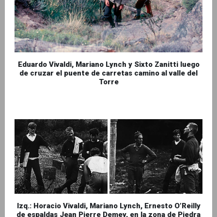
Eduardo Vivaldi, Mariano Lynch y Sixto Zanitti luego
de cruzar el puente de carretas camino al valle del
Torre
Izq.: Horacio Vivaldi, Mariano Lynch, Ernesto O’Reilly
de espaldas Jean Pierre Demey, en la zona de Piedra