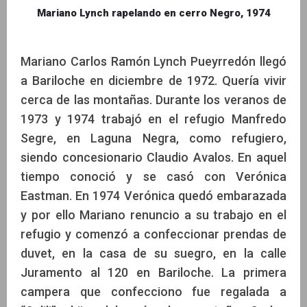
Mariano Lynch rapelando en cerro Negro, 1974
Mariano Carlos Ramón Lynch Pueyrredón llegó
a Bariloche en diciembre de 1972. Quería vivir
cerca de las montañas. Durante los veranos de
1973 y 1974 trabajó en el refugio Manfredo
Segre, en Laguna Negra, como refugiero,
siendo concesionario Claudio Avalos. En aquel
tiempo conoció y se casó con Verónica
Eastman. En 1974 Verónica quedó embarazada
y por ello Mariano renuncio a su trabajo en el
refugio y comenzó a confeccionar prendas de
duvet, en la casa de su suegro, en la calle
Juramento al 120 en Bariloche. La primera
campera que confecciono fue regalada a