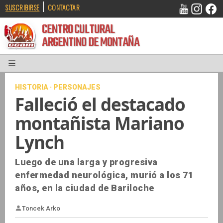
|
SUSCRIBIRSE
CONTACTAR
CENTRO CULTURAL
ARGENTINO DE MONTAÑA
HISTORIA · PERSONAJES
Falleció el destacado
montañista Mariano
Lynch
Luego de una larga y progresiva
enfermedad neurológica, murió a los 71
años, en la ciudad de Bariloche