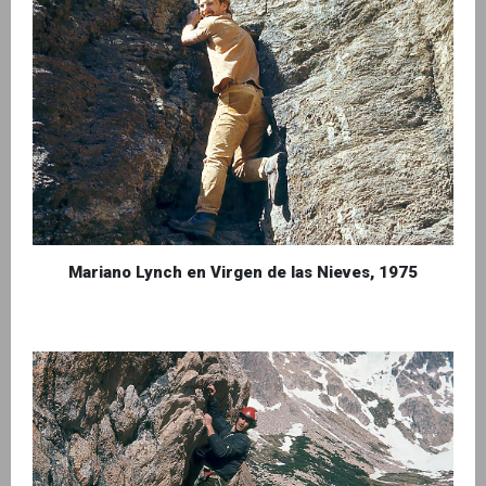
Mariano Lynch en Virgen de las Nieves, 1975