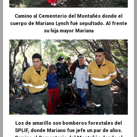
Camino al Cementerio del Montañés donde el
cuerpo de Mariano Lynch fué sepultado. Al frente
su hija mayor Mariana
Los de amarillo son bomberos forestales del
SPLIF, donde Mariano fue jefe un par de años.