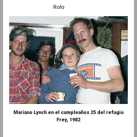
Rolo
Mariano Lynch en el cumpleaños 25 del refugio
Frey, 1982