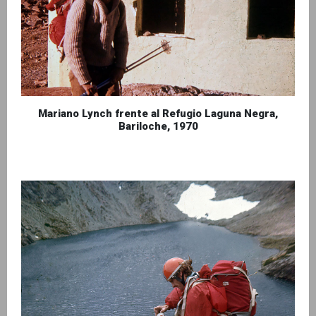
Mariano Lynch frente al Refugio Laguna Negra,
Bariloche, 1970