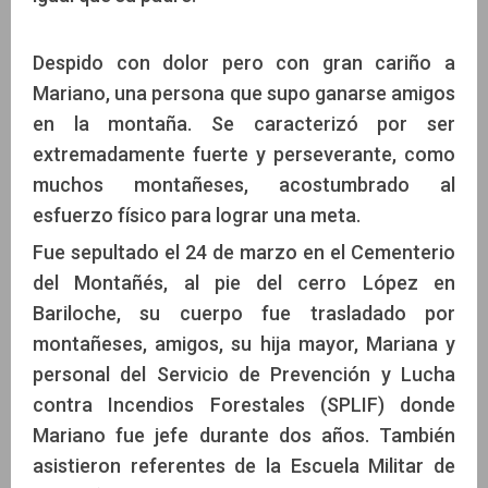
Despido con dolor pero con gran cariño a
Mariano, una persona que supo ganarse amigos
en la montaña. Se caracterizó por ser
extremadamente fuerte y perseverante, como
muchos montañeses, acostumbrado al
esfuerzo físico para lograr una meta.
Fue sepultado el 24 de marzo en el Cementerio
del Montañés, al pie del cerro López en
Bariloche, su cuerpo fue trasladado por
montañeses, amigos, su hija mayor, Mariana y
personal del Servicio de Prevención y Lucha
contra Incendios Forestales (SPLIF) donde
Mariano fue jefe durante dos años. También
asistieron referentes de la Escuela Militar de