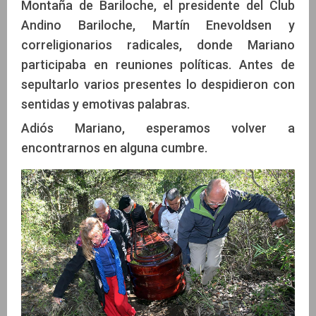
Montaña de Bariloche, el presidente del Club
Andino Bariloche, Martín Enevoldsen y
correligionarios radicales, donde Mariano
participaba en reuniones políticas. Antes de
sepultarlo varios presentes lo despidieron con
sentidas y emotivas palabras.
Adiós Mariano, esperamos volver a
encontrarnos en alguna cumbre.