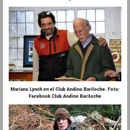
Mariano Lynch en el Club Andino Bariloche. Foto:
Facebook Club Andino Bariloche