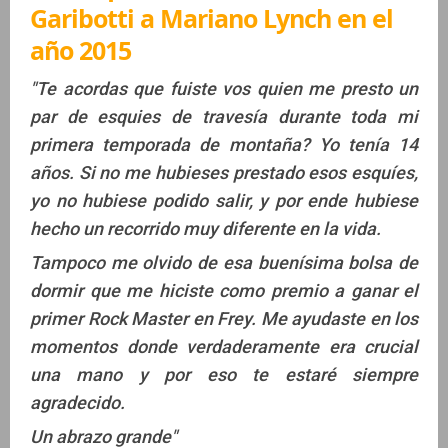
Garibotti a Mariano Lynch en el
año 2015
"Te acordas que fuiste vos quien me presto un
par de esquies de travesía durante toda mi
primera temporada de montaña? Yo tenía 14
años. Si no me hubieses prestado esos esquíes,
yo no hubiese podido salir, y por ende hubiese
hecho un recorrido muy diferente en la vida.
Tampoco me olvido de esa buenísima bolsa de
dormir que me hiciste como premio a ganar el
primer Rock Master en Frey. Me ayudaste en los
momentos donde verdaderamente era crucial
una mano y por eso te estaré siempre
agradecido.
Un abrazo grande"