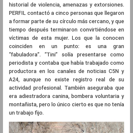
historial de violencia, amenazas y extorsiones.
PERFIL contactó a cinco personas que llegaron
a formar parte de su círculo más cercano, y que
tiempo después terminaron convirtiéndose en
víctimas de esta mujer. Los que la conocen
coinciden en un punto: es una gran
“fabuladora”. “Tini” solía presentarse como
periodista y contaba que había trabajado como
productora en los canales de noticias C5N y
A24, aunque no existe registro real de su
actividad profesional. También aseguraba que
era adiestradora canina, bombera voluntaria y
montañista, pero lo único cierto es que no tenía
un trabajo fijo.