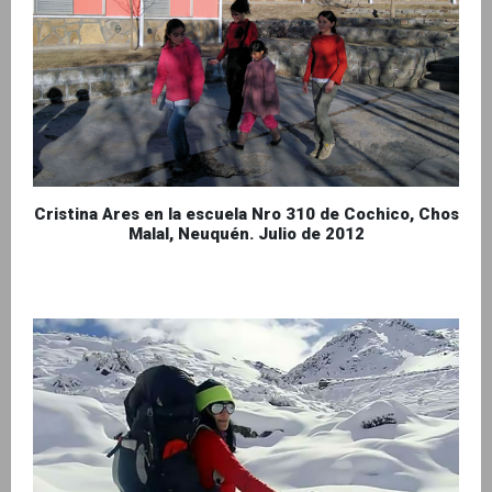
Cristina Ares en la escuela Nro 310 de Cochico, Chos
Malal, Neuquén. Julio de 2012