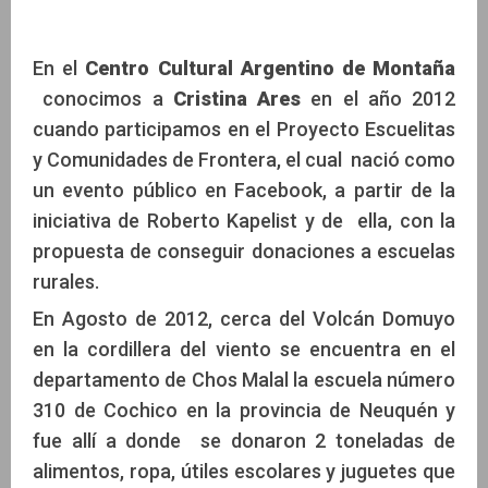
En el
Centro Cultural Argentino de Montaña
conocimos a
Cristina Ares
en el año 2012
cuando participamos en el Proyecto Escuelitas
y Comunidades de Frontera, el cual nació como
un evento público en Facebook, a partir de la
iniciativa de Roberto Kapelist y de ella, con la
propuesta de conseguir donaciones a escuelas
rurales.
En Agosto de 2012, cerca del Volcán Domuyo
en la cordillera del viento se encuentra en el
departamento de Chos Malal la escuela número
310 de Cochico en la provincia de Neuquén y
fue allí a donde se donaron 2 toneladas de
alimentos, ropa, útiles escolares y juguetes que