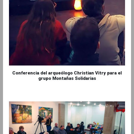
Conferencia del arqueólogo Christian Vitry para el
grupo Montañas Solidarias