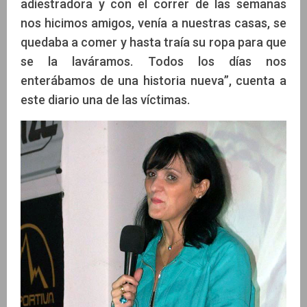
adiestradora y con el correr de las semanas
nos hicimos amigos, venía a nuestras casas, se
quedaba a comer y hasta traía su ropa para que
se la laváramos. Todos los días nos
enterábamos de una historia nueva”, cuenta a
este diario una de las víctimas.