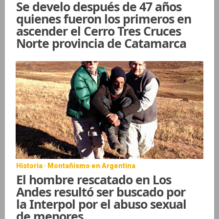
Se develo después de 47 años
quienes fueron los primeros en
ascender el Cerro Tres Cruces
Norte provincia de Catamarca
Historia · Montañismo en Argentina
El hombre rescatado en Los
Andes resultó ser buscado por
la Interpol por el abuso sexual
de menores