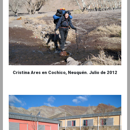
Cristina Ares en Cochico, Neuquén. Julio de 2012