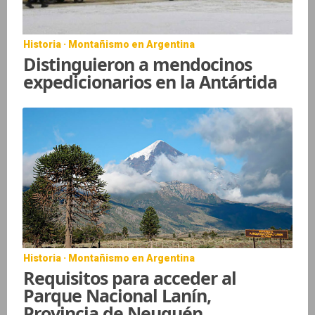
Historia · Montañismo en Argentina
Distinguieron a mendocinos
expedicionarios en la Antártida
Historia · Montañismo en Argentina
Requisitos para acceder al
Parque Nacional Lanín,
Provincia de Neuquén