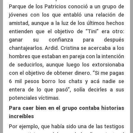
Parque de los Patricios conoció a un grupo de
jóvenes con los que entabló una relación de
amistad, aunque a la luz de los últimos hechos
entienden que el objetivo de “Tini” era otro:
ganar su confianza para después
chantajearlos. Ardid. Cristina se acercaba a los
hombres que estaban en pareja con la intención
de seducirlos, aunque luego los extorsionaba
con el objetivo de obtener dinero. “Si me pagas
6 mil pesos borro los chats y acá nadie se
entera de lo que pasó”, solía decirles a sus
potenciales víctimas.
Para caer bien en el grupo contaba historias
increíbles
Por ejemplo, que había sido una de las testigos