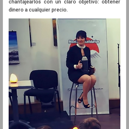
chantajearlos con un claro objetivo: obtener
dinero a cualquier precio.