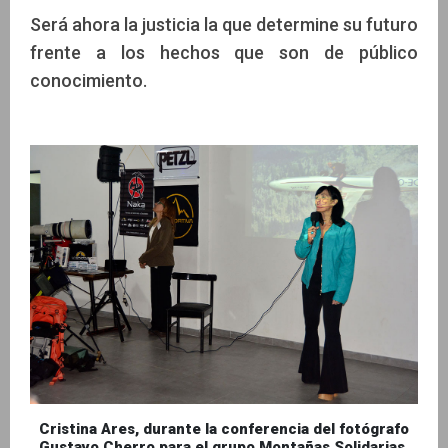
Será ahora la justicia la que determine su futuro
frente a los hechos que son de público
conocimiento.
Cristina Ares, durante la conferencia del fotógrafo
Gustavo Cherro para el grupo Montañas Solidarias.