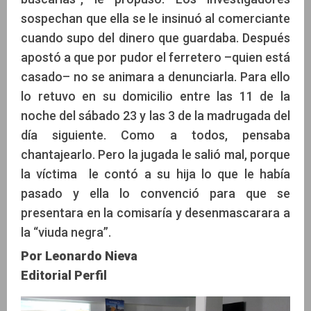
sospechan que ella se le insinuó al comerciante
cuando supo del dinero que guardaba. Después
apostó a que por pudor el ferretero –quien está
casado– no se animara a denunciarla. Para ello
lo retuvo en su domicilio entre las 11 de la
noche del sábado 23 y las 3 de la madrugada del
día siguiente. Como a todos, pensaba
chantajearlo. Pero la jugada le salió mal, porque
la víctima le contó a su hija lo que le había
pasado y ella lo convenció para que se
presentara en la comisaría y desenmascarara a
la “viuda negra”.
Por Leonardo Nieva
Editorial Perfil