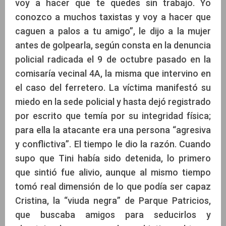
voy a hacer que te quedes sin trabajo. Yo
conozco a muchos taxistas y voy a hacer que
caguen a palos a tu amigo”, le dijo a la mujer
antes de golpearla, según consta en la denuncia
policial radicada el 9 de octubre pasado en la
comisaría vecinal 4A, la misma que intervino en
el caso del ferretero. La víctima manifestó su
miedo en la sede policial y hasta dejó registrado
por escrito que temía por su integridad física;
para ella la atacante era una persona “agresiva
y conflictiva”. El tiempo le dio la razón. Cuando
supo que Tini había sido detenida, lo primero
que sintió fue alivio, aunque al mismo tiempo
tomó real dimensión de lo que podía ser capaz
Cristina, la “viuda negra” de Parque Patricios,
que buscaba amigos para seducirlos y