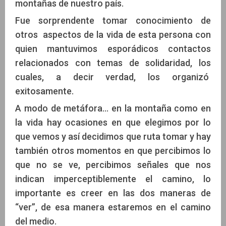
montañas de nuestro país.
Fue sorprendente tomar conocimiento de
otros aspectos de la vida de esta persona con
quien mantuvimos esporádicos contactos
relacionados con temas de solidaridad, los
cuales, a decir verdad, los organizó
exitosamente.
A modo de metáfora… en la montaña como en
la vida hay ocasiones en que elegimos por lo
que vemos y así decidimos que ruta tomar y hay
también otros momentos en que percibimos lo
que no se ve, percibimos señales que nos
indican imperceptiblemente el camino, lo
importante es creer en las dos maneras de
“ver”, de esa manera estaremos en el camino
del medio.