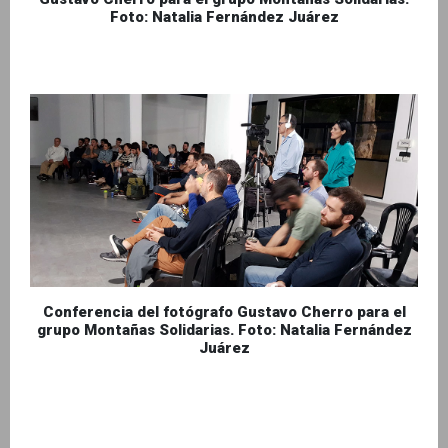
Foto: Natalia Fernández Juárez
Conferencia del fotógrafo Gustavo Cherro para el
grupo Montañas Solidarias. Foto: Natalia Fernández
Juárez