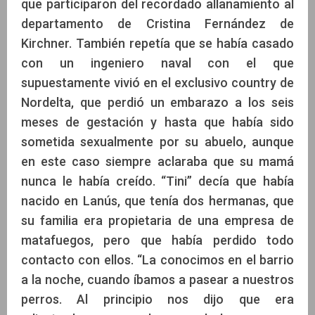
que participaron del recordado allanamiento al
departamento de Cristina Fernández de
Kirchner. También repetía que se había casado
con un ingeniero naval con el que
supuestamente vivió en el exclusivo country de
Nordelta, que perdió un embarazo a los seis
meses de gestación y hasta que había sido
sometida sexualmente por su abuelo, aunque
en este caso siempre aclaraba que su mamá
nunca le había creído. “Tini” decía que había
nacido en Lanús, que tenía dos hermanas, que
su familia era propietaria de una empresa de
matafuegos, pero que había perdido todo
contacto con ellos. “La conocimos en el barrio
a la noche, cuando íbamos a pasear a nuestros
perros. Al principio nos dijo que era