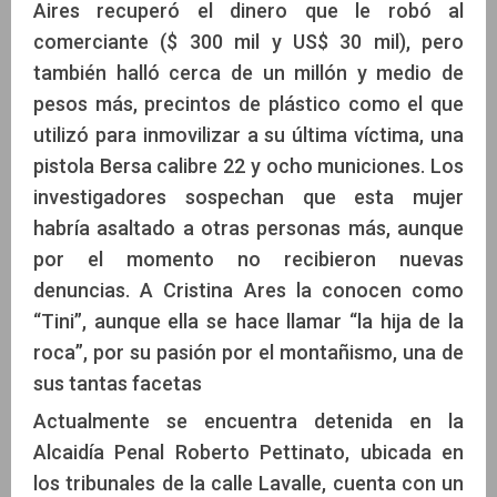
Aires recuperó el dinero que le robó al
comerciante ($ 300 mil y US$ 30 mil), pero
también halló cerca de un millón y medio de
pesos más, precintos de plástico como el que
utilizó para inmovilizar a su última víctima, una
pistola Bersa calibre 22 y ocho municiones. Los
investigadores sospechan que esta mujer
habría asaltado a otras personas más, aunque
por el momento no recibieron nuevas
denuncias. A Cristina Ares la conocen como
“Tini”, aunque ella se hace llamar “la hija de la
roca”, por su pasión por el montañismo, una de
sus tantas facetas
Actualmente se encuentra detenida en la
Alcaidía Penal Roberto Pettinato, ubicada en
los tribunales de la calle Lavalle, cuenta con un