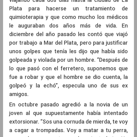
Plata para hacerse un tratamiento de
quimioterapia y que como mucho los médicos
le auguraban dos años más de vida. En
diciembre del año pasado les contó que viajó
por trabajo a Mar del Plata, pero para justificar
unos golpes que tenía les dijo que había sido
golpeada y violada por un hombre. “Después de
lo que pasó con el ferretero, suponemos que
fue a robar y que el hombre se dio cuenta, la
golpeó y la echó”, especula uno de sus ex
amigos.
En octubre pasado agredió a la novia de un
joven al que supuestamente había intentado
extorsionar. “Sos una cornuda de mierda, te voy
a cagar a trompadas. Voy a matar a tu perra,