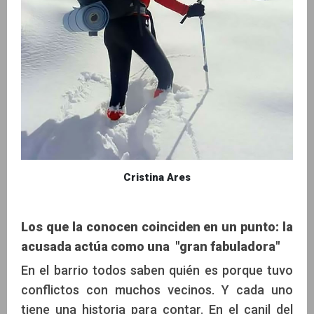
Cristina Ares
Los que la conocen coinciden en un punto: la
acusada actúa como una "gran fabuladora"
En el barrio todos saben quién es porque tuvo
conflictos con muchos vecinos. Y cada uno
tiene una historia para contar. En el canil del