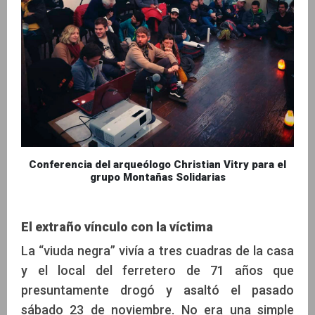
Conferencia del arqueólogo Christian Vitry para el
grupo Montañas Solidarias
El extraño vínculo con la víctima
La “viuda negra” vivía a tres cuadras de la casa
y el local del ferretero de 71 años que
presuntamente drogó y asaltó el pasado
sábado 23 de noviembre. No era una simple