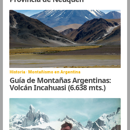
Historia · Montañismo en Argentina
Guía de Montañas Argentinas:
Volcán Incahuasi (6.638 mts.)