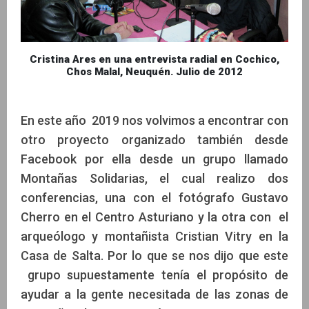
Cristina Ares en una entrevista radial en Cochico,
Chos Malal, Neuquén. Julio de 2012
En este año 2019 nos volvimos a encontrar con
otro proyecto organizado también desde
Facebook por ella desde un grupo llamado
Montañas Solidarias, el cual realizo dos
conferencias, una con el fotógrafo Gustavo
Cherro en el Centro Asturiano y la otra con el
arqueólogo y montañista Cristian Vitry en la
Casa de Salta. Por lo que se nos dijo que este
grupo supuestamente tenía el propósito de
ayudar a la gente necesitada de las zonas de