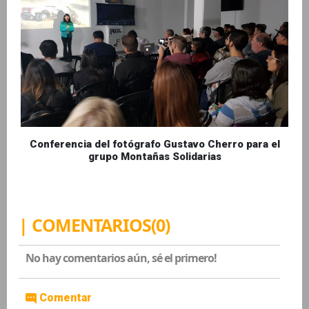
Conferencia del fotógrafo Gustavo Cherro para el
grupo Montañas Solidarias
| COMENTARIOS(0)
No hay comentarios aún, sé el primero!
Comentar