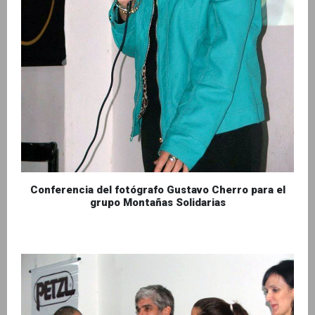
Conferencia del fotógrafo Gustavo Cherro para el
grupo Montañas Solidarias