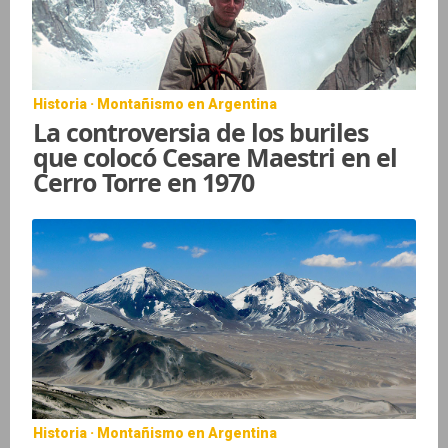
Historia · Montañismo en Argentina
La controversia de los buriles
que colocó Cesare Maestri en el
Cerro Torre en 1970
Historia · Montañismo en Argentina