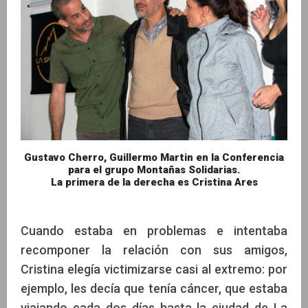
Gustavo Cherro, Guillermo Martin en la Conferencia
para el grupo Montañas Solidarias.
La primera de la derecha es Cristina Ares
Cuando estaba en problemas e intentaba
recomponer la relación con sus amigos,
Cristina elegía victimizarse casi al extremo: por
ejemplo, les decía que tenía cáncer, que estaba
viajando cada dos días hasta la ciudad de La