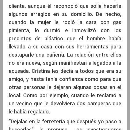
clienta, aunque él reconoció que solía hacerle
algunos arreglos en su domicilio. De hecho,
cuando la mujer le roció la cara con gas
pimienta, lo durmió e inmovilizó con los
precintos de plástico que el hombre había
llevado a su casa con sus herramientas para
destaparle una cañería. La relación entre ellos
no era nueva, según manifiestan allegados a la
acusada. Cristina les decía a todos que era su
amigo, y hasta tenía confianza como para que
otras personas le dejaran algunas cosas en el
local. Como por ejemplo, cuando le reclamó a
un vecino que le devolviera dos camperas que
le había regalado.
“Dejalas en la ferretería que después yo paso a
buscarlas”, le propuso. Los investigadores