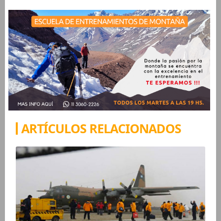
ARTÍCULOS RELACIONADOS