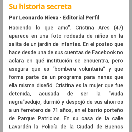
Su historia secreta
Por Leonardo Nieva - Editorial Perfil
Haciendo lo que amo”. Cristina Ares (47)
aparece en una foto rodeada de niños en la
salita de un jardín de infantes. En el posteo que
hace desde una de sus cuentas de Facebook no
aclara en qué institución se encuentra, pero
asegura que es “bombera voluntaria” y que
forma parte de un programa para nenes que
ella misma diseñó. Cristina es la mujer que fue
detenida, acusada de ser la “viuda
negra”sedujo, durmió y despojó de sus ahorros
a un ferretero de 71 años, en el barrio porteño
de Parque Patricios. En su casa de la calle
Lavardén la Policía de la Ciudad de Buenos