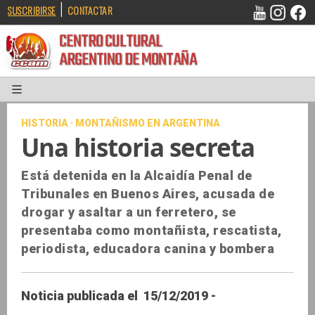
|
SUSCRIBIRSE
CONTACTAR
CENTRO CULTURAL
ARGENTINO DE MONTAÑA
HISTORIA · MONTAÑISMO EN ARGENTINA
Una historia secreta
Está detenida en la Alcaidía Penal de
Tribunales en Buenos Aires, acusada de
drogar y asaltar a un ferretero, se
presentaba como montañista, rescatista,
periodista, educadora canina y bombera
Noticia publicada el 15/12/2019 -