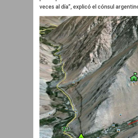
veces al día”, explicó el cónsul argent