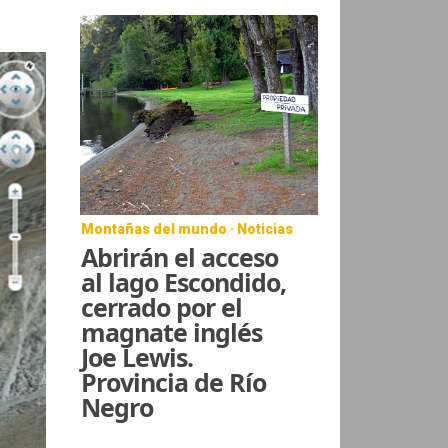
Montañas del mundo · Noticias
Abrirán el acceso
al lago Escondido,
cerrado por el
magnate inglés
Joe Lewis.
Provincia de Río
Negro