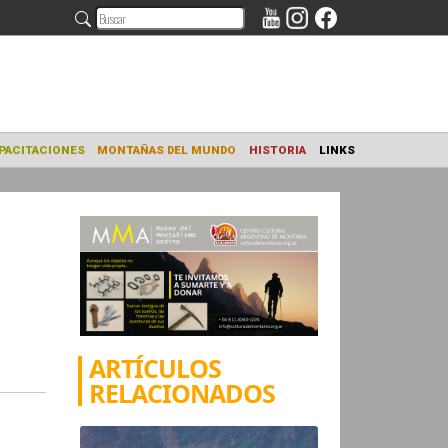
NAMIENTO
CAPACITACIONES
MONTAÑAS DEL MUNDO
HISTORIA
ARTÍCULOS
RELACIONADOS